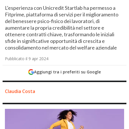
L’esperienza con Unicredit Startlab ha permesso a
Fitprime, piattaforma di servizi per il miglioramento
del benessere psico-fisico dei lavoratori, di
aumentare la propria credibilità nel settore e
ottenere contratti chiave, trasformando le iniziali
sfide in significative opportunità di crescita e
consolidamento nel mercato del welfare aziendale
Pubblicato il 9 apr 2024
Aggiungi tra i preferiti su Google
Claudia Costa