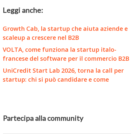
Leggi anche:
Growth Cab, la startup che aiuta aziende e
scaleup a crescere nel B2B
VOLTA, come funziona la startup italo-
francese del software per il commercio B2B
UniCredit Start Lab 2026, torna la call per
startup: chi si può candidare e come
Partecipa alla community