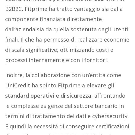
B2B2C, Fitprime ha tratto vantaggio sia dalla
componente finanziata direttamente
dall’azienda sia da quella sostenuta dagli utenti
finali. Il che ha permesso di realizzare economie
di scala significative, ottimizzando costi e
processi internamente e con i fornitori.
Inoltre, la collaborazione con un’entità come
UniCredit ha spinto Fitprime a
elevare gli
standard operativi e di
sicurezza
, affrontando
le complesse esigenze del settore bancario in
termini di trattamento dei dati e cybersecurity.
E quindi la necessità di conseguire certificazioni