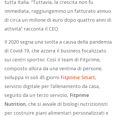
tutta Italia. “Tuttavia, la crescita non fu
immediata, raggiungemmo un fatturato annuo
di circa un milione di euro dopo quattro anni di
attività” racconta il CEO.
Il 2020 segna una svolta a causa della pandemia
di Covid-19, che azzera il business focalizzato
sui centri sportivi. Così il team di Fitprime,
composto allora da una ventina di persone,
sviluppa in soli 45 giorni
Fitprime Smart
,
servizio digitale per l’allenamento da casa,
seguito da un terzo servizio,
Fitprime
Nutrition,
che si avvale di biologi nutrizionisti
per costruire piani alimentari personalizzati e