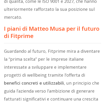
di qualità, come le ISO 9001 e 2027, che hanno
ulteriormente rafforzato la sua posizione sul
mercato.
I piani di Matteo Musa per il futuro
di Fitprime
Guardando al futuro, Fitprime mira a diventare
la “prima scelta” per le imprese italiane
interessate a sviluppare e implementare
progetti di wellbeing tramite l’offerta di
benefici concreti e utilizzabili
, un principio che
guida l’azienda verso l’ambizione di generare
fatturati significativi e continuare una crescita