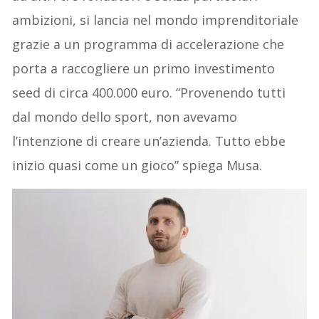
ambizioni, si lancia nel mondo imprenditoriale
grazie a un programma di accelerazione che
porta a raccogliere un primo investimento
seed di circa 400.000 euro. “Provenendo tutti
dal mondo dello sport, non avevamo
l’intenzione di creare un’azienda. Tutto ebbe
inizio quasi come un gioco” spiega Musa.