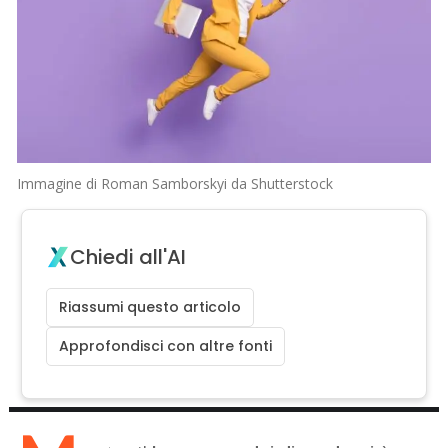
Immagine di Roman Samborskyi da Shutterstock
Chiedi all'AI
Riassumi questo articolo
Approfondisci con altre fonti