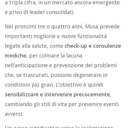
a tripla cifra, in un mercato ancora emergente
e privo di leader consolidati.
Nei prossimi tre o quattro anni, Musa prevede
importanti migliorie e nuove funzionalità
legate alla salute, come
check-up e consulenze
mediche
, per colmare la lacuna
nell’anticipazione e prevenzione dei problemi
che, se trascurati, possono degenerare in
condizioni più gravi. L’obiettivo è quindi
sensibilizzare e intervenire precocemente
,
cambiando gli stili di vita per prevenire eventi
avversi.