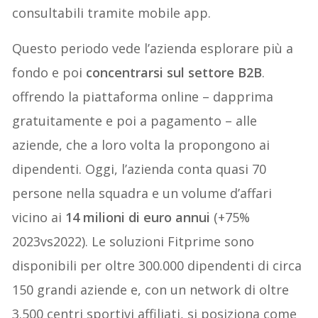
consultabili tramite mobile app.
Questo periodo vede l’azienda esplorare più a
fondo e poi
concentrarsi sul settore B2B
.
offrendo la piattaforma online – dapprima
gratuitamente e poi a pagamento – alle
aziende, che a loro volta la propongono ai
dipendenti. Oggi, l’azienda conta quasi 70
persone nella squadra e un volume d’affari
vicino ai
14 milioni di euro annui
(+75%
2023vs2022). Le soluzioni Fitprime sono
disponibili per oltre 300.000 dipendenti di circa
150 grandi aziende e, con un network di oltre
3.500 centri sportivi affiliati, si posiziona come