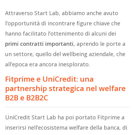
Attraverso Start Lab, abbiamo anche avuto
l’opportunità di incontrare figure chiave che
hanno facilitato l’ottenimento di alcuni dei
primi contratti importanti
, aprendo le porte a
un settore, quello del wellbeing aziendale, che
all’epoca era ancora inesplorato.
Fitprime e UniCredit: una
partnership strategica nel welfare
B2B e B2B2C
UniCredit Start Lab ha poi portato Fitprime a
inserirsi nell’ecosistema welfare della banca, di