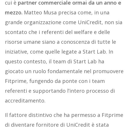
cui è
partner commerciale ormai da un anno e
mezzo.
Matteo Musa precisa come, in una
grande organizzazione come UniCredit, non sia
scontato che i referenti del welfare e delle
risorse umane siano a conoscenza di tutte le
iniziative, come quelle legate a Start Lab. In
questo contesto, il team di Start Lab ha
giocato un ruolo fondamentale nel promuovere
Fitprime, fungendo da ponte con i team
referenti e supportando l’intero processo di
accreditamento.
Il fattore distintivo che ha permesso a Fitprime
di diventare fornitore di UniCredit è stata