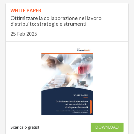
WHITE PAPER
Ottimizzare la collaborazione nel lavoro
distribuito: strategie e strumenti
25 Feb 2025
Scaricalo gratis!
DOWNLOAD