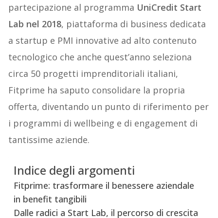
partecipazione al programma
UniCredit Start
Lab nel 2018
, piattaforma di business dedicata
a startup e PMI innovative ad alto contenuto
tecnologico che anche quest’anno seleziona
circa 50 progetti imprenditoriali italiani,
Fitprime ha saputo consolidare la propria
offerta, diventando un punto di riferimento per
i programmi di wellbeing e di engagement di
tantissime aziende.
Indice degli argomenti
Fitprime: trasformare il benessere aziendale
in benefit tangibili
Dalle radici a Start Lab, il percorso di crescita