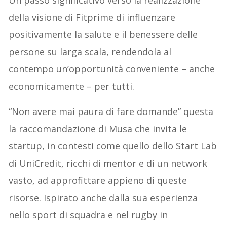
Un passo significativo verso la realizzazione
della visione di Fitprime di influenzare
positivamente la salute e il benessere delle
persone su larga scala, rendendola al
contempo un’opportunità conveniente – anche
economicamente – per tutti.
“Non avere mai paura di fare domande” questa
la raccomandazione di Musa che invita le
startup, in contesti come quello dello Start Lab
di UniCredit, ricchi di mentor e di un network
vasto, ad approfittare appieno di queste
risorse. Ispirato anche dalla sua esperienza
nello sport di squadra e nel rugby in