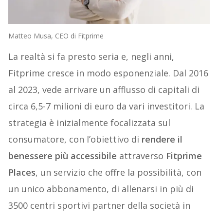
Matteo Musa, CEO di Fitprime
La realtà si fa presto seria e, negli anni,
Fitprime cresce in modo esponenziale. Dal 2016
al 2023, vede arrivare un afflusso di capitali di
circa 6,5-7 milioni di euro da vari investitori. La
strategia è inizialmente focalizzata sul
consumatore, con l’obiettivo di
rendere il
benessere più accessibile
attraverso
Fitprime
Places
, un servizio che offre la possibilità, con
un unico abbonamento, di allenarsi in più di
3500 centri sportivi partner della società in