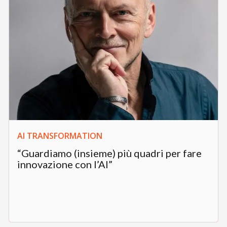
AI TRANSFORMATION
“Guardiamo (insieme) più quadri per fare
innovazione con l’AI”