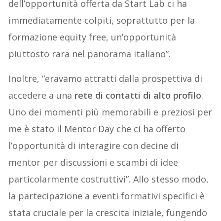
dell’opportunità offerta da Start Lab ci ha
immediatamente colpiti, soprattutto per la
formazione equity free, un’opportunità
piuttosto rara nel panorama italiano”.
Inoltre, “eravamo attratti dalla prospettiva di
accedere a una
rete di contatti di alto profilo
.
Uno dei momenti più memorabili e preziosi per
me è stato il Mentor Day che ci ha offerto
l’opportunità di interagire con decine di
mentor per discussioni e scambi di idee
particolarmente costruttivi”. Allo stesso modo,
la partecipazione a eventi formativi specifici è
stata cruciale per la crescita iniziale, fungendo