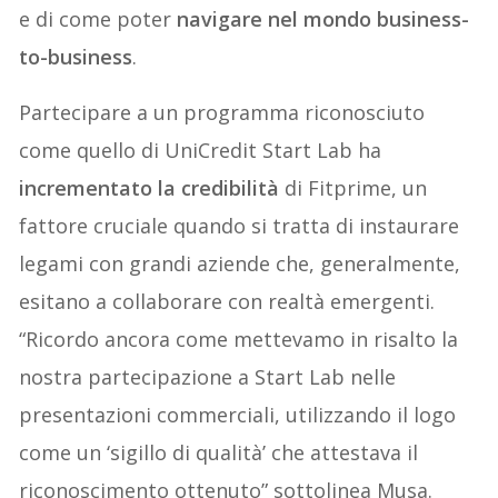
e di come poter
navigare nel mondo business-
to-business
.
Partecipare a un programma riconosciuto
come quello di UniCredit Start Lab ha
incrementato la credibilità
di Fitprime, un
fattore cruciale quando si tratta di instaurare
legami con grandi aziende che, generalmente,
esitano a collaborare con realtà emergenti.
“Ricordo ancora come mettevamo in risalto la
nostra partecipazione a Start Lab nelle
presentazioni commerciali, utilizzando il logo
come un ‘sigillo di qualità’ che attestava il
riconoscimento ottenuto” sottolinea Musa.