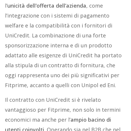
l’
unicità dell’offerta dell’azienda
, come
l’integrazione con i sistemi di pagamento
welfare e la compatibilità con i fornitori di
UniCredit. La combinazione di una forte
sponsorizzazione interna e di un prodotto
adattato alle esigenze di UniCredit ha portato
alla stipula di un contratto di fornitura, che
oggi rappresenta uno dei più significativi per
Fitprime, accanto a quelli con Unipol ed Eni.
Il contratto con UniCredit si è rivelato
vantaggioso per Fitprime, non solo in termini
economici ma anche per l’
ampio bacino di
utenti coinvolti
. Operando sia nel B2B che nel