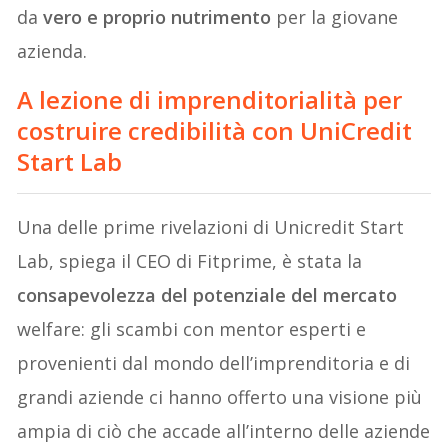
da
vero e proprio nutrimento
per la giovane
azienda.
A lezione di imprenditorialità per
costruire credibilità con UniCredit
Start Lab
Una delle prime rivelazioni di Unicredit Start
Lab, spiega il CEO di Fitprime, è stata la
consapevolezza del potenziale del mercato
welfare: gli scambi con mentor esperti e
provenienti dal mondo dell’imprenditoria e di
grandi aziende ci hanno offerto una visione più
ampia di ciò che accade all’interno delle aziende