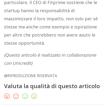
particolare, il CEO di Fitprime sostiene che le
startup hanno la responsabilità di
massimizzare il loro impatto, non solo per sé
stesse ma anche come esempio e ispirazione
per altre che potrebbero non avere avuto le
stesse opportunità.
(Questo articolo è realizzato in collaborazione
con Unicredit)
@RIPRODUZIONE RISERVATA
Valuta la qualità di questo articolo