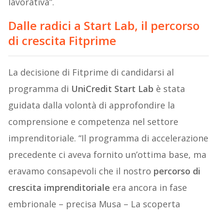
lavorativa”.
Dalle radici a Start Lab, il percorso
di crescita Fitprime
La decisione di Fitprime di candidarsi al
programma di
UniCredit Start Lab
è stata
guidata dalla volontà di approfondire la
comprensione e competenza nel settore
imprenditoriale. “Il programma di accelerazione
precedente ci aveva fornito un’ottima base, ma
eravamo consapevoli che il nostro
percorso di
crescita imprenditoriale
era ancora in fase
embrionale – precisa Musa – La scoperta