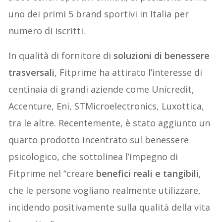
uno dei primi 5 brand sportivi in Italia per
numero di iscritti.
In qualità di fornitore di
soluzioni di benessere
trasversali
, Fitprime ha attirato l’interesse di
centinaia di grandi aziende come Unicredit,
Accenture, Eni, STMicroelectronics, Luxottica,
tra le altre. Recentemente, è stato aggiunto un
quarto prodotto incentrato sul benessere
psicologico, che sottolinea l’impegno di
Fitprime nel “creare
benefici reali e tangibili
,
che le persone vogliano realmente utilizzare,
incidendo positivamente sulla qualità della vita