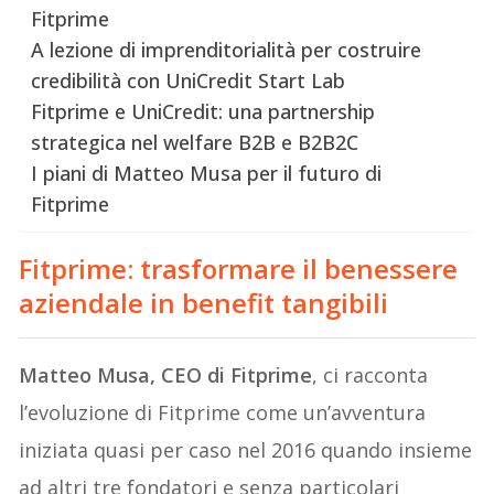
Fitprime
A lezione di imprenditorialità per costruire
credibilità con UniCredit Start Lab
Fitprime e UniCredit: una partnership
strategica nel welfare B2B e B2B2C
I piani di Matteo Musa per il futuro di
Fitprime
Fitprime: trasformare il benessere
aziendale in benefit tangibili
Matteo Musa, CEO di Fitprime
, ci racconta
l’evoluzione di Fitprime come un’avventura
iniziata quasi per caso nel 2016 quando insieme
ad altri tre fondatori e senza particolari