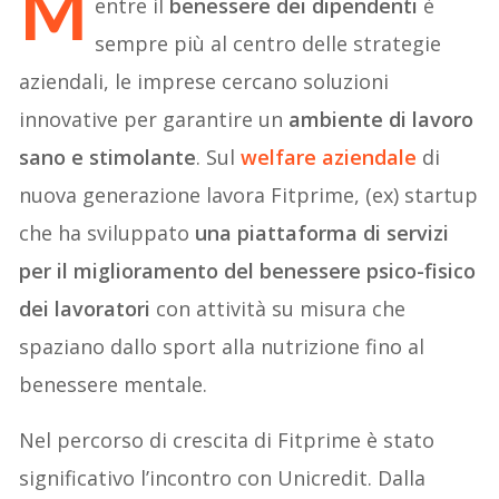
M
entre il
benessere dei dipendenti
è
sempre più al centro delle strategie
aziendali, le imprese cercano soluzioni
innovative per garantire un
ambiente di lavoro
sano e stimolante
. Sul
welfare aziendale
di
nuova generazione lavora Fitprime, (ex) startup
che ha sviluppato
una piattaforma di servizi
per il miglioramento del benessere psico-fisico
dei lavoratori
con attività su misura che
spaziano dallo sport alla nutrizione fino al
benessere mentale.
Nel percorso di crescita di Fitprime è stato
significativo l’incontro con Unicredit. Dalla