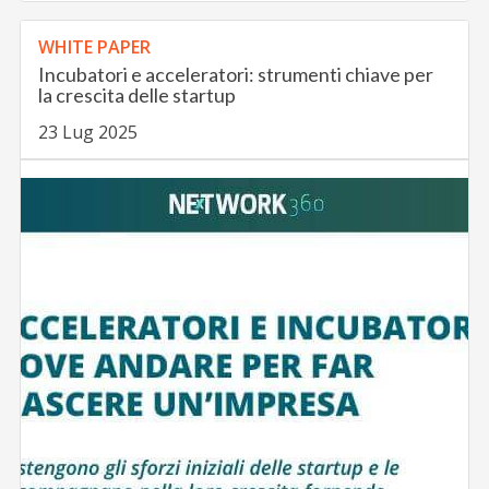
WHITE PAPER
Incubatori e acceleratori: strumenti chiave per
la crescita delle startup
23 Lug 2025