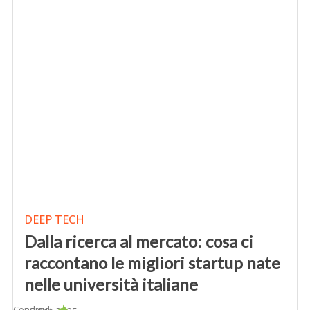
DEEP TECH
Dalla ricerca al mercato: cosa ci
raccontano le migliori startup nate
nelle università italiane
Condividi