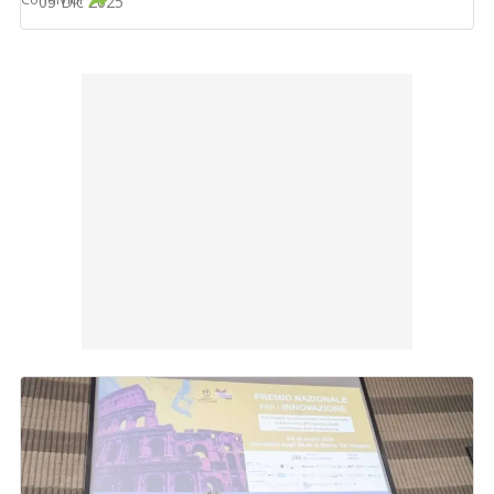
05 Dic 2025