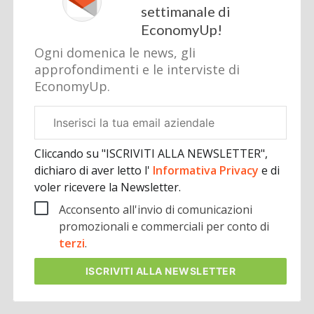
settimanale di
EconomyUp!
Ogni domenica le news, gli
approfondimenti e le interviste di
EconomyUp.
Email
aziendale
Cliccando su "ISCRIVITI ALLA NEWSLETTER",
dichiaro di aver letto l'
Informativa Privacy
e di
voler ricevere la Newsletter.
Acconsento all'invio di comunicazioni
promozionali e commerciali per conto di
terzi
.
ISCRIVITI
ALLA NEWSLETTER