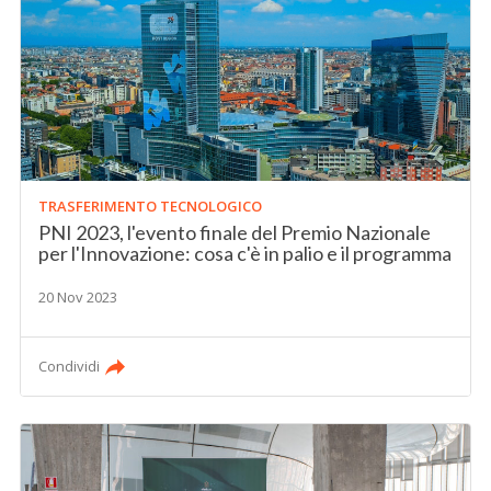
TRASFERIMENTO TECNOLOGICO
PNI 2023, l'evento finale del Premio Nazionale
per l'Innovazione: cosa c'è in palio e il programma
20 Nov 2023
Condividi