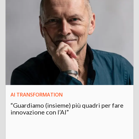
AI TRANSFORMATION
“Guardiamo (insieme) più quadri per fare
innovazione con l’AI”