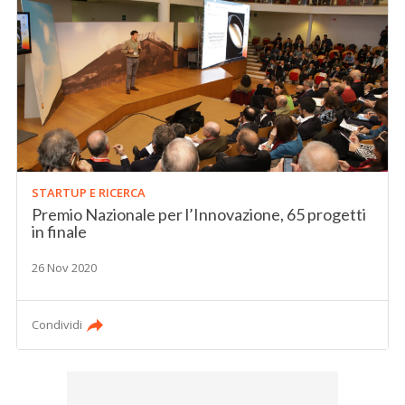
STARTUP E RICERCA
Premio Nazionale per l’Innovazione, 65 progetti
in finale
26 Nov 2020
Condividi