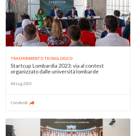
TRASFERIMENTO TECNOLOGICO
Startcup Lombardia 2023: via al contest
organizzato dalle università lombarde
04 Lug 2023
Condividi