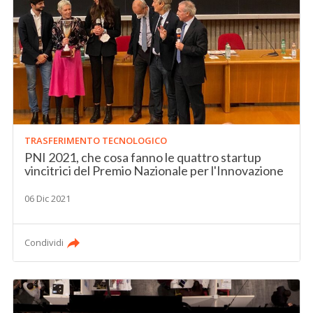
TRASFERIMENTO TECNOLOGICO
PNI 2021, che cosa fanno le quattro startup
vincitrici del Premio Nazionale per l'Innovazione
06 Dic 2021
Condividi