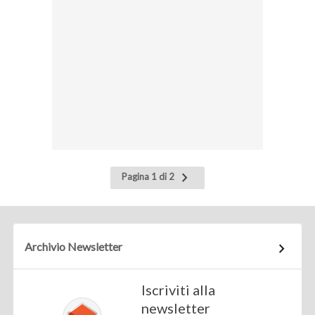
Pagina
Pagina 1 di 2
successiva
Archivio Newsletter
Iscriviti alla
newsletter