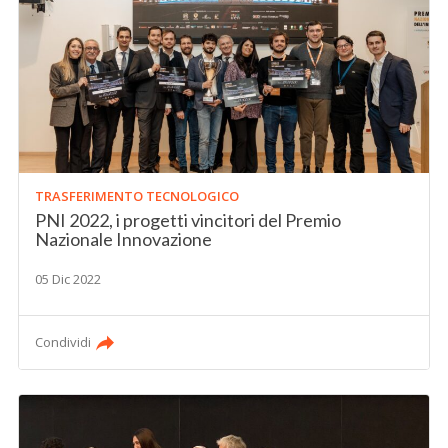
TRASFERIMENTO TECNOLOGICO
PNI 2022, i progetti vincitori del Premio
Nazionale Innovazione
05 Dic 2022
Condividi