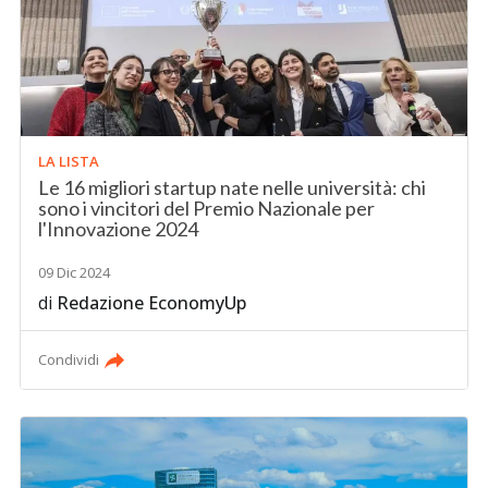
LA LISTA
Le 16 migliori startup nate nelle università: chi
sono i vincitori del Premio Nazionale per
l'Innovazione 2024
09 Dic 2024
di
Redazione EconomyUp
Condividi