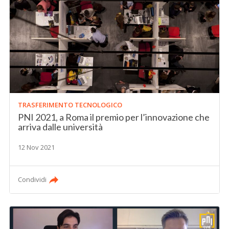
TRASFERIMENTO TECNOLOGICO
PNI 2021, a Roma il premio per l’innovazione che
arriva dalle università
12 Nov 2021
Condividi