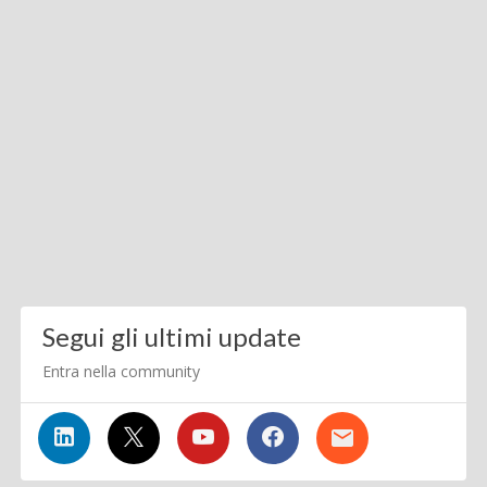
Segui gli ultimi update
Entra nella community