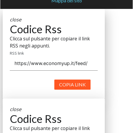
Mappa del sito
close
Codice Rss
Clicca sul pulsante per copiare il link
RSS negli appunti.
RSS link
COPIA LINK
close
Codice Rss
Clicca sul pulsante per copiare il link