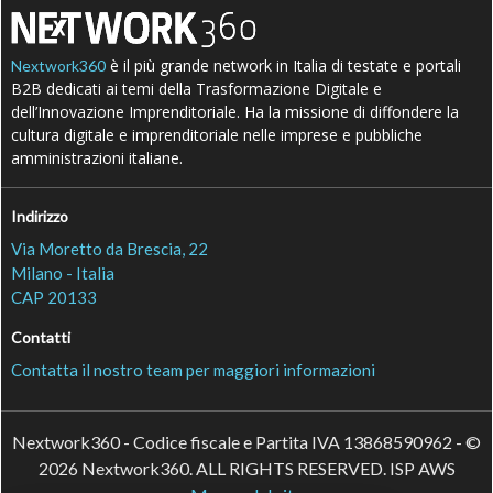
è il più grande network in Italia di testate e portali
Nextwork360
B2B dedicati ai temi della Trasformazione Digitale e
dell’Innovazione Imprenditoriale. Ha la missione di diffondere la
cultura digitale e imprenditoriale nelle imprese e pubbliche
amministrazioni italiane.
Indirizzo
Via Moretto da Brescia, 22
Milano - Italia
CAP 20133
Contatti
Contatta il nostro team per maggiori informazioni
Nextwork360 - Codice fiscale e Partita IVA 13868590962 - ©
2026 Nextwork360. ALL RIGHTS RESERVED. ISP AWS