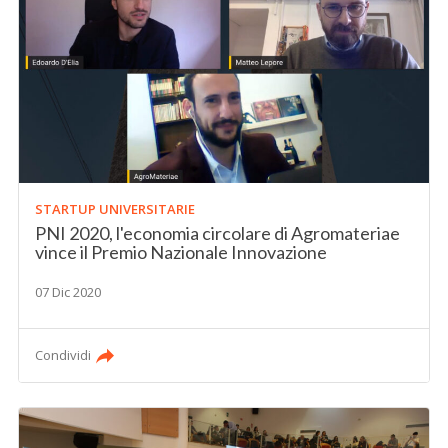
STARTUP UNIVERSITARIE
PNI 2020, l'economia circolare di Agromateriae
vince il Premio Nazionale Innovazione
07 Dic 2020
Condividi