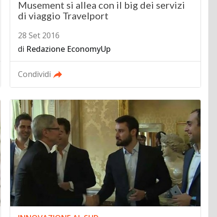
Musement si allea con il big dei servizi
di viaggio Travelport
28 Set 2016
di
Redazione EconomyUp
Condividi