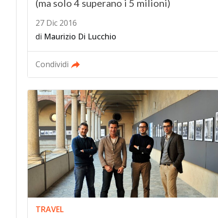
(ma solo 4 superano i 5 milioni)
27 Dic 2016
di
Maurizio Di Lucchio
Condividi
TRAVEL