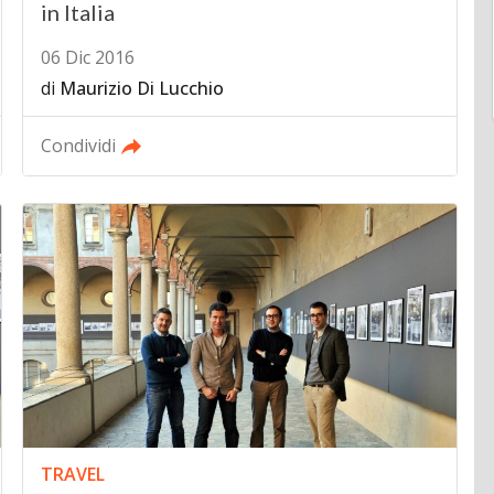
in Italia
06 Dic 2016
di
Maurizio Di Lucchio
Condividi
TRAVEL