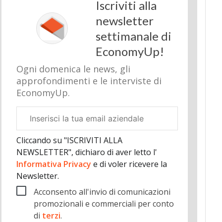
Iscriviti alla
newsletter
settimanale di
EconomyUp!
Ogni domenica le news, gli
approfondimenti e le interviste di
EconomyUp.
Email
aziendale
Cliccando su "ISCRIVITI ALLA
NEWSLETTER", dichiaro di aver letto l'
Informativa Privacy
e di voler ricevere la
Newsletter.
Acconsento all'invio di comunicazioni
promozionali e commerciali per conto
di
terzi
.