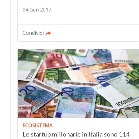
04 Gen 2017
Condividi
ECOSISTEMA
Le startup milionarie in Italia sono 114