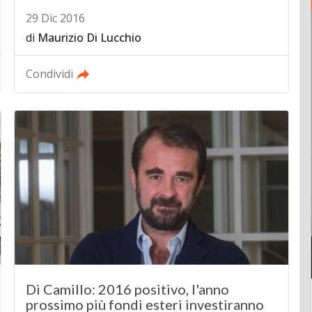
29 Dic 2016
di
Maurizio Di Lucchio
Condividi
Di Camillo: 2016 positivo, l'anno
prossimo più fondi esteri investiranno