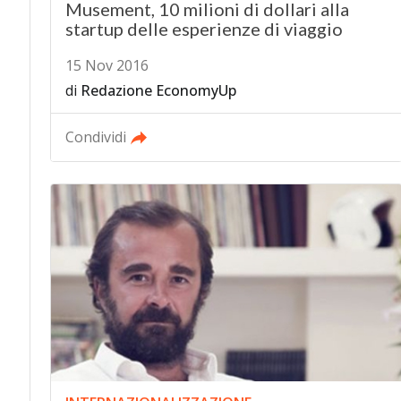
Musement, 10 milioni di dollari alla
startup delle esperienze di viaggio
15 Nov 2016
di
Redazione EconomyUp
Condividi