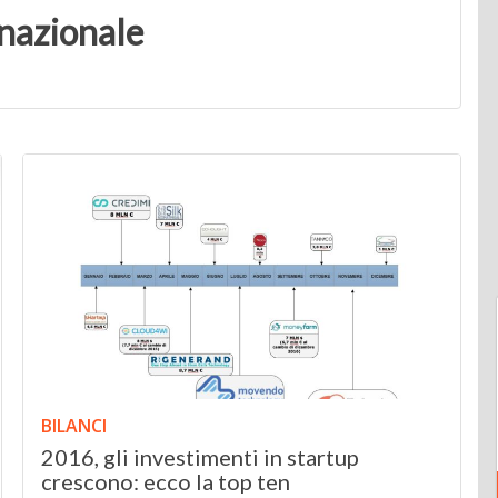
nazionale
BILANCI
2016, gli investimenti in startup
crescono: ecco la top ten