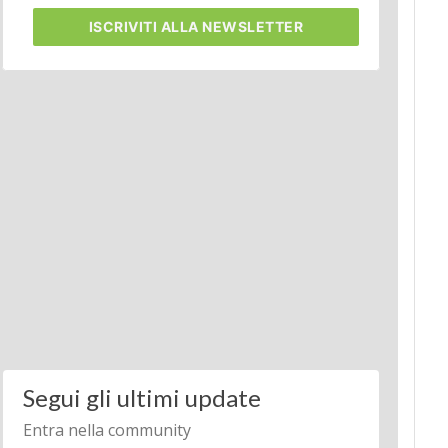
ISCRIVITI
ALLA NEWSLETTER
Segui gli ultimi update
Entra nella community