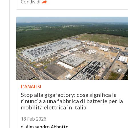
Condividi
L'ANALISI
Stop alla gigafactory: cosa significa la
rinuncia a una fabbrica di batterie per la
mobilità elettrica in Italia
18 Feb 2026
di
Alessandro Abbotto