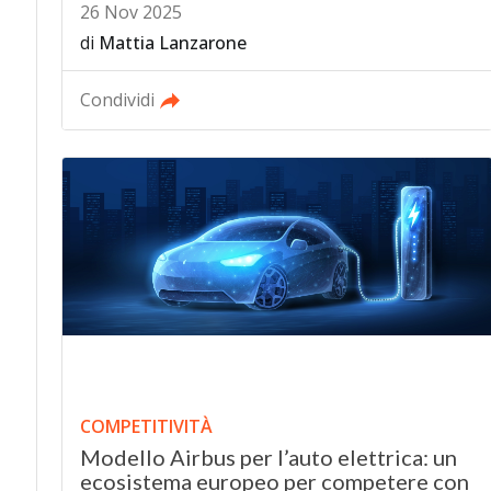
26 Nov 2025
di
Mattia Lanzarone
Condividi
COMPETITIVITÀ
Modello Airbus per l’auto elettrica: un
ecosistema europeo per competere con