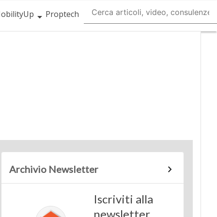
obilityUp
Proptech
Archivio Newsletter
Iscriviti alla
newsletter