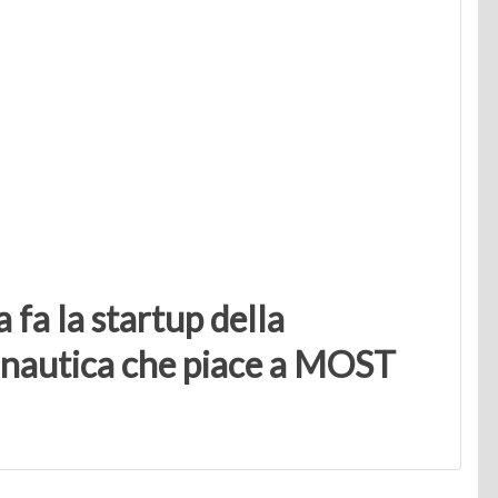
 fa la startup della
a nautica che piace a MOST