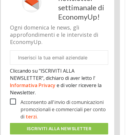
settimanale di
EconomyUp!
Ogni domenica le news, gli
approfondimenti e le interviste di
EconomyUp.
Email
aziendale
Cliccando su "ISCRIVITI ALLA
NEWSLETTER", dichiaro di aver letto l'
Informativa Privacy
e di voler ricevere la
Newsletter.
Acconsento all'invio di comunicazioni
promozionali e commerciali per conto
di
terzi
.
ISCRIVITI
ALLA NEWSLETTER