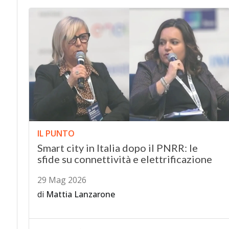
IL PUNTO
Smart city in Italia dopo il PNRR: le
sfide su connettività e elettrificazione
29 Mag 2026
di
Mattia Lanzarone