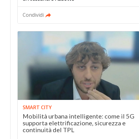
Condividi
SMART CITY
Mobilità urbana intelligente: come il 5G
supporta elettrificazione, sicurezza e
continuità del TPL