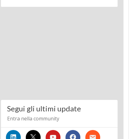
Segui gli ultimi update
Entra nella community