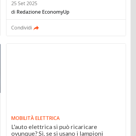
25 Set 2025
di
Redazione EconomyUp
Condividi
MOBILITÀ ELETTRICA
L'auto elettrica si può ricaricare
ovunque? Sì, se si usano i lampioni