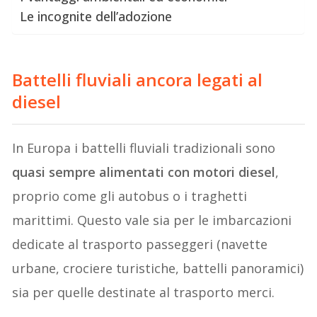
Le incognite dell’adozione
Battelli fluviali ancora legati al
diesel
In Europa i battelli fluviali tradizionali sono
quasi sempre alimentati con motori diesel
,
proprio come gli autobus o i traghetti
marittimi. Questo vale sia per le imbarcazioni
dedicate al trasporto passeggeri (navette
urbane, crociere turistiche, battelli panoramici)
sia per quelle destinate al trasporto merci.