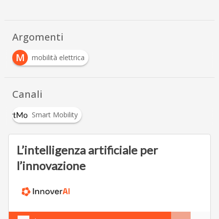
Argomenti
M
mobilità elettrica
Canali
Smart Mobility
L’intelligenza artificiale per
l’innovazione