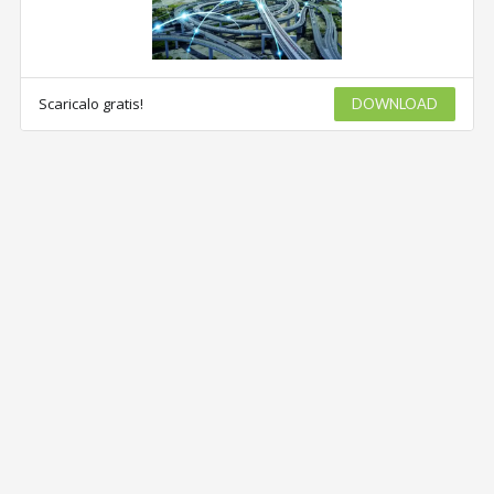
Scaricalo gratis!
DOWNLOAD