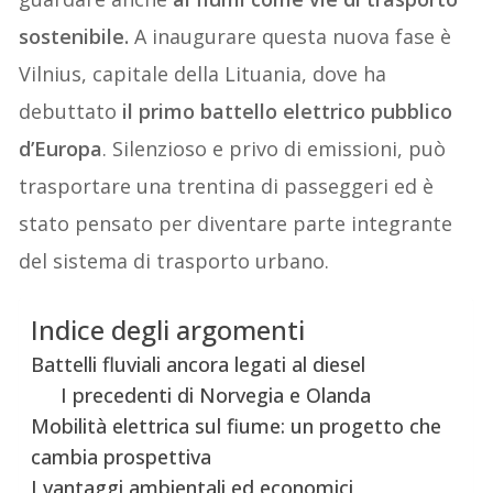
sostenibile.
A inaugurare questa nuova fase è
Vilnius, capitale della Lituania, dove ha
debuttato
il primo battello elettrico pubblico
d’Europa
. Silenzioso e privo di emissioni, può
trasportare una trentina di passeggeri ed è
stato pensato per diventare parte integrante
del sistema di trasporto urbano.
Indice degli argomenti
Battelli fluviali ancora legati al diesel
I precedenti di Norvegia e Olanda
Mobilità elettrica sul fiume: un progetto che
cambia prospettiva
I vantaggi ambientali ed economici