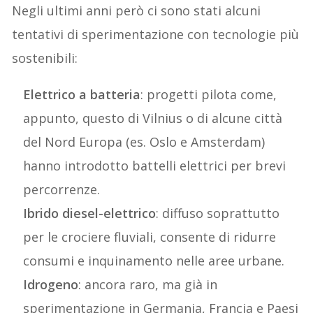
Negli ultimi anni però ci sono stati alcuni
tentativi di sperimentazione con tecnologie più
sostenibili:
Elettrico a batteria
: progetti pilota come,
appunto, questo di Vilnius o di alcune città
del Nord Europa (es. Oslo e Amsterdam)
hanno introdotto battelli elettrici per brevi
percorrenze.
Ibrido diesel-elettrico
: diffuso soprattutto
per le crociere fluviali, consente di ridurre
consumi e inquinamento nelle aree urbane.
Idrogeno
: ancora raro, ma già in
sperimentazione in Germania, Francia e Paesi