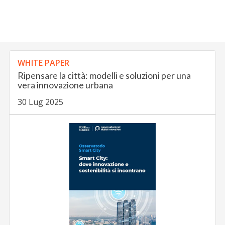
WHITE PAPER
Ripensare la città: modelli e soluzioni per una
vera innovazione urbana
30 Lug 2025