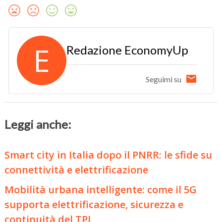
E
Redazione EconomyUp
Seguimi su
Leggi anche:
Smart city in Italia dopo il PNRR: le sfide su
connettività e elettrificazione
Mobilità urbana intelligente: come il 5G
supporta elettrificazione, sicurezza e
continuità del TPL