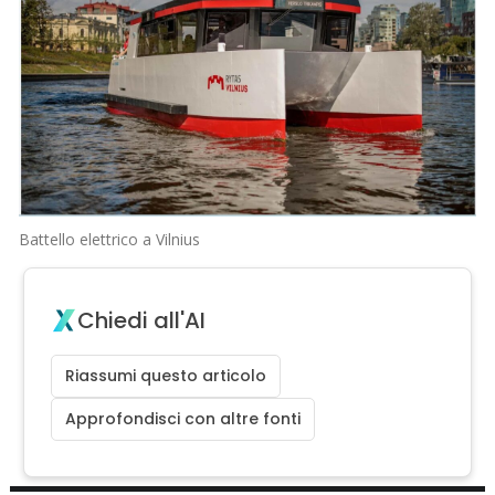
Battello elettrico a Vilnius
Chiedi all'AI
Riassumi questo articolo
Approfondisci con altre fonti