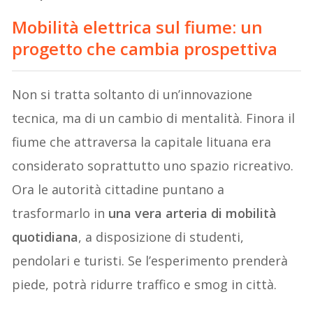
Mobilità elettrica sul fiume: un
progetto che cambia prospettiva
Non si tratta soltanto di un’innovazione
tecnica, ma di un cambio di mentalità. Finora il
fiume che attraversa la capitale lituana era
considerato soprattutto uno spazio ricreativo.
Ora le autorità cittadine puntano a
trasformarlo in
una vera arteria di mobilità
quotidiana
, a disposizione di studenti,
pendolari e turisti. Se l’esperimento prenderà
piede, potrà ridurre traffico e smog in città.