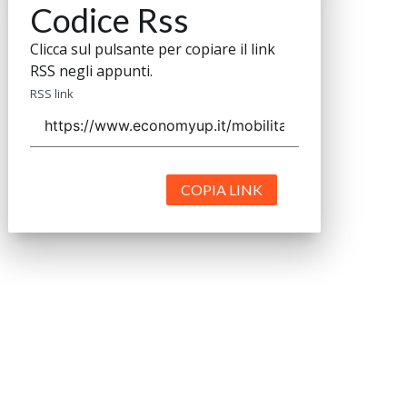
Codice Rss
Clicca sul pulsante per copiare il link
RSS negli appunti.
RSS link
COPIA LINK