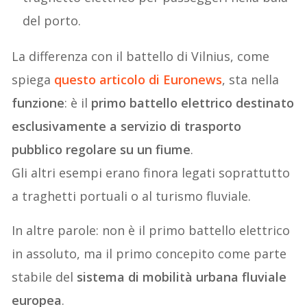
del porto.
La differenza con il battello di Vilnius, come
spiega
questo articolo di Euronews
, sta nella
funzione
: è il
primo battello elettrico destinato
esclusivamente a servizio di trasporto
pubblico regolare su un fiume
.
Gli altri esempi erano finora legati soprattutto
a traghetti portuali o al turismo fluviale.
In altre parole: non è il primo battello elettrico
in assoluto, ma il primo concepito come parte
stabile del
sistema di mobilità urbana fluviale
europea
.