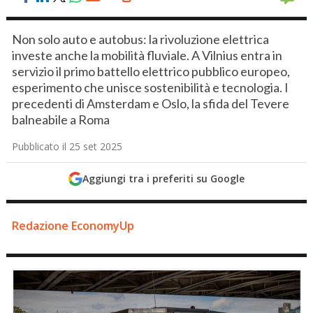
Non solo auto e autobus: la rivoluzione elettrica
investe anche la mobilità fluviale. A Vilnius entra in
servizio il primo battello elettrico pubblico europeo,
esperimento che unisce sostenibilità e tecnologia. I
precedenti di Amsterdam e Oslo, la sfida del Tevere
balneabile a Roma
Pubblicato il 25 set 2025
Aggiungi tra i preferiti su Google
Redazione EconomyUp