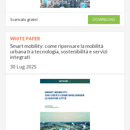
Scaricalo gratis!
DOWNLOAD
WHITE PAPER
Smart mobility: come ripensare la mobilità
urbana tra tecnologia, sostenibilità e servizi
integrati
30 Lug 2025