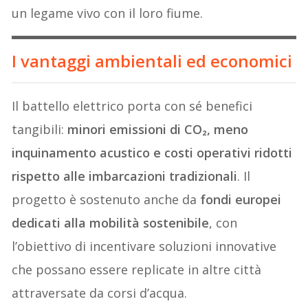
un legame vivo con il loro fiume.
I vantaggi ambientali ed economici
Il battello elettrico porta con sé benefici
tangibili:
minori emissioni di CO₂, meno
inquinamento acustico e costi operativi ridotti
rispetto alle imbarcazioni tradizionali
. Il
progetto è sostenuto anche da
fondi europei
dedicati alla mobilità sostenibile
, con
l’obiettivo di incentivare soluzioni innovative
che possano essere replicate in altre città
attraversate da corsi d’acqua.