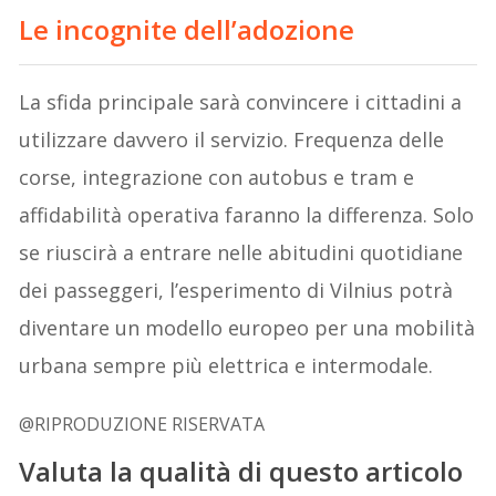
Le incognite dell’adozione
La sfida principale sarà convincere i cittadini a
utilizzare davvero il servizio. Frequenza delle
corse, integrazione con autobus e tram e
affidabilità operativa faranno la differenza. Solo
se riuscirà a entrare nelle abitudini quotidiane
dei passeggeri, l’esperimento di Vilnius potrà
diventare un modello europeo per una mobilità
urbana sempre più elettrica e intermodale.
@RIPRODUZIONE RISERVATA
Valuta la qualità di questo articolo