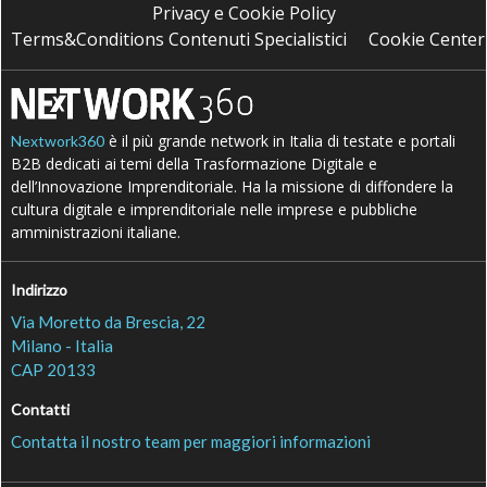
Privacy e Cookie Policy
Terms&Conditions Contenuti Specialistici
Cookie Center
è il più grande network in Italia di testate e portali
Nextwork360
B2B dedicati ai temi della Trasformazione Digitale e
dell’Innovazione Imprenditoriale. Ha la missione di diffondere la
cultura digitale e imprenditoriale nelle imprese e pubbliche
amministrazioni italiane.
Indirizzo
Via Moretto da Brescia, 22
Milano - Italia
CAP 20133
Contatti
Contatta il nostro team per maggiori informazioni