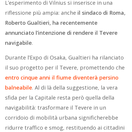
L’esperimento di Vilnius si inserisce in una
riflessione più ampia: anche
il sindaco di Roma,
Roberto Gualtieri, ha recentemente
annunciato l’intenzione di rendere il Tevere
navigabile
.
Durante l’Expo di Osaka, Gualtieri ha rilanciato
il suo progetto per il Tevere, promettendo che
entro cinque anni il fiume diventerà persino
balneabile
. Al di là della suggestione, la vera
sfida per la Capitale resta però quella della
navigabilità: trasformare il Tevere in un
corridoio di mobilità urbana significherebbe
ridurre traffico e smog, restituendo ai cittadini