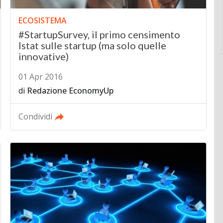
ECOSISTEMA
#StartupSurvey, il primo censimento
Istat sulle startup (ma solo quelle
innovative)
01 Apr 2016
di
Redazione EconomyUp
Condividi