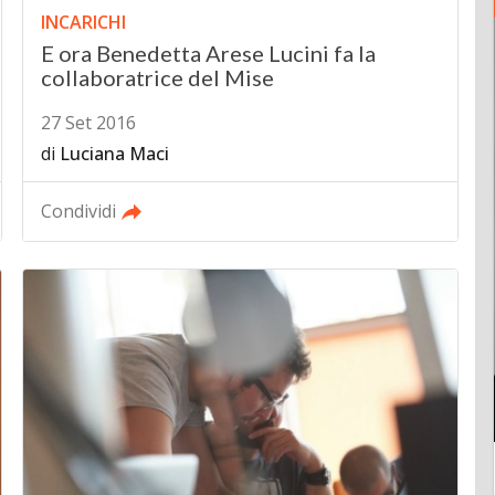
INCARICHI
E ora Benedetta Arese Lucini fa la
collaboratrice del Mise
27 Set 2016
di
Luciana Maci
Condividi