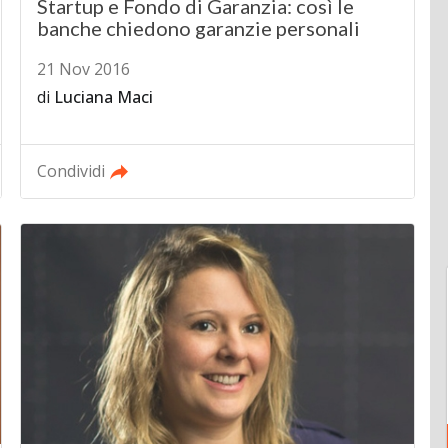
Startup e Fondo di Garanzia: così le
banche chiedono garanzie personali
21 Nov 2016
di
Luciana Maci
Condividi