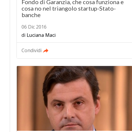
Fondo di Garanzia, che cosa funziona e
cosa no nel triangolo startup-Stato-
banche
06 Dic 2016
di
Luciana Maci
Condividi