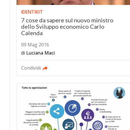
IDENTIKIT
7 cose da sapere sul nuovo ministro
dello Sviluppo economico Carlo
Calenda
09 Mag 2016
di
Luciana Maci
Condividi