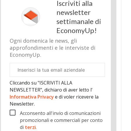
Iscriviti alla
newsletter
settimanale di
EconomyUp!
Ogni domenica le news, gli
approfondimenti e le interviste di
EconomyUp.
Email
aziendale
Cliccando su "ISCRIVITI ALLA
NEWSLETTER", dichiaro di aver letto l'
Informativa Privacy
e di voler ricevere la
Newsletter.
Acconsento all'invio di comunicazioni
promozionali e commerciali per conto
di
terzi
.