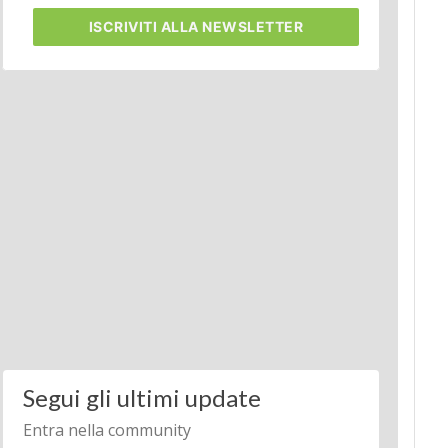
ISCRIVITI
ALLA NEWSLETTER
Segui gli ultimi update
Entra nella community