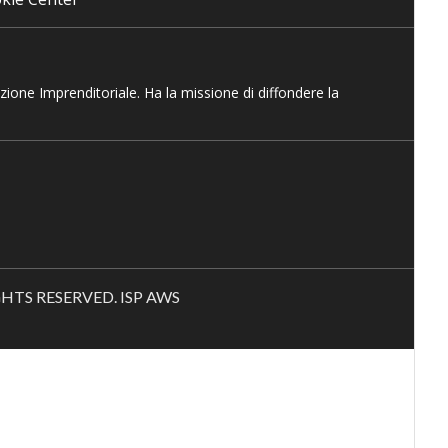
azione Imprenditoriale. Ha la missione di diffondere la
RIGHTS RESERVED. ISP AWS