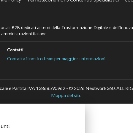
 portali B2B dedicati ai temi della Trasformazione Digitale e dell’Innov
 amministrazioni italiane.
Contatti
Contatta il nostro team per maggiori informazioni
scale e Partita IVA 13868590962 - © 2026 Nextwork360. ALL 
Mappa del sito
unti.