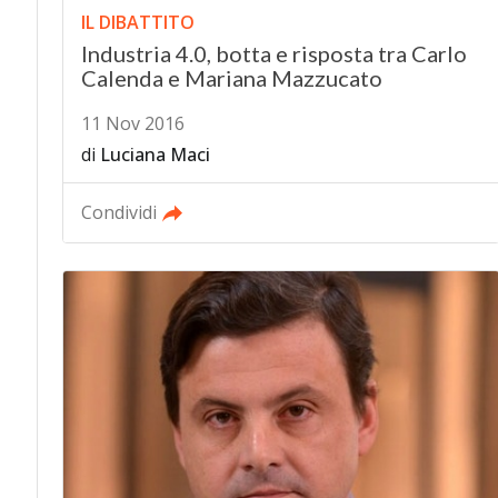
IL DIBATTITO
Industria 4.0, botta e risposta tra Carlo
Calenda e Mariana Mazzucato
11 Nov 2016
di
Luciana Maci
Condividi