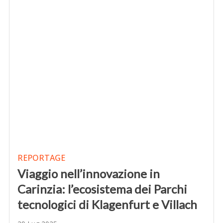
REPORTAGE
Viaggio nell’innovazione in
Carinzia: l’ecosistema dei Parchi
tecnologici di Klagenfurt e Villach