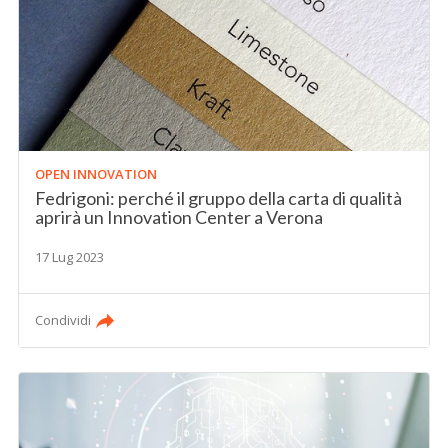
OPEN INNOVATION
Fedrigoni: perché il gruppo della carta di qualità
aprirà un Innovation Center a Verona
17 Lug 2023
Condividi