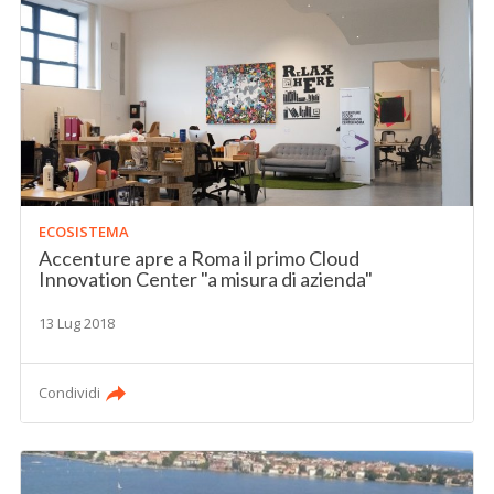
ECOSISTEMA
Accenture apre a Roma il primo Cloud
Innovation Center "a misura di azienda"
13 Lug 2018
Condividi