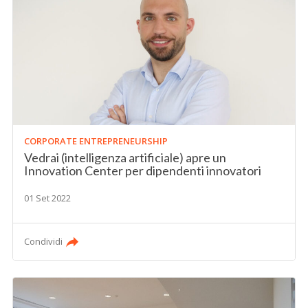
CORPORATE ENTREPRENEURSHIP
Vedrai (intelligenza artificiale) apre un
Innovation Center per dipendenti innovatori
01 Set 2022
Condividi