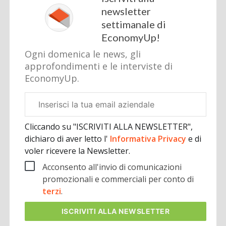
newsletter
settimanale di
EconomyUp!
Ogni domenica le news, gli
approfondimenti e le interviste di
EconomyUp.
Email
aziendale
Cliccando su "ISCRIVITI ALLA NEWSLETTER",
dichiaro di aver letto l'
Informativa Privacy
e di
voler ricevere la Newsletter.
Acconsento all'invio di comunicazioni
promozionali e commerciali per conto di
terzi
.
ISCRIVITI
ALLA NEWSLETTER