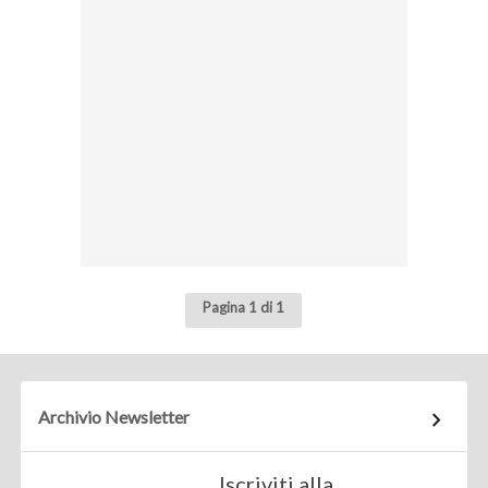
Pagina 1 di 1
Archivio Newsletter
Iscriviti alla