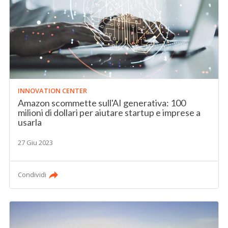
INNOVATION CENTER
Amazon scommette sull'AI generativa: 100
milioni di dollari per aiutare startup e imprese a
usarla
27 Giu 2023
Condividi