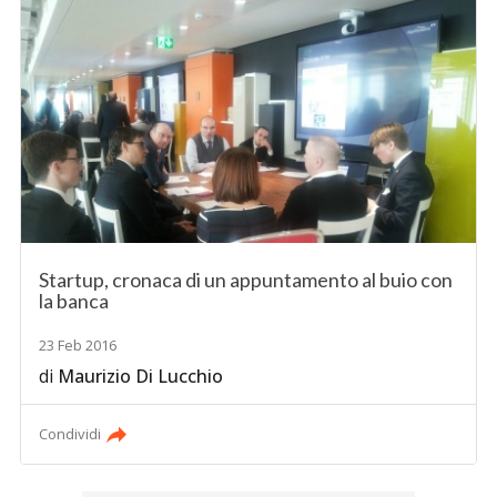
Startup, cronaca di un appuntamento al buio con
la banca
23 Feb 2016
di
Maurizio Di Lucchio
Condividi