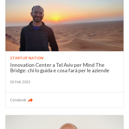
STARTUP NATION
Innovation Center a Tel Aviv per Mind The
Bridge: chi lo guida e cosa farà per le aziende
03 Feb 2023
Condividi