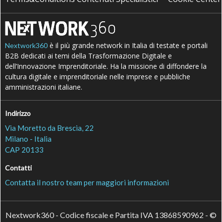
è il più grande network in Italia di testate e portali
Nextwork360
B2B dedicati ai temi della Trasformazione Digitale e
dell’Innovazione Imprenditoriale. Ha la missione di diffondere la
cultura digitale e imprenditoriale nelle imprese e pubbliche
amministrazioni italiane.
Indirizzo
Via Moretto da Brescia, 22
Milano - Italia
CAP 20133
Contatti
Contatta il nostro team per maggiori informazioni
Nextwork360 - Codice fiscale e Partita IVA 13868590962 - ©