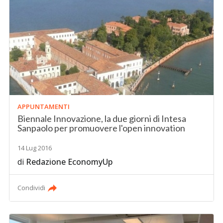
APPUNTAMENTI
Biennale Innovazione, la due giorni di Intesa
Sanpaolo per promuovere l'open innovation
14 Lug 2016
di
Redazione EconomyUp
Condividi