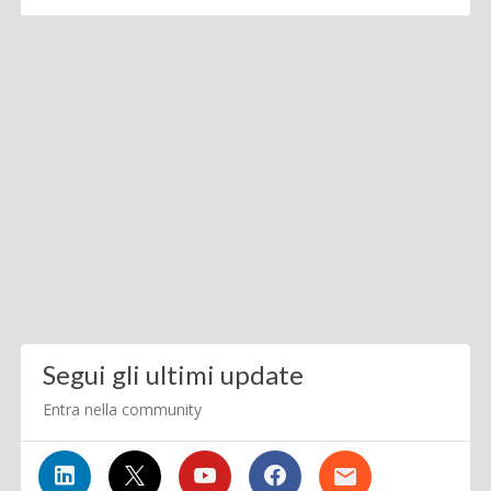
Segui gli ultimi update
Entra nella community