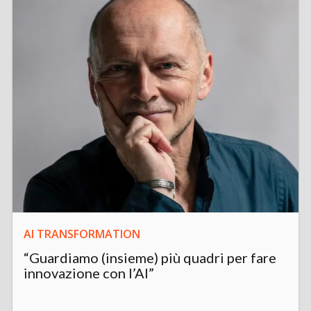
AI TRANSFORMATION
“Guardiamo (insieme) più quadri per fare
innovazione con l’AI”