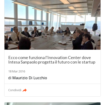
Ecco come funziona l'Innovation Center dove
Intesa Sanpaolo progetta il futuro con le startup
18 Mar 2016
di
Maurizio Di Lucchio
Condividi