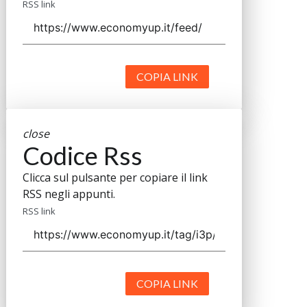
RSS link
COPIA LINK
close
Codice Rss
Clicca sul pulsante per copiare il link
RSS negli appunti.
RSS link
COPIA LINK