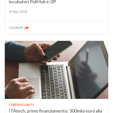
incubatori PoliHub e i3P
07 Nov 2019
Condividi
CYBERSECURITY
ITAtech, primo finanziamento: 300mila euro alla