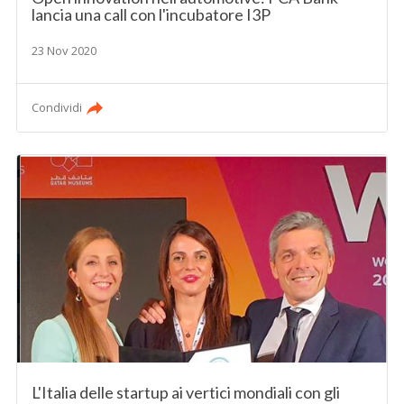
lancia una call con l'incubatore I3P
23 Nov 2020
Condividi
L'Italia delle startup ai vertici mondiali con gli