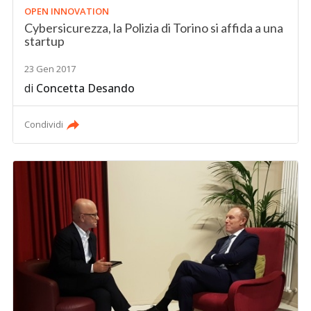
OPEN INNOVATION
Cybersicurezza, la Polizia di Torino si affida a una
startup
23 Gen 2017
di
Concetta Desando
Condividi