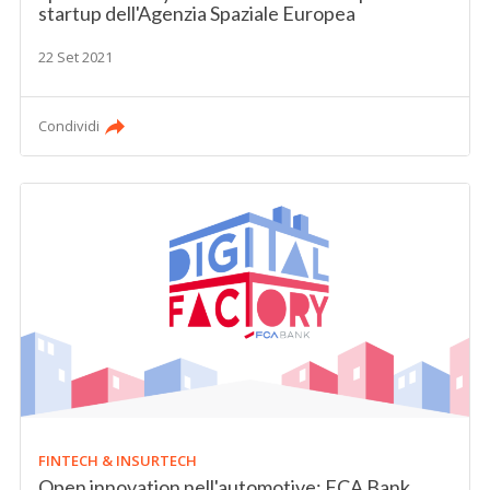
startup dell'Agenzia Spaziale Europea
22 Set 2021
Condividi
FINTECH & INSURTECH
Open innovation nell'automotive: FCA Bank