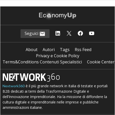
Seguici
About
Autori
Tags
Rss Feed
Privacy e Cookie Policy
Terms&Conditions Contenuti Specialistici
Cookie Center
è il più grande network in Italia di testate e portali
Nextwork360
B2B dedicati ai temi della Trasformazione Digitale e
dell’Innovazione Imprenditoriale. Ha la missione di diffondere la
cultura digitale e imprenditoriale nelle imprese e pubbliche
amministrazioni italiane.