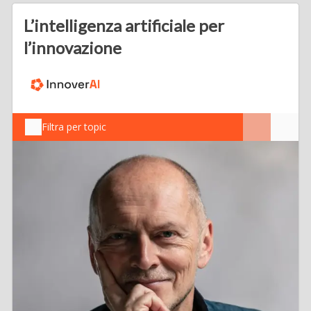
L’intelligenza artificiale per
l’innovazione
Filtra per topic