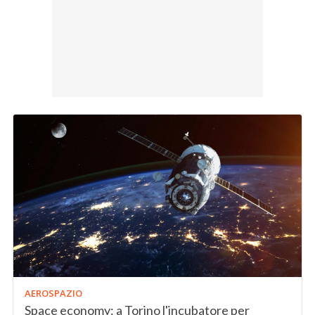
AEROSPAZIO
Space economy: a Torino l'incubatore per