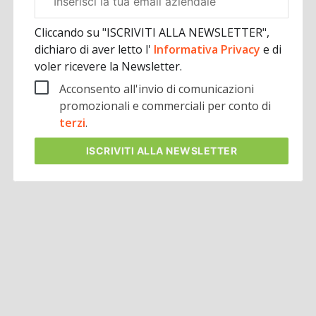
aziendale
Cliccando su "ISCRIVITI ALLA NEWSLETTER",
dichiaro di aver letto l'
Informativa Privacy
e di
voler ricevere la Newsletter.
Acconsento all'invio di comunicazioni
promozionali e commerciali per conto di
terzi
.
ISCRIVITI
ALLA NEWSLETTER