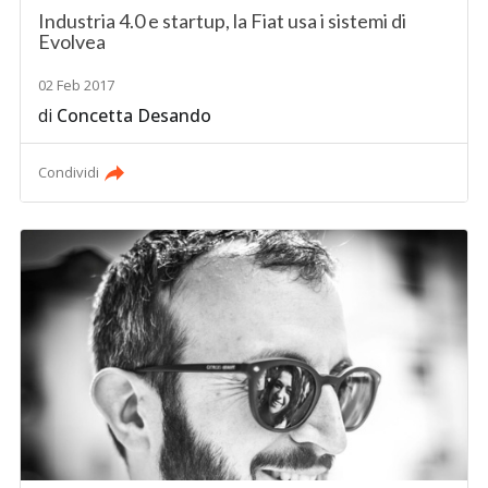
Industria 4.0 e startup, la Fiat usa i sistemi di
Evolvea
02 Feb 2017
di
Concetta Desando
Condividi