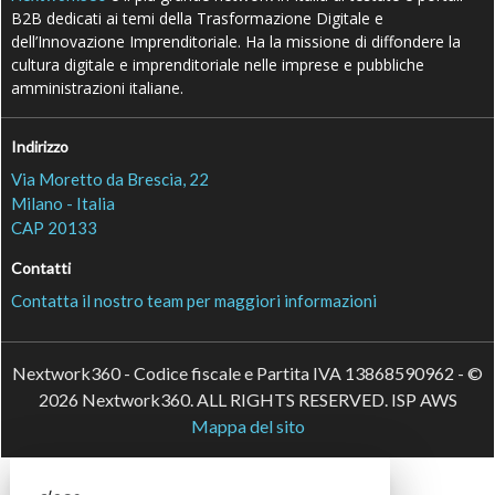
B2B dedicati ai temi della Trasformazione Digitale e
dell’Innovazione Imprenditoriale. Ha la missione di diffondere la
cultura digitale e imprenditoriale nelle imprese e pubbliche
amministrazioni italiane.
Indirizzo
Via Moretto da Brescia, 22
Milano - Italia
CAP 20133
Contatti
Contatta il nostro team per maggiori informazioni
Nextwork360 - Codice fiscale e Partita IVA 13868590962 - ©
2026 Nextwork360. ALL RIGHTS RESERVED. ISP AWS
Mappa del sito