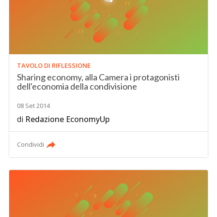
TAVOLO DI RIFLESSIONE
Sharing economy, alla Camera i protagonisti
dell'economia della condivisione
08 Set 2014
di
Redazione EconomyUp
Condividi