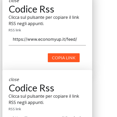
close
Codice Rss
Clicca sul pulsante per copiare il link
RSS negli appunti.
RSS link
COPIA LINK
close
Codice Rss
Clicca sul pulsante per copiare il link
RSS negli appunti.
RSS link