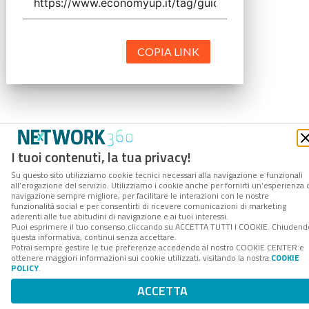
COPIA LINK
I tuoi contenuti, la tua privacy!
Su questo sito utilizziamo cookie tecnici necessari alla navigazione e funzionali
all’erogazione del servizio. Utilizziamo i cookie anche per fornirti un’esperienza 
navigazione sempre migliore, per facilitare le interazioni con le nostre
funzionalità social e per consentirti di ricevere comunicazioni di marketing
aderenti alle tue abitudini di navigazione e ai tuoi interessi.
Puoi esprimere il tuo consenso cliccando su ACCETTA TUTTI I COOKIE. Chiudend
questa informativa, continui senza accettare.
Potrai sempre gestire le tue preferenze accedendo al nostro COOKIE CENTER e
ottenere maggiori informazioni sui cookie utilizzati, visitando la nostra
COOKIE
POLICY
.
ACCETTA