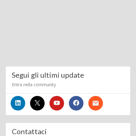
Segui gli ultimi update
Entra nella community
Contattaci