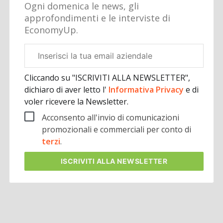
Ogni domenica le news, gli
approfondimenti e le interviste di
EconomyUp.
Email
aziendale
Cliccando su "ISCRIVITI ALLA NEWSLETTER",
dichiaro di aver letto l'
Informativa Privacy
e di
voler ricevere la Newsletter.
Acconsento all'invio di comunicazioni
promozionali e commerciali per conto di
terzi
.
ISCRIVITI
ALLA NEWSLETTER