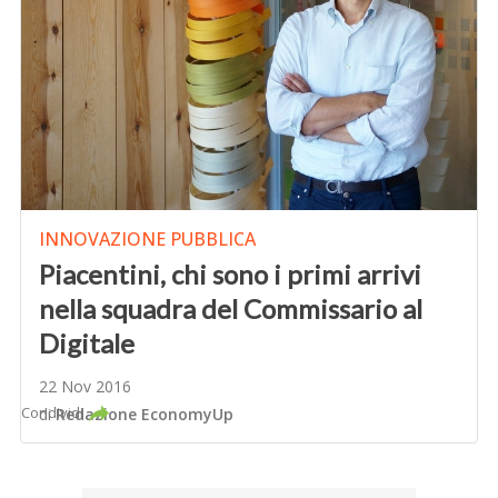
INNOVAZIONE PUBBLICA
Piacentini, chi sono i primi arrivi
nella squadra del Commissario al
Digitale
22 Nov 2016
Condividi
di
Redazione EconomyUp