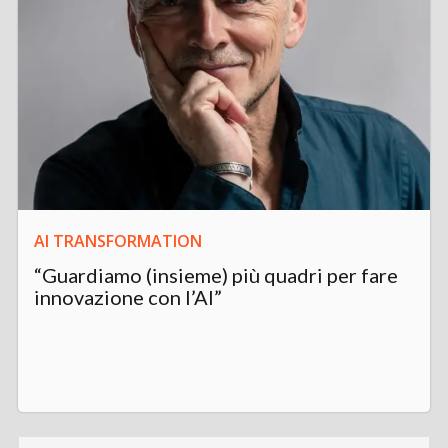
AI TRANSFORMATION
“Guardiamo (insieme) più quadri per fare
innovazione con l’AI”