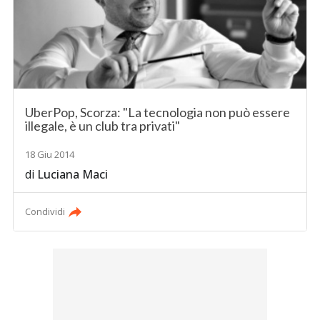
UberPop, Scorza: "La tecnologia non può essere
illegale, è un club tra privati"
18 Giu 2014
di
Luciana Maci
Condividi