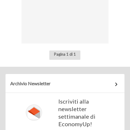
Pagina 1 di 1
Archivio Newsletter
Iscriviti alla
newsletter
settimanale di
EconomyUp!