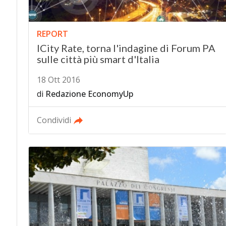
REPORT
ICity Rate, torna l'indagine di Forum PA
sulle città più smart d'Italia
18 Ott 2016
di
Redazione EconomyUp
Condividi