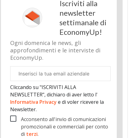
Iscriviti alla
newsletter
settimanale di
EconomyUp!
Ogni domenica le news, gli
approfondimenti e le interviste di
EconomyUp.
Email
aziendale
Cliccando su "ISCRIVITI ALLA
NEWSLETTER", dichiaro di aver letto l'
Informativa Privacy
e di voler ricevere la
Newsletter.
Acconsento all'invio di comunicazioni
promozionali e commerciali per conto
di
terzi
.