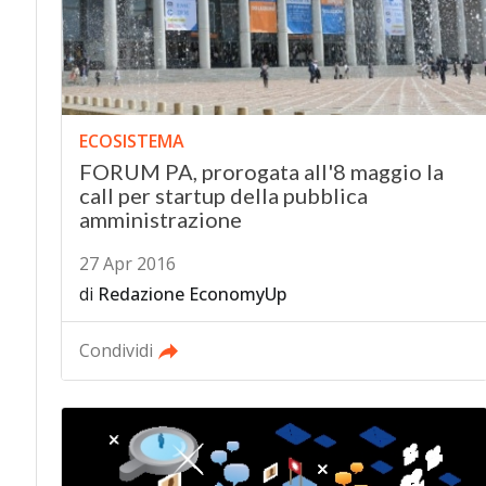
ECOSISTEMA
FORUM PA, prorogata all'8 maggio la
call per startup della pubblica
amministrazione
27 Apr 2016
di
Redazione EconomyUp
Condividi