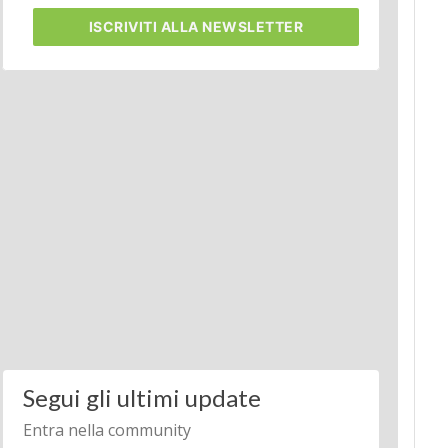
ISCRIVITI
ALLA NEWSLETTER
Segui gli ultimi update
Entra nella community