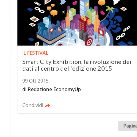
IL FESTIVAL
Smart City Exhibition, la rivoluzione dei
dati al centro dell'edizione 2015
09 Ott 2015
di
Redazione EconomyUp
Condividi
Pagina