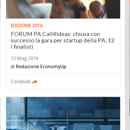
EDIZIONE 2016
FORUM PA Call4Ideas: chiusa con
successo la gara per startup della PA, 12
i finalisti
12 Mag 2016
di
Redazione EconomyUp
Condividi