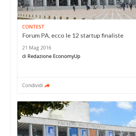
CONTEST
Forum PA, ecco le 12 startup finaliste
21 Mag 2016
di
Redazione EconomyUp
Condividi