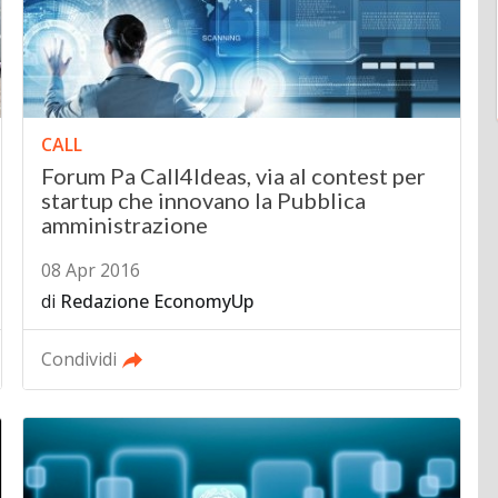
CALL
Forum Pa Call4Ideas, via al contest per
startup che innovano la Pubblica
amministrazione
08 Apr 2016
di
Redazione EconomyUp
Condividi