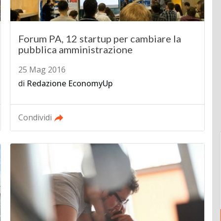
Forum PA, 12 startup per cambiare la
pubblica amministrazione
25 Mag 2016
di
Redazione EconomyUp
Condividi