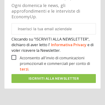
Ogni domenica le news, gli
approfondimenti e le interviste di
EconomyUp.
Email
aziendale
Cliccando su "ISCRIVITI ALLA NEWSLETTER",
dichiaro di aver letto l'
Informativa Privacy
e di
voler ricevere la Newsletter.
Acconsento all'invio di comunicazioni
promozionali e commerciali per conto di
terzi
.
ISCRIVITI
ALLA NEWSLETTER