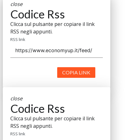
close
Codice Rss
Clicca sul pulsante per copiare il link
RSS negli appunti.
RSS link
COPIA LINK
close
Codice Rss
Clicca sul pulsante per copiare il link
RSS negli appunti.
RSS link