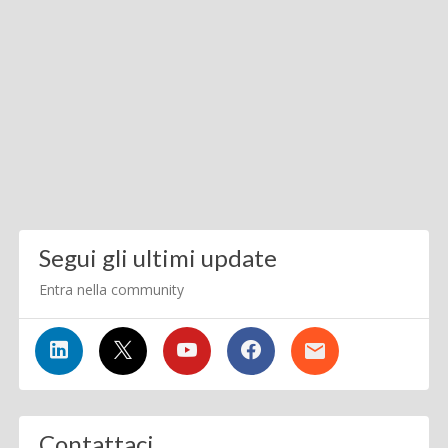
Segui gli ultimi update
Entra nella community
Contattaci