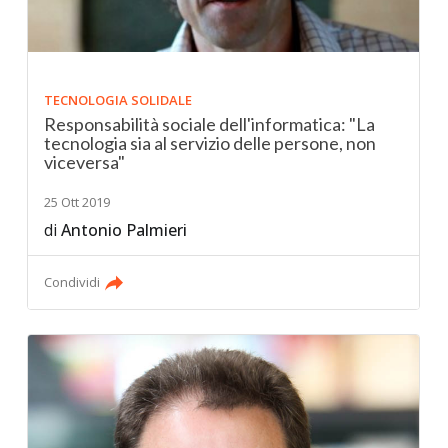
TECNOLOGIA SOLIDALE
Responsabilità sociale dell'informatica: "La
tecnologia sia al servizio delle persone, non
viceversa"
25 Ott 2019
di
Antonio Palmieri
Condividi