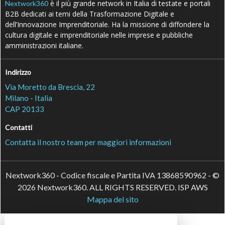
è il più grande network in Italia di testate e portali
Nextwork360
B2B dedicati ai temi della Trasformazione Digitale e
dell’Innovazione Imprenditoriale. Ha la missione di diffondere la
cultura digitale e imprenditoriale nelle imprese e pubbliche
amministrazioni italiane.
Indirizzo
Via Moretto da Brescia, 22
Milano - Italia
CAP 20133
Contatti
Contatta il nostro team per maggiori informazioni
Nextwork360 - Codice fiscale e Partita IVA 13868590962 - ©
2026 Nextwork360. ALL RIGHTS RESERVED. ISP AWS
Mappa del sito