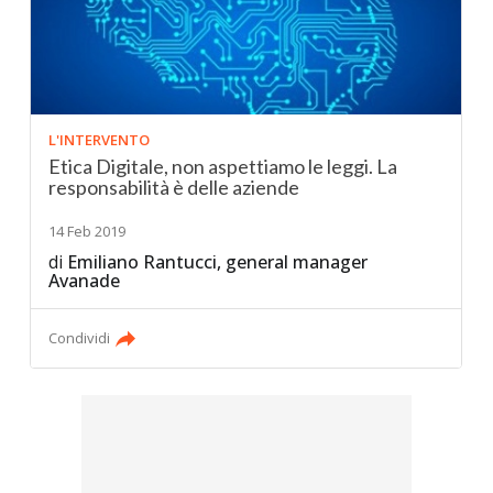
L'INTERVENTO
Etica Digitale, non aspettiamo le leggi. La
responsabilità è delle aziende
14 Feb 2019
di
Emiliano Rantucci, general manager
Avanade
Condividi