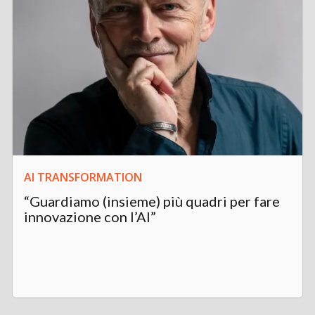
AI TRANSFORMATION
“Guardiamo (insieme) più quadri per fare
innovazione con l’AI”