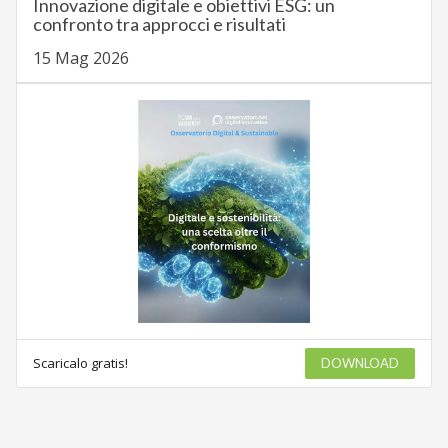
Innovazione digitale e obiettivi ESG: un
confronto tra approcci e risultati
15 Mag 2026
Scaricalo gratis!
DOWNLOAD