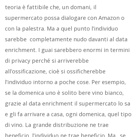
teoria è fattibile che, un domani, il
supermercato possa dialogare con Amazon o
con la palestra. Ma a quel punto l’individuo
sarebbe completamente nudo davanti al data
enrichment. I guai sarebbero enormi in termini
di privacy perché si arriverebbe
all’ossificazione, cioè si ossificherebbe
l’individuo intorno a poche cose. Per esempio,
se la domenica uno è solito bere vino bianco,
grazie al data enrichment il supermercato lo sa
e gli fa arrivare a casa, ogni domenica, quel tipo
di vino. La grande distribuzione ne trae
beneficio, l’individuo ne trae beneficio. Ma…se