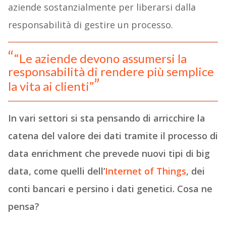
aziende sostanzialmente per liberarsi dalla
responsabilità di gestire un processo.
“Le aziende devono assumersi la
responsabilità di rendere più semplice
la vita ai clienti”
In vari settori si sta pensando di arricchire la
catena del valore dei dati tramite il processo di
data enrichment che prevede nuovi tipi di big
data, come quelli dell’
Internet of Things
, dei
conti bancari e persino i dati genetici. Cosa ne
pensa?