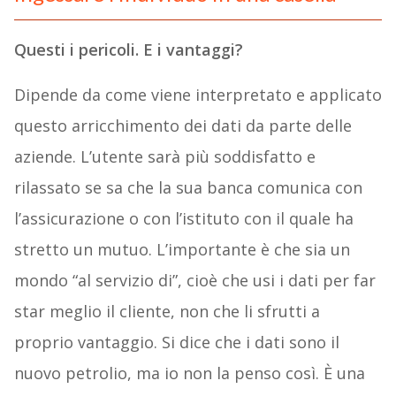
Questi i pericoli. E i vantaggi?
Dipende da come viene interpretato e applicato
questo arricchimento dei dati da parte delle
aziende. L’utente sarà più soddisfatto e
rilassato se sa che la sua banca comunica con
l’assicurazione o con l’istituto con il quale ha
stretto un mutuo. L’importante è che sia un
mondo “al servizio di”, cioè che usi i dati per far
star meglio il cliente, non che li sfrutti a
proprio vantaggio. Si dice che i dati sono il
nuovo petrolio, ma io non la penso così. È una