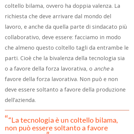
coltello bilama, ovvero ha doppia valenza. La
richiesta che deve arrivare dal mondo del
lavoro, e anche da quella parte di sindacato più
collaborativo, deve essere: facciamo in modo
che almeno questo coltello tagli da entrambe le
parti. Cioè che la bivalenza della tecnologia sia
o a favore della forza lavorativa, o
anche
a
favore della forza lavorativa. Non può e non
deve essere soltanto a favore della produzione
dell’azienda.
“La tecnologia è un coltello bilama,
non può essere soltanto a favore