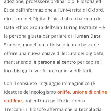
adozione, professore ordinario di Filosofia ed
Etica dell’informazione all’Università di Oxford,
direttore del Digital Ethics Lab e chairman del
Data Ethics Group dell’Alan Turing Institute – è
la persona giusta per parlare di
Human Data
Science
, modello multidisciplinare che vuole
offrire una nuova chiave di lettura dei big data,
mantenendo
le persone al centro
per capire i
loro bisogni e verificare come soddisfarli.
Con il consueto linguaggio immaginifico (è
ideatore del neologismo
onlife
,
unione di online
e offline
, poi entrato nell’Enciclopedia
Treccani), il filosofo afferma che
la tecnologia