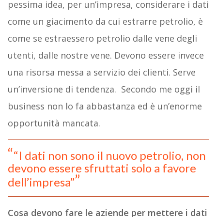
pessima idea, per un’impresa, considerare i dati
come un giacimento da cui estrarre petrolio, è
come se estraessero petrolio dalle vene degli
utenti, dalle nostre vene. Devono essere invece
una risorsa messa a servizio dei clienti. Serve
un’inversione di tendenza. Secondo me oggi il
business non lo fa abbastanza ed è un’enorme
opportunità mancata.
“I dati non sono il nuovo petrolio, non
devono essere sfruttati solo a favore
dell’impresa”
Cosa devono fare le aziende per mettere i dati