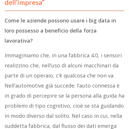
dell’impresa”
Come le aziende possono usare i big data in
loro possesso a beneficio della forza
lavorativa?
Immaginiamo che, in una fabbrica 4.0, i sensori
realizzino che, nell’uso di alcuni macchinari da
parte di un operaio, c’è qualcosa che non va.
Nell’automotive già succede: l’auto connessa è
in grado di percepire se la persona alla guida ha
problemi di tipo cognitivo, cioè se sta guidando
in modo diverso dal solito. Nel caso in cui, nella
suddetta fabbrica, dal flusso dei dati emerga