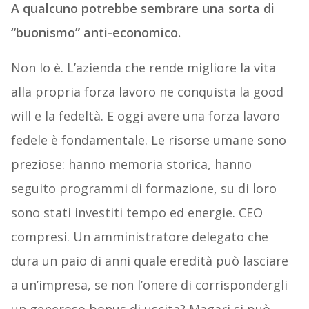
A qualcuno potrebbe sembrare una sorta di
“buonismo” anti-economico.
Non lo è. L’azienda che rende migliore la vita
alla propria forza lavoro ne conquista la good
will e la fedeltà. E oggi avere una forza lavoro
fedele è fondamentale. Le risorse umane sono
preziose: hanno memoria storica, hanno
seguito programmi di formazione, su di loro
sono stati investiti tempo ed energie. CEO
compresi. Un amministratore delegato che
dura un paio di anni quale eredità può lasciare
a un’impresa, se non l’onere di corrispondergli