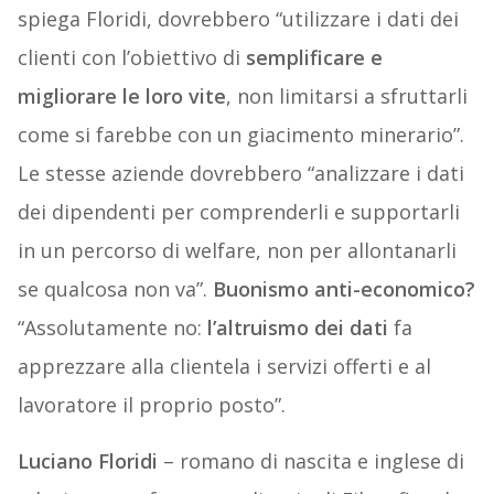
spiega Floridi, dovrebbero “utilizzare i dati dei
clienti con l’obiettivo di
semplificare e
migliorare le loro vite
, non limitarsi a sfruttarli
come si farebbe con un giacimento minerario”.
Le stesse aziende dovrebbero “analizzare i dati
dei dipendenti per comprenderli e supportarli
in un percorso di welfare, non per allontanarli
se qualcosa non va”.
Buonismo anti-economico?
“Assolutamente no:
l’altruismo dei dati
fa
apprezzare alla clientela i servizi offerti e al
lavoratore il proprio posto”.
Luciano Floridi
– romano di nascita e inglese di