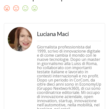
Luciana Maci
Giornalista professionista dal
1999, scrivo di innovazione digitale
e di come cambia il mondo con le
nuove tecnologie. Dopo un master
in giornalismo alla Luiss di Roma,
ho collaborato con importanti
testate italiane e lavorato in
contesti internazionali e no profit.
Dopo un periodo in CorCom, da
oltre dieci anni sono in EconomyUp
(Gruppo Nextwork360), di cui sono
coordinatrice editoriale. Mi occupo
di innovazione aziendale, open
innovation, startup, innovazione
nell'automotive, nella mobilità, nel