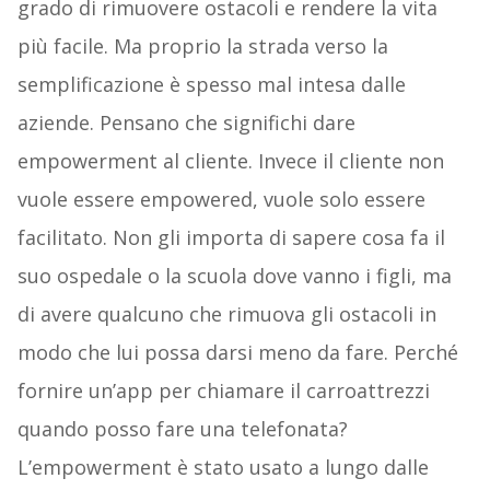
grado di rimuovere ostacoli e rendere la vita
più facile. Ma proprio la strada verso la
semplificazione è spesso mal intesa dalle
aziende. Pensano che significhi dare
empowerment al cliente. Invece il cliente non
vuole essere empowered, vuole solo essere
facilitato. Non gli importa di sapere cosa fa il
suo ospedale o la scuola dove vanno i figli, ma
di avere qualcuno che rimuova gli ostacoli in
modo che lui possa darsi meno da fare. Perché
fornire un’app per chiamare il carroattrezzi
quando posso fare una telefonata?
L’empowerment è stato usato a lungo dalle