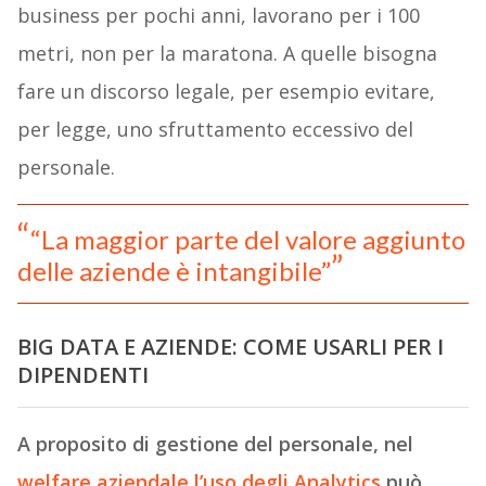
business per pochi anni, lavorano per i 100
metri, non per la maratona. A quelle bisogna
fare un discorso legale, per esempio evitare,
per legge, uno sfruttamento eccessivo del
personale.
“La maggior parte del valore aggiunto
delle aziende è intangibile”
BIG DATA E AZIENDE: COME USARLI PER I
DIPENDENTI
A proposito di gestione del personale, nel
welfare aziendale l’uso degli Analytics
può