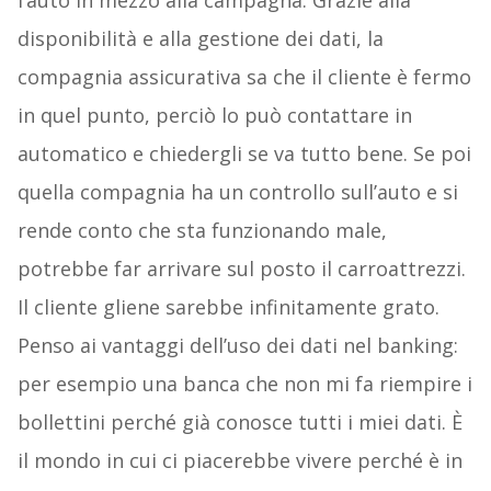
disponibilità e alla gestione dei dati, la
compagnia assicurativa sa che il cliente è fermo
in quel punto, perciò lo può contattare in
automatico e chiedergli se va tutto bene. Se poi
quella compagnia ha un controllo sull’auto e si
rende conto che sta funzionando male,
potrebbe far arrivare sul posto il carroattrezzi.
Il cliente gliene sarebbe infinitamente grato.
Penso ai vantaggi dell’uso dei dati nel banking:
per esempio una banca che non mi fa riempire i
bollettini perché già conosce tutti i miei dati. È
il mondo in cui ci piacerebbe vivere perché è in