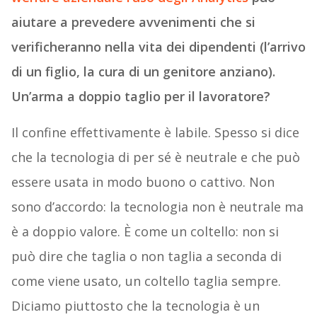
aiutare a prevedere avvenimenti che si
verificheranno nella vita dei dipendenti (l’arrivo
di un figlio, la cura di un genitore anziano).
Un’arma a doppio taglio per il lavoratore?
Il confine effettivamente è labile. Spesso si dice
che la tecnologia di per sé è neutrale e che può
essere usata in modo buono o cattivo. Non
sono d’accordo: la tecnologia non è neutrale ma
è a doppio valore. È come un coltello: non si
può dire che taglia o non taglia a seconda di
come viene usato, un coltello taglia sempre.
Diciamo piuttosto che la tecnologia è un