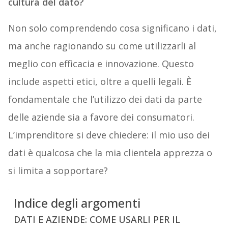
cultura del dato?
Non solo comprendendo cosa significano i dati,
ma anche ragionando su come utilizzarli al
meglio con efficacia e innovazione. Questo
include aspetti etici, oltre a quelli legali. È
fondamentale che l’utilizzo dei dati da parte
delle aziende sia a favore dei consumatori.
L’imprenditore si deve chiedere: il mio uso dei
dati è qualcosa che la mia clientela apprezza o
si limita a sopportare?
Indice degli argomenti
DATI E AZIENDE: COME USARLI PER IL