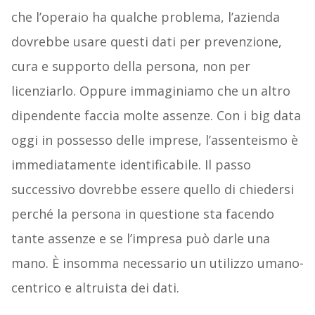
che l’operaio ha qualche problema, l’azienda
dovrebbe usare questi dati per prevenzione,
cura e supporto della persona, non per
licenziarlo. Oppure immaginiamo che un altro
dipendente faccia molte assenze. Con i big data
oggi in possesso delle imprese, l’assenteismo è
immediatamente identificabile. Il passo
successivo dovrebbe essere quello di chiedersi
perché la persona in questione sta facendo
tante assenze e se l’impresa può darle una
mano. È insomma necessario un utilizzo umano-
centrico e altruista dei dati.