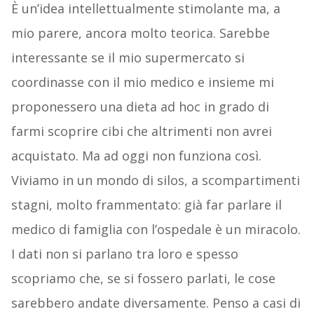
È un’idea intellettualmente stimolante ma, a
mio parere, ancora molto teorica. Sarebbe
interessante se il mio supermercato si
coordinasse con il mio medico e insieme mi
proponessero una dieta ad hoc in grado di
farmi scoprire cibi che altrimenti non avrei
acquistato. Ma ad oggi non funziona così.
Viviamo in un mondo di silos, a scompartimenti
stagni, molto frammentato: già far parlare il
medico di famiglia con l’ospedale è un miracolo.
I dati non si parlano tra loro e spesso
scopriamo che, se si fossero parlati, le cose
sarebbero andate diversamente. Penso a casi di