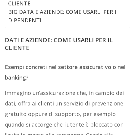
CLIENTE
BIG DATA E AZIENDE: COME USARLI PER I
DIPENDENTI
DATI E AZIENDE: COME USARLI PER IL
CLIENTE
Esempi concreti nel settore assicurativo o nel
banking?
Immagino un’assicurazione che, in cambio dei
dati, offra ai clienti un servizio di prevenzione
gratuito oppure di supporto, per esempio
quando si accorge che l’utente è bloccato con
l’auto in mezzo alla campagna. Grazie alla