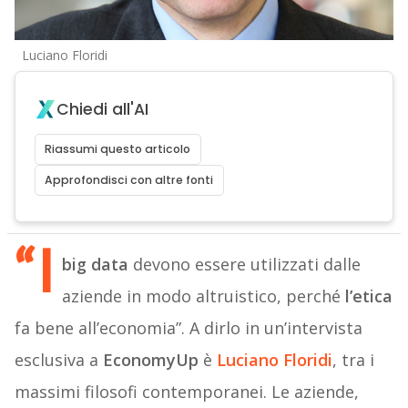
Luciano Floridi
Chiedi all'AI
Riassumi questo articolo
Approfondisci con altre fonti
“I
big data
devono essere utilizzati dalle
aziende in modo altruistico, perché
l’etica
fa bene all’economia”. A dirlo in un’intervista
esclusiva a
EconomyUp
è
Luciano Floridi
, tra i
massimi filosofi contemporanei. Le aziende,