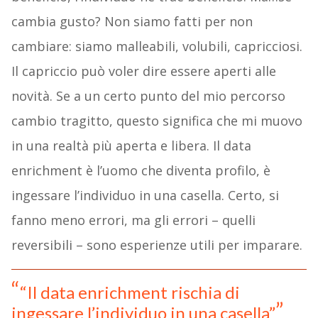
cambia gusto? Non siamo fatti per non
cambiare: siamo malleabili, volubili, capricciosi.
Il capriccio può voler dire essere aperti alle
novità. Se a un certo punto del mio percorso
cambio tragitto, questo significa che mi muovo
in una realtà più aperta e libera. Il data
enrichment è l’uomo che diventa profilo, è
ingessare l’individuo in una casella. Certo, si
fanno meno errori, ma gli errori – quelli
reversibili – sono esperienze utili per imparare.
“Il data enrichment rischia di
ingessare l’individuo in una casella”