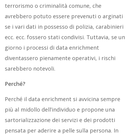
terrorismo o criminalità comune, che
avrebbero potuto essere prevenuti o arginati
se i vari dati in possesso di polizia, carabinieri
ecc. ecc. fossero stati condivisi. Tuttavia, se un
giorno i processi di data enrichment
diventassero pienamente operativi, i rischi
sarebbero notevoli.
Perché?
Perché il data enrichment si avvicina sempre
più al midollo dell’individuo e propone una
sartorializzazione dei servizi e dei prodotti
pensata per aderire a pelle sulla persona. In