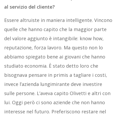
al servizio del cliente?
Essere altruiste in maniera intelligente. Vincono
quelle che hanno capito che la maggior parte
del valore aggiunto è intangibile: know how,
reputazione, forza lavoro. Ma questo non lo
abbiamo spiegato bene ai giovani che hanno
studiato economia. È stato detto loro che
bisognava pensare in primis a tagliare i costi,
invece l’azienda lungimirante deve investire
sulle persone. L’aveva capito Olivetti e altri con
lui. Oggi però ci sono aziende che non hanno
interesse nel futuro. Preferiscono restare nel