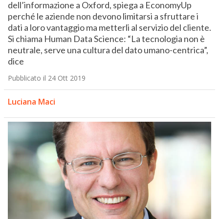
dell’informazione a Oxford, spiega a EconomyUp
perché le aziende non devono limitarsi a sfruttare i
dati a loro vantaggio ma metterli al servizio del cliente.
Si chiama Human Data Science: “La tecnologia non è
neutrale, serve una cultura del dato umano-centrica”,
dice
Pubblicato il 24 Ott 2019
Luciana Maci