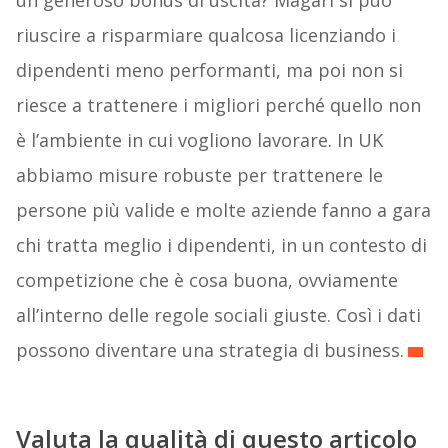
un generoso bonus di uscita? Magari si può
riuscire a risparmiare qualcosa licenziando i
dipendenti meno performanti, ma poi non si
riesce a trattenere i migliori perché quello non
è l’ambiente in cui vogliono lavorare. In UK
abbiamo misure robuste per trattenere le
persone più valide e molte aziende fanno a gara
chi tratta meglio i dipendenti, in un contesto di
competizione che è cosa buona, ovviamente
all’interno delle regole sociali giuste. Così i dati
possono diventare una strategia di business.
Valuta la qualità di questo articolo