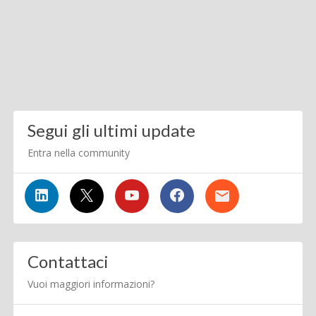
Segui gli ultimi update
Entra nella community
Contattaci
Vuoi maggiori informazioni?