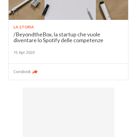
LA STORIA
/BeyondtheBox, la startup che vuole
diventare lo Spotify delle competenze
15 Apr 2020
Condividi