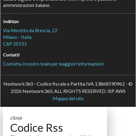
amministrazioni italiane.
Indirizzo
Via Moretto da Brescia, 22
Milano - Italia
CAP 20133
Contatti
Contatta il nostro team per maggiori informazioni
Nextwork360 - Codice fiscale e Partita IVA 13868590962 - ©
2026 Nextwork360. ALL RIGHTS RESERVED. ISP AWS
Mappa del sito
close
Codice Rss