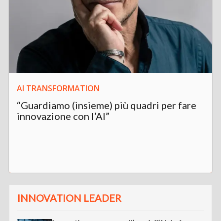
AI TRANSFORMATION
“Guardiamo (insieme) più quadri per fare
innovazione con l’AI”
INNOVATION LEADER