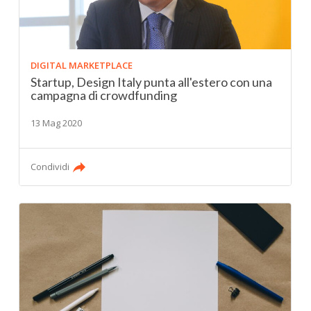
DIGITAL MARKETPLACE
Startup, Design Italy punta all'estero con una
campagna di crowdfunding
13 Mag 2020
Condividi