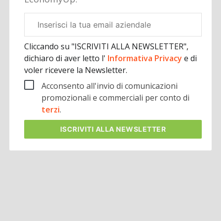
Email
aziendale
Cliccando su "ISCRIVITI ALLA NEWSLETTER",
dichiaro di aver letto l'
Informativa Privacy
e di
voler ricevere la Newsletter.
Acconsento all'invio di comunicazioni
promozionali e commerciali per conto di
terzi
.
ISCRIVITI
ALLA NEWSLETTER