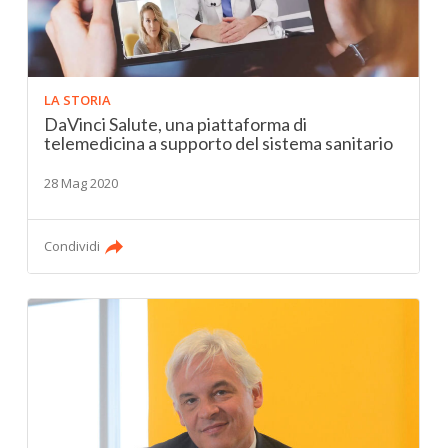
LA STORIA
DaVinci Salute, una piattaforma di
telemedicina a supporto del sistema sanitario
28 Mag 2020
Condividi