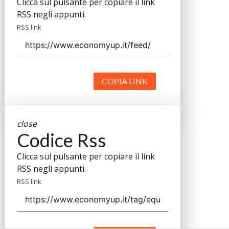
Clicca sul pulsante per copiare il link
RSS negli appunti.
RSS link
COPIA LINK
close
Codice Rss
Clicca sul pulsante per copiare il link
RSS negli appunti.
RSS link