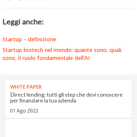
Leggi anche:
Startup – definizione
Startup biotech nel mondo: quante sono, quali
sono, il ruolo fondamentale dell’AI
WHITE PAPER
Direct lending: tutti gli step che devi conoscere
per finanziare la tua azienda
01 Ago 2022