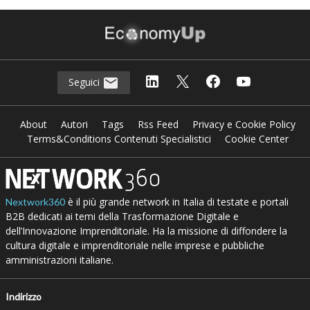
Seguici
About
Autori
Tags
Rss Feed
Privacy e Cookie Policy
Terms&Conditions Contenuti Specialistici
Cookie Center
è il più grande network in Italia di testate e portali
Nextwork360
B2B dedicati ai temi della Trasformazione Digitale e
dell’Innovazione Imprenditoriale. Ha la missione di diffondere la
cultura digitale e imprenditoriale nelle imprese e pubbliche
amministrazioni italiane.
Indirizzo