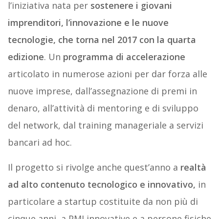
l’iniziativa nata per
sostenere i giovani
imprenditori, l’innovazione e le nuove
tecnologie, che torna nel 2017 con la quarta
edizione
. Un
programma di accelerazione
articolato in numerose azioni per dar forza alle
nuove imprese, dall’assegnazione di premi in
denaro, all’attività di mentoring e di sviluppo
del network, dal training manageriale a servizi
bancari ad hoc.
Il progetto si rivolge anche quest’anno a
realtà
ad alto contenuto tecnologico e innovativo,
in
particolare a startup costituite da non più di
cinque anni, a PMI innovative e a persone fisiche