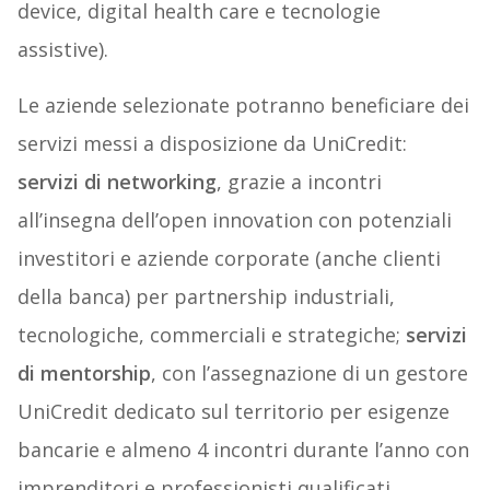
device, digital health care e tecnologie
assistive).
Le aziende selezionate potranno beneficiare dei
servizi messi a disposizione da UniCredit:
servizi
di
networking
, grazie a incontri
all’insegna dell’open innovation con potenziali
investitori e aziende corporate (anche clienti
della banca) per partnership industriali,
tecnologiche, commerciali e strategiche;
servizi
di
mentorship
, con l’assegnazione di un gestore
UniCredit dedicato sul territorio per esigenze
bancarie e almeno 4 incontri durante l’anno con
imprenditori e professionisti qualificati,