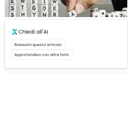
Chiedi all'AI
Riassumi questo articolo
Approfondisci con altre fonti