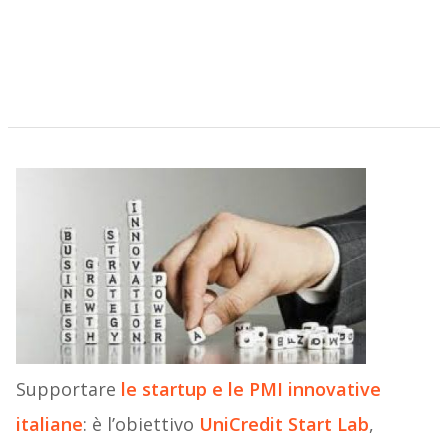
Supportare
le startup e le PMI innovative
italiane
: è l’obiettivo
UniCredit Start Lab
,