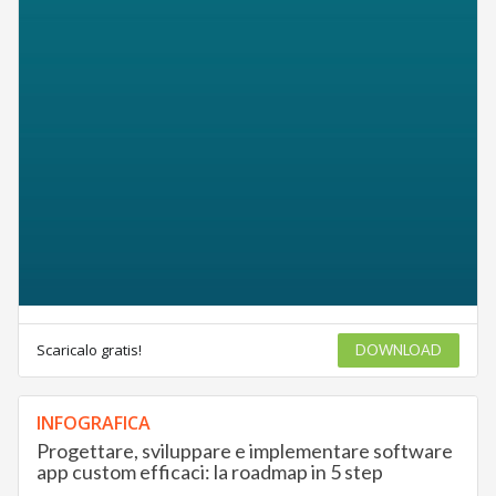
Scaricalo gratis!
DOWNLOAD
INFOGRAFICA
Progettare, sviluppare e implementare software
app custom efficaci: la roadmap in 5 step