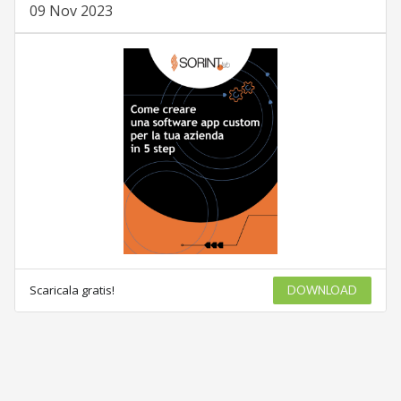
09 Nov 2023
Scaricala gratis!
DOWNLOAD