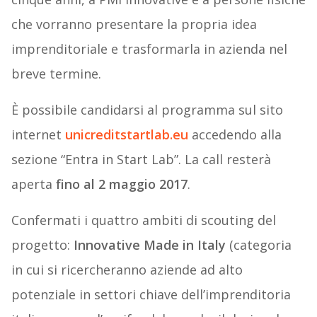
che vorranno presentare la propria idea
imprenditoriale e trasformarla in azienda nel
breve termine.
È possibile candidarsi al programma sul sito
internet
unicreditstartlab.eu
accedendo alla
sezione “Entra in Start Lab”. La call resterà
aperta
fino al 2 maggio 2017
.
Confermati i quattro ambiti di scouting del
progetto:
Innovative
Made
in
Italy
(categoria
in cui si ricercheranno aziende ad alto
potenziale in settori chiave dell’imprenditoria