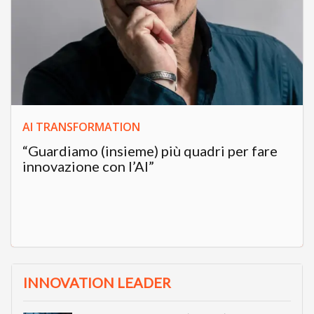
AI TRANSFORMATION
“Guardiamo (insieme) più quadri per fare
innovazione con l’AI”
INNOVATION LEADER