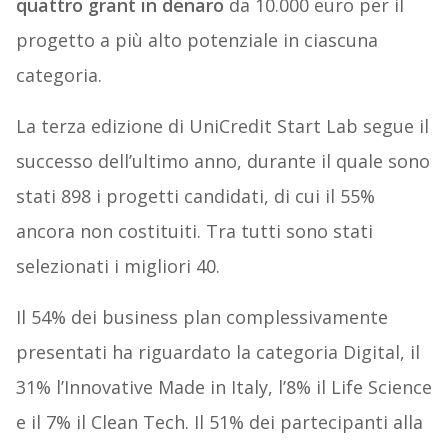
quattro
grant
in
denaro
da 10.000 euro per il
progetto a più alto potenziale in ciascuna
categoria.
La terza edizione di UniCredit Start Lab segue il
successo dell’ultimo anno, durante il quale sono
stati 898 i progetti candidati, di cui il 55%
ancora non costituiti. Tra tutti sono stati
selezionati i migliori 40.
Il 54% dei business plan complessivamente
presentati ha riguardato la categoria Digital, il
31% l’Innovative Made in Italy, l’8% il Life Science
e il 7% il Clean Tech. Il 51% dei partecipanti alla