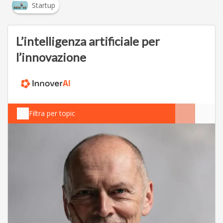
Startup
L’intelligenza artificiale per
l’innovazione
Filtra per topic