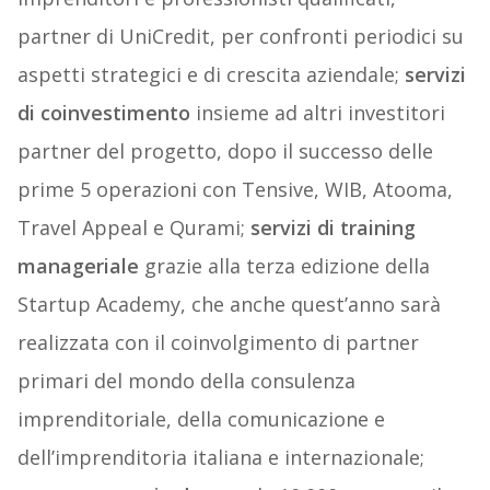
partner di UniCredit, per confronti periodici su
aspetti strategici e di crescita aziendale;
servizi
di
coinvestimento
insieme ad altri investitori
partner del progetto, dopo il successo delle
prime 5 operazioni con Tensive, WIB, Atooma,
Travel Appeal e Qurami;
servizi
di
training
manageriale
grazie alla terza edizione della
Startup Academy, che anche quest’anno sarà
realizzata con il coinvolgimento di partner
primari del mondo della consulenza
imprenditoriale, della comunicazione e
dell’imprenditoria italiana e internazionale;