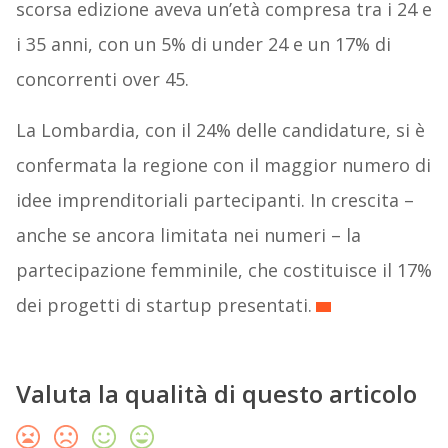
scorsa edizione aveva un’età compresa tra i 24 e
i 35 anni, con un 5% di under 24 e un 17% di
concorrenti over 45.
La Lombardia, con il 24% delle candidature, si è
confermata la regione con il maggior numero di
idee imprenditoriali partecipanti. In crescita –
anche se ancora limitata nei numeri – la
partecipazione femminile, che costituisce il 17%
dei progetti di startup presentati.
Valuta la qualità di questo articolo