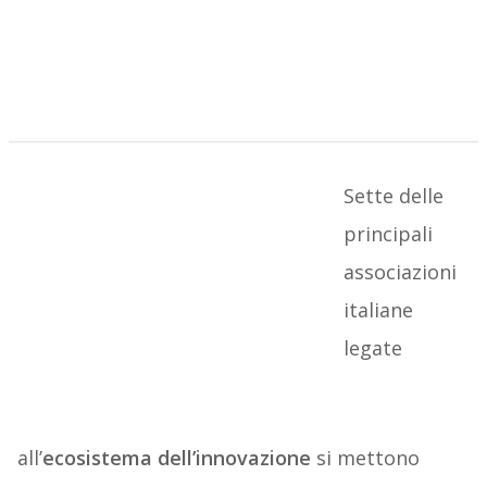
Sette delle
principali
associazioni
italiane
legate
all’
ecosistema dell’innovazione
si mettono