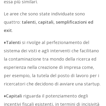
essa più similari.
Le aree che sono state individuate sono
quattro:
talenti, capitali, semplificazioni ed
exit
.
♦
Talenti
si rivolge al perfezionamento del
sistema dei visti e agli interventi che facilitano
la contaminazione tra mondo della ricerca ed
esperienza nella creazione di impresa come,
per esempio, la tutela del posto di lavoro per i
ricercatori che decidono di avviare una startup.
♦
Capitali
riguarda il potenziamento degli
incentivi fiscali esistenti, in termini di incisività