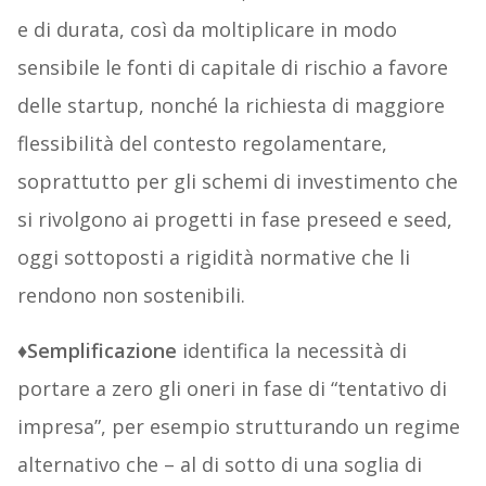
e di durata, così da moltiplicare in modo
sensibile le fonti di capitale di rischio a favore
delle startup, nonché la richiesta di maggiore
flessibilità del contesto regolamentare,
soprattutto per gli schemi di investimento che
si rivolgono ai progetti in fase preseed e seed,
oggi sottoposti a rigidità normative che li
rendono non sostenibili.
♦
Semplificazione
identifica la necessità di
portare a zero gli oneri in fase di “tentativo di
impresa”, per esempio strutturando un regime
alternativo che – al di sotto di una soglia di