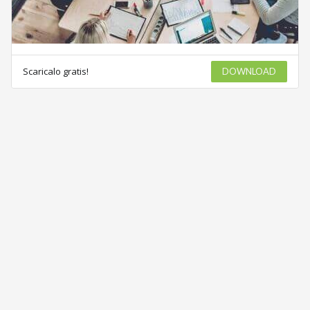
Scaricalo gratis!
DOWNLOAD