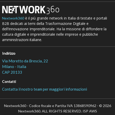
è il più grande network in Italia di testate e portali
Nextwork360
B2B dedicati ai temi della Trasformazione Digitale e
dell’Innovazione Imprenditoriale. Ha la missione di diffondere la
cultura digitale e imprenditoriale nelle imprese e pubbliche
amministrazioni italiane.
Indirizzo
Via Moretto da Brescia, 22
Milano - Italia
CAP 20133
Contatti
Contatta il nostro team per maggiori informazioni
Nextwork360 - Codice fiscale e Partita IVA 13868590962 - © 2026
Nextwork360. ALL RIGHTS RESERVED. ISP AWS