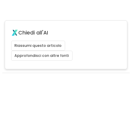
Chiedi all'AI
Riassumi questo articolo
Approfondisci con altre fonti