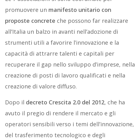
promuovere un
manifesto unitario con
proposte concrete
che possono far realizzare
all’Italia un balzo in avanti nell’adozione di
strumenti utili a favorire l’innovazione e la
capacità di attrarre talenti e capitali per
recuperare il gap nello sviluppo d’imprese, nella
creazione di posti di lavoro qualificati e nella
creazione di valore diffuso.
Dopo il
decreto Crescita 2.0 del 2012
, che ha
avuto il pregio di rendere il mercato e gli
operatori sensibili verso i temi dell’innovazione,
del trasferimento tecnologico e degli