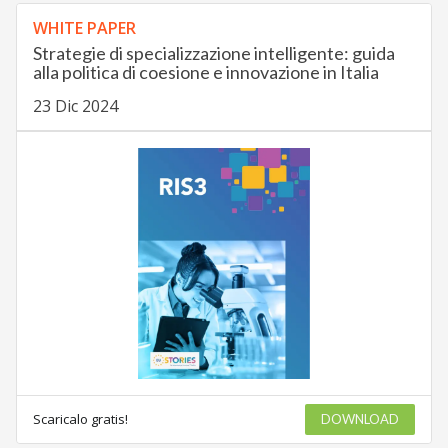
WHITE PAPER
Strategie di specializzazione intelligente: guida
alla politica di coesione e innovazione in Italia
23 Dic 2024
Scaricalo gratis!
DOWNLOAD