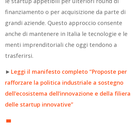
le startup appetibili per ulteriori round di
finanziamento o per acquisizione da parte di
grandi aziende. Questo approccio consente
anche di mantenere in Italia le tecnologie e le
menti imprenditoriali che oggi tendono a
trasferirsi.
►
Leggi il manifesto completo “Proposte per
rafforzare la politica industriale a sostegno
dell’ecosistema dell’innovazione e della filiera
delle startup innovative”