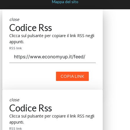
Mappa del sito
close
Codice Rss
Clicca sul pulsante per copiare il link RSS negli
appunti.
RSS link
COPIA LINK
close
Codice Rss
Clicca sul pulsante per copiare il link RSS negli
appunti.
RSS link