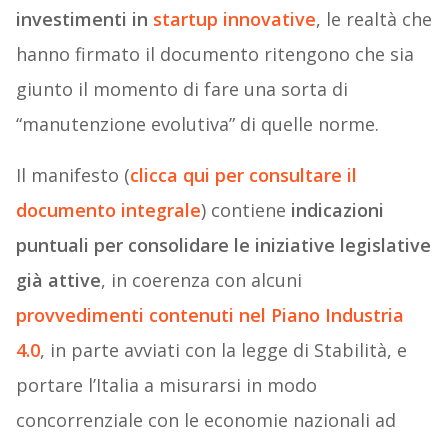
investimenti in
startup innovative
, le realtà che
hanno firmato il documento ritengono che sia
giunto il momento di fare una sorta di
“manutenzione evolutiva” di quelle norme.
Il manifesto (
clicca qui per consultare il
documento integrale
) contiene
indicazioni
puntuali per consolidare le iniziative legislative
già attive
, in coerenza con alcuni
provvedimenti contenuti nel Piano Industria
4.0
, in parte avviati con la legge di Stabilità, e
portare l’Italia a misurarsi in modo
concorrenziale con le economie nazionali ad