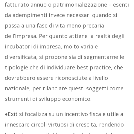
fatturato annuo o patrimonializzazione – esenti
da adempimenti invece necessari quando si
passa a una fase di vita meno precaria
dell’impresa. Per quanto attiene la realtà degli
incubatori di impresa, molto varia e
diversificata, si propone sia di segmentarne le
tipologie che di individuare best practice, che
dovrebbero essere riconosciute a livello
nazionale, per rilanciare questi soggetti come
strumenti di sviluppo economico.
♦
Exit
si focalizza su un incentivo fiscale utile a
innescare circoli virtuosi di crescita, rendendo