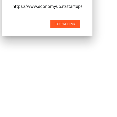
COPIA LINK