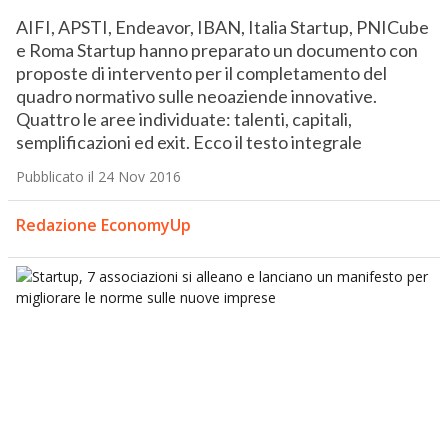
AIFI, APSTI, Endeavor, IBAN, Italia Startup, PNICube
e Roma Startup hanno preparato un documento con
proposte di intervento per il completamento del
quadro normativo sulle neoaziende innovative.
Quattro le aree individuate: talenti, capitali,
semplificazioni ed exit. Ecco il testo integrale
Pubblicato il 24 Nov 2016
Redazione EconomyUp