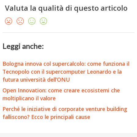
Valuta la qualità di questo articolo
Leggi anche:
Bologna innova col supercalcolo: come funziona il
Tecnopolo con il supercomputer Leonardo e la
futura università dell’ONU
Open Innovation: come creare ecosistemi che
moltiplicano il valore
Perché le iniziative di corporate venture building
falliscono? Ecco le principali cause