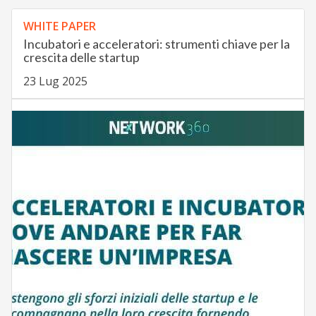
WHITE PAPER
Incubatori e acceleratori: strumenti chiave per la
crescita delle startup
23 Lug 2025