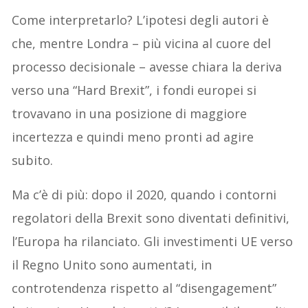
Come interpretarlo? L’ipotesi degli autori è
che, mentre Londra – più vicina al cuore del
processo decisionale – avesse chiara la deriva
verso una “Hard Brexit”, i fondi europei si
trovavano in una posizione di maggiore
incertezza e quindi meno pronti ad agire
subito.
Ma c’è di più: dopo il 2020, quando i contorni
regolatori della Brexit sono diventati definitivi,
l’Europa ha rilanciato. Gli investimenti UE verso
il Regno Unito sono aumentati, in
controtendenza rispetto al “disengagement”