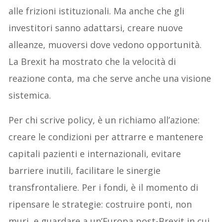
alle frizioni istituzionali. Ma anche che gli
investitori sanno adattarsi, creare nuove
alleanze, muoversi dove vedono opportunità.
La Brexit ha mostrato che la velocità di
reazione conta, ma che serve anche una visione
sistemica.
Per chi scrive policy, è un richiamo all’azione:
creare le condizioni per attrarre e mantenere
capitali pazienti e internazionali, evitare
barriere inutili, facilitare le sinergie
transfrontaliere. Per i fondi, è il momento di
ripensare le strategie: costruire ponti, non
muri, e guardare a un’Europa post-Brexit in cui