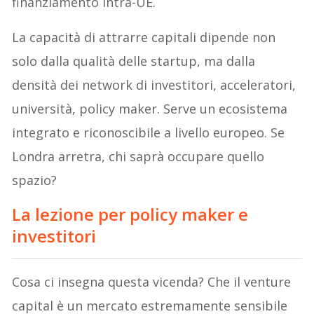
finanziamento intra-UE.
La capacità di attrarre capitali dipende non
solo dalla qualità delle startup, ma dalla
densità dei network di investitori, acceleratori,
università, policy maker. Serve un ecosistema
integrato e riconoscibile a livello europeo. Se
Londra arretra, chi saprà occupare quello
spazio?
La lezione per policy maker e
investitori
Cosa ci insegna questa vicenda? Che il venture
capital è un mercato estremamente sensibile