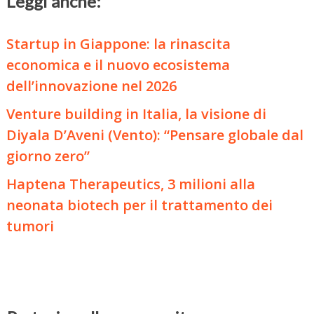
Leggi anche:
Startup in Giappone: la rinascita
economica e il nuovo ecosistema
dell’innovazione nel 2026
Venture building in Italia, la visione di
Diyala D’Aveni (Vento): “Pensare globale dal
giorno zero”
Haptena Therapeutics, 3 milioni alla
neonata biotech per il trattamento dei
tumori