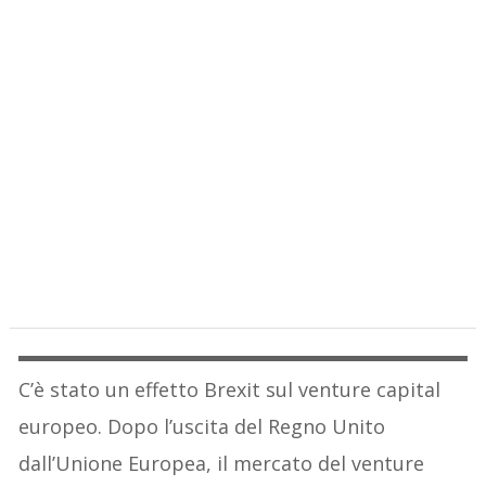
C’è stato un effetto Brexit sul venture capital
europeo. Dopo l’uscita del Regno Unito
dall’Unione Europea, il mercato del venture