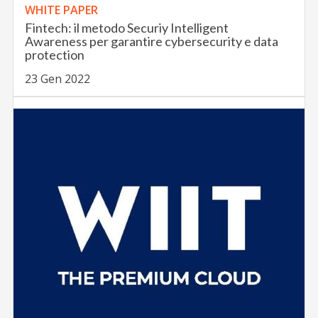
WHITE PAPER
Fintech: il metodo Securiy Intelligent
Awareness per garantire cybersecurity e data
protection
23 Gen 2022