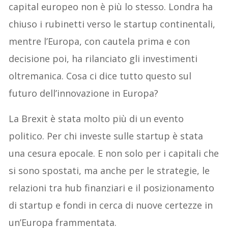
capital europeo non è più lo stesso. Londra ha
chiuso i rubinetti verso le startup continentali,
mentre l’Europa, con cautela prima e con
decisione poi, ha rilanciato gli investimenti
oltremanica. Cosa ci dice tutto questo sul
futuro dell’innovazione in Europa?
La Brexit è stata molto più di un evento
politico. Per chi investe sulle startup è stata
una cesura epocale. E non solo per i capitali che
si sono spostati, ma anche per le strategie, le
relazioni tra hub finanziari e il posizionamento
di startup e fondi in cerca di nuove certezze in
un’Europa frammentata.