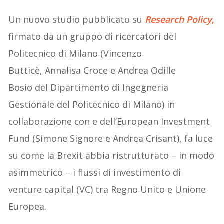
Un nuovo studio pubblicato su
Research Policy
,
firmato da un gruppo di ricercatori del
Politecnico di Milano (Vincenzo
Butticè, Annalisa Croce e Andrea Odille
Bosio del Dipartimento di Ingegneria
Gestionale del Politecnico di Milano) in
collaborazione con e dell’European Investment
Fund (Simone Signore e Andrea Crisant), fa luce
su come la Brexit abbia ristrutturato – in modo
asimmetrico – i flussi di investimento di
venture capital (VC) tra Regno Unito e Unione
Europea.