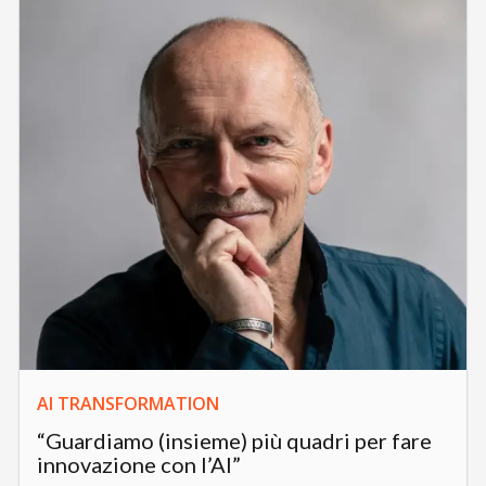
AI TRANSFORMATION
“Guardiamo (insieme) più quadri per fare
innovazione con l’AI”