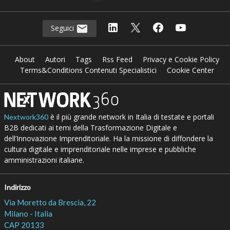
Seguici
About
Autori
Tags
Rss Feed
Privacy e Cookie Policy
Terms&Conditions Contenuti Specialistici
Cookie Center
è il più grande network in Italia di testate e portali
Nextwork360
B2B dedicati ai temi della Trasformazione Digitale e
dell’Innovazione Imprenditoriale. Ha la missione di diffondere la
cultura digitale e imprenditoriale nelle imprese e pubbliche
amministrazioni italiane.
Indirizzo
Via Moretto da Brescia, 22
Milano - Italia
CAP 20133