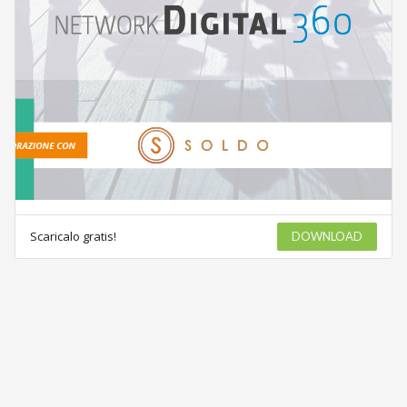
Scaricalo gratis!
DOWNLOAD