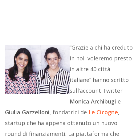
“Grazie a chi ha creduto
in noi, voleremo presto
in altre 40 città
italiane” hanno scritto
sull’account Twitter
Monica Archibugi
e
Giulia Gazzelloni
, fondatrici de
Le Cicogne
,
startup che ha appena ottenuto un nuovo
round di finanziamenti. La piattaforma che