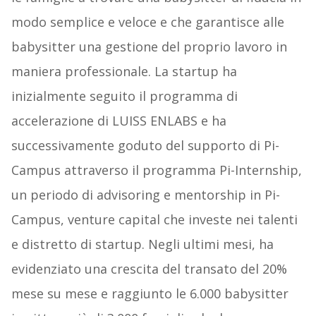
modo semplice e veloce e che garantisce alle
babysitter una gestione del proprio lavoro in
maniera professionale. La startup ha
inizialmente seguito il programma di
accelerazione di LUISS ENLABS e ha
successivamente goduto del supporto di Pi-
Campus attraverso il programma Pi-Internship,
un periodo di advisoring e mentorship in Pi-
Campus, venture capital che investe nei talenti
e distretto di startup. Negli ultimi mesi, ha
evidenziato una crescita del transato del 20%
mese su mese e raggiunto le 6.000 babysitter