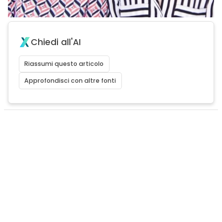
Chiedi all'AI
Riassumi questo articolo
Approfondisci con altre fonti