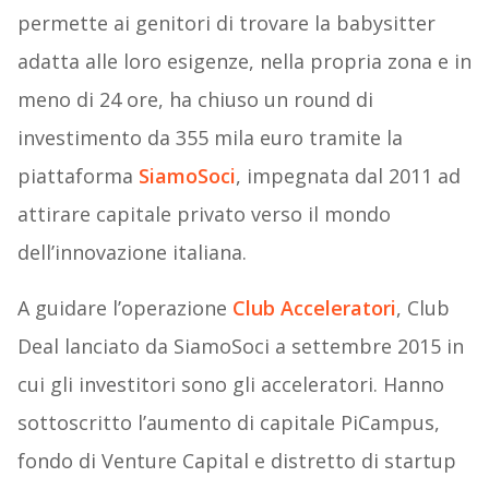
permette ai genitori di trovare la babysitter
adatta alle loro esigenze, nella propria zona e in
meno di 24 ore, ha chiuso un round di
investimento da 355 mila euro tramite la
piattaforma
SiamoSoci
, impegnata dal 2011 ad
attirare capitale privato verso il mondo
dell’innovazione italiana.
A guidare l’operazione
Club Acceleratori
, Club
Deal lanciato da SiamoSoci a settembre 2015 in
cui gli investitori sono gli acceleratori. Hanno
sottoscritto l’aumento di capitale PiCampus,
fondo di Venture Capital e distretto di startup