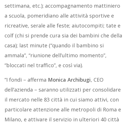
settimana, etc.); accompagnamento mattiniero
a scuola, pomeridiano alle attività sportive e
ricreative, serale alle feste; aiutocompiti; tate e
colf (chi si prende cura sia dei bambini che della
casa); last minute (“quando il bambino si
ammala”, “riunione dell’ultimo momento”,
“bloccati nel traffico”, e così via).
“I fondi – afferma
Monica Archibugi
, CEO
dell’azienda – saranno utilizzati per consolidare
il mercato nelle 83 città in cui siamo attivi, con
particolare attenzione alle metropoli di Roma e
Milano, e attivare il servizio in ulteriori 40 città