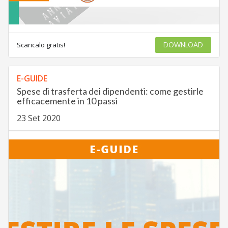
Scaricalo gratis!
DOWNLOAD
E-GUIDE
Spese di trasferta dei dipendenti: come gestirle
efficacemente in 10 passi
23 Set 2020