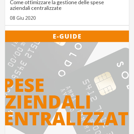
Come ottimizzare la gestione delle spese
aziendali centralizzate
08 Giu 2020