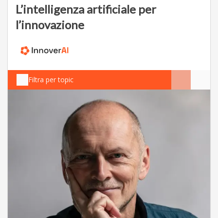
L’intelligenza artificiale per
l’innovazione
Filtra per topic