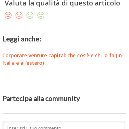
Valuta la qualità di questo articolo
Leggi anche:
Corporate venture capital: che cos’è e chi lo fa (in
Italia e all’estero)
Partecipa alla community