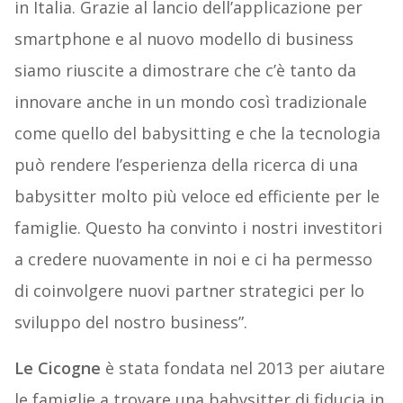
in Italia. Grazie al lancio dell’applicazione per
smartphone e al nuovo modello di business
siamo riuscite a dimostrare che c’è tanto da
innovare anche in un mondo così tradizionale
come quello del babysitting e che la tecnologia
può rendere l’esperienza della ricerca di una
babysitter molto più veloce ed efficiente per le
famiglie. Questo ha convinto i nostri investitori
a credere nuovamente in noi e ci ha permesso
di coinvolgere nuovi partner strategici per lo
sviluppo del nostro business”.
Le Cicogne
è stata fondata nel 2013 per aiutare
le famiglie a trovare una babysitter di fiducia in