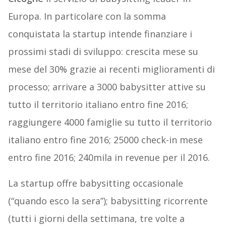
Europa. In particolare con la somma
conquistata la startup intende finanziare i
prossimi stadi di sviluppo: crescita mese su
mese del 30% grazie ai recenti miglioramenti di
processo; arrivare a 3000 babysitter attive su
tutto il territorio italiano entro fine 2016;
raggiungere 4000 famiglie su tutto il territorio
italiano entro fine 2016; 25000 check-in mese
entro fine 2016; 240mila in revenue per il 2016.
La startup offre babysitting occasionale
(“quando esco la sera”); babysitting ricorrente
(tutti i giorni della settimana, tre volte a