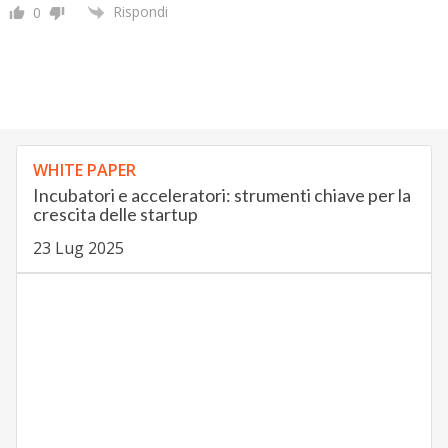
Rispondi
0
WHITE PAPER
Incubatori e acceleratori: strumenti chiave per la
crescita delle startup
23 Lug 2025