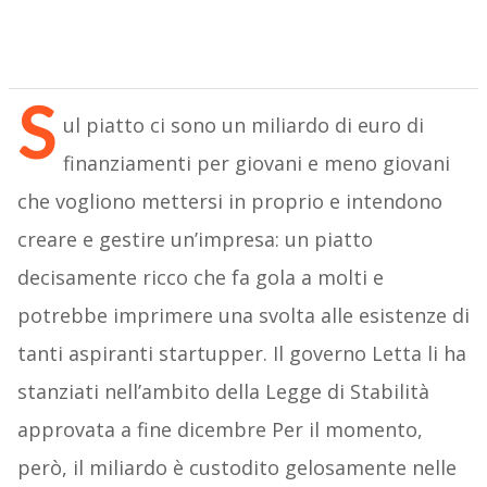
S
ul piatto ci sono un miliardo di euro di
finanziamenti per giovani e meno giovani
che vogliono mettersi in proprio e intendono
creare e gestire un’impresa: un piatto
decisamente ricco che fa gola a molti e
potrebbe imprimere una svolta alle esistenze di
tanti aspiranti startupper. Il governo Letta li ha
stanziati nell’ambito della Legge di Stabilità
approvata a fine dicembre Per il momento,
però, il miliardo è custodito gelosamente nelle