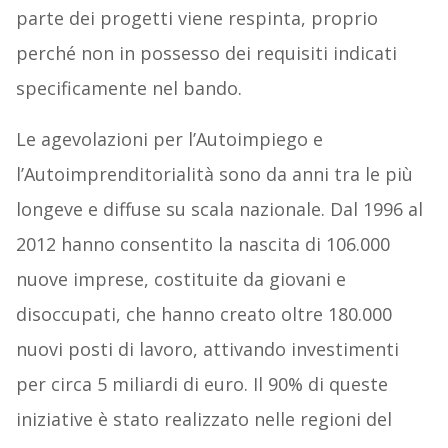
parte dei progetti viene respinta, proprio
perché non in possesso dei requisiti indicati
specificamente nel bando.
Le agevolazioni per l’Autoimpiego e
l’Autoimprenditorialità sono da anni tra le più
longeve e diffuse su scala nazionale. Dal 1996 al
2012 hanno consentito la nascita di 106.000
nuove imprese, costituite da giovani e
disoccupati, che hanno creato oltre 180.000
nuovi posti di lavoro, attivando investimenti
per circa 5 miliardi di euro. Il 90% di queste
iniziative è stato realizzato nelle regioni del