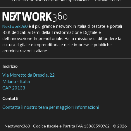
è il più grande network in Italia di testate e portali
Nextwork360
B2B dedicati ai temi della Trasformazione Digitale e
dell’Innovazione Imprenditoriale. Ha la missione di diffondere la
cultura digitale e imprenditoriale nelle imprese e pubbliche
amministrazioni italiane.
Indirizzo
Via Moretto da Brescia, 22
Milano - Italia
CAP 20133
Contatti
Contatta il nostro team per maggiori informazioni
Nextwork360 - Codice fiscale e Partita IVA 13868590962 - © 2026