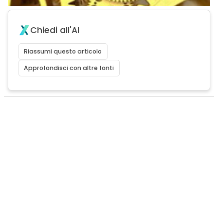
Chiedi all'AI
Riassumi questo articolo
Approfondisci con altre fonti