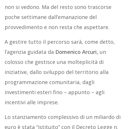
non si vedono. Ma del resto sono trascorse
poche settimane dall’emanazione del
provvedimento e non resta che aspettare.
A gestire tutto il percorso sarà, come detto,
l’agenzia guidata da
Domenico Arcuri,
un
colosso che gestisce una molteplicità di
iniziative, dallo sviluppo del territorio alla
programmazione comunitaria, dagli
investimenti esteri fino – appunto – agli
incentivi alle imprese.
Lo stanziamento complessivo di un miliardo di
euro è stata “istituito” con il Decreto Legge n.