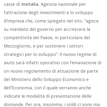
casse di
Invitalia
, Agenzia nazionale per
l’attrazione degli investimenti e lo sviluppo
d’impresa che, come spiegato nel sito, “agisce
su mandato del governo per accrescere la
competitività del Paese, in particolare del
Mezzogiorno, e per sostenere i settori
strategici per lo sviluppo”. Il nuovo regime di
aiuto sarà infatti operativo con l’emanazione di
un nuovo regolamento di attuazione da parte
del Ministero dello Sviluppo Economico e
dell’Economia, con il quale verranno anche
indicate le modalità di presentazione delle
domande. Per ora, insomma, i soldi ci sono ma