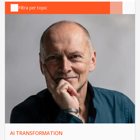
Filtra per topic
AI TRANSFORMATION