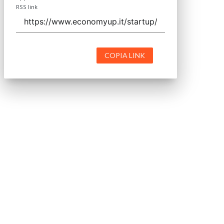
RSS link
COPIA LINK