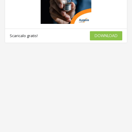
Scaricalo gratis!
DOWNLOAD