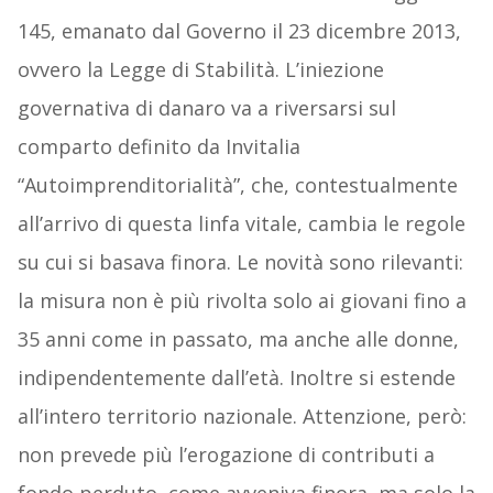
145, emanato dal Governo il 23 dicembre 2013,
ovvero la Legge di Stabilità. L’iniezione
governativa di danaro va a riversarsi sul
comparto definito da Invitalia
“Autoimprenditorialità”, che, contestualmente
all’arrivo di questa linfa vitale, cambia le regole
su cui si basava finora. Le novità sono rilevanti:
la misura non è più rivolta solo ai giovani fino a
35 anni come in passato, ma anche alle donne,
indipendentemente dall’età. Inoltre si estende
all’intero territorio nazionale. Attenzione, però:
non prevede più l’erogazione di contributi a