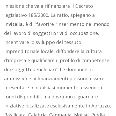
iniezione che va a rifinanziare il Decreto
legislativo 185/2000. La ratio, spiegano a
Invitalia
, è di “favorire l’inserimento nel mondo
del lavoro di soggetti privi di occupazione,
incentivare lo sviluppo del tessuto
imprenditoriale locale, diffondere la cultura
d’impresa e qualificare il profilo di competenze
dei soggetti beneficiari”. Le domande di
ammissione ai finanziamenti possono essere
presentate in qualsiasi momento, essendo i
fondi disponibili, ma dovranno riguardare
iniziative localizzate esclusivamente in Abruzzo,
Basilicata, Calabria, Campania, Molise, Puglia,