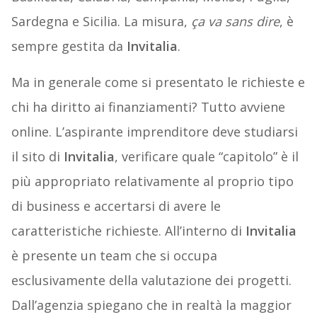
Sardegna e Sicilia. La misura,
ça va sans dire
, è
sempre gestita da
Invitalia
.
Ma in generale come si presentato le richieste e
chi ha diritto ai finanziamenti? Tutto avviene
online. L’aspirante imprenditore deve studiarsi
il sito di
Invitalia
, verificare quale “capitolo” è il
più appropriato relativamente al proprio tipo
di business e accertarsi di avere le
caratteristiche richieste. All’interno di
Invitalia
è presente un team che si occupa
esclusivamente della valutazione dei progetti.
Dall’agenzia spiegano che in realtà la maggior