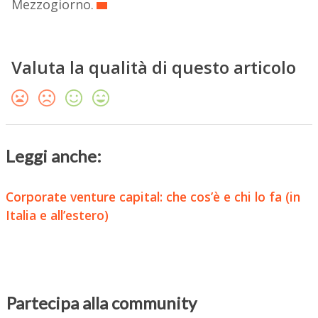
Mezzogiorno.
Valuta la qualità di questo articolo
Leggi anche:
Corporate venture capital: che cos’è e chi lo fa (in
Italia e all’estero)
Partecipa alla community