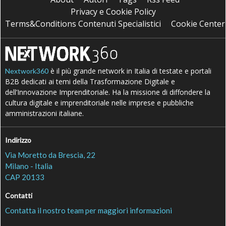
Privacy e Cookie Policy
Terms&Conditions Contenuti Specialistici
Cookie Center
è il più grande network in Italia di testate e portali
Nextwork360
B2B dedicati ai temi della Trasformazione Digitale e
dell’Innovazione Imprenditoriale. Ha la missione di diffondere la
cultura digitale e imprenditoriale nelle imprese e pubbliche
amministrazioni italiane.
Indirizzo
Via Moretto da Brescia, 22
Milano - Italia
CAP 20133
Contatti
Contatta il nostro team per maggiori informazioni