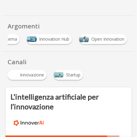
Argomenti
osistema
Innovation Hub
Open Innovation
Canali
Innovazione
Startup
L’intelligenza artificiale per
l’innovazione