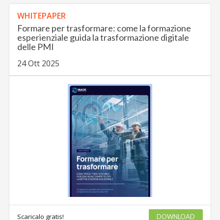
WHITEPAPER
Formare per trasformare: come la formazione
esperienziale guida la trasformazione digitale
delle PMI
24 Ott 2025
Scaricalo gratis!
DOWNLOAD