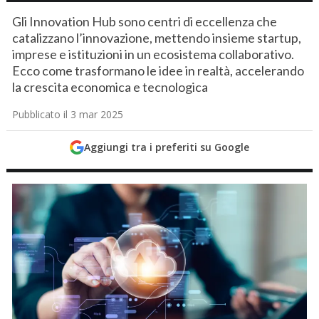
Gli Innovation Hub sono centri di eccellenza che
catalizzano l’innovazione, mettendo insieme startup,
imprese e istituzioni in un ecosistema collaborativo.
Ecco come trasformano le idee in realtà, accelerando
la crescita economica e tecnologica
Pubblicato il 3 mar 2025
Aggiungi tra i preferiti su Google