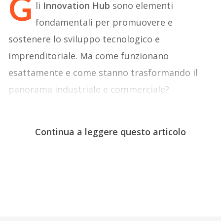
G
li
Innovation Hub
sono elementi
fondamentali per promuovere e
sostenere lo sviluppo tecnologico e
imprenditoriale. Ma come funzionano
esattamente e come stanno trasformando il
panorama industriale e commerciale?
Continua a leggere questo articolo