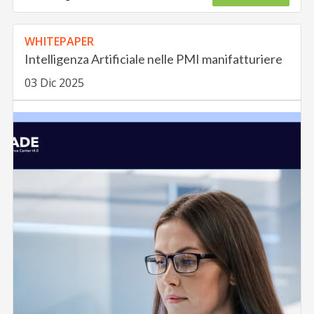
WHITEPAPER
Intelligenza Artificiale nelle PMI manifatturiere
03 Dic 2025