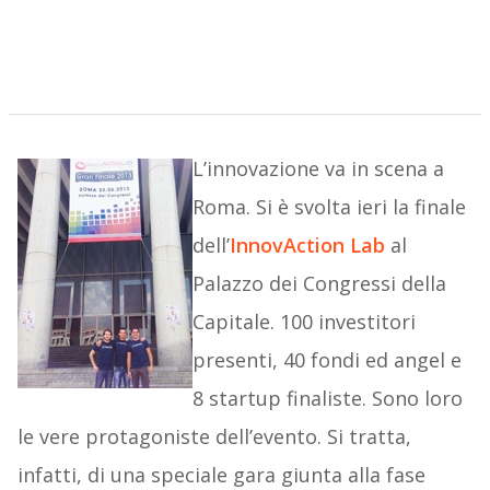
L’innovazione va in scena a
Roma. Si è svolta ieri la finale
dell’
InnovAction Lab
al
Palazzo dei Congressi della
Capitale. 100 investitori
presenti, 40 fondi ed angel e
8 startup finaliste. Sono loro
le vere protagoniste dell’evento. Si tratta,
infatti, di una speciale gara giunta alla fase