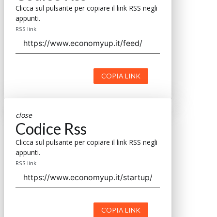
Clicca sul pulsante per copiare il link RSS negli
appunti.
RSS link
COPIA LINK
close
Codice Rss
Clicca sul pulsante per copiare il link RSS negli
appunti.
RSS link
COPIA LINK