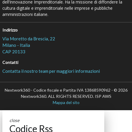
dell’Innovazione Imprenditoriale. Ha la missione di diffondere la
cultura digitale e imprenditoriale nelle imprese e pubbliche
amministrazioni italiane.
Indirizzo
Via Moretto da Brescia, 22
Milano - Italia
CAP 20133
Contatti
Contatta il nostro team per maggiori informazioni
Nextwork360 - Codice fiscale e Partita IVA 13868590962 - © 2026
Nextwork360. ALL RIGHTS RESERVED. ISP AWS
Mappa del sito
close
Codice Rss