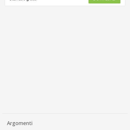
Argomenti