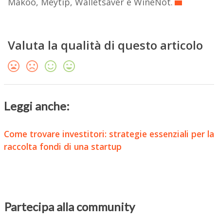
Makoo, Meytip, Walletsaver e WineNot.
Valuta la qualità di questo articolo
Leggi anche:
Come trovare investitori: strategie essenziali per la
raccolta fondi di una startup
Partecipa alla community