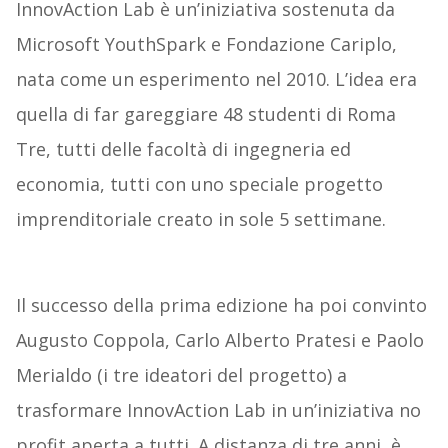
InnovAction Lab è un’iniziativa sostenuta da
Microsoft YouthSpark e Fondazione Cariplo,
nata come un esperimento nel 2010. L’idea era
quella di far gareggiare 48 studenti di Roma
Tre, tutti delle facoltà di ingegneria ed
economia, tutti con uno speciale progetto
imprenditoriale creato in sole 5 settimane.
Il successo della prima edizione ha poi convinto
Augusto Coppola, Carlo Alberto Pratesi e Paolo
Merialdo (i tre ideatori del progetto) a
trasformare InnovAction Lab in un’iniziativa no
profit aperta a tutti. A distanza di tre anni, è