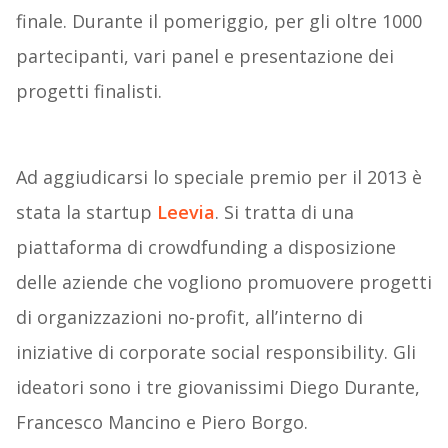
finale. Durante il pomeriggio, per gli oltre 1000
partecipanti, vari panel e presentazione dei
progetti finalisti.
Ad aggiudicarsi lo speciale premio per il 2013 è
stata la startup
Leevia
. Si tratta di una
piattaforma di crowdfunding a disposizione
delle aziende che vogliono promuovere progetti
di organizzazioni no-profit, all’interno di
iniziative di corporate social responsibility. Gli
ideatori sono i tre giovanissimi Diego Durante,
Francesco Mancino e Piero Borgo.