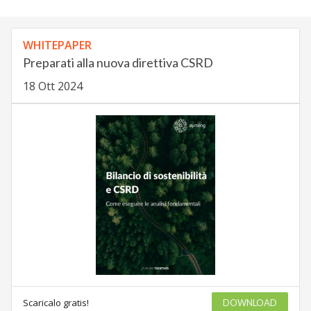
WHITEPAPER
Preparati alla nuova direttiva CSRD
18 Ott 2024
Scaricalo gratis!
DOWNLOAD