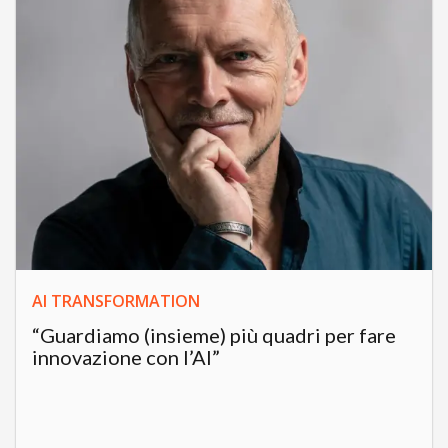
AI TRANSFORMATION
“Guardiamo (insieme) più quadri per fare
innovazione con l’AI”