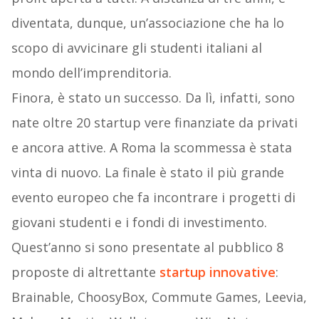
diventata, dunque, un’associazione che ha lo
scopo di avvicinare gli studenti italiani al
mondo dell’imprenditoria.
Finora, è stato un successo. Da lì, infatti, sono
nate oltre 20 startup vere finanziate da privati
e ancora attive. A Roma la scommessa è stata
vinta di nuovo. La finale è stato il più grande
evento europeo che fa incontrare i progetti di
giovani studenti e i fondi di investimento.
Quest’anno si sono presentate al pubblico 8
proposte di altrettante
startup innovative
:
Brainable, ChoosyBox, Commute Games, Leevia,