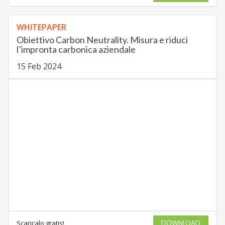
WHITEPAPER
Obiettivo Carbon Neutrality. Misura e riduci
l’impronta carbonica aziendale
15 Feb 2024
Scaricalo gratis!
DOWNLOAD