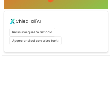
Chiedi all'AI
Riassumi questo articolo
Approfondisci con altre fonti