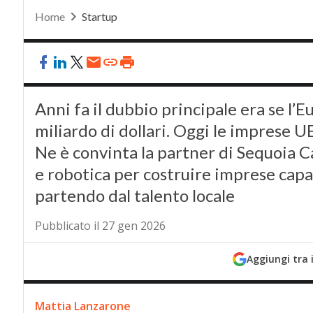
Home
Startup
Anni fa il dubbio principale era se l
miliardo di dollari. Oggi le imprese U
Ne è convinta la partner di Sequoia Ca
e robotica per costruire imprese capa
partendo dal talento locale
Pubblicato il 27 gen 2026
Aggiungi tra 
Mattia Lanzarone