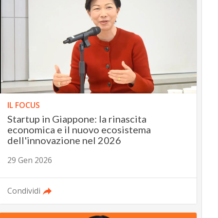
IL FOCUS
Startup in Giappone: la rinascita
economica e il nuovo ecosistema
dell'innovazione nel 2026
29 Gen 2026
Condividi