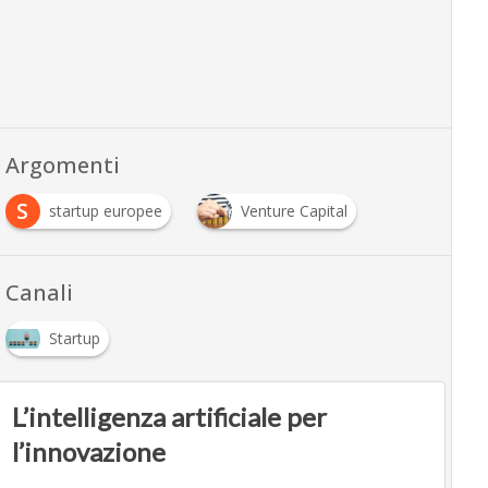
Argomenti
S
startup europee
Venture Capital
Canali
Startup
L’intelligenza artificiale per
l’innovazione