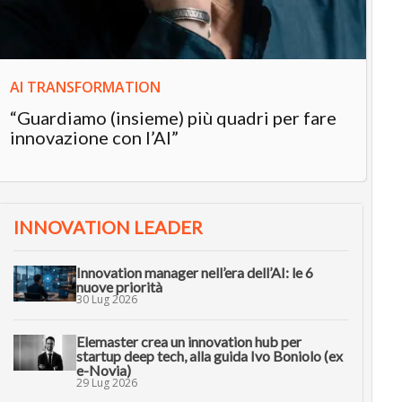
AI TRANSFORMATION
“Guardiamo (insieme) più quadri per fare
innovazione con l’AI”
INNOVATION LEADER
Innovation manager nell’era dell’AI: le 6
nuove priorità
30 Lug 2026
Elemaster crea un innovation hub per
startup deep tech, alla guida Ivo Boniolo (ex
e-Novia)
29 Lug 2026