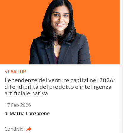
STARTUP
Le tendenze del venture capital nel 2026:
difendibilità del prodotto e intelligenza
artificiale nativa
17 Feb 2026
di
Mattia Lanzarone
Condividi