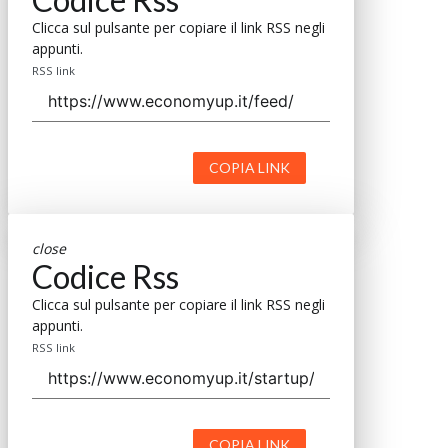
Clicca sul pulsante per copiare il link RSS negli
appunti.
RSS link
COPIA LINK
close
Codice Rss
Clicca sul pulsante per copiare il link RSS negli
appunti.
RSS link
COPIA LINK