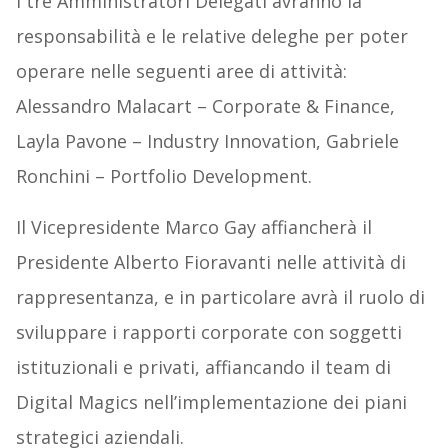
I tre Amministratori Delegati avranno la
responsabilità e le relative deleghe per poter
operare nelle seguenti aree di attività:
Alessandro Malacart – Corporate & Finance,
Layla Pavone – Industry Innovation, Gabriele
Ronchini – Portfolio Development.
Il Vicepresidente Marco Gay affiancherà il
Presidente Alberto Fioravanti nelle attività di
rappresentanza, e in particolare avrà il ruolo di
sviluppare i rapporti corporate con soggetti
istituzionali e privati, affiancando il team di
Digital Magics nell’implementazione dei piani
strategici aziendali.