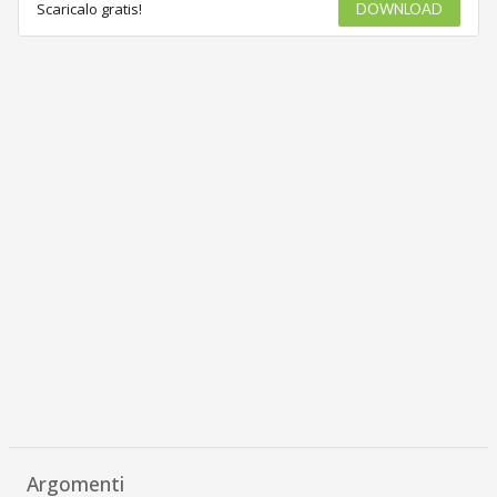
Scaricalo gratis!
DOWNLOAD
Argomenti