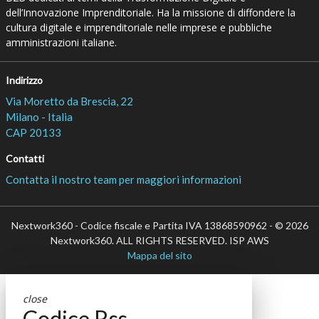
dell’Innovazione Imprenditoriale. Ha la missione di diffondere la
cultura digitale e imprenditoriale nelle imprese e pubbliche
amministrazioni italiane.
Indirizzo
Via Moretto da Brescia, 22
Milano - Italia
CAP 20133
Contatti
Contatta il nostro team per maggiori informazioni
Nextwork360 - Codice fiscale e Partita IVA 13868590962 - © 2026
Nextwork360. ALL RIGHTS RESERVED. ISP AWS
Mappa del sito
close
Codice Rss