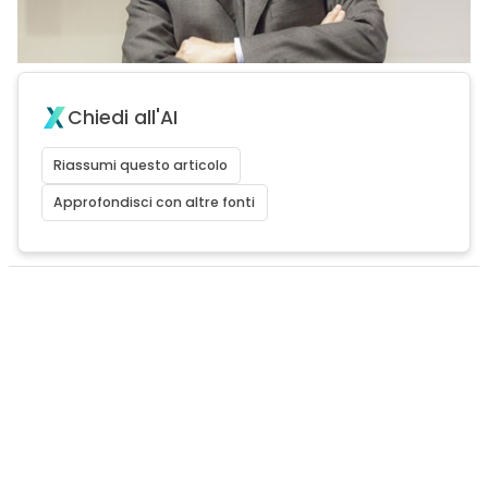
Chiedi all'AI
Riassumi questo articolo
Approfondisci con altre fonti