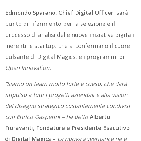
Edmondo
Sparano,
Chief
Digital
Officer
, sarà
punto di riferimento per la selezione e il
processo di analisi delle nuove iniziative digitali
inerenti le startup, che si confermano il cuore
pulsante di Digital Magics, e i programmi di
Open Innovation.
“Siamo
un
team
molto
forte e coeso, che darà
impulso a tutti i progetti aziendali e alla vision
del disegno strategico costantemente condivisi
con Enrico Gasperini – ha detto
Alberto
Fioravanti,
Fondatore
e
Presidente
Esecutivo
di
Digital
Magics –
La nuova governance ne è