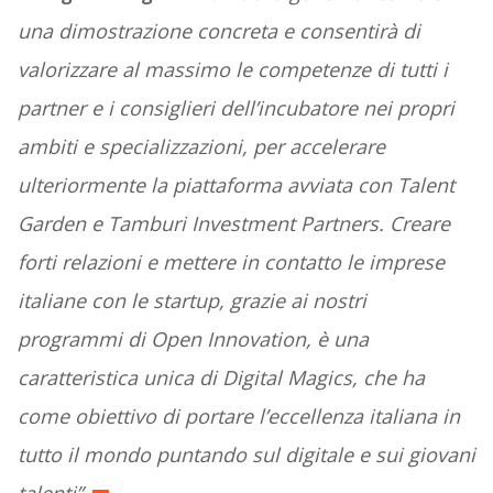
una dimostrazione concreta e consentirà di
valorizzare al massimo le competenze di tutti i
partner e i consiglieri dell’incubatore nei propri
ambiti e specializzazioni, per accelerare
ulteriormente la piattaforma avviata con Talent
Garden e Tamburi Investment Partners. Creare
forti relazioni e mettere in contatto le imprese
italiane con le startup, grazie ai nostri
programmi di Open Innovation, è una
caratteristica unica di Digital Magics, che ha
come obiettivo di portare l’eccellenza italiana in
tutto il mondo puntando sul digitale e sui giovani