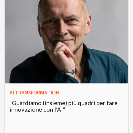
AI TRANSFORMATION
“Guardiamo (insieme) più quadri per fare
innovazione con l’AI”