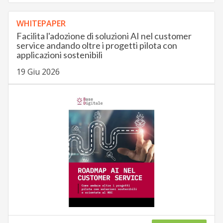
WHITEPAPER
Facilita l'adozione di soluzioni AI nel customer
service andando oltre i progetti pilota con
applicazioni sostenibili
19 Giu 2026