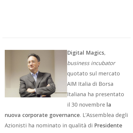
Digital
Magics
,
business
incubator
quotato sul mercato
AIM Italia di Borsa
Italiana ha presentato
il 30 novembre
la
nuova corporate governance
. L’Assemblea degli
Azionisti ha nominato in qualità di
Presidente