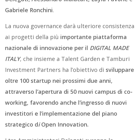
Gabriele Ronchini
.
La nuova governance darà ulteriore consistenza
ai progetti della più
importante piattaforma
nazionale di innovazione per il
DIGITAL MADE
ITALY
, che insieme a Talent Garden e Tamburi
Investment Partners ha l’obiettivo di
sviluppare
oltre 100 startup nei prossimi due anni,
attraverso l’apertura di 50 nuovi campus di co-
working, favorendo anche l’ingresso di nuovi
investitori e l’implementazione del piano
strategico d
i
Open Innovation.