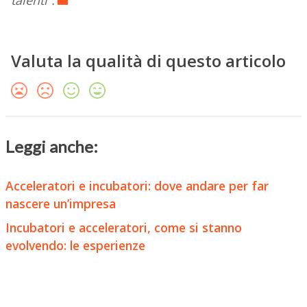
talenti”.
Valuta la qualità di questo articolo
Leggi anche:
Acceleratori e incubatori: dove andare per far
nascere un’impresa
Incubatori e acceleratori, come si stanno
evolvendo: le esperienze