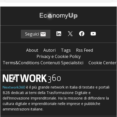
Seguici
About
Autori
Tags
Rss Feed
Privacy e Cookie Policy
Terms&Conditions Contenuti Specialistici
Cookie Center
è il più grande network in Italia di testate e portali
Nextwork360
B2B dedicati ai temi della Trasformazione Digitale e
dell’Innovazione Imprenditoriale. Ha la missione di diffondere la
cultura digitale e imprenditoriale nelle imprese e pubbliche
amministrazioni italiane.