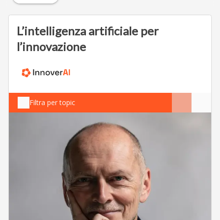
L’intelligenza artificiale per
l’innovazione
Filtra per topic