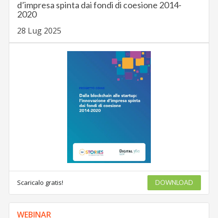
d’impresa spinta dai fondi di coesione 2014-
2020
28 Lug 2025
Scaricalo gratis!
DOWNLOAD
WEBINAR