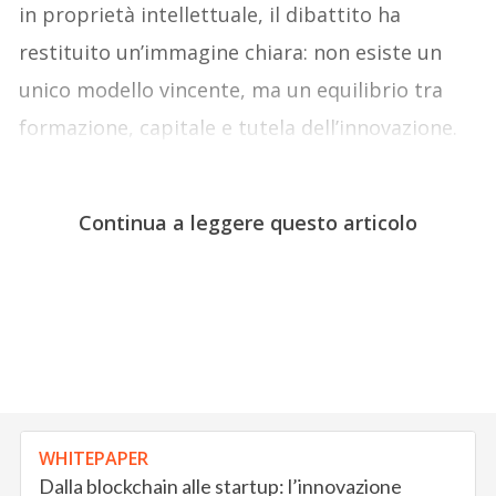
in proprietà intellettuale, il dibattito ha
restituito un’immagine chiara: non esiste un
unico modello vincente, ma un equilibrio tra
formazione, capitale e tutela dell’innovazione.
Continua a leggere questo articolo
WHITEPAPER
Dalla blockchain alle startup: l’innovazione