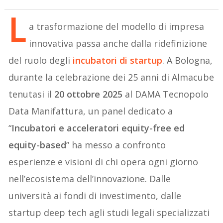
L
a trasformazione del modello di impresa
innovativa passa anche dalla ridefinizione
del ruolo degli
incubatori di startup
. A Bologna,
durante la celebrazione dei 25 anni di Almacube
tenutasi il
20 ottobre 2025
al DAMA Tecnopolo
Data Manifattura, un panel dedicato a
“
Incubatori e acceleratori equity-free ed
equity-based
” ha messo a confronto
esperienze e visioni di chi opera ogni giorno
nell’ecosistema dell’innovazione. Dalle
università ai fondi di investimento, dalle
startup deep tech agli studi legali specializzati