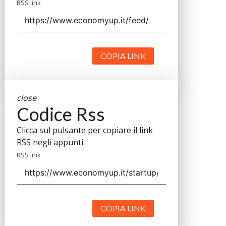
RSS link
COPIA LINK
close
Codice Rss
Clicca sul pulsante per copiare il link
RSS negli appunti.
RSS link
COPIA LINK