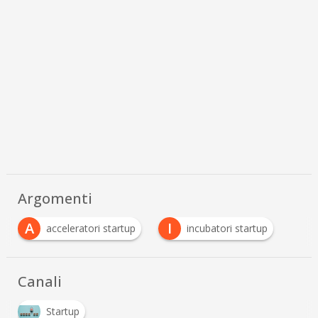
Argomenti
A
I
acceleratori startup
incubatori startup
Canali
Startup