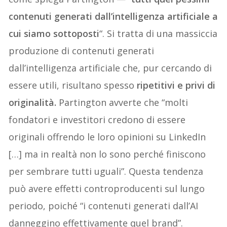
contenuti generati dall’intelligenza artificiale a
cui siamo sottoposti
“. Si tratta di una massiccia
produzione di contenuti generati
dall’intelligenza artificiale che, pur cercando di
essere utili, risultano spesso
ripetitivi e privi di
originalità.
Partington avverte che “molti
fondatori e investitori credono di essere
originali offrendo le loro opinioni su LinkedIn
[…] ma in realtà non lo sono perché finiscono
per sembrare tutti uguali”. Questa tendenza
può avere effetti controproducenti sul lungo
periodo, poiché “i contenuti generati dall’AI
danneggino effettivamente quel brand”.