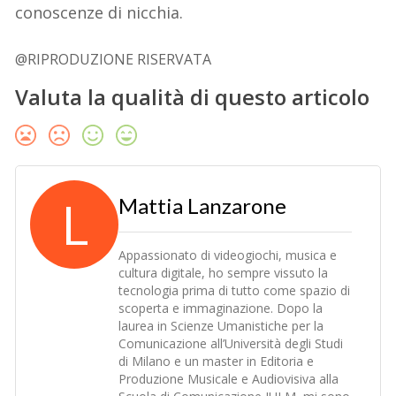
conoscenze di nicchia.
@RIPRODUZIONE RISERVATA
Valuta la qualità di questo articolo
L
Mattia Lanzarone
Appassionato di videogiochi, musica e
cultura digitale, ho sempre vissuto la
tecnologia prima di tutto come spazio di
scoperta e immaginazione. Dopo la
laurea in Scienze Umanistiche per la
Comunicazione all’Università degli Studi
di Milano e un master in Editoria e
Produzione Musicale e Audiovisiva alla