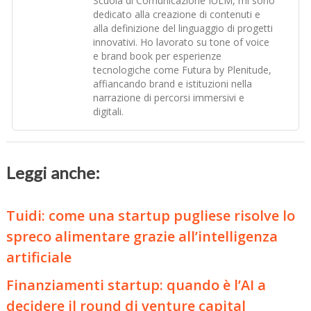
Scuola di Comunicazione IULM, mi sono
dedicato alla creazione di contenuti e
alla definizione del linguaggio di progetti
innovativi. Ho lavorato su tone of voice
e brand book per esperienze
tecnologiche come Futura by Plenitude,
affiancando brand e istituzioni nella
narrazione di percorsi immersivi e
digitali.
Leggi anche:
Tuidi: come una startup pugliese risolve lo
spreco alimentare grazie all’intelligenza
artificiale
Finanziamenti startup: quando è l’AI a
decidere il round di venture capital