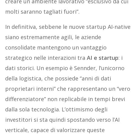
creare un ambiente lavorativo “esclusivo da cui
molti saranno tagliati fuori”.
In definitiva, sebbene le nuove startup AI-native
siano estremamente agili, le aziende
consolidate mantengono un vantaggio
strategico nelle interazioni tra
AI e startup
: i
dati storici. Un esempio è Sennder, l’unicorno
della logistica, che possiede “anni di dati
proprietari interni” che rappresentano un “vero
differenziatore” non replicabile in tempi brevi
dalla sola tecnologia. L’ottimismo degli
investitori si sta quindi spostando verso l’AI
verticale, capace di valorizzare queste