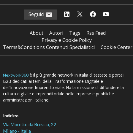
Seguici
About
Autori
Tags
Rss Feed
Privacy e Cookie Policy
Terms&Conditions Contenuti Specialistici
Cookie Center
è il più grande network in Italia di testate e portali
Nextwork360
B2B dedicati ai temi della Trasformazione Digitale e
dell’Innovazione Imprenditoriale. Ha la missione di diffondere la
cultura digitale e imprenditoriale nelle imprese e pubbliche
amministrazioni italiane.
Indirizzo
Via Moretto da Brescia, 22
Milano - Italia