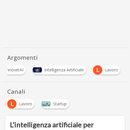
Argomenti
L
InnoverAI
Intelligenza Artificiale
Lavoro
Canali
L
Lavoro
Startup
L’intelligenza artificiale per