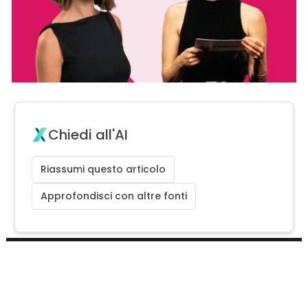
Chiedi all'AI
Riassumi questo articolo
Approfondisci con altre fonti