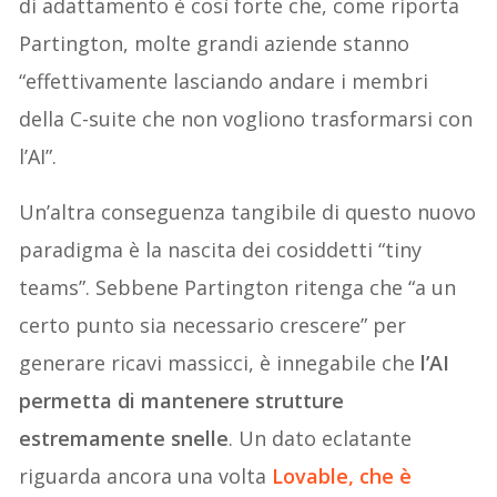
di adattamento è così forte che, come riporta
Partington, molte grandi aziende stanno
“effettivamente lasciando andare i membri
della C-suite che non vogliono trasformarsi con
l’AI”.
Un’altra conseguenza tangibile di questo nuovo
paradigma è la nascita dei cosiddetti “tiny
teams”. Sebbene Partington ritenga che “a un
certo punto sia necessario crescere” per
generare ricavi massicci, è innegabile che
l’AI
permetta di mantenere strutture
estremamente snelle
. Un dato eclatante
riguarda ancora una volta
Lovable, che è