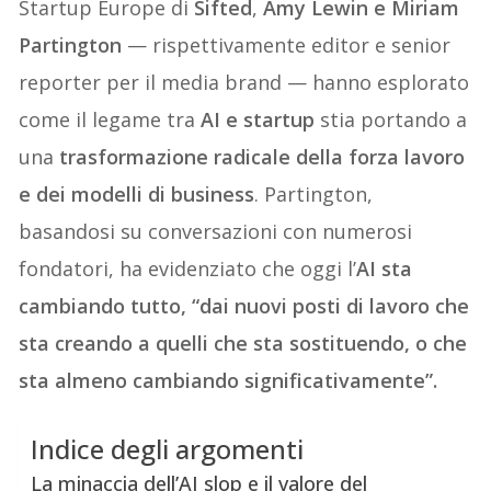
Startup Europe di
Sifted
,
Amy Lewin e Miriam
Partington
— rispettivamente editor e senior
reporter per il media brand — hanno esplorato
come il legame tra
AI e startup
stia portando a
una
trasformazione radicale della forza lavoro
e dei modelli di business
. Partington,
basandosi su conversazioni con numerosi
fondatori, ha evidenziato che oggi l’
AI sta
cambiando tutto, “dai nuovi posti di lavoro che
sta creando a quelli che sta sostituendo, o che
sta almeno cambiando significativamente”.
Indice degli argomenti
La minaccia dell’AI slop e il valore del