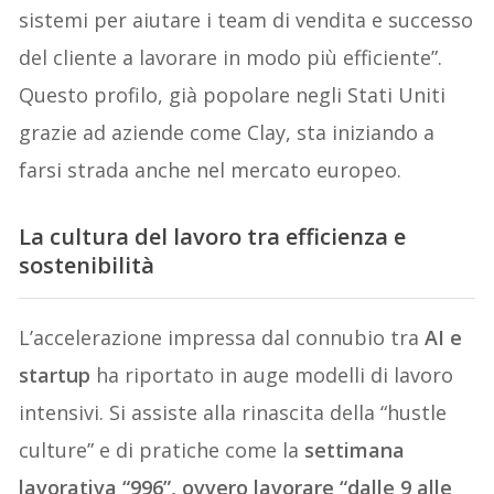
sistemi per aiutare i team di vendita e successo
del cliente a lavorare in modo più efficiente”.
Questo profilo, già popolare negli Stati Uniti
grazie ad aziende come Clay, sta iniziando a
farsi strada anche nel mercato europeo.
La cultura del lavoro tra efficienza e
sostenibilità
L’accelerazione impressa dal connubio tra
AI e
startup
ha riportato in auge modelli di lavoro
intensivi. Si assiste alla rinascita della “hustle
culture” e di pratiche come la
settimana
lavorativa “996”, ovvero lavorare “dalle 9 alle