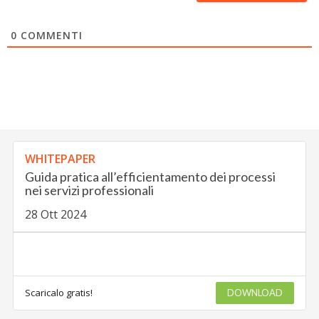
0
COMMENTI
WHITEPAPER
Guida pratica all’efficientamento dei processi
nei servizi professionali
28 Ott 2024
Scaricalo gratis!
DOWNLOAD