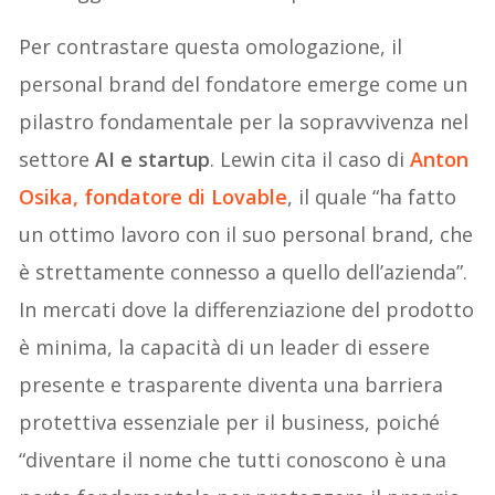
Per contrastare questa omologazione, il
personal brand del fondatore emerge come un
pilastro fondamentale per la sopravvivenza nel
settore
AI e startup
. Lewin cita il caso di
Anton
Osika, fondatore di Lovable
, il quale “ha fatto
un ottimo lavoro con il suo personal brand, che
è strettamente connesso a quello dell’azienda”.
In mercati dove la differenziazione del prodotto
è minima, la capacità di un leader di essere
presente e trasparente diventa una barriera
protettiva essenziale per il business, poiché
“diventare il nome che tutti conoscono è una