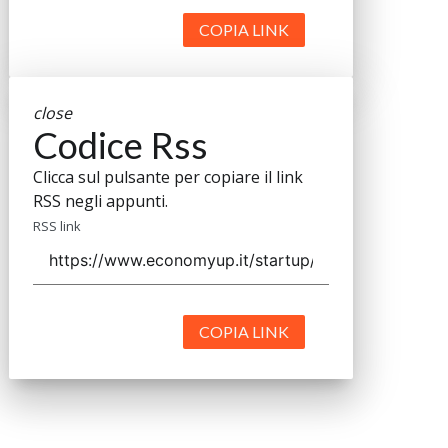
COPIA LINK
close
Codice Rss
Clicca sul pulsante per copiare il link
RSS negli appunti.
RSS link
COPIA LINK