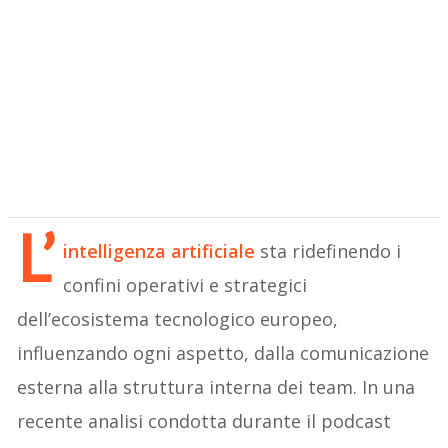
L’
intelligenza artificiale
sta ridefinendo i
confini operativi e strategici
dell’ecosistema tecnologico europeo,
influenzando ogni aspetto, dalla comunicazione
esterna alla struttura interna dei team. In una
recente analisi condotta durante il podcast