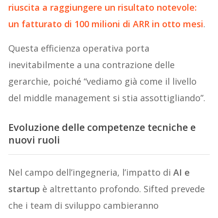
riuscita a raggiungere un risultato notevole:
un fatturato di 100 milioni di ARR in otto mesi
.
Questa efficienza operativa porta
inevitabilmente a una contrazione delle
gerarchie, poiché “vediamo già come il livello
del middle management si stia assottigliando”.
Evoluzione delle competenze tecniche e
nuovi ruoli
Nel campo dell’ingegneria, l’impatto di
AI e
startup
è altrettanto profondo. Sifted prevede
che i team di sviluppo cambieranno