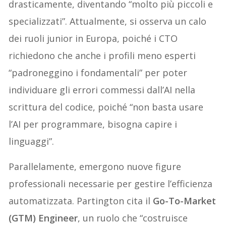
drasticamente, diventando “molto più piccoli e
specializzati”. Attualmente, si osserva un calo
dei ruoli junior in Europa, poiché i CTO
richiedono che anche i profili meno esperti
“padroneggino i fondamentali” per poter
individuare gli errori commessi dall’AI nella
scrittura del codice, poiché “non basta usare
l’AI per programmare, bisogna capire i
linguaggi”.
Parallelamente, emergono nuove figure
professionali necessarie per gestire l’efficienza
automatizzata. Partington cita il
Go-To-Market
(GTM) Engineer
, un ruolo che “costruisce