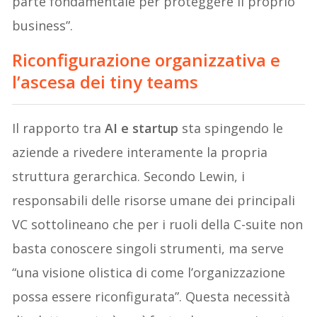
parte fondamentale per proteggere il proprio
business”.
Riconfigurazione organizzativa e
l’ascesa dei tiny teams
Il rapporto tra
AI e startup
sta spingendo le
aziende a rivedere interamente la propria
struttura gerarchica. Secondo Lewin, i
responsabili delle risorse umane dei principali
VC sottolineano che per i ruoli della C-suite non
basta conoscere singoli strumenti, ma serve
“una visione olistica di come l’organizzazione
possa essere riconfigurata”. Questa necessità