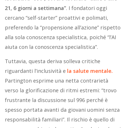
21, 6 giorni a settimana”
. I fondatori oggi
cercano “self-starter” proattivi e polimati,
preferendo la “propensione all’azione” rispetto
alla sola conoscenza specialistica, poiché “l’AI
aiuta con la conoscenza specialistica”.
Tuttavia, questa deriva solleva critiche
riguardanti l’inclusività e
la salute mentale.
Partington esprime una netta contrarietà
verso la glorificazione di ritmi estremi: “trovo
frustrante la discussione sul 996 perché è
spesso portata avanti da giovani uomini senza
responsabilità familiari”. Il rischio è quello di