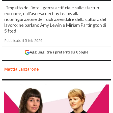
L’impatto dell’intelligenza artificiale sulle startup
europee, dall’ascesa dei tiny teams alla
riconfigurazione dei ruoli aziendali e della cultura del
lavoro: ne parlano Amy Lewin e Miriam Partington di
Sifted
Pubblicato il 5 feb 2026
Aggiungi tra i preferiti su Google
Mattia Lanzarone