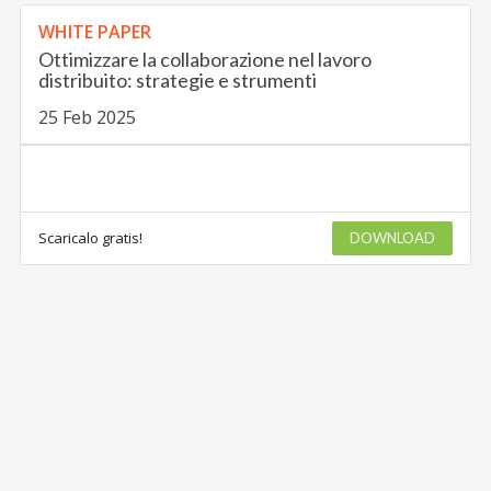
WHITE PAPER
Ottimizzare la collaborazione nel lavoro
distribuito: strategie e strumenti
25 Feb 2025
Scaricalo gratis!
DOWNLOAD