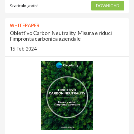
Scaricalo gratis!
DOWNLOAD
WHITEPAPER
Obiettivo Carbon Neutrality. Misura e riduci
l’impronta carbonica aziendale
15 Feb 2024