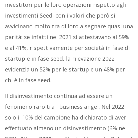
investitori per le loro operazioni rispetto agli
investimenti Seed, con i valori che però si
avvicinano molto tra di loro a segnare quasi una
parità: se infatti nel 2021 si attestavano al 59%
e al 41%, rispettivamente per società in fase di
startup e in fase seed, la rilevazione 2022
evidenzia un 52% per le startup e un 48% per
chi è in fase seed.
Il disinvestimento continua ad essere un
fenomeno raro tra i business angel. Nel 2022
solo il 10% del campione ha dichiarato di aver
effettuato almeno un disinvestimento (6% nel