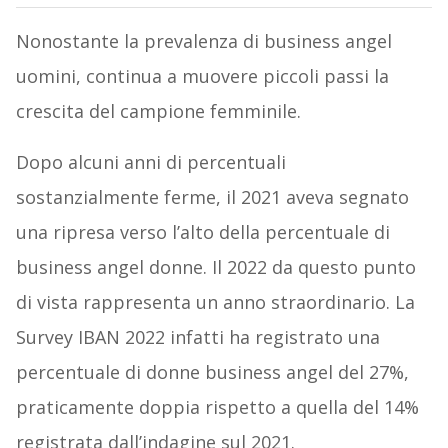
Nonostante la prevalenza di business angel
uomini, continua a muovere piccoli passi la
crescita del campione femminile.
Dopo alcuni anni di percentuali
sostanzialmente ferme, il 2021 aveva segnato
una ripresa verso l’alto della percentuale di
business angel donne. Il 2022 da questo punto
di vista rappresenta un anno straordinario. La
Survey IBAN 2022 infatti ha registrato una
percentuale di donne business angel del 27%,
praticamente doppia rispetto a quella del 14%
registrata dall’indagine sul 2021.