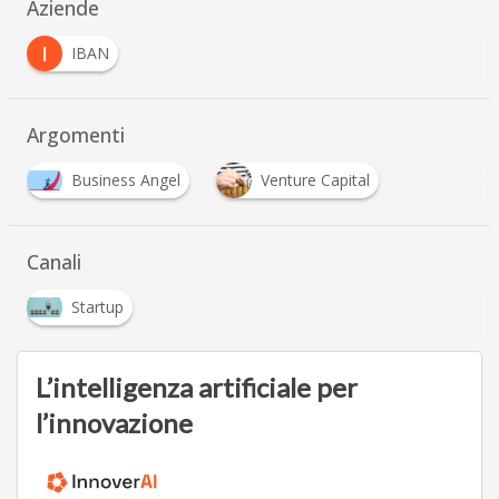
Aziende
I
IBAN
Argomenti
Business Angel
Venture Capital
Canali
Startup
L’intelligenza artificiale per
l’innovazione