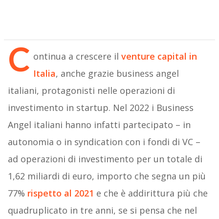
C
ontinua a crescere il
venture capital in
Italia
, anche grazie business angel
italiani, protagonisti nelle operazioni di
investimento in startup. Nel 2022 i Business
Angel italiani hanno infatti partecipato – in
autonomia o in syndication con i fondi di VC –
ad operazioni di investimento per un totale di
1,62 miliardi di euro, importo che segna un più
77%
rispetto al 2021
e che è addirittura più che
quadruplicato in tre anni, se si pensa che nel