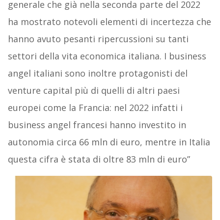
generale che già nella seconda parte del 2022
ha mostrato notevoli elementi di incertezza che
hanno avuto pesanti ripercussioni su tanti
settori della vita economica italiana. I business
angel italiani sono inoltre protagonisti del
venture capital più di quelli di altri paesi
europei come la Francia: nel 2022 infatti i
business angel francesi hanno investito in
autonomia circa 66 mln di euro, mentre in Italia
questa cifra è stata di oltre 83 mln di euro”