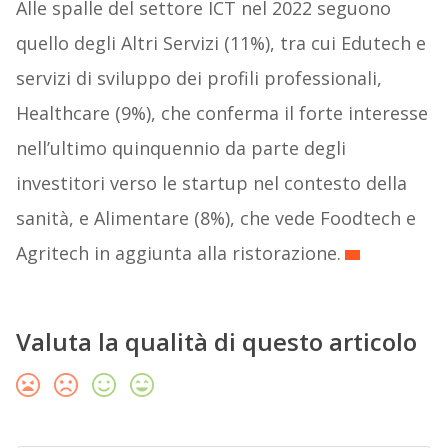
Alle spalle del settore ICT nel 2022 seguono
quello degli Altri Servizi (11%), tra cui Edutech e
servizi di sviluppo dei profili professionali,
Healthcare (9%), che conferma il forte interesse
nell’ultimo quinquennio da parte degli
investitori verso le startup nel contesto della
sanità, e Alimentare (8%), che vede Foodtech e
Agritech in aggiunta alla ristorazione.
Valuta la qualità di questo articolo