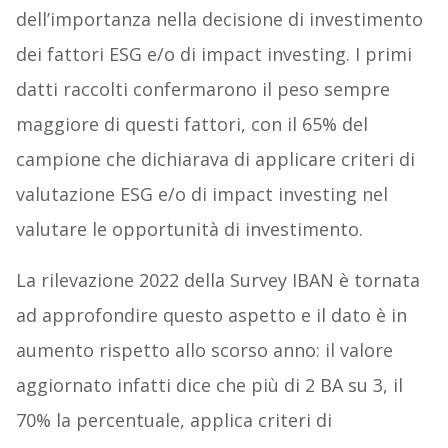
dell’importanza nella decisione di investimento
dei fattori ESG e/o di impact investing. I primi
datti raccolti confermarono il peso sempre
maggiore di questi fattori, con il 65% del
campione che dichiarava di applicare criteri di
valutazione ESG e/o di impact investing nel
valutare le opportunità di investimento.
La rilevazione 2022 della Survey IBAN è tornata
ad approfondire questo aspetto e il dato è in
aumento rispetto allo scorso anno: il valore
aggiornato infatti dice che più di 2 BA su 3, il
70% la percentuale, applica criteri di