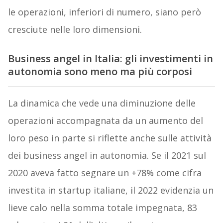
le operazioni, inferiori di numero, siano però
cresciute nelle loro dimensioni.
Business angel in Italia: gli investimenti in
autonomia sono meno ma più corposi
La dinamica che vede una diminuzione delle
operazioni accompagnata da un aumento del
loro peso in parte si riflette anche sulle attività
dei business angel in autonomia. Se il 2021 sul
2020 aveva fatto segnare un +78% come cifra
investita in startup italiane, il 2022 evidenzia un
lieve calo nella somma totale impegnata, 83