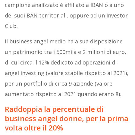
campione analizzato è affiliato a IBAN o a uno
dei suoi BAN territoriali, oppure ad un Investor
Club.
Il business angel medio ha a sua disposizione
un patrimonio tra i 500mila e 2 milioni di euro,
di cui circa il 12% dedicato ad operazioni di
angel investing (valore stabile rispetto al 2021),
per un portfolio di circa 9 aziende (valore
aumentato rispetto al 2021 quando erano 8).
Raddoppia la percentuale di
business angel donne, per la prima
volta oltre il 20%