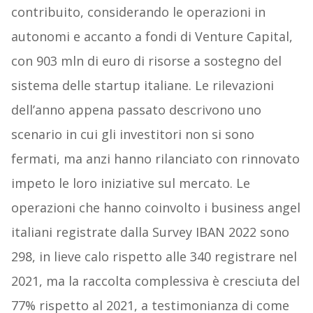
contribuito, considerando le operazioni in
autonomi e accanto a fondi di Venture Capital,
con 903 mln di euro di risorse a sostegno del
sistema delle startup italiane. Le rilevazioni
dell’anno appena passato descrivono uno
scenario in cui gli investitori non si sono
fermati, ma anzi hanno rilanciato con rinnovato
impeto le loro iniziative sul mercato. Le
operazioni che hanno coinvolto i business angel
italiani registrate dalla Survey IBAN 2022 sono
298, in lieve calo rispetto alle 340 registrare nel
2021, ma la raccolta complessiva è cresciuta del
77% rispetto al 2021, a testimonianza di come