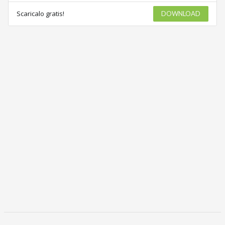
Scaricalo gratis!
DOWNLOAD