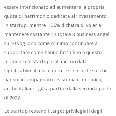
essere intenzionato ad aumentare la propria
quota di patrimonio dedicata all’investimento
in startup, mentre il 36% dichiara di volerla
mantenere costante: in totale 8 business angel
su 10 vogliono come minimo continuare a
supportare come hanno fatto fino a questo
momento le startup italiane, un dato
significativo alla luce di tutte le incertezze che
hanno accompagnato il sistema economico,
anche italiano, già a partire dalla seconda parte
di 2022.
Le startup restano i target privilegiati dagli