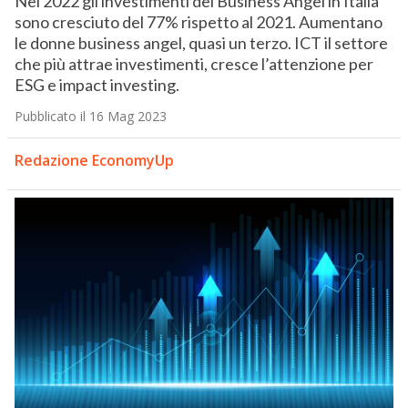
Nel 2022 gli investimenti dei Business Angel in Italia
sono cresciuto del 77% rispetto al 2021. Aumentano
le donne business angel, quasi un terzo. ICT il settore
che più attrae investimenti, cresce l’attenzione per
ESG e impact investing.
Pubblicato il 16 Mag 2023
Redazione EconomyUp