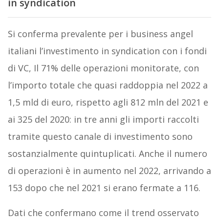
in syndication
Si conferma prevalente per i business angel
italiani l’investimento in syndication con i fondi
di VC, Il 71% delle operazioni monitorate, con
l’importo totale che quasi raddoppia nel 2022 a
1,5 mld di euro, rispetto agli 812 mln del 2021 e
ai 325 del 2020: in tre anni gli importi raccolti
tramite questo canale di investimento sono
sostanzialmente quintuplicati. Anche il numero
di operazioni è in aumento nel 2022, arrivando a
153 dopo che nel 2021 si erano fermate a 116.
Dati che confermano come il trend osservato