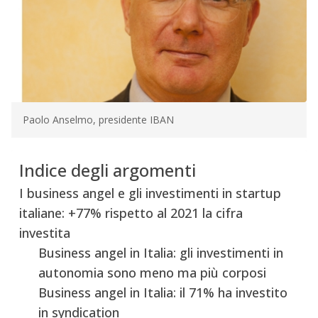
Paolo Anselmo, presidente IBAN
Indice degli argomenti
I business angel e gli investimenti in startup
italiane: +77% rispetto al 2021 la cifra
investita
Business angel in Italia: gli investimenti in
autonomia sono meno ma più corposi
Business angel in Italia: il 71% ha investito
in syndication