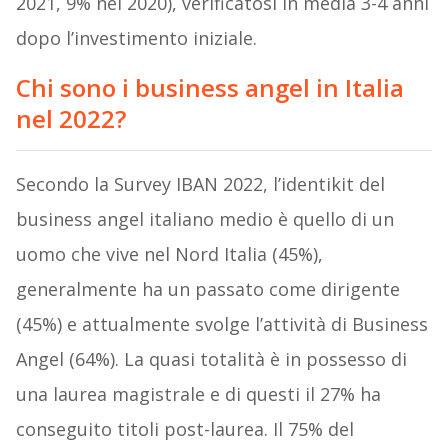
2021, 9% nel 2020), verificatosi in media 3-4 anni
dopo l’investimento iniziale.
Chi sono i business angel in Italia
nel 2022?
Secondo la Survey IBAN 2022, l’identikit del
business angel italiano medio è quello di un
uomo che vive nel Nord Italia (45%),
generalmente ha un passato come dirigente
(45%) e attualmente svolge l’attività di Business
Angel (64%). La quasi totalità è in possesso di
una laurea magistrale e di questi il 27% ha
conseguito titoli post-laurea. Il 75% del