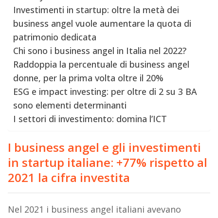
Investimenti in startup: oltre la metà dei
business angel vuole aumentare la quota di
patrimonio dedicata
Chi sono i business angel in Italia nel 2022?
Raddoppia la percentuale di business angel
donne, per la prima volta oltre il 20%
ESG e impact investing: per oltre di 2 su 3 BA
sono elementi determinanti
I settori di investimento: domina l’ICT
I business angel e gli investimenti
in startup italiane: +77% rispetto al
2021 la cifra investita
Nel 2021 i business angel italiani avevano