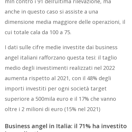
mln contro i 91 dell’ultima rilevazione, ma
anche in questo caso si assiste a una
dimensione media maggiore delle operazioni, il
cui totale cala da 100 a 75.
I dati sulle cifre medie investite dai business
angel italiani rafforzano questa tesi: il taglio
medio degli investimenti realizzati nel 2022
aumenta rispetto al 2021, con il 48% degli
importi investiti per ogni società target
superiore a 500mila euro e il 17% che vanno
oltre i 2 milioni di euro (15% nel 2021)
Business angel in Italia: il 71% ha investito