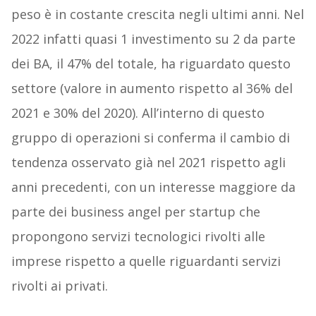
peso è in costante crescita negli ultimi anni. Nel
2022 infatti quasi 1 investimento su 2 da parte
dei BA, il 47% del totale, ha riguardato questo
settore (valore in aumento rispetto al 36% del
2021 e 30% del 2020). All’interno di questo
gruppo di operazioni si conferma il cambio di
tendenza osservato già nel 2021 rispetto agli
anni precedenti, con un interesse maggiore da
parte dei business angel per startup che
propongono servizi tecnologici rivolti alle
imprese rispetto a quelle riguardanti servizi
rivolti ai privati.