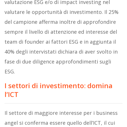
valutazione ESG e/o di impact investing nel
valutare le opportunità di investimento. Il 25%
del campione afferma inoltre di approfondire
sempre il livello di attenzione ed interesse del
team di founder ai fattori ESG e in aggiunta il
40% degli intervistati dichiara di aver svolto in
fase di due diligence approfondimenti sugli
ESG.
I settori di investimento: domina
l’ICT
Il settore di maggiore interesse per i business
angel si conferma essere quello dell’ICT, il cui