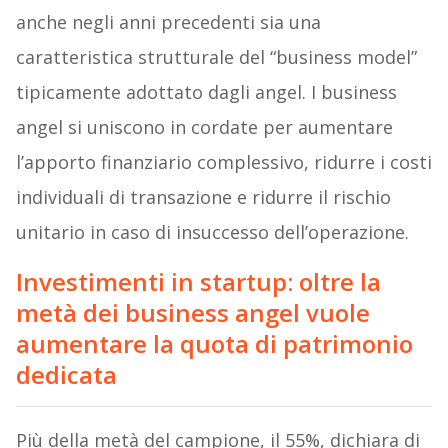
anche negli anni precedenti sia una
caratteristica strutturale del “business model”
tipicamente adottato dagli angel. I business
angel si uniscono in cordate per aumentare
l’apporto finanziario complessivo, ridurre i costi
individuali di transazione e ridurre il rischio
unitario in caso di insuccesso dell’operazione.
Investimenti in startup: oltre la
metà dei business angel vuole
aumentare la quota di patrimonio
dedicata
Più della metà del campione, il 55%, dichiara di