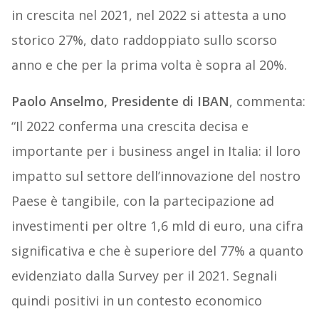
in crescita nel 2021, nel 2022 si attesta a uno
storico 27%, dato raddoppiato sullo scorso
anno e che per la prima volta è sopra al 20%.
Paolo Anselmo, Presidente di IBAN
, commenta:
“Il 2022 conferma una crescita decisa e
importante per i business angel in Italia: il loro
impatto sul settore dell’innovazione del nostro
Paese è tangibile, con la partecipazione ad
investimenti per oltre 1,6 mld di euro, una cifra
significativa e che è superiore del 77% a quanto
evidenziato dalla Survey per il 2021. Segnali
quindi positivi in un contesto economico