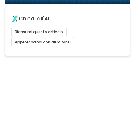
Chiedi all'AI
Riassumi questo articolo
Approfondisci con altre fonti