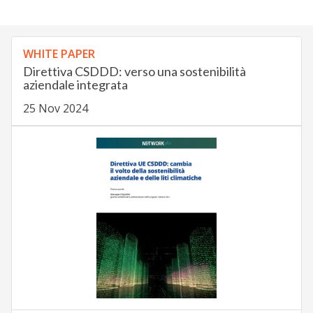
WHITE PAPER
Direttiva CSDDD: verso una sostenibilità
aziendale integrata
25 Nov 2024