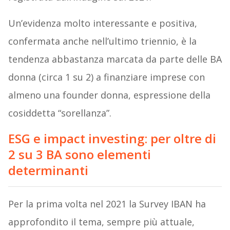
Un’evidenza molto interessante e positiva,
confermata anche nell’ultimo triennio, è la
tendenza abbastanza marcata da parte delle BA
donna (circa 1 su 2) a finanziare imprese con
almeno una founder donna, espressione della
cosiddetta “sorellanza”.
ESG e impact investing: per oltre di
2 su 3 BA sono elementi
determinanti
Per la prima volta nel 2021 la Survey IBAN ha
approfondito il tema, sempre più attuale,