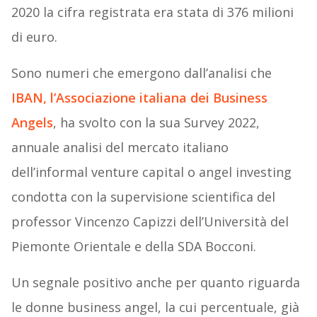
2020 la cifra registrata era stata di 376 milioni
di euro.
Sono numeri che emergono dall’analisi che
IBAN, l’Associazione italiana dei Business
Angels
, ha svolto con la sua Survey 2022,
annuale analisi del mercato italiano
dell’informal venture capital o angel investing
condotta con la supervisione scientifica del
professor Vincenzo Capizzi dell’Università del
Piemonte Orientale e della SDA Bocconi.
Un segnale positivo anche per quanto riguarda
le donne business angel, la cui percentuale, già