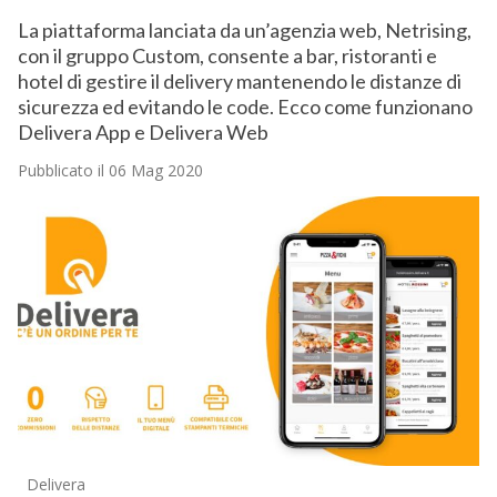
La piattaforma lanciata da un’agenzia web, Netrising,
con il gruppo Custom, consente a bar, ristoranti e
hotel di gestire il delivery mantenendo le distanze di
sicurezza ed evitando le code. Ecco come funzionano
Delivera App e Delivera Web
Pubblicato il 06 Mag 2020
Delivera