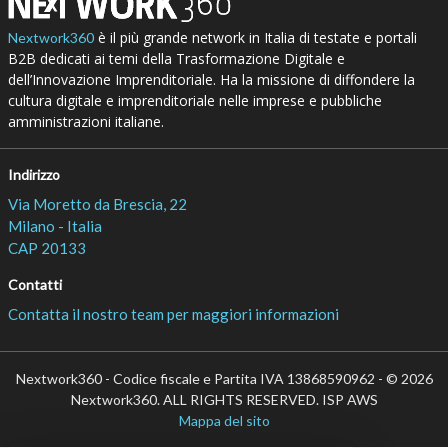
è il più grande network in Italia di testate e portali
Nextwork360
B2B dedicati ai temi della Trasformazione Digitale e
dell’Innovazione Imprenditoriale. Ha la missione di diffondere la
cultura digitale e imprenditoriale nelle imprese e pubbliche
amministrazioni italiane.
Indirizzo
Via Moretto da Brescia, 22
Milano - Italia
CAP 20133
Contatti
Contatta il nostro team per maggiori informazioni
Nextwork360 - Codice fiscale e Partita IVA 13868590962 - © 2026
Nextwork360. ALL RIGHTS RESERVED. ISP AWS
Mappa del sito