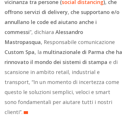
vicinanza tra persone (
social distancing
), che
offrono servizi di delivery, che supportano e/o
annullano le code ed aiutano anche i
commessi
”, dichiara
Alessandro
Mastropasqua,
Responsabile comunicazione
Custom Spa,
la
multinazionale di Parma che ha
rinnovato il mondo dei sistemi di stampa
e di
scansione in ambito retail, industrial e
transport, “In un momento di incertezza come
questo le soluzioni semplici, veloci e smart
sono fondamentali per aiutare tutti i nostri
clienti”.