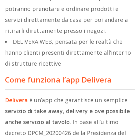
potranno prenotare e ordinare prodotti e
servizi direttamente da casa per poi andare a
ritirarli direttamente presso i negozi.
DELIVERA WEB, pensata per le realtà che
hanno clienti presenti direttamente all’interno
di strutture ricettive
Come funziona l’app Delivera
Delivera
è un’app che garantisce un semplice
servizio di take away, delivery e ove possibile
anche servizio al tavolo
. In base all’ultimo
decreto DPCM_20200426 della Presidenza del