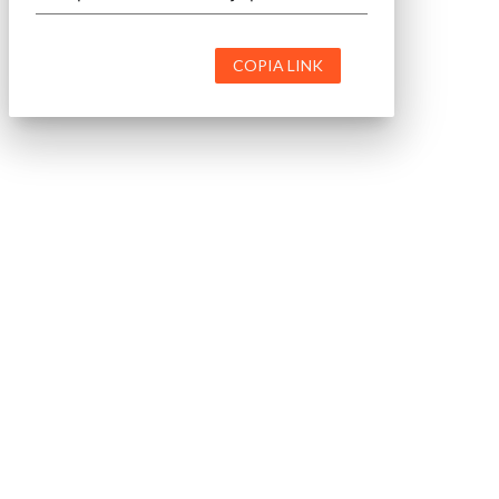
COPIA LINK