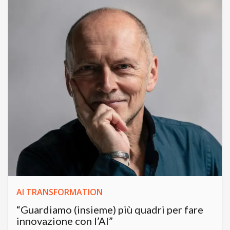
AI TRANSFORMATION
“Guardiamo (insieme) più quadri per fare
innovazione con l’AI”