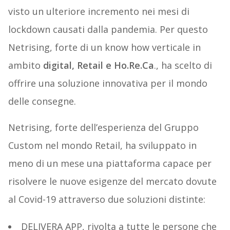
visto un ulteriore incremento nei mesi di
lockdown causati dalla pandemia. Per questo
Netrising, forte di un know how verticale in
ambito
digital, Retail e Ho.Re.Ca
., ha scelto di
offrire una soluzione innovativa per il mondo
delle consegne.
Netrising, forte dell’esperienza del Gruppo
Custom nel mondo Retail, ha sviluppato in
meno di un mese una piattaforma capace per
risolvere le nuove esigenze del mercato dovute
al Covid-19 attraverso due soluzioni distinte:
DELIVERA APP, rivolta a tutte le persone che