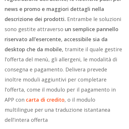
news e promo e maggiori dettagli nella
descrizione dei prodotti.
Entrambe le soluzioni
sono gestite attraverso
un semplice pannello
riservato all’esercente, accessibile sia da
desktop che da mobile,
tramite il quale gestire
l’offerta del menù, gli allergeni, le modalità di
consegna e pagamento. Delivera prevede
inoltre moduli aggiuntivi per completare
l’offerta, come il modulo per il pagamento in
APP con
carta di credito
, o il modulo
multilingue per una traduzione istantanea
dell’intera offerta