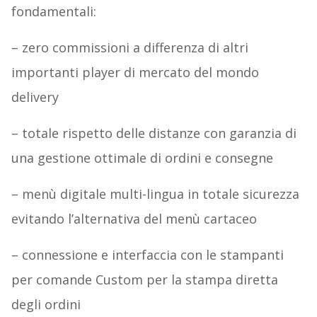
fondamentali:
– zero commissioni a differenza di altri
importanti player di mercato del mondo
delivery
– totale rispetto delle distanze con garanzia di
una gestione ottimale di ordini e consegne
– menù digitale multi-lingua in totale sicurezza
evitando l’alternativa del menù cartaceo
– connessione e interfaccia con le stampanti
per comande Custom per la stampa diretta
degli ordini