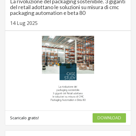
La rivoluzione del packaging sostenibile. 3 giganti
del retail adottano le soluzioni su misura di cmc
packaging automation e beta 80
14 Lug 2025
Scaricalo gratis!
DOWNLOAD