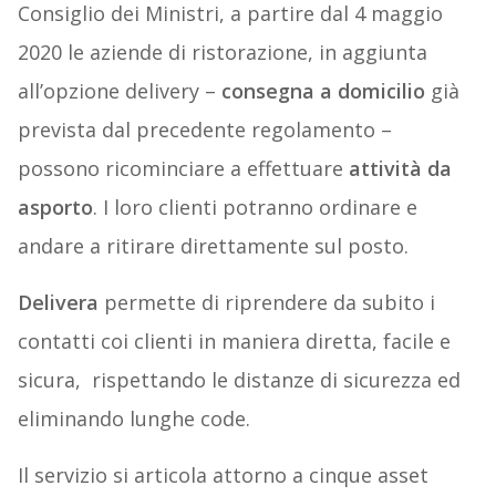
Consiglio dei Ministri, a partire dal 4 maggio
2020 le aziende di ristorazione, in aggiunta
all’opzione delivery –
consegna a domicilio
già
prevista dal precedente regolamento –
possono ricominciare a effettuare
attività da
asporto
. I loro clienti potranno ordinare e
andare a ritirare direttamente sul posto.
Delivera
permette di riprendere da subito i
contatti coi clienti in maniera diretta, facile e
sicura, rispettando le distanze di sicurezza ed
eliminando lunghe code.
Il servizio si articola attorno a cinque asset