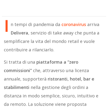
I
n tempi di pandemia da
coronavirus
arriva
Delivera
, servizio di take away che punta a
semplificare la vita del mondo retail e vuole
contribuire a rilanciarlo.
Si tratta di una
piattaforma a “zero
commissioni”
che, attraverso una licenza
annuale, supporterà
ristoranti, hotel, bar e
stabilimenti
nella gestione degli ordini a
distanza in modo semplice, sicuro, intuitivo e
da remoto. La soluzione viene proposta