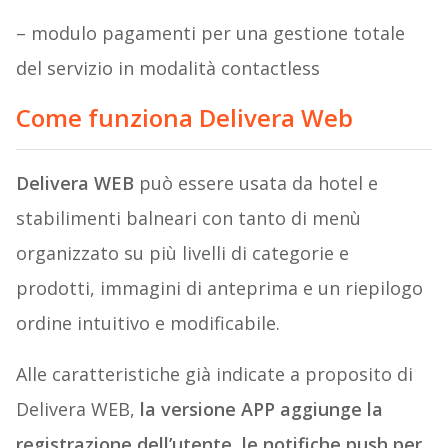
– modulo pagamenti per una gestione totale
del servizio in modalità contactless
Come funziona Delivera Web
Delivera WEB
può essere usata da hotel e
stabilimenti balneari con tanto di menù
organizzato su più livelli di categorie e
prodotti, immagini di anteprima e un riepilogo
ordine intuitivo e modificabile.
Alle caratteristiche già indicate a proposito di
Delivera WEB,
la versione APP aggiunge la
registrazione dell’utente, le notifiche push per