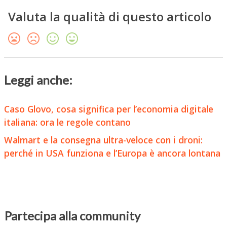
Valuta la qualità di questo articolo
Leggi anche:
Caso Glovo, cosa significa per l’economia digitale
italiana: ora le regole contano
Walmart e la consegna ultra-veloce con i droni:
perché in USA funziona e l’Europa è ancora lontana
Partecipa alla community