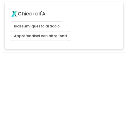
Chiedi all'AI
Riassumi questo articolo
Approfondisci con altre fonti