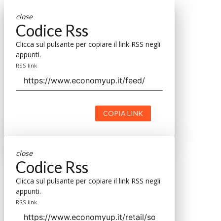
close
Codice Rss
Clicca sul pulsante per copiare il link RSS negli
appunti.
RSS link
COPIA LINK
close
Codice Rss
Clicca sul pulsante per copiare il link RSS negli
appunti.
RSS link