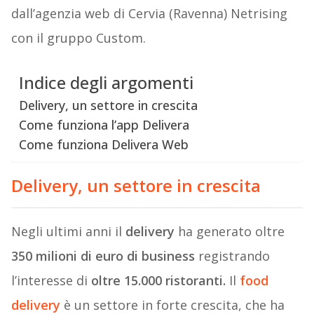
dall’agenzia web di Cervia (Ravenna) Netrising
con il gruppo Custom.
Indice degli argomenti
Delivery, un settore in crescita
Come funziona l’app Delivera
Come funziona Delivera Web
Delivery, un settore in crescita
Negli ultimi anni il
delivery
ha generato oltre
350 milioni di euro di business
registrando
l’interesse di
oltre 15.000 ristoranti.
Il
food
delivery
è un settore in forte crescita, che ha