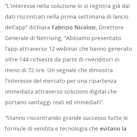
“L’interesse nella soluzione lo si registra già dai
dati riscontrati nella prima settimana di lancio
dell’app” dichiara
Fabrizio Nicolosi,
Direttore
Generale di Netrising, “Abbiamo presentato
l’app attraverso 12 webinar che hanno generato
oltre 144 richieste da parte di rivenditori in
meno di 72 ore. Un segnale che dimostra
l’interesse del mercato per una ripartenza
immediata attraverso soluzioni digital che
portano vantaggi reali ed immediati”.
“Stanno riscontrando grande successo tutte le
formule di vendita e tecnologia che
evitano la