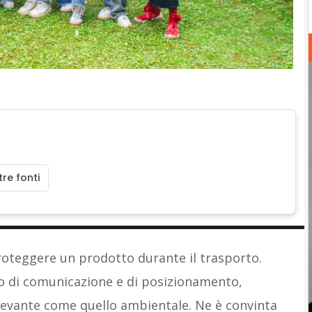
re fonti
roteggere un prodotto durante il trasporto.
 di comunicazione e di posizionamento,
levante come quello ambientale. Ne è convinta