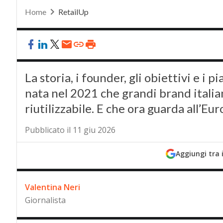
Home
RetailUp
La storia, i founder, gli obiettivi e i 
nata nel 2021 che grandi brand italia
riutilizzabile. E che ora guarda all’Eu
Pubblicato il 11 giu 2026
Aggiungi tra 
Valentina Neri
Giornalista