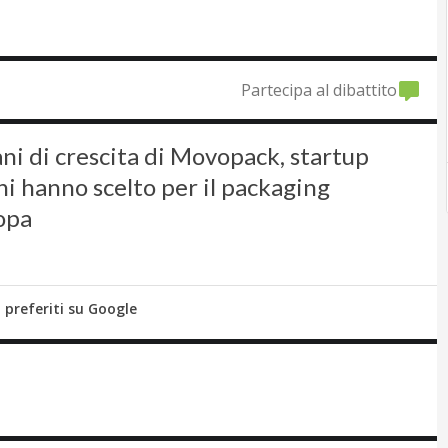
Partecipa al dibattito
piani di crescita di Movopack, startup
ni hanno scelto per il packaging
ropa
i preferiti su Google