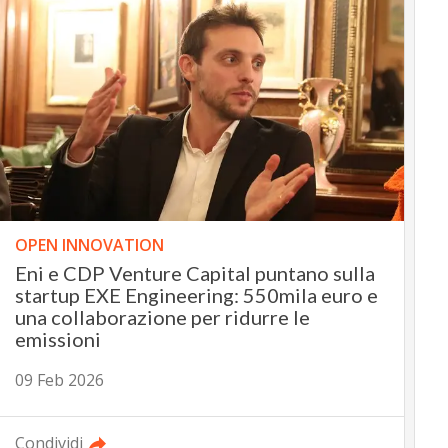
OPEN INNOVATION
Eni e CDP Venture Capital puntano sulla
startup EXE Engineering: 550mila euro e
una collaborazione per ridurre le
emissioni
09 Feb 2026
Condividi