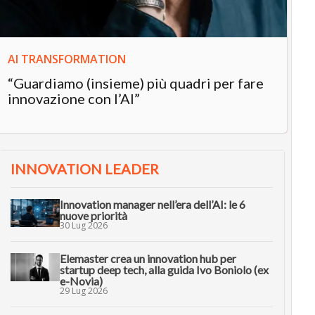
AI TRANSFORMATION
“Guardiamo (insieme) più quadri per fare
innovazione con l’AI”
INNOVATION LEADER
Innovation manager nell’era dell’AI: le 6
nuove priorità
30 Lug 2026
Elemaster crea un innovation hub per
startup deep tech, alla guida Ivo Boniolo (ex
e-Novia)
29 Lug 2026