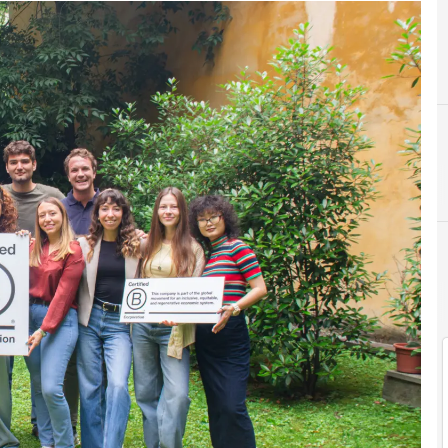
Economia circolare