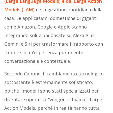
(Large Language Models) e dei Large Action
Models (LAM)
nella gestione quotidiana della
casa. Le applicazioni domestiche di giganti
come Amazon, Google e Apple stanno
integrando soluzioni basate su Alexa Plus,
Gemini e Siri per trasformare il rapporto con
l’utente in un’esperienza puramente
conversazionale e contestuale.
Secondo Capone, il cambiamento tecnologico
sottostante è estremamente sofisticato,
poiché i modelli sono stati specializzati per
diventare operativi: “vengono chiamati Large
Action Models, perché in realtà hanno tutta