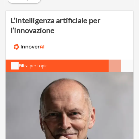
L’intelligenza artificiale per
l’innovazione
Filtra per topic