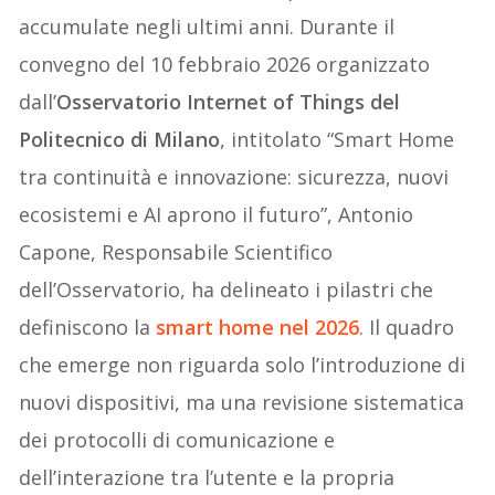
accumulate negli ultimi anni. Durante il
convegno del 10 febbraio 2026 organizzato
dall’
Osservatorio Internet of Things del
Politecnico di Milano
, intitolato “Smart Home
tra continuità e innovazione: sicurezza, nuovi
ecosistemi e AI aprono il futuro”, Antonio
Capone, Responsabile Scientifico
dell’Osservatorio, ha delineato i pilastri che
definiscono la
smart home nel 2026
. Il quadro
che emerge non riguarda solo l’introduzione di
nuovi dispositivi, ma una revisione sistematica
dei protocolli di comunicazione e
dell’interazione tra l’utente e la propria