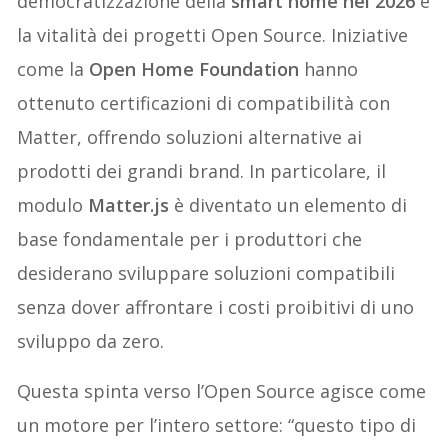
democratizzazione della
smart home nel 2026
è
la vitalità dei progetti Open Source. Iniziative
come la
Open Home Foundation
hanno
ottenuto certificazioni di compatibilità con
Matter, offrendo soluzioni alternative ai
prodotti dei grandi brand. In particolare, il
modulo
Matter.js
è diventato un elemento di
base fondamentale per i produttori che
desiderano sviluppare soluzioni compatibili
senza dover affrontare i costi proibitivi di uno
sviluppo da zero.
Questa spinta verso l’Open Source agisce come
un motore per l’intero settore: “questo tipo di