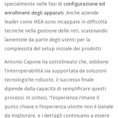
specialmente nelle fasi di
configurazione ed
enrollment degli apparati
. Anche aziende
leader come IKEA sono incappate in difficoltà
tecniche nella gestione delle reti, scatenando
lamentele da parte degli utenti per la
complessità del setup iniziale dei prodotti.
Antonio Capone ha sottolineato che, sebbene
l’interoperabilità sia supportata da soluzioni
tecnologiche robuste, il successo finale
dipende dalla capacità di semplificare questi
processi. In sintesi, “l’esperienza rimane il
punto chiave e l’esperienza utente non è banale
da migliorare, e i dettagli continuano a essere