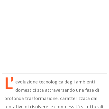
L’
evoluzione tecnologica degli ambienti
domestici sta attraversando una fase di
profonda trasformazione, caratterizzata dal
tentativo di risolvere le complessità strutturali