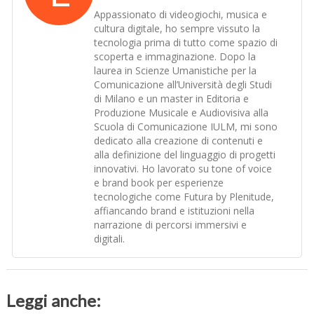
Appassionato di videogiochi, musica e
cultura digitale, ho sempre vissuto la
tecnologia prima di tutto come spazio di
scoperta e immaginazione. Dopo la
laurea in Scienze Umanistiche per la
Comunicazione all’Università degli Studi
di Milano e un master in Editoria e
Produzione Musicale e Audiovisiva alla
Scuola di Comunicazione IULM, mi sono
dedicato alla creazione di contenuti e
alla definizione del linguaggio di progetti
innovativi. Ho lavorato su tone of voice
e brand book per esperienze
tecnologiche come Futura by Plenitude,
affiancando brand e istituzioni nella
narrazione di percorsi immersivi e
digitali.
Leggi anche: