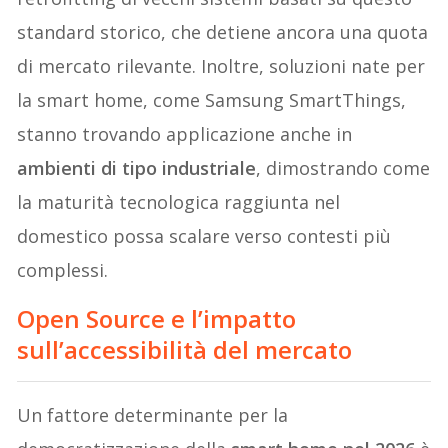
standard storico, che detiene ancora una quota
di mercato rilevante. Inoltre, soluzioni nate per
la smart home, come Samsung SmartThings,
stanno trovando applicazione anche in
ambienti di tipo industriale
, dimostrando come
la maturità tecnologica raggiunta nel
domestico possa scalare verso contesti più
complessi.
Open Source e l’impatto
sull’accessibilità del mercato
Un fattore determinante per la