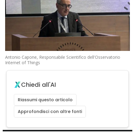
Antonio Capone, Responsabile Scientifico dell'Osservatorio
Internet of Things
Chiedi all'AI
Riassumi questo articolo
Approfondisci con altre fonti