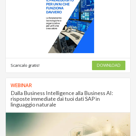
Scaricalo gratis!
DOWNLOAD
WEBINAR
Dalla Business Intelligence alla Business AI:
risposte immediate dai tuoi dati SAP in
linguaggio naturale