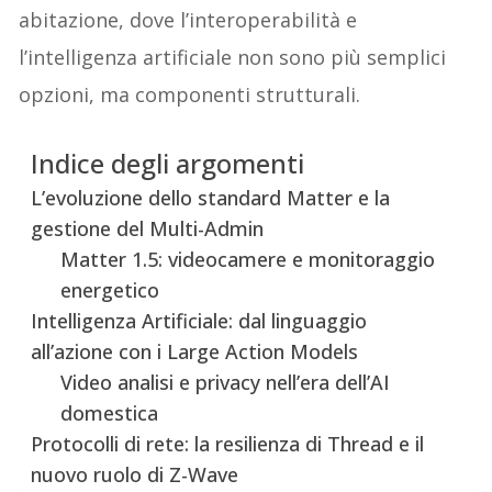
abitazione, dove l’interoperabilità e
l’intelligenza artificiale non sono più semplici
opzioni, ma componenti strutturali.
Indice degli argomenti
L’evoluzione dello standard Matter e la
gestione del Multi-Admin
Matter 1.5: videocamere e monitoraggio
energetico
Intelligenza Artificiale: dal linguaggio
all’azione con i Large Action Models
Video analisi e privacy nell’era dell’AI
domestica
Protocolli di rete: la resilienza di Thread e il
nuovo ruolo di Z-Wave