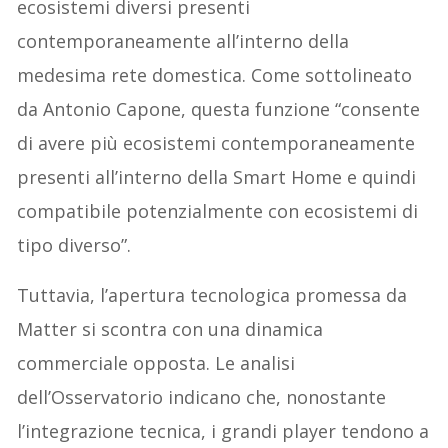
ecosistemi diversi presenti
contemporaneamente all’interno della
medesima rete domestica. Come sottolineato
da Antonio Capone, questa funzione “consente
di avere più ecosistemi contemporaneamente
presenti all’interno della Smart Home e quindi
compatibile potenzialmente con ecosistemi di
tipo diverso”.
Tuttavia, l’apertura tecnologica promessa da
Matter si scontra con una dinamica
commerciale opposta. Le analisi
dell’Osservatorio indicano che, nonostante
l’integrazione tecnica, i grandi player tendono a