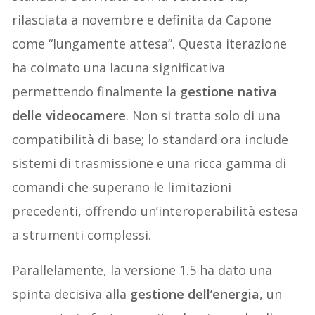
rilasciata a novembre e definita da Capone
come “lungamente attesa”. Questa iterazione
ha colmato una lacuna significativa
permettendo finalmente la
gestione nativa
delle videocamere
. Non si tratta solo di una
compatibilità di base; lo standard ora include
sistemi di trasmissione e una ricca gamma di
comandi che superano le limitazioni
precedenti, offrendo un’interoperabilità estesa
a strumenti complessi.
Parallelamente, la versione 1.5 ha dato una
spinta decisiva alla
gestione dell’energia
, un