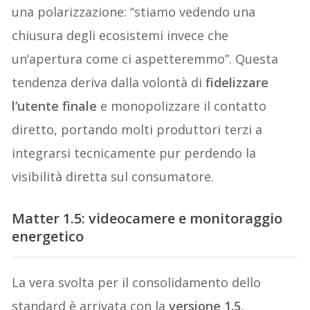
una polarizzazione: “stiamo vedendo una
chiusura degli ecosistemi invece che
un’apertura come ci aspetteremmo”. Questa
tendenza deriva dalla volontà di
fidelizzare
l’utente finale
e monopolizzare il contatto
diretto, portando molti produttori terzi a
integrarsi tecnicamente pur perdendo la
visibilità diretta sul consumatore.
Matter 1.5: videocamere e monitoraggio
energetico
La vera svolta per il consolidamento dello
standard è arrivata con la
versione 1.5
,