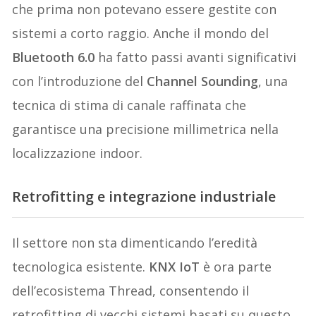
che prima non potevano essere gestite con
sistemi a corto raggio. Anche il mondo del
Bluetooth 6.0
ha fatto passi avanti significativi
con l’introduzione del
Channel Sounding
, una
tecnica di stima di canale raffinata che
garantisce una precisione millimetrica nella
localizzazione indoor.
Retrofitting e integrazione industriale
Il settore non sta dimenticando l’eredità
tecnologica esistente.
KNX IoT
è ora parte
dell’ecosistema Thread, consentendo il
retrofitting di vecchi sistemi basati su questo