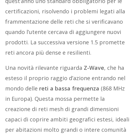
quest’anno uno standard obbligatorio per le
certificazioni, risolvendo i problemi legati alla
frammentazione delle reti che si verificavano
quando l’utente cercava di aggiungere nuovi
prodotti. La successiva versione 1.5 promette
reti ancora più dense e resilienti.
Una novità rilevante riguarda
Z-Wave
, che ha
esteso il proprio raggio d’azione entrando nel
mondo delle
reti a bassa frequenza
(868 MHz
in Europa). Questa mossa permette la
creazione di reti mesh di grandi dimensioni
capaci di coprire ambiti geografici estesi, ideali
per abitazioni molto grandi o intere comunità