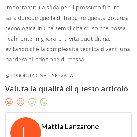
importanti”. La sfida per il prossimo futuro
sarà dunque quella di tradurre questa potenza
tecnologica in una semplicità d’uso che possa
realmente migliorare la vita quotidiana,
evitando che la complessità tecnica diventi una
barriera all’adozione di massa.
@RIPRODUZIONE RISERVATA
Valuta la qualità di questo articolo
L
Mattia Lanzarone