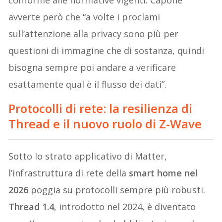
conforme alle normative vigenti. Capone
avverte però che “a volte i proclami
sull’attenzione alla privacy sono più per
questioni di immagine che di sostanza, quindi
bisogna sempre poi andare a verificare
esattamente qual è il flusso dei dati”.
Protocolli di rete: la resilienza di
Thread e il nuovo ruolo di Z-Wave
Sotto lo strato applicativo di Matter,
l’infrastruttura di rete della
smart home nel
2026
poggia su protocolli sempre più robusti.
Thread 1.4
, introdotto nel 2024, è diventato