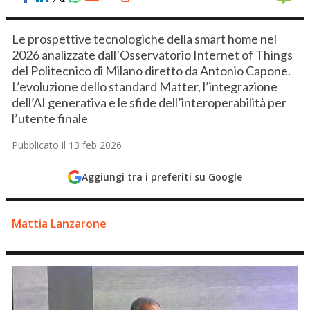
Le prospettive tecnologiche della smart home nel
2026 analizzate dall’Osservatorio Internet of Things
del Politecnico di Milano diretto da Antonio Capone.
L’evoluzione dello standard Matter, l’integrazione
dell’AI generativa e le sfide dell’interoperabilità per
l’utente finale
Pubblicato il 13 feb 2026
Aggiungi tra i preferiti su Google
Mattia Lanzarone