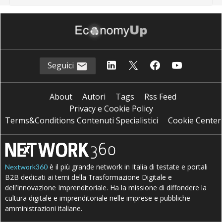
Seguici
About
Autori
Tags
Rss Feed
Privacy e Cookie Policy
Terms&Conditions Contenuti Specialistici
Cookie Center
è il più grande network in Italia di testate e portali
Nextwork360
B2B dedicati ai temi della Trasformazione Digitale e
dell’Innovazione Imprenditoriale. Ha la missione di diffondere la
cultura digitale e imprenditoriale nelle imprese e pubbliche
amministrazioni italiane.