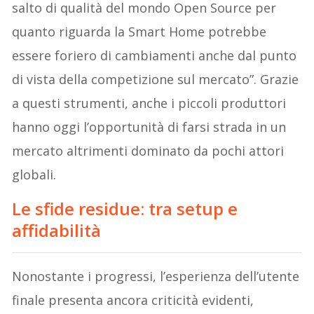
salto di qualità del mondo Open Source per
quanto riguarda la Smart Home potrebbe
essere foriero di cambiamenti anche dal punto
di vista della competizione sul mercato”. Grazie
a questi strumenti, anche i piccoli produttori
hanno oggi l’opportunità di farsi strada in un
mercato altrimenti dominato da pochi attori
globali.
Le sfide residue: tra setup e
affidabilità
Nonostante i progressi, l’esperienza dell’utente
finale presenta ancora criticità evidenti,