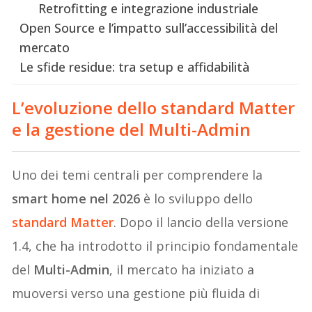
Retrofitting e integrazione industriale
Open Source e l’impatto sull’accessibilità del
mercato
Le sfide residue: tra setup e affidabilità
L’evoluzione dello standard Matter
e la gestione del Multi-Admin
Uno dei temi centrali per comprendere la
smart home nel 2026
è lo sviluppo dello
standard Matter
. Dopo il lancio della versione
1.4, che ha introdotto il principio fondamentale
del
Multi-Admin
, il mercato ha iniziato a
muoversi verso una gestione più fluida di