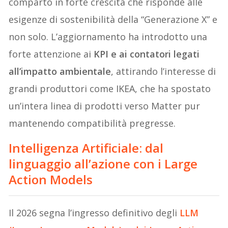
comparto in forte crescita che risponde alle
esigenze di sostenibilità della “Generazione X” e
non solo. L’aggiornamento ha introdotto una
forte attenzione ai
KPI e ai contatori legati
all’impatto ambientale
, attirando l’interesse di
grandi produttori come IKEA, che ha spostato
un’intera linea di prodotti verso Matter pur
mantenendo compatibilità pregresse.
Intelligenza Artificiale: dal
linguaggio all’azione con i Large
Action Models
Il 2026 segna l’ingresso definitivo degli
LLM