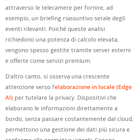
attraverso le telecamere per fornire, ad
esempio, un briefing riassuntivo serale degli
eventi rilevanti. Poiché queste analisi
richiedono una potenza di calcolo elevata,
vengono spesso gestite tramite server esterni
e offerte come servizi premium.
D’altro canto, si osserva una crescente
attenzione verso l’
elaborazione in locale (Edge
AI)
per tutelare la privacy. Dispositivi che
elaborano le informazioni direttamente a
bordo, senza passare costantemente dal cloud,
permettono una gestione dei dati più sicura e