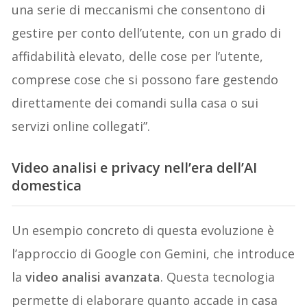
una serie di meccanismi che consentono di
gestire per conto dell’utente, con un grado di
affidabilità elevato, delle cose per l’utente,
comprese cose che si possono fare gestendo
direttamente dei comandi sulla casa o sui
servizi online collegati”.
Video analisi e privacy nell’era dell’AI
domestica
Un esempio concreto di questa evoluzione è
l’approccio di Google con Gemini, che introduce
la
video analisi avanzata
. Questa tecnologia
permette di elaborare quanto accade in casa