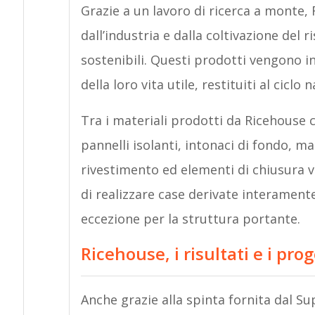
Grazie a un lavoro di ricerca a monte, 
dall’industria e dalla coltivazione del 
sostenibili. Questi prodotti vengono int
della loro vita utile, restituiti al ciclo 
Tra i materiali prodotti da Ricehouse c
pannelli isolanti, intonaci di fondo, ma
rivestimento ed elementi di chiusura v
di realizzare case derivate interamente
eccezione per la struttura portante.
Ricehouse, i risultati e i prog
Anche grazie alla spinta fornita dal S