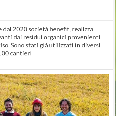
 dal 2020 società benefit, realizza
vanti dai residui organici provenienti
iso. Sono stati già utilizzati in diversi
 100 cantieri