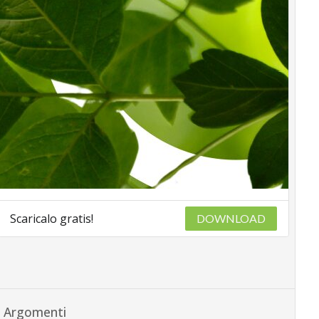
Scaricalo gratis!
DOWNLOAD
Argomenti