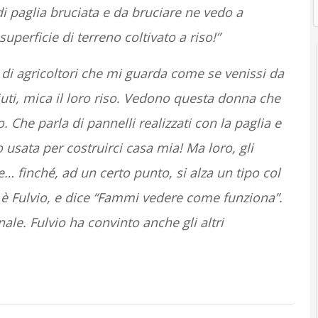
i paglia bruciata e da bruciare ne vedo a
superficie di terreno coltivato a riso!”
di agricoltori che mi guarda come se venissi da
iuti, mica il loro riso. Vedono questa donna che
 Che parla di pannelli realizzati con la paglia e
no usata per costruirci casa mia! Ma loro, gli
 finché, ad un certo punto, si alza un tipo col
: è Fulvio, e dice “Fammi vedere come funziona”.
nale. Fulvio ha convinto anche gli altri