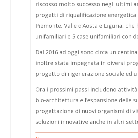
riscosso molto successo negli ultimi a
progetti di riqualificazione energetica
Piemonte, Valle d’Aosta e Liguria, che
unifamiliari e 5 case unifamiliari con 
Dal 2016 ad oggi sono circa un centinaio
inoltre stata impegnata in diversi prog
progetto di rigenerazione sociale ed urb
Ora i prossimi passi includono attività
bio-architettura e l’espansione delle s
progettazione di nuovi organismi di vit
soluzioni innovative anche in altri sett