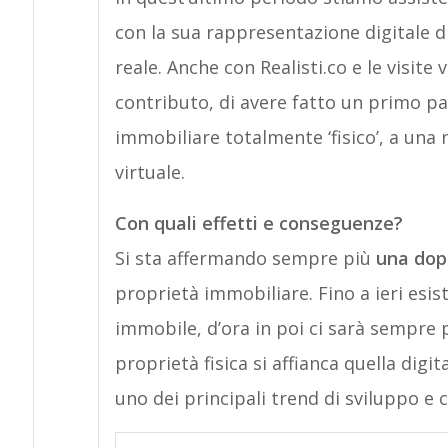
con la sua rappresentazione digitale di
reale. Anche con Realisti.co e le visite
contributo, di avere fatto un primo p
immobiliare totalmente ‘fisico’, a una
virtuale.
Con quali effetti e conseguenze?
Si sta affermando sempre più
una dop
proprietà immobiliare. Fino a ieri esist
immobile, d’ora in poi ci sarà sempre 
proprietà fisica si affianca quella digi
uno dei principali trend di sviluppo e c