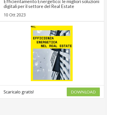
Efficientamento Energetico: le migliori soluzioni
digitali per il settore del Real Estate
10 Ott 2023
Scaricalo gratis!
DOWNLOAD