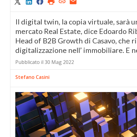
Il digital twin, la copia virtuale, sarà 
mercato Real Estate, dice Edoardo Rib
Head of B2B Growth di Casavo, che rip
digitalizzazione nell’ immobiliare. E 
Pubblicato il 30 Mag 2022
Stefano Casini