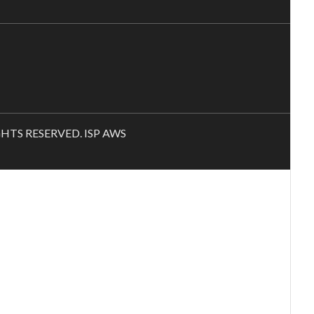
RIGHTS RESERVED. ISP AWS