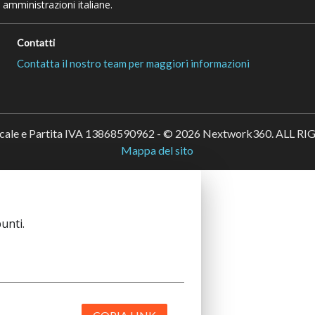
 amministrazioni italiane.
Contatti
Contatta il nostro team per maggiori informazioni
scale e Partita IVA 13868590962 - © 2026 Nextwork360. ALL 
Mappa del sito
unti.