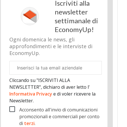
Iscriviti alla
newsletter
settimanale di
EconomyUp!
Ogni domenica le news, gli
approfondimenti e le interviste di
EconomyUp.
Email
aziendale
Cliccando su "ISCRIVITI ALLA
NEWSLETTER", dichiaro di aver letto l'
Informativa Privacy
e di voler ricevere la
Newsletter.
Acconsento all'invio di comunicazioni
promozionali e commerciali per conto
di
terzi
.