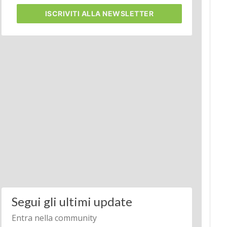
ISCRIVITI
ALLA NEWSLETTER
Segui gli ultimi update
Entra nella community