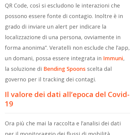
QR Code, così si escludono le interazioni che
possono essere fonte di contagio. Inoltre è in
grado di inviare un alert per indicare la
localizzazione di una persona, ovviamente in
forma anonima”. Veratelli non esclude che l’app,
un domani, possa essere integrata in
Immuni
,
la soluzione di
Bending Spoons
scelta dal
governo per il tracking dei contagi.
Il valore dei dati all’epoca del Covid-
19
Ora più che mai la raccolta e l’analisi dei dati
per il monitoraggio dei flussi di mobilità