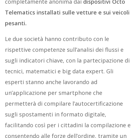
completamente anonima dai
dispositivi Octo
Telematics installati sulle vetture e sui veicoli
pesanti.
Le due società hanno contributo con le
rispettive competenze sull’analisi dei flussi e
sugli indicatori chiave, con la partecipazione di
tecnici, matematici e big data expert. Gli
esperti stanno anche lavorando ad
un’applicazione per smartphone che
permetterà di compilare l’autocertificazione
sugli spostamenti in formato digitale,
facilitando così per i cittadini la compilazione e
consentendo alle forze dell’ordine, tramite un