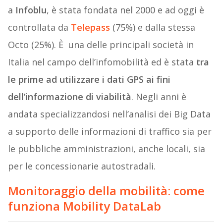
a
Infoblu
, è stata fondata nel 2000 e ad oggi è
controllata da
Telepass
(75%) e dalla stessa
Octo (25%). È una delle principali società in
Italia nel campo dell’infomobilità ed è stata
tra
le prime ad utilizzare i dati GPS ai fini
dell’informazione di viabilità
. Negli anni è
andata specializzandosi nell’analisi dei Big Data
a supporto delle informazioni di traffico sia per
le pubbliche amministrazioni, anche locali, sia
per le concessionarie autostradali.
Monitoraggio della mobilità: come
funziona Mobility DataLab