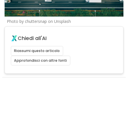
Photo by chuttersnap on Unsplash
Chiedi all'AI
Riassumi questo articolo
Approfondisci con altre fonti