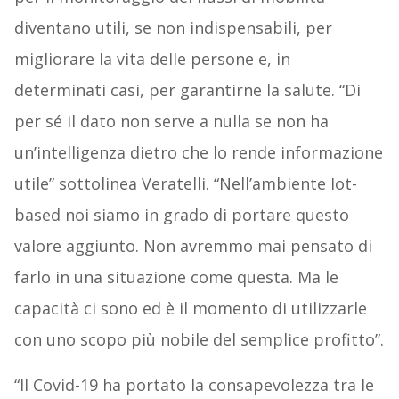
diventano utili, se non indispensabili, per
migliorare la vita delle persone e, in
determinati casi, per garantirne la salute. “Di
per sé il dato non serve a nulla se non ha
un’intelligenza dietro che lo rende informazione
utile” sottolinea Veratelli. “Nell’ambiente Iot-
based noi siamo in grado di portare questo
valore aggiunto. Non avremmo mai pensato di
farlo in una situazione come questa. Ma le
capacità ci sono ed è il momento di utilizzarle
con uno scopo più nobile del semplice profitto”.
“Il Covid-19 ha portato la consapevolezza tra le