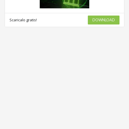
Scaricalo gratis!
DOWNLOAD