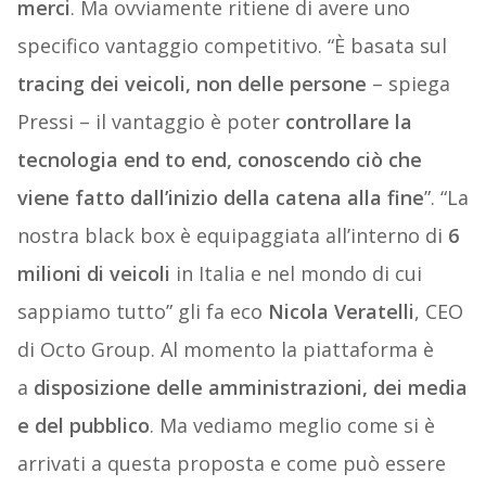
merci
. Ma ovviamente ritiene di avere uno
specifico vantaggio competitivo. “È basata sul
tracing dei veicoli, non delle persone
– spiega
Pressi – il vantaggio è poter
controllare la
tecnologia end to end, conoscendo ciò che
viene fatto dall’inizio della catena alla fine
”. “La
nostra black box è equipaggiata all’interno di
6
milioni di veicoli
in Italia e nel mondo di cui
sappiamo tutto” gli fa eco
Nicola Veratelli
, CEO
di Octo Group. Al momento la piattaforma è
a
disposizione delle amministrazioni, dei media
e del pubblico
. Ma vediamo meglio come si è
arrivati a questa proposta e come può essere