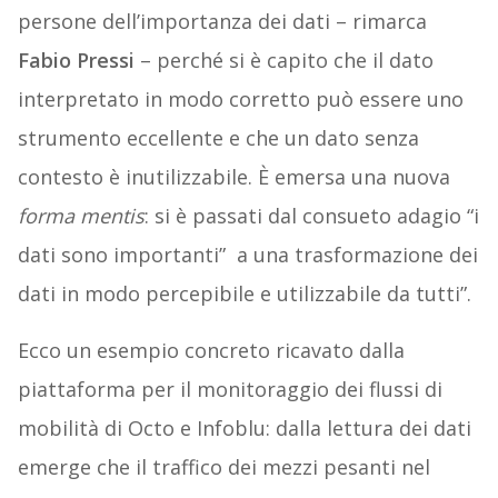
persone dell’importanza dei dati – rimarca
Fabio Pressi
– perché si è capito che il dato
interpretato in modo corretto può essere uno
strumento eccellente e che un dato senza
contesto è inutilizzabile. È emersa una nuova
forma mentis
: si è passati dal consueto adagio “i
dati sono importanti” a una trasformazione dei
dati in modo percepibile e utilizzabile da tutti”.
Ecco un esempio concreto ricavato dalla
piattaforma per il monitoraggio dei flussi di
mobilità di Octo e Infoblu: dalla lettura dei dati
emerge che il traffico dei mezzi pesanti nel