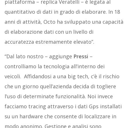
piattaforma – replica Veratelli – è legata al
quantitativo di dati in grado di elaborare. In 18
anni di attività, Octo ha sviluppato una capacità
di elaborazione dati con un livello di
accuratezza estremamente elevato”.
“Dal lato nostro – aggiunge
Pressi
–
controlliamo la tecnologia all’interno dei
veicoli. Affidandosi a una big tech, c’è il rischio
che un giorno quell’azienda decida di togliere
l’uso di determinate funzionalità. Noi invece
facciamo tracing attraverso i dati Gps installati
su un hardware che consente di localizzare in
modo anonimo. Gestione e analisi sono