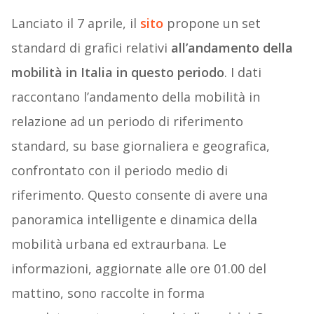
Lanciato il 7 aprile, il
sito
propone un set
standard di grafici relativi
all’andamento della
mobilità in Italia in questo periodo
. I dati
raccontano l’andamento della mobilità in
relazione ad un periodo di riferimento
standard, su base giornaliera e geografica,
confrontato con il periodo medio di
riferimento. Questo consente di avere una
panoramica intelligente e dinamica della
mobilità urbana ed extraurbana. Le
informazioni, aggiornate alle ore 01.00 del
mattino, sono raccolte in forma