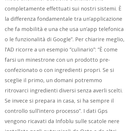
completamente effettuati sui nostri sistemi. È
la differenza fondamentale tra un’applicazione
che fa mobilità e una che usa un’app telefonica
o le funzionalità di Google”. Per chiarire meglio,
l’AD ricorre a un esempio “culinario”: “È come
farsi un minestrone con un prodotto pre-
confezionato o con ingredienti propri. Se si
sceglie il primo, un domani potremmo
ritrovarci ingredienti diversi senza averli scelti.
Se invece si prepara in casa, si ha sempre il
controllo sull’intero processo”. I dati Gps
vengono ricavati da Infoblu sulle scatole nere