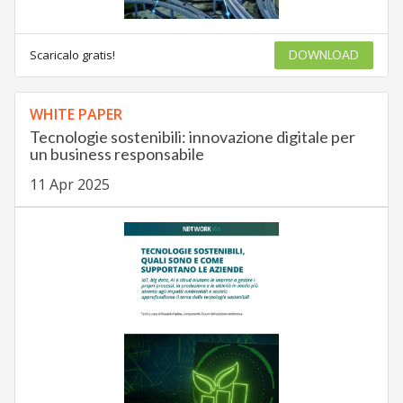
Scaricalo gratis!
DOWNLOAD
WHITE PAPER
Tecnologie sostenibili: innovazione digitale per
un business responsabile
11 Apr 2025