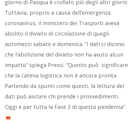
giorno di Pasqua è crollato più degli altri giorni.
Tuttavia, proprio a causa dell’emergenza
coronavirus, il ministero dei Trasporti aveva
abolito il divieto di circolazione di quegli
automezzi sabato e domenica. “I dati ci dicono
che l’abolizione del divieto non ha avuto alcun
impatto” spiega Pressi. “Questo può significare
che la catena logistica non è ancora pronta.
Partendo da spunti come questi, la lettura dei
dati può aiutare chi prende i provvedimenti.
Oggi e per tutta la Fase 2 di questa pandemia”.