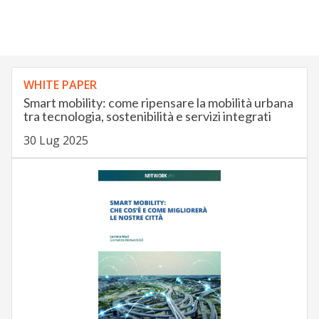
WHITE PAPER
Smart mobility: come ripensare la mobilità urbana
tra tecnologia, sostenibilità e servizi integrati
30 Lug 2025