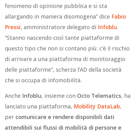
fenomeno di opinione pubblica e si sta
allargando in maniera disomogena” dice
Fabio
Pressi
, amministratore delegato di
Infoblu
.
“Stanno nascendo così tante piattaforme di
questo tipo che non si contano più: c’è il rischio
di arrivare a una piattaforma di monitoraggio
delle piattaforme”, scherza l’AD della società
che si occupa di infomobilità.
Anche
Infoblu
, insieme con
Octo Telematics
, ha
lanciato una piattaforma,
Mobility DataLab
,
per
comunicare e rendere disponibili dati
attendibili sui flussi di mobilità di persone e