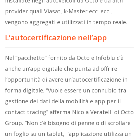
installate negli autoveicoli da Octo e da altri
provider quali Viasat, k-Master ecc. ecc.,
vengono aggregati e utilizzati in tempo reale.
L’autocertificazione nell’app
Nel “pacchetto” fornito da Octo e Infoblu c’è
anche un’app digitale che punta ad offrire
l’opportunità di avere un’autocertificazione in
forma digitale. “Vuole essere un connubio tra
gestione dei dati della mobilità e app per il
contact tracing” afferma Nicola Veratelli di Octo
Group. “Non c’è bisogno di penne o di scrollare
un foglio su un tablet, l’applicazione utilizza un