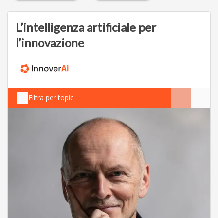
L’intelligenza artificiale per
l’innovazione
Filtra per topic