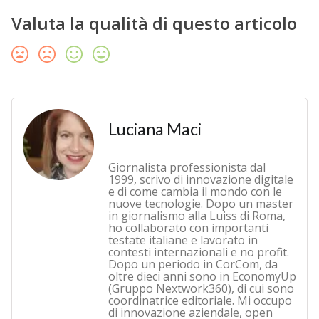
Valuta la qualità di questo articolo
Luciana Maci
Giornalista professionista dal
1999, scrivo di innovazione digitale
e di come cambia il mondo con le
nuove tecnologie. Dopo un master
in giornalismo alla Luiss di Roma,
ho collaborato con importanti
testate italiane e lavorato in
contesti internazionali e no profit.
Dopo un periodo in CorCom, da
oltre dieci anni sono in EconomyUp
(Gruppo Nextwork360), di cui sono
coordinatrice editoriale. Mi occupo
di innovazione aziendale, open