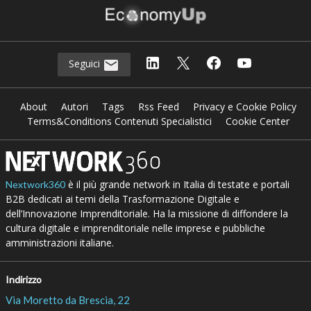
Seguici
About
Autori
Tags
Rss Feed
Privacy e Cookie Policy
Terms&Conditions Contenuti Specialistici
Cookie Center
è il più grande network in Italia di testate e portali
Nextwork360
B2B dedicati ai temi della Trasformazione Digitale e
dell’Innovazione Imprenditoriale. Ha la missione di diffondere la
cultura digitale e imprenditoriale nelle imprese e pubbliche
amministrazioni italiane.
Indirizzo
Via Moretto da Brescia, 22