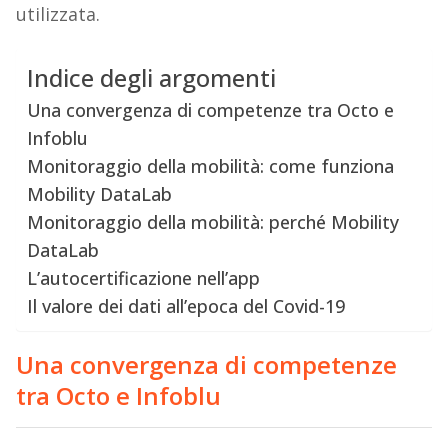
utilizzata.
Indice degli argomenti
Una convergenza di competenze tra Octo e
Infoblu
Monitoraggio della mobilità: come funziona
Mobility DataLab
Monitoraggio della mobilità: perché Mobility
DataLab
L’autocertificazione nell’app
Il valore dei dati all’epoca del Covid-19
Una convergenza di competenze
tra Octo e Infoblu