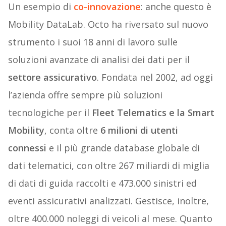
Un esempio di
co-innovazione
: anche questo è
Mobility DataLab. Octo ha riversato sul nuovo
strumento i suoi 18 anni di lavoro sulle
soluzioni avanzate di analisi dei dati per il
settore assicurativo
. Fondata nel 2002, ad oggi
l’azienda offre sempre più soluzioni
tecnologiche per il
Fleet Telematics e la Smart
Mobility
, conta oltre
6 milioni di utenti
connessi
e il più grande database globale di
dati telematici, con oltre 267 miliardi di miglia
di dati di guida raccolti e 473.000 sinistri ed
eventi assicurativi analizzati. Gestisce, inoltre,
oltre 400.000 noleggi di veicoli al mese. Quanto