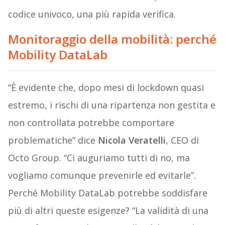
codice univoco, una più rapida verifica.
Monitoraggio della mobilità: perché
Mobility DataLab
“È evidente che, dopo mesi di lockdown quasi
estremo, i rischi di una ripartenza non gestita e
non controllata potrebbe comportare
problematiche” dice
Nicola Veratelli
, CEO di
Octo Group. “Ci auguriamo tutti di no, ma
vogliamo comunque prevenirle ed evitarle”.
Perché Mobility DataLab potrebbe soddisfare
più di altri queste esigenze? “La validità di una