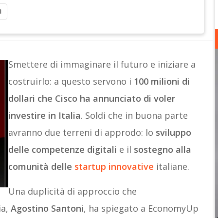
i
Smettere di immaginare il futuro e iniziare a
costruirlo: a questo servono i
100 milioni di
dollari che Cisco ha annunciato di voler
investire in Italia
. Soldi che in buona parte
avranno due terreni di approdo: lo
sviluppo
delle competenze digitali
e il
sostegno alla
comunità delle
startup innovative
italiane.
Una duplicità di approccio che
ia,
Agostino Santoni
, ha spiegato a EconomyUp