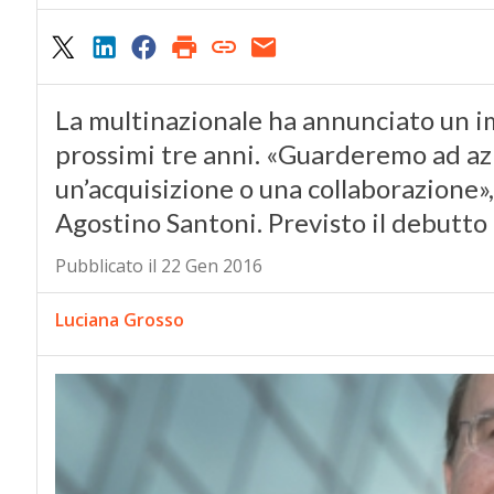
La multinazionale ha annunciato un im
prossimi tre anni. «Guarderemo ad az
un’acquisizione o una collaborazione»
Agostino Santoni. Previsto il debutto 
Pubblicato il 22 Gen 2016
Luciana Grosso