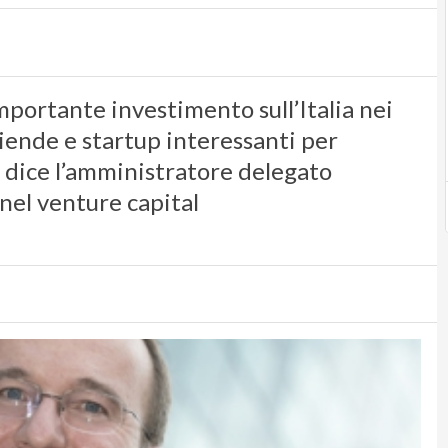
portante investimento sull’Italia nei
iende e startup interessanti per
, dice l’amministratore delegato
nel venture capital