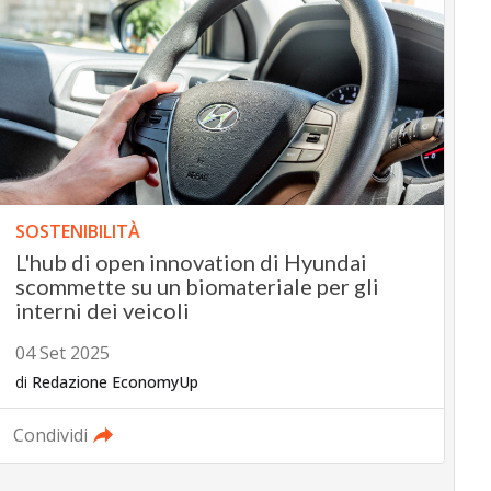
SOSTENIBILITÀ
L'hub di open innovation di Hyundai
scommette su un biomateriale per gli
interni dei veicoli
04 Set 2025
di
Redazione EconomyUp
Condividi