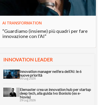
AI TRANSFORMATION
“Guardiamo (insieme) più quadri per fare
innovazione con l’AI”
INNOVATION LEADER
Innovation manager nell’era dell’AI: le 6
nuove priorità
30 Lug 2026
Elemaster crea un innovation hub per startup
deep tech, alla guida Ivo Boniolo (ex e-
Novia)
29 Lug 2026