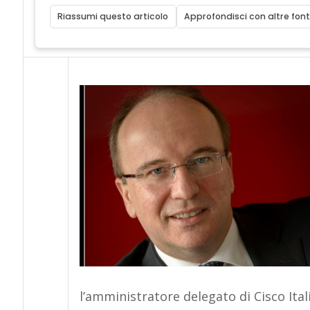
Riassumi questo articolo
Approfondisci con altre font
l’amministratore delegato di Cisco Ital