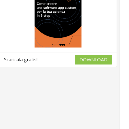
Scaricala gratis!
DOWNLOAD