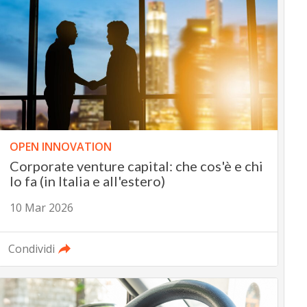
OPEN INNOVATION
Corporate venture capital: che cos'è e chi
lo fa (in Italia e all'estero)
10 Mar 2026
Condividi