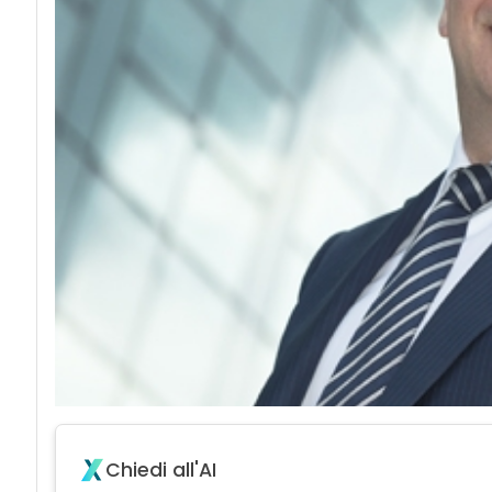
Chiedi all'AI