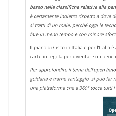
basso nelle classifiche relative alla pe
è certamente indietro rispetto a dove 
si tratti di un male, perché oggi le tec
fare in meno tempo e con minore sforzo,
Il piano di Cisco in Italia e per l’Italia
carte in regola per diventare un bench
Per approfondire il tema dell’
open inno
guidarla e trarne vantaggio, si può far ri
una piattaforma che a 360° tocca tutti i