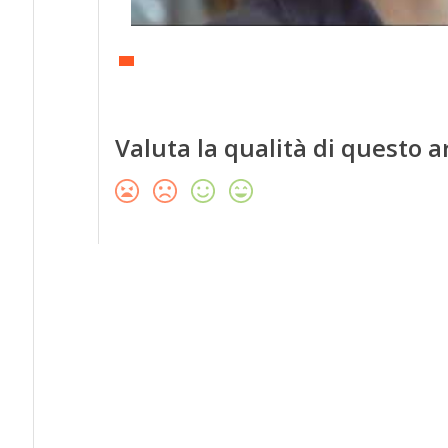
Valuta la qualità di questo a