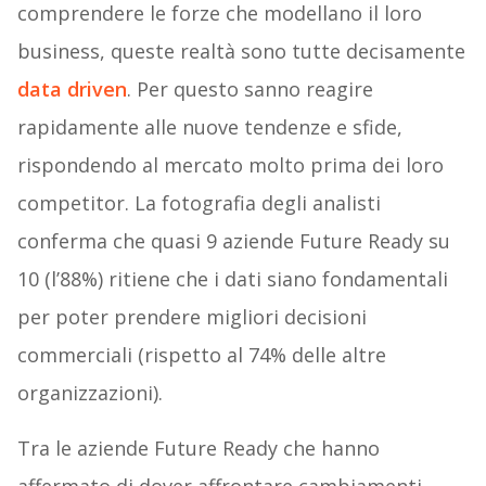
comprendere le forze che modellano il loro
business, queste realtà sono tutte decisamente
data driven
. Per questo sanno reagire
rapidamente alle nuove tendenze e sfide,
rispondendo al mercato molto prima dei loro
competitor. La fotografia degli analisti
conferma che quasi 9 aziende Future Ready su
10 (l’88%) ritiene che i dati siano fondamentali
per poter prendere migliori decisioni
commerciali (rispetto al 74% delle altre
organizzazioni).
Tra le aziende Future Ready che hanno