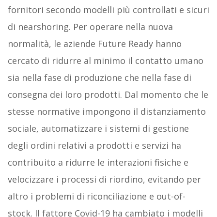
fornitori secondo modelli più controllati e sicuri
di nearshoring. Per operare nella nuova
normalità, le aziende Future Ready hanno
cercato di ridurre al minimo il contatto umano
sia nella fase di produzione che nella fase di
consegna dei loro prodotti. Dal momento che le
stesse normative impongono il distanziamento
sociale, automatizzare i sistemi di gestione
degli ordini relativi a prodotti e servizi ha
contribuito a ridurre le interazioni fisiche e
velocizzare i processi di riordino, evitando per
altro i problemi di riconciliazione e out-of-
stock. Il fattore Covid-19 ha cambiato i modelli