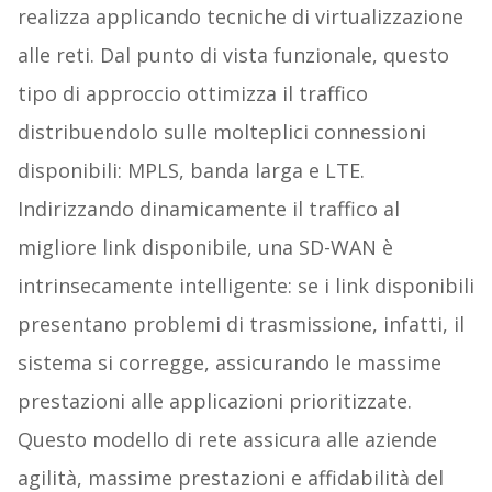
realizza applicando tecniche di virtualizzazione
alle reti. Dal punto di vista funzionale, questo
tipo di approccio ottimizza il traffico
distribuendolo sulle molteplici connessioni
disponibili: MPLS, banda larga e LTE.
Indirizzando dinamicamente il traffico al
migliore link disponibile, una SD-WAN è
intrinsecamente intelligente: se i link disponibili
presentano problemi di trasmissione, infatti, il
sistema si corregge, assicurando le massime
prestazioni alle applicazioni prioritizzate.
Questo modello di rete assicura alle aziende
agilità, massime prestazioni e affidabilità del