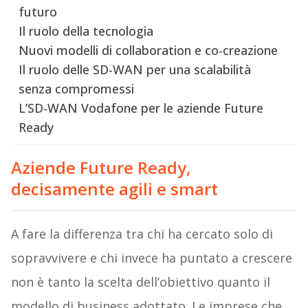
futuro
Il ruolo della tecnologia
Nuovi modelli di collaboration e co-creazione
Il ruolo delle SD-WAN per una scalabilità
senza compromessi
L’SD-WAN Vodafone per le aziende Future
Ready
Aziende Future Ready,
decisamente agili e smart
A fare la differenza tra chi ha cercato solo di
sopravvivere e chi invece ha puntato a crescere
non è tanto la scelta dell’obiettivo quanto il
modello di business adottato. Le imprese che,