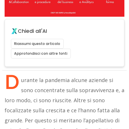
Chiedi all'AI
Riassumi questo articolo
Approfondisci con altre fonti
D
urante la pandemia alcune aziende si
sono concentrate sulla sopravvivenza e, a
loro modo, ci sono riuscite. Altre si sono
focalizzate sulla crescita e ce l’hanno fatta alla
grande. Per questo si meritano l’appellativo di