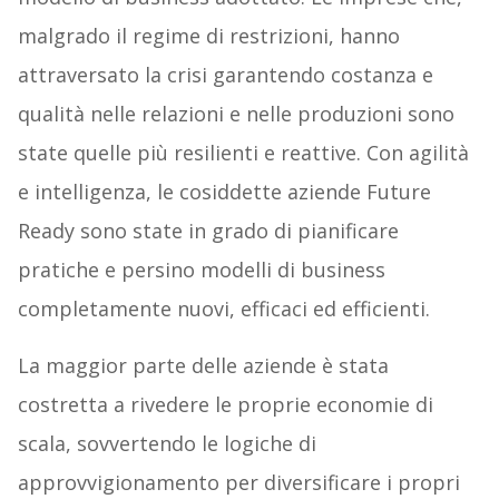
malgrado il regime di restrizioni, hanno
attraversato la crisi garantendo costanza e
qualità nelle relazioni e nelle produzioni sono
state quelle più resilienti e reattive. Con agilità
e intelligenza, le cosiddette aziende Future
Ready sono state in grado di pianificare
pratiche e persino modelli di business
completamente nuovi, efficaci ed efficienti.
La maggior parte delle aziende è stata
costretta a rivedere le proprie economie di
scala, sovvertendo le logiche di
approvvigionamento per diversificare i propri