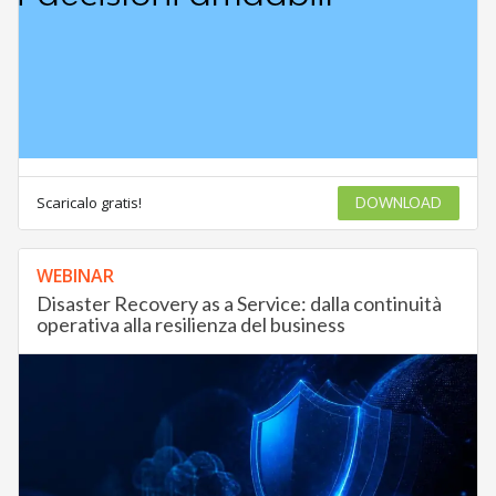
Scaricalo gratis!
DOWNLOAD
WEBINAR
Disaster Recovery as a Service: dalla continuità
operativa alla resilienza del business