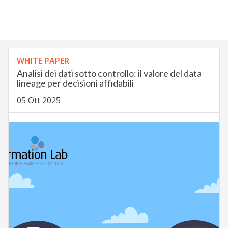
WHITE PAPER
Analisi dei dati sotto controllo: il valore del data
lineage per decisioni affidabili
05 Ott 2025