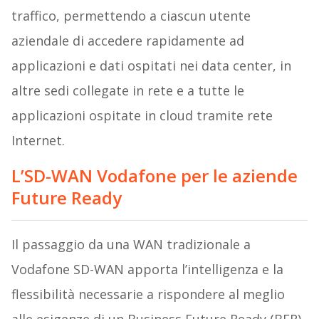
traffico, permettendo a ciascun utente
aziendale di accedere rapidamente ad
applicazioni e dati ospitati nei data center, in
altre sedi collegate in rete e a tutte le
applicazioni ospitate in cloud tramite rete
Internet.
L’SD-WAN Vodafone per le aziende
Future Ready
Il passaggio da una WAN tradizionale a
Vodafone SD-WAN apporta l’intelligenza e la
flessibilità necessarie a rispondere al meglio