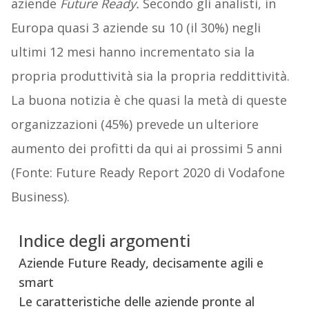
aziende
Future Ready.
Secondo gli analisti, in
Europa quasi 3 aziende su 10 (il 30%) negli
ultimi 12 mesi hanno incrementato sia la
propria produttività sia la propria reddittività.
La buona notizia è che quasi la metà di queste
organizzazioni (45%) prevede un ulteriore
aumento dei profitti da qui ai prossimi 5 anni
(Fonte: Future Ready Report 2020 di Vodafone
Business).
Indice degli argomenti
Aziende Future Ready, decisamente agili e
smart
Le caratteristiche delle aziende pronte al