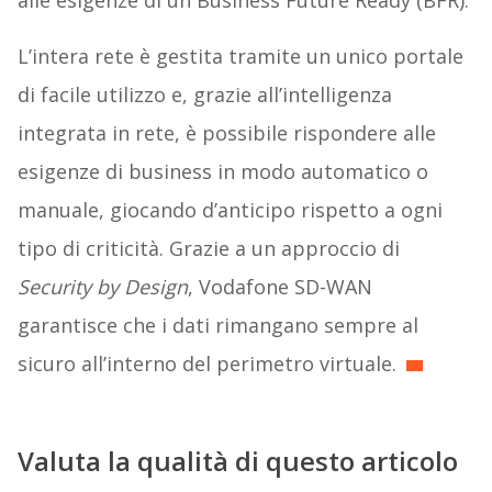
alle esigenze di un Business Future Ready (BFR).
L’intera rete è gestita tramite un unico portale
di facile utilizzo e, grazie all’intelligenza
integrata in rete, è possibile rispondere alle
esigenze di business in modo automatico o
manuale, giocando d’anticipo rispetto a ogni
tipo di criticità. Grazie a un approccio di
Security by Design
, Vodafone SD-WAN
garantisce che i dati rimangano sempre al
sicuro all’interno del perimetro virtuale.
Valuta la qualità di questo articolo