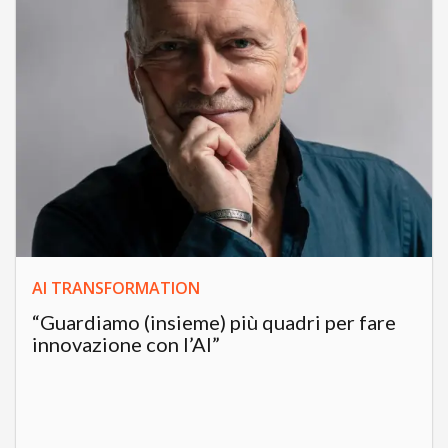
AI TRANSFORMATION
“Guardiamo (insieme) più quadri per fare
innovazione con l’AI”