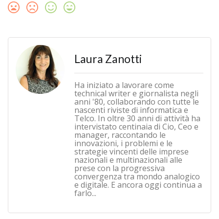
Laura Zanotti
Ha iniziato a lavorare come
technical writer e giornalista negli
anni '80, collaborando con tutte le
nascenti riviste di informatica e
Telco. In oltre 30 anni di attività ha
intervistato centinaia di Cio, Ceo e
manager, raccontando le
innovazioni, i problemi e le
strategie vincenti delle imprese
nazionali e multinazionali alle
prese con la progressiva
convergenza tra mondo analogico
e digitale. E ancora oggi continua a
farlo...