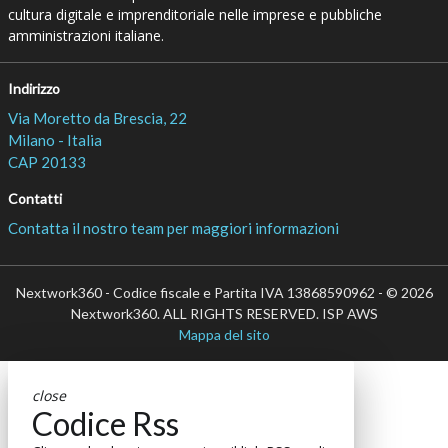
cultura digitale e imprenditoriale nelle imprese e pubbliche
amministrazioni italiane.
Indirizzo
Via Moretto da Brescia, 22
Milano - Italia
CAP 20133
Contatti
Contatta il nostro team per maggiori informazioni
Nextwork360 - Codice fiscale e Partita IVA 13868590962 - © 2026
Nextwork360. ALL RIGHTS RESERVED. ISP AWS
Mappa del sito
close
Codice Rss