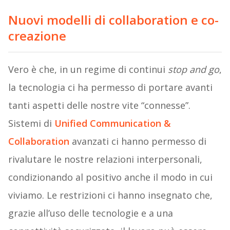
Nuovi modelli di collaboration e co-
creazione
Vero è che, in un regime di continui
stop and go
,
la tecnologia ci ha permesso di portare avanti
tanti aspetti delle nostre vite “connesse”.
Sistemi di
Unified Communication &
Collaboration
avanzati ci hanno permesso di
rivalutare le nostre relazioni interpersonali,
condizionando al positivo anche il modo in cui
viviamo. Le restrizioni ci hanno insegnato che,
grazie all’uso delle tecnologie e a una