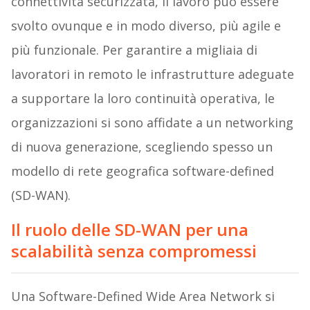
connettività securizzata, il lavoro può essere
svolto ovunque e in modo diverso, più agile e
più funzionale. Per garantire a migliaia di
lavoratori in remoto le infrastrutture adeguate
a supportare la loro continuità operativa, le
organizzazioni si sono affidate a un networking
di nuova generazione, scegliendo spesso un
modello di rete geografica software-defined
(SD-WAN).
Il ruolo delle SD-WAN per una
scalabilità senza compromessi
Una Software-Defined Wide Area Network si