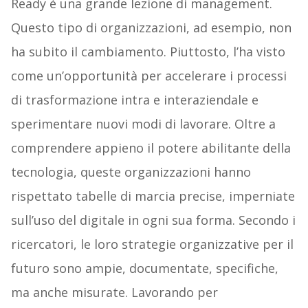
Ready è una grande lezione di management.
Questo tipo di organizzazioni, ad esempio, non
ha subito il cambiamento. Piuttosto, l’ha visto
come un’opportunità per accelerare i processi
di trasformazione intra e interaziendale e
sperimentare nuovi modi di lavorare. Oltre a
comprendere appieno il potere abilitante della
tecnologia, queste organizzazioni hanno
rispettato tabelle di marcia precise, imperniate
sull’uso del digitale in ogni sua forma. Secondo i
ricercatori, le loro strategie organizzative per il
futuro sono ampie, documentate, specifiche,
ma anche misurate. Lavorando per