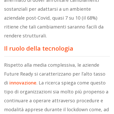
affermato di dover affrontare cambiamenti
sostanziali per adattarsi a un ambiente
aziendale post-Covid, quasi 7 su 10 (il 68%)
ritiene che tali cambiamenti saranno facili da
rendere strutturali.
Il ruolo della tecnologia
Rispetto alla media complessiva, le aziende
Future Ready si caratterizzano per l’alto tasso
di
innovazione
. La ricerca spiega come questo
tipo di organizzazioni sia molto più propenso a
continuare a operare attraverso procedure e
modalità apprese durante il lockdown come, ad