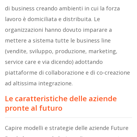
di business creando ambienti in cui la forza
lavoro è domiciliata e distribuita. Le
organizzazioni hanno dovuto imparare a
mettere a sistema tutte le business line
(vendite, sviluppo, produzione, marketing,
service care e via dicendo) adottando
piattaforme di collaborazione e di co-creazione
ad altissima integrazione.
Le caratteristiche delle aziende
pronte al futuro
Capire modelli e strategie delle aziende Future