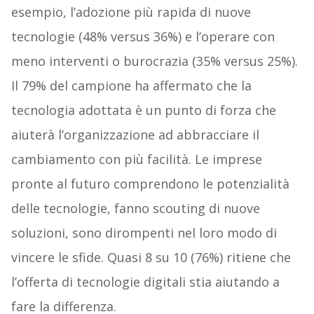
esempio, l’adozione più rapida di nuove
tecnologie (48% versus 36%) e l’operare con
meno interventi o burocrazia (35% versus 25%).
Il 79% del campione ha affermato che la
tecnologia adottata è un punto di forza che
aiuterà l’organizzazione ad abbracciare il
cambiamento con più facilità. Le imprese
pronte al futuro comprendono le potenzialità
delle tecnologie, fanno scouting di nuove
soluzioni, sono dirompenti nel loro modo di
vincere le sfide. Quasi 8 su 10 (76%) ritiene che
l’offerta di tecnologie digitali stia aiutando a
fare la differenza.