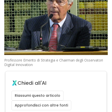
Professore Emerito di Strategia e Chairman degli Osservatori
Digital Innovation
Chiedi all'AI
Riassumi questo articolo
Approfondisci con altre fonti