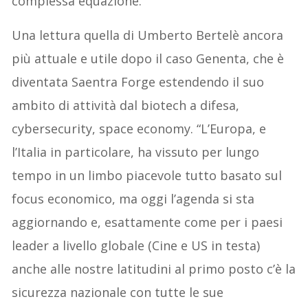
complessa equazione.
Una lettura quella di Umberto Bertelè ancora
più attuale e utile dopo il caso Genenta, che è
diventata Saentra Forge estendendo il suo
ambito di attività dal biotech a difesa,
cybersecurity, space economy. “L’Europa, e
l’Italia in particolare, ha vissuto per lungo
tempo in un limbo piacevole tutto basato sul
focus economico, ma oggi l’agenda si sta
aggiornando e, esattamente come per i paesi
leader a livello globale (Cine e US in testa)
anche alle nostre latitudini al primo posto c’è la
sicurezza nazionale con tutte le sue