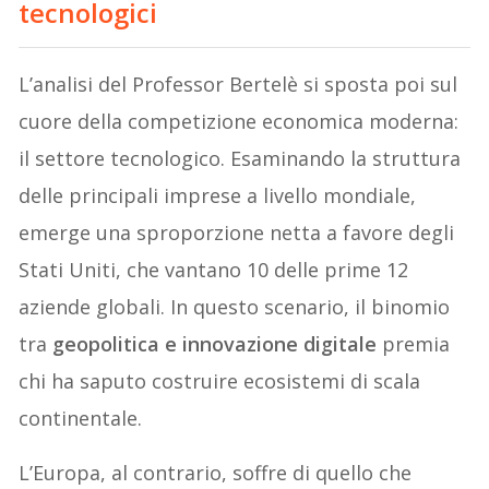
tecnologici
L’analisi del Professor Bertelè si sposta poi sul
cuore della competizione economica moderna:
il settore tecnologico. Esaminando la struttura
delle principali imprese a livello mondiale,
emerge una sproporzione netta a favore degli
Stati Uniti, che vantano 10 delle prime 12
aziende globali. In questo scenario, il binomio
tra
geopolitica e innovazione digitale
premia
chi ha saputo costruire ecosistemi di scala
continentale.
L’Europa, al contrario, soffre di quello che