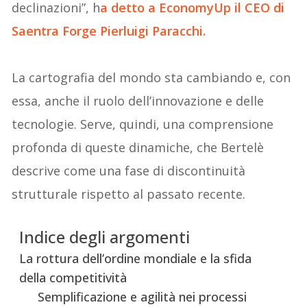
declinazioni”, h
a detto a EconomyUp il CEO di
Saentra Forge Pierluigi Paracchi.
La cartografia del mondo sta cambiando e, con
essa, anche il ruolo dell’innovazione e delle
tecnologie. Serve, quindi, una comprensione
profonda di queste dinamiche, che Bertelè
descrive come una fase di discontinuità
strutturale rispetto al passato recente.
Indice degli argomenti
La rottura dell’ordine mondiale e la sfida
della competitività
Semplificazione e agilità nei processi