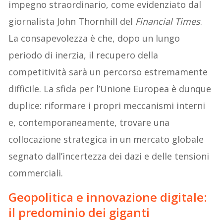
impegno straordinario, come evidenziato dal
giornalista John Thornhill del
Financial Times
.
La consapevolezza è che, dopo un lungo
periodo di inerzia, il recupero della
competitività sarà un percorso estremamente
difficile. La sfida per l’Unione Europea è dunque
duplice: riformare i propri meccanismi interni
e, contemporaneamente, trovare una
collocazione strategica in un mercato globale
segnato dall’incertezza dei dazi e delle tensioni
commerciali.
Geopolitica e innovazione digitale:
il predominio dei giganti