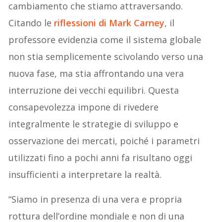
cambiamento che stiamo attraversando.
Citando le
riflessioni di Mark Carney
, il
professore evidenzia come il sistema globale
non stia semplicemente scivolando verso una
nuova fase, ma stia affrontando una vera
interruzione dei vecchi equilibri. Questa
consapevolezza impone di rivedere
integralmente le strategie di sviluppo e
osservazione dei mercati, poiché i parametri
utilizzati fino a pochi anni fa risultano oggi
insufficienti a interpretare la realtà.
“Siamo in presenza di una vera e propria
rottura dell’ordine mondiale e non di una