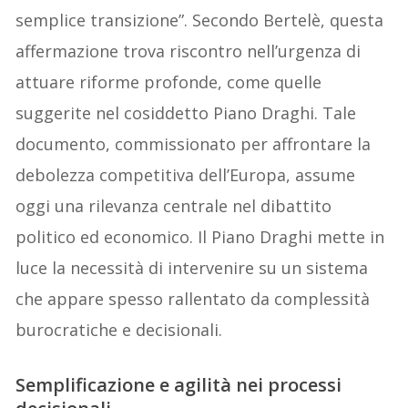
semplice transizione”. Secondo Bertelè, questa
affermazione trova riscontro nell’urgenza di
attuare riforme profonde, come quelle
suggerite nel cosiddetto Piano Draghi. Tale
documento, commissionato per affrontare la
debolezza competitiva dell’Europa, assume
oggi una rilevanza centrale nel dibattito
politico ed economico. Il Piano Draghi mette in
luce la necessità di intervenire su un sistema
che appare spesso rallentato da complessità
burocratiche e decisionali.
Semplificazione e agilità nei processi