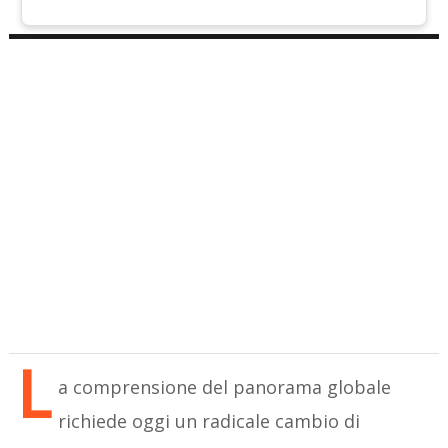
L
a comprensione del panorama globale
richiede oggi un radicale cambio di