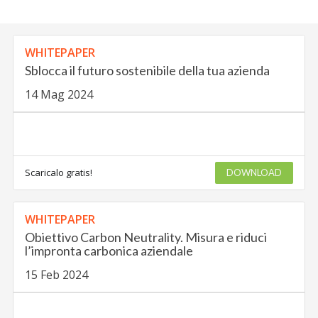
WHITEPAPER
Sblocca il futuro sostenibile della tua azienda
14 Mag 2024
Scaricalo gratis!
DOWNLOAD