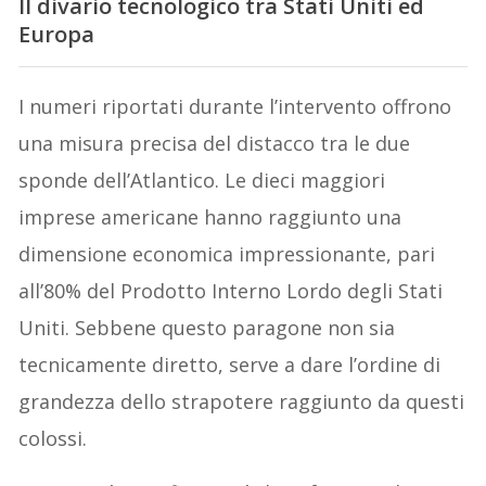
Il divario tecnologico tra Stati Uniti ed
Europa
I numeri riportati durante l’intervento offrono
una misura precisa del distacco tra le due
sponde dell’Atlantico. Le dieci maggiori
imprese americane hanno raggiunto una
dimensione economica impressionante, pari
all’80% del Prodotto Interno Lordo degli Stati
Uniti. Sebbene questo paragone non sia
tecnicamente diretto, serve a dare l’ordine di
grandezza dello strapotere raggiunto da questi
colossi.