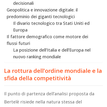
decisionali
Geopolitica e innovazione digitale: il
predominio dei giganti tecnologici
Il divario tecnologico tra Stati Uniti ed
Europa
Il fattore demografico come motore dei
flussi futuri
La posizione dell’Italia e dell’Europa nel
nuovo ranking mondiale
La rottura dell’ordine mondiale e la
sfida della competitività
Il punto di partenza dell’analisi proposta da
Bertelè risiede nella natura stessa del