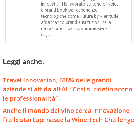
innovativi. Ho lavorato su tone of voice
e brand book per esperienze
tecnologiche come Futura by Plenitude,
affiancando brand e istituzioni nella
narrazione di percorsi immersivi e
digitali.
Leggi anche:
Travel Innovation, l’88% delle grandi
aziende si affida all’AI: “Così si ridefiniscono
le professionalità”
Anche il mondo del vino cerca innovazione
fra le startup: nasce la Wine Tech Challenge