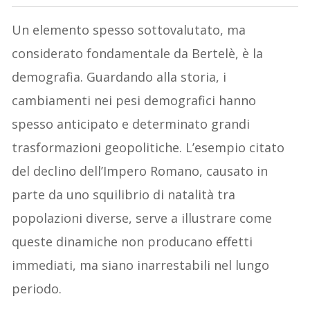
Un elemento spesso sottovalutato, ma
considerato fondamentale da Bertelè, è la
demografia. Guardando alla storia, i
cambiamenti nei pesi demografici hanno
spesso anticipato e determinato grandi
trasformazioni geopolitiche. L’esempio citato
del declino dell’Impero Romano, causato in
parte da uno squilibrio di natalità tra
popolazioni diverse, serve a illustrare come
queste dinamiche non producano effetti
immediati, ma siano inarrestabili nel lungo
periodo.