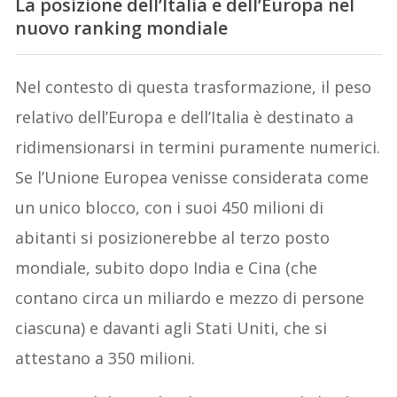
La posizione dell’Italia e dell’Europa nel
nuovo ranking mondiale
Nel contesto di questa trasformazione, il peso
relativo dell’Europa e dell’Italia è destinato a
ridimensionarsi in termini puramente numerici.
Se l’Unione Europea venisse considerata come
un unico blocco, con i suoi 450 milioni di
abitanti si posizionerebbe al terzo posto
mondiale, subito dopo India e Cina (che
contano circa un miliardo e mezzo di persone
ciascuna) e davanti agli Stati Uniti, che si
attestano a 350 milioni.