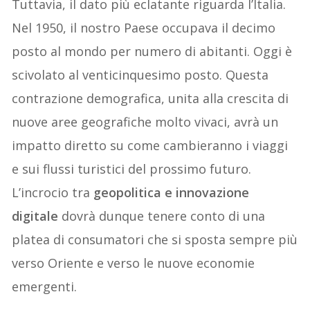
Tuttavia, il dato più eclatante riguarda l’Italia.
Nel 1950, il nostro Paese occupava il decimo
posto al mondo per numero di abitanti. Oggi è
scivolato al venticinquesimo posto. Questa
contrazione demografica, unita alla crescita di
nuove aree geografiche molto vivaci, avrà un
impatto diretto su come cambieranno i viaggi
e sui flussi turistici del prossimo futuro.
L’incrocio tra
geopolitica e innovazione
digitale
dovrà dunque tenere conto di una
platea di consumatori che si sposta sempre più
verso Oriente e verso le nuove economie
emergenti.