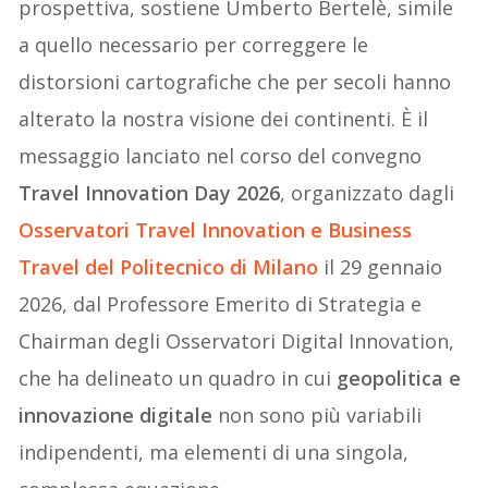
prospettiva, sostiene Umberto Bertelè, simile
a quello necessario per correggere le
distorsioni cartografiche che per secoli hanno
alterato la nostra visione dei continenti. È il
messaggio lanciato nel corso del convegno
Travel Innovation Day 2026
, organizzato dagli
Osservatori Travel Innovation e Business
Travel del Politecnico di Milano
il 29 gennaio
2026, dal Professore Emerito di Strategia e
Chairman degli Osservatori Digital Innovation,
che ha delineato un quadro in cui
geopolitica e
innovazione digitale
non sono più variabili
indipendenti, ma elementi di una singola,