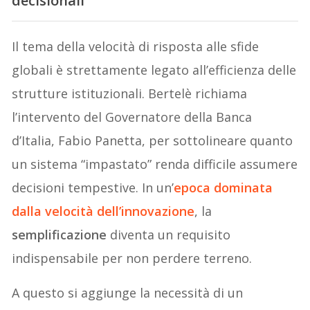
decisionali
Il tema della velocità di risposta alle sfide
globali è strettamente legato all’efficienza delle
strutture istituzionali. Bertelè richiama
l’intervento del Governatore della Banca
d’Italia, Fabio Panetta, per sottolineare quanto
un sistema “impastato” renda difficile assumere
decisioni tempestive. In un’
epoca dominata
dalla velocità dell’innovazione
, la
semplificazione
diventa un requisito
indispensabile per non perdere terreno.
A questo si aggiunge la necessità di un