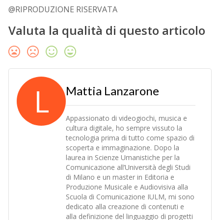
@RIPRODUZIONE RISERVATA
Valuta la qualità di questo articolo
L
Mattia Lanzarone
Appassionato di videogiochi, musica e
cultura digitale, ho sempre vissuto la
tecnologia prima di tutto come spazio di
scoperta e immaginazione. Dopo la
laurea in Scienze Umanistiche per la
Comunicazione all’Università degli Studi
di Milano e un master in Editoria e
Produzione Musicale e Audiovisiva alla
Scuola di Comunicazione IULM, mi sono
dedicato alla creazione di contenuti e
alla definizione del linguaggio di progetti