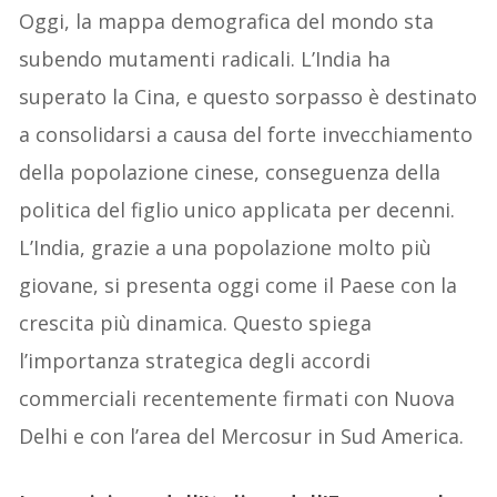
Oggi, la mappa demografica del mondo sta
subendo mutamenti radicali. L’India ha
superato la Cina, e questo sorpasso è destinato
a consolidarsi a causa del forte invecchiamento
della popolazione cinese, conseguenza della
politica del figlio unico applicata per decenni.
L’India, grazie a una popolazione molto più
giovane, si presenta oggi come il Paese con la
crescita più dinamica. Questo spiega
l’importanza strategica degli accordi
commerciali recentemente firmati con Nuova
Delhi e con l’area del Mercosur in Sud America.