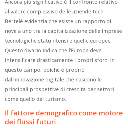
Ancora più significativo è il confronto relativo
al valore complessivo delle aziende tech.
Bertelè evidenzia che esiste un rapporto di
nove a uno tra la capitalizzazione delle imprese
tecnologiche statunitensi e quelle europee.
Questo divario indica che l’Europa deve
intensificare drasticamente i propri sforzi in
questo campo, poiché è proprio
dall’innovazione digitale che nascono le
principali prospettive di crescita per settori
come quello del turismo.
Il fattore demografico come motore
dei flussi futuri