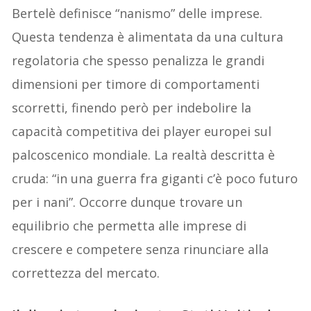
Bertelè definisce “nanismo” delle imprese.
Questa tendenza è alimentata da una cultura
regolatoria che spesso penalizza le grandi
dimensioni per timore di comportamenti
scorretti, finendo però per indebolire la
capacità competitiva dei player europei sul
palcoscenico mondiale. La realtà descritta è
cruda: “in una guerra fra giganti c’è poco futuro
per i nani”. Occorre dunque trovare un
equilibrio che permetta alle imprese di
crescere e competere senza rinunciare alla
correttezza del mercato.