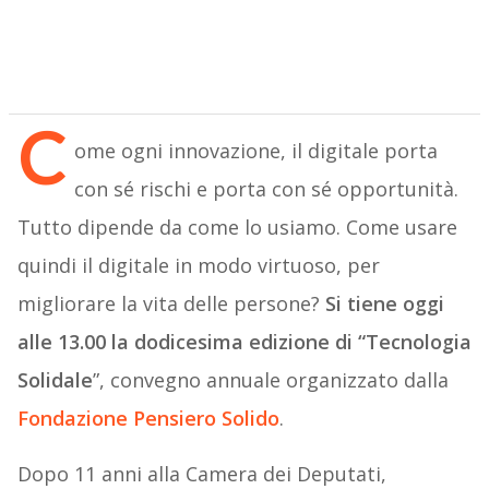
C
ome ogni innovazione, il digitale porta
con sé rischi e porta con sé opportunità.
Tutto dipende da come lo usiamo. Come usare
quindi il digitale in modo virtuoso, per
migliorare la vita delle persone?
Si tiene oggi
alle 13.00 la dodicesima edizione di “Tecnologia
Solidale
”, convegno annuale organizzato dalla
Fondazione Pensiero Solido
.
Dopo 11 anni alla Camera dei Deputati,