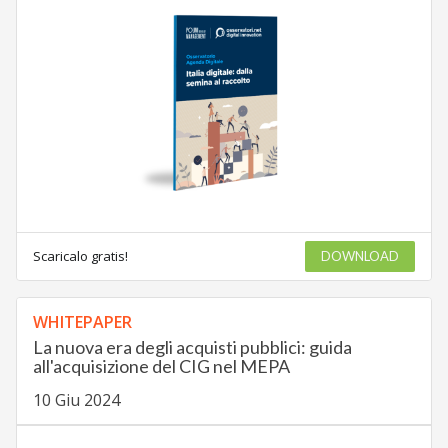
Scaricalo gratis!
DOWNLOAD
WHITEPAPER
La nuova era degli acquisti pubblici: guida
all'acquisizione del CIG nel MEPA
10 Giu 2024