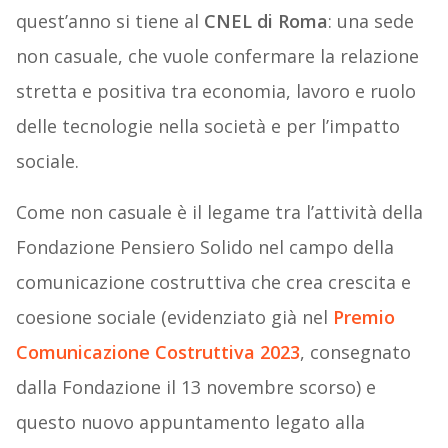
quest’anno si tiene al
CNEL di Roma
: una sede
non casuale, che vuole confermare la relazione
stretta e positiva tra economia, lavoro e ruolo
delle tecnologie nella società e per l’impatto
sociale.
Come non casuale è il legame tra l’attività della
Fondazione Pensiero Solido nel campo della
comunicazione costruttiva che crea crescita e
coesione sociale (evidenziato già nel
Premio
Comunicazione Costruttiva 2023
, consegnato
dalla Fondazione il 13 novembre scorso) e
questo nuovo appuntamento legato alla