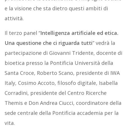
e la visione che sta dietro questi ambiti di
attività.
Il terzo panel “
Intelligenza artificiale ed etica.
Una questione che ci riguarda tutti
” vedrà la
partecipazione di Giovanni Tridente, docente di
bioetica presso la Pontificia Università della
Santa Croce, Roberto Scano, presidente di IWA
Italy, Cosimo Accoto, filosofo digitale, Isabella
Corradini, presidente del Centro Ricerche
Themis e Don Andrea Ciucci, coordinatore della
sede centrale della Pontificia accademia per la
vita.