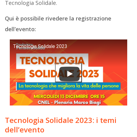
Tecnologia Solidale.
Qui è possibile rivedere la registrazione
dell’evento:
Tecnologia Solidale 2023
Tecnologia Solidale 2023: i temi
dell’evento