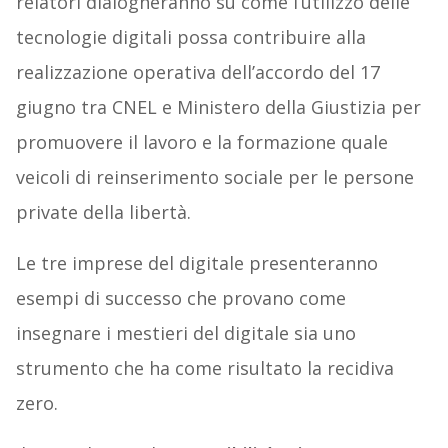
relatori dialogheranno su come l’utilizzo delle
tecnologie digitali possa contribuire alla
realizzazione operativa dell’accordo del 17
giugno tra CNEL e Ministero della Giustizia per
promuovere il lavoro e la formazione quale
veicoli di reinserimento sociale per le persone
private della libertà.
Le tre imprese del digitale presenteranno
esempi di successo che provano come
insegnare i mestieri del digitale sia uno
strumento che ha come risultato la recidiva
zero.