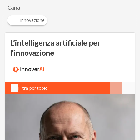
Canali
Innovazione
L’intelligenza artificiale per
l’innovazione
Filtra per topic