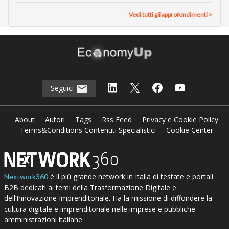
Vedi tutti gli approfondimenti >
Seguici
About
Autori
Tags
Rss Feed
Privacy e Cookie Policy
Terms&Conditions Contenuti Specialistici
Cookie Center
è il più grande network in Italia di testate e portali
Nextwork360
B2B dedicati ai temi della Trasformazione Digitale e
dell’Innovazione Imprenditoriale. Ha la missione di diffondere la
cultura digitale e imprenditoriale nelle imprese e pubbliche
amministrazioni italiane.