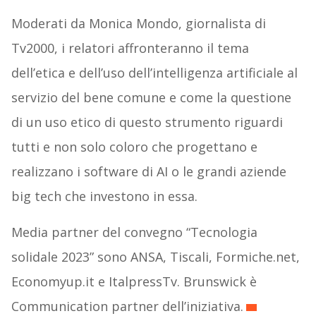
Moderati da Monica Mondo, giornalista di
Tv2000, i relatori affronteranno il tema
dell’etica e dell’uso dell’intelligenza artificiale al
servizio del bene comune e come la questione
di un uso etico di questo strumento riguardi
tutti e non solo coloro che progettano e
realizzano i software di AI o le grandi aziende
big tech che investono in essa.
Media partner del convegno “Tecnologia
solidale 2023” sono ANSA, Tiscali, Formiche.net,
Economyup.it e ItalpressTv. Brunswick è
Communication partner dell’iniziativa.