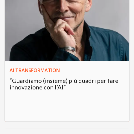
AI TRANSFORMATION
“Guardiamo (insieme) più quadri per fare
innovazione con l’AI”