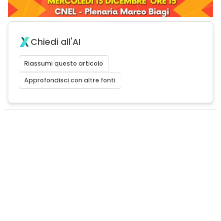
Chiedi all'AI
Riassumi questo articolo
Approfondisci con altre fonti