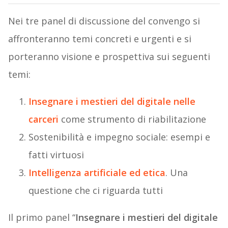
Nei tre panel di discussione del convengo si
affronteranno temi concreti e urgenti e si
porteranno visione e prospettiva sui seguenti
temi:
Insegnare i mestieri del digitale nelle
carceri
come strumento di riabilitazione
Sostenibilità e impegno sociale: esempi e
fatti virtuosi
Intelligenza artificiale ed etica
. Una
questione che ci riguarda tutti
Il primo panel “
Insegnare i mestieri del digitale