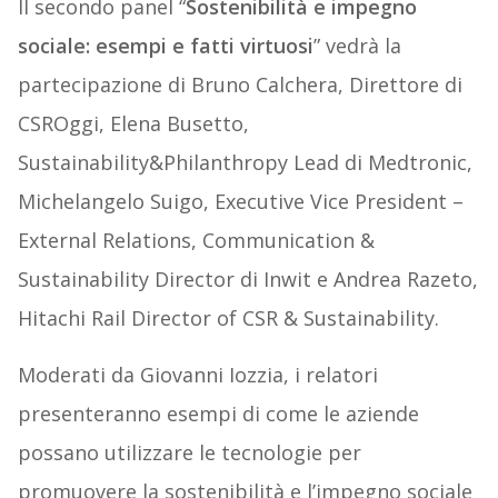
Il secondo panel “
Sostenibilità e impegno
sociale: esempi e fatti virtuosi
” vedrà la
partecipazione di Bruno Calchera, Direttore di
CSROggi, Elena Busetto,
Sustainability&Philanthropy Lead di Medtronic,
Michelangelo Suigo, Executive Vice President –
External Relations, Communication &
Sustainability Director di Inwit e Andrea Razeto,
Hitachi Rail Director of CSR & Sustainability.
Moderati da Giovanni Iozzia, i relatori
presenteranno esempi di come le aziende
possano utilizzare le tecnologie per
promuovere la sostenibilità e l’impegno sociale