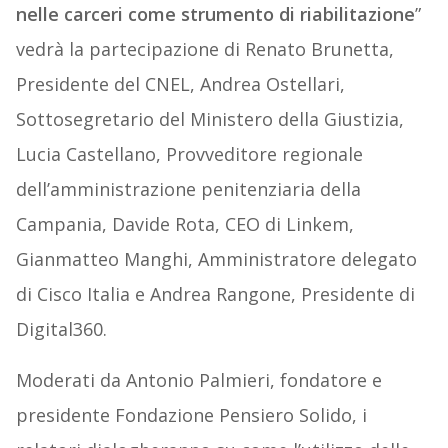
nelle carceri come strumento di riabilitazione
”
vedrà la partecipazione di Renato Brunetta,
Presidente del CNEL, Andrea Ostellari,
Sottosegretario del Ministero della Giustizia,
Lucia Castellano, Provveditore regionale
dell’amministrazione penitenziaria della
Campania, Davide Rota, CEO di Linkem,
Gianmatteo Manghi, Amministratore delegato
di Cisco Italia e Andrea Rangone, Presidente di
Digital360.
Moderati da Antonio Palmieri, fondatore e
presidente Fondazione Pensiero Solido, i