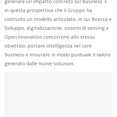
generare un impatto concreto sul business. È
in questa prospettiva che il Gruppo ha
costruito un modello articolato, in cui Ricerca e
Sviluppo, digitalizzazione, sistemi di sensing e
Open Innovation concorrono allo stesso
obiettivo: portare intelligenza nel core
business e misurare in modo puntuale il valore
generato dalle nuove soluzioni.