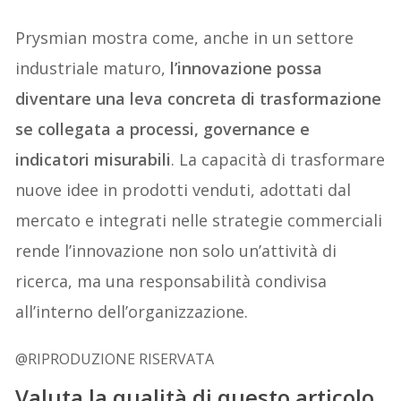
Prysmian mostra come, anche in un settore
industriale maturo,
l’innovazione possa
diventare una leva concreta di trasformazione
se collegata a processi, governance e
indicatori misurabili
. La capacità di trasformare
nuove idee in prodotti venduti, adottati dal
mercato e integrati nelle strategie commerciali
rende l’innovazione non solo un’attività di
ricerca, ma una responsabilità condivisa
all’interno dell’organizzazione.
@RIPRODUZIONE RISERVATA
Valuta la qualità di questo articolo