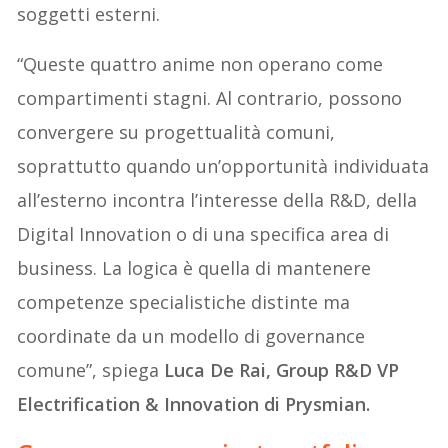
soggetti esterni.
“Queste quattro anime non operano come
compartimenti stagni. Al contrario, possono
convergere su progettualità comuni,
soprattutto quando un’opportunità individuata
all’esterno incontra l’interesse della R&D, della
Digital Innovation o di una specifica area di
business. La logica è quella di mantenere
competenze specialistiche distinte ma
coordinate da un modello di governance
comune”, spiega
Luca De Rai, Group R&D VP
Electrification & Innovation di Prysmian.