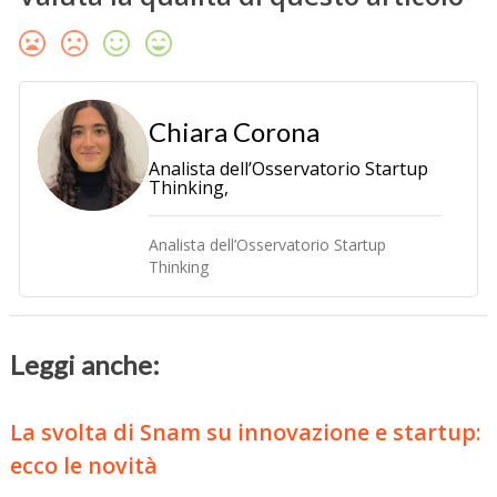
Chiara Corona
Analista dell’Osservatorio Startup
Thinking,
Analista
de
ll’Osservatorio Startup
Thinking
Leggi anche:
La svolta di Snam su innovazione e startup:
ecco le novità