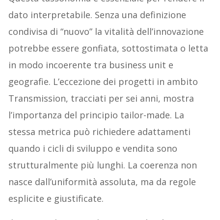
dato interpretabile. Senza una definizione
condivisa di “nuovo” la vitalità dell’innovazione
potrebbe essere gonfiata, sottostimata o letta
in modo incoerente tra business unit e
geografie. L’eccezione dei progetti in ambito
Transmission, tracciati per sei anni, mostra
l’importanza del principio tailor-made. La
stessa metrica può richiedere adattamenti
quando i cicli di sviluppo e vendita sono
strutturalmente più lunghi. La coerenza non
nasce dall’uniformità assoluta, ma da regole
esplicite e giustificate.