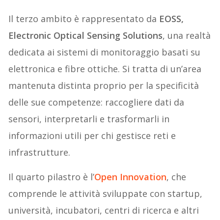
Il terzo ambito è rappresentato da
EOSS,
Electronic Optical Sensing Solutions
, una realtà
dedicata ai sistemi di monitoraggio basati su
elettronica e fibre ottiche. Si tratta di un’area
mantenuta distinta proprio per la specificità
delle sue competenze: raccogliere dati da
sensori, interpretarli e trasformarli in
informazioni utili per chi gestisce reti e
infrastrutture.
Il quarto pilastro è l’
Open Innovation
, che
comprende le attività sviluppate con startup,
università, incubatori, centri di ricerca e altri