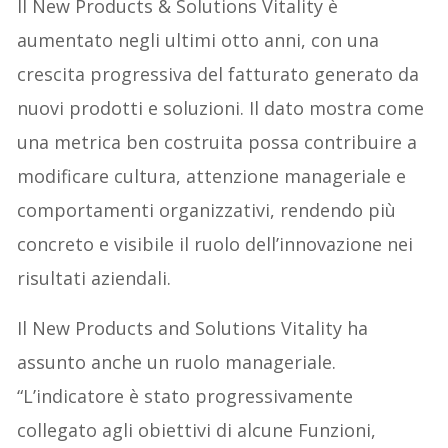
Il New Products & Solutions Vitality è
aumentato negli ultimi otto anni, con una
crescita progressiva del fatturato generato da
nuovi prodotti e soluzioni. Il dato mostra come
una metrica ben costruita possa contribuire a
modificare cultura, attenzione manageriale e
comportamenti organizzativi, rendendo più
concreto e visibile il ruolo dell’innovazione nei
risultati aziendali.
Il New Products and Solutions Vitality ha
assunto anche un ruolo manageriale.
“L’indicatore è stato progressivamente
collegato agli obiettivi di alcune Funzioni,