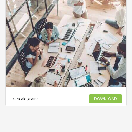
Scaricalo gratis!
DOWNLOAD