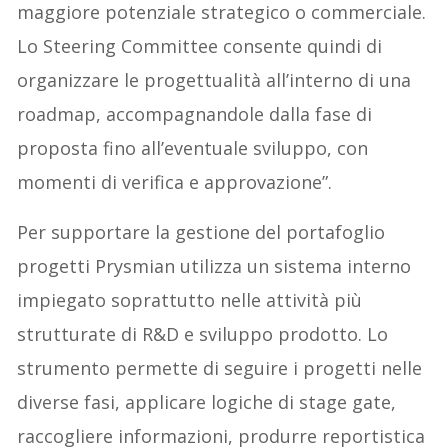
maggiore potenziale strategico o commerciale.
Lo Steering Committee consente quindi di
organizzare le progettualità all’interno di una
roadmap, accompagnandole dalla fase di
proposta fino all’eventuale sviluppo, con
momenti di verifica e approvazione”.
Per supportare la gestione del portafoglio
progetti Prysmian utilizza un sistema interno
impiegato soprattutto nelle attività più
strutturate di R&D e sviluppo prodotto. Lo
strumento permette di seguire i progetti nelle
diverse fasi, applicare logiche di stage gate,
raccogliere informazioni, produrre reportistica