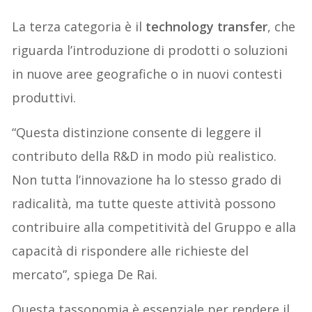
La terza categoria è il
technology transfer
, che
riguarda l’introduzione di prodotti o soluzioni
in nuove aree geografiche o in nuovi contesti
produttivi.
“Questa distinzione consente di leggere il
contributo della R&D in modo più realistico.
Non tutta l’innovazione ha lo stesso grado di
radicalità, ma tutte queste attività possono
contribuire alla competitività del Gruppo e alla
capacità di rispondere alle richieste del
mercato”, spiega De Rai.
Questa tassonomia è essenziale per rendere il