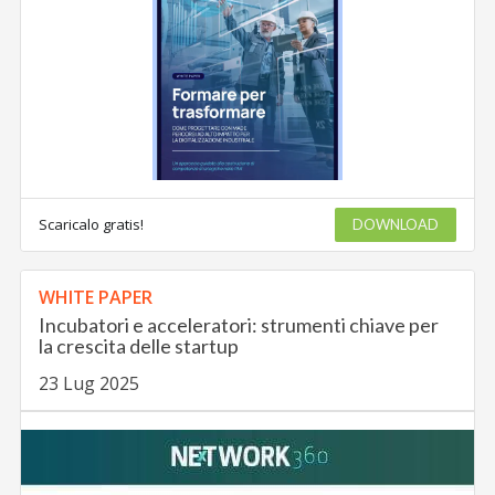
Scaricalo gratis!
DOWNLOAD
WHITE PAPER
Incubatori e acceleratori: strumenti chiave per
la crescita delle startup
23 Lug 2025