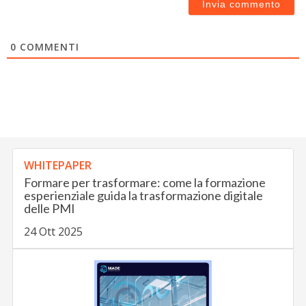
0
COMMENTI
WHITEPAPER
Formare per trasformare: come la formazione
esperienziale guida la trasformazione digitale
delle PMI
24 Ott 2025