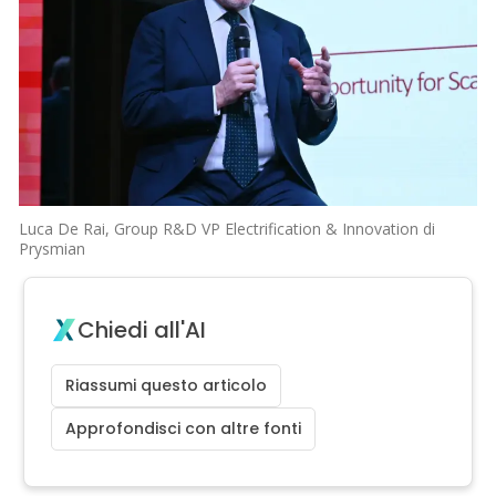
Luca De Rai, Group R&D VP Electrification & Innovation di
Prysmian
Chiedi all'AI
Riassumi questo articolo
Approfondisci con altre fonti