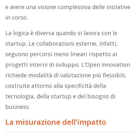
e avere una visione complessiva delle iniziative
in corso.
La logica è diversa quando si lavora con le
startup. Le collaborazioni esterne, infatti,
seguono percorsi meno lineari rispetto ai
progetti interni di sviluppo. L’Open Innovation
richiede modalità di valutazione più flessibili,
costruite attorno alla specificità della
tecnologia, della startup e del bisogno di
business.
La misurazione dell’impatto