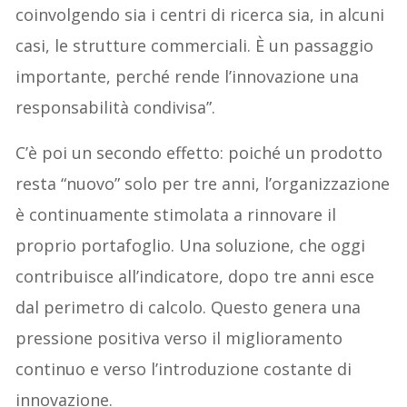
coinvolgendo sia i centri di ricerca sia, in alcuni
casi, le strutture commerciali. È un passaggio
importante, perché rende l’innovazione una
responsabilità condivisa”.
C’è poi un secondo effetto: poiché un prodotto
resta “nuovo” solo per tre anni, l’organizzazione
è continuamente stimolata a rinnovare il
proprio portafoglio. Una soluzione, che oggi
contribuisce all’indicatore, dopo tre anni esce
dal perimetro di calcolo. Questo genera una
pressione positiva verso il miglioramento
continuo e verso l’introduzione costante di
innovazione.