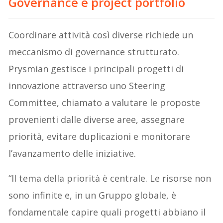
Governance e project portfolio
Coordinare attività così diverse richiede un
meccanismo di governance strutturato.
Prysmian gestisce i principali progetti di
innovazione attraverso uno Steering
Committee, chiamato a valutare le proposte
provenienti dalle diverse aree, assegnare
priorità, evitare duplicazioni e monitorare
l’avanzamento delle iniziative.
“Il tema della priorità è centrale. Le risorse non
sono infinite e, in un Gruppo globale, è
fondamentale capire quali progetti abbiano il