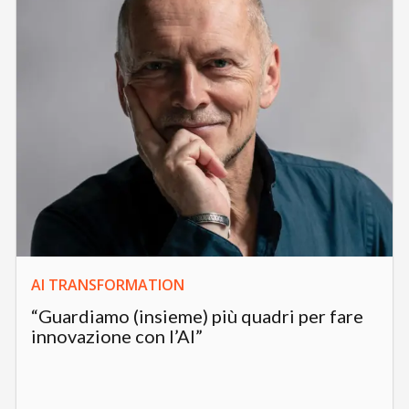
AI TRANSFORMATION
“Guardiamo (insieme) più quadri per fare
innovazione con l’AI”