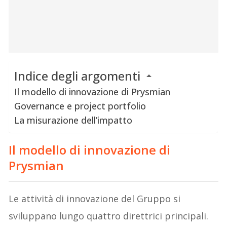
Indice degli argomenti
Il modello di innovazione di Prysmian
Governance e project portfolio
La misurazione dell’impatto
Il modello di innovazione di
Prysmian
Le attività di innovazione del Gruppo si
sviluppano lungo quattro direttrici principali.