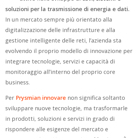
soluzioni per la trasmissione di energia e dati.
In un mercato sempre più orientato alla
digitalizzazione delle infrastrutture e alla
gestione intelligente delle reti, l’azienda sta
evolvendo il proprio modello di innovazione per
integrare tecnologie, servizi e capacità di
monitoraggio all’interno del proprio core
business.
Per
Prysmian innovare
non significa soltanto
sviluppare nuove tecnologie, ma trasformarle
in prodotti, soluzioni e servizi in grado di
rispondere alle esigenze del mercato e