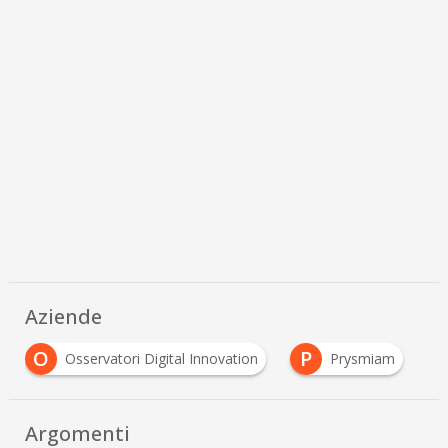
Aziende
O
P
Osservatori Digital Innovation
Prysmiam
Argomenti