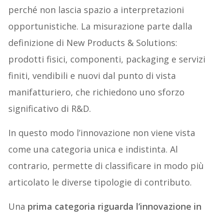
perché non lascia spazio a interpretazioni
opportunistiche. La misurazione parte dalla
definizione di New Products & Solutions:
prodotti fisici, componenti, packaging e servizi
finiti, vendibili e nuovi dal punto di vista
manifatturiero, che richiedono uno sforzo
significativo di R&D.
In questo modo l’innovazione non viene vista
come una categoria unica e indistinta. Al
contrario, permette di classificare in modo più
articolato le diverse tipologie di contributo.
Una
prima categoria riguarda l’innovazione in