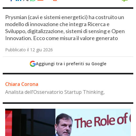
Prysmian (cavi e sistemi energetici) ha costruito un
modello di innovazione che integra Ricerca e
Sviluppo, digitalizzazione, sistemi di sensing e Open
Innovation. Ecco come misura il valore generato
Pubblicato il 12 giu 2026
Aggiungi tra i preferiti su Google
Chiara Corona
Analista dell’Osservatorio Startup Thinking,