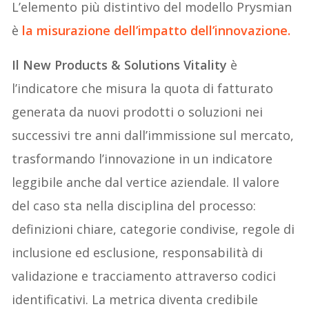
L’elemento più distintivo del modello Prysmian
è
la misurazione dell’impatto dell’innovazione.
Il New Products & Solutions Vitality
è
l’indicatore che misura la quota di fatturato
generata da nuovi prodotti o soluzioni nei
successivi tre anni dall’immissione sul mercato,
trasformando l’innovazione in un indicatore
leggibile anche dal vertice aziendale. Il valore
del caso sta nella disciplina del processo:
definizioni chiare, categorie condivise, regole di
inclusione ed esclusione, responsabilità di
validazione e tracciamento attraverso codici
identificativi. La metrica diventa credibile