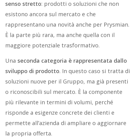
senso stretto
: prodotti o soluzioni che non
esistono ancora sul mercato e che
rappresentano una novità anche per Prysmian.
È la parte più rara, ma anche quella con il
maggiore potenziale trasformativo.
Una
seconda categoria è rappresentata dallo
sviluppo di prodotto
. In questo caso si tratta di
soluzioni nuove per il Gruppo, ma già presenti
o riconoscibili sul mercato. È la componente
più rilevante in termini di volumi, perché
risponde a esigenze concrete dei clienti e
permette all’azienda di ampliare o aggiornare
la propria offerta.