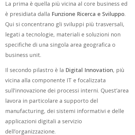
La prima è quella più vicina al core business ed
è presidiata dalla
Funzione Ricerca e Sviluppo
.
Qui si concentrano gli sviluppi più trasversali,
legati a tecnologie, materiali e soluzioni non
specifiche di una singola area geografica o
business unit.
Il secondo pilastro è la
Digital Innovation
, più
vicina alla componente IT e focalizzata
sull’innovazione dei processi interni. Quest’area
lavora in particolare a supporto del
manufacturing, dei sistemi informativi e delle
applicazioni digitali a servizio
dell’organizzazione.