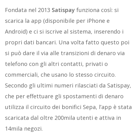
Fondata nel 2013
Satispay
funziona così: si
scarica la app (disponibile per iPhone e
Android) e ci si iscrive al sistema, inserendo i
propri dati bancari. Una volta fatto questo poi
si può dare il via alle transizioni di denaro via
telefono con gli altri contatti, privati o
commerciali, che usano lo stesso circuito.
Secondo gli ultimi numeri rilasciati da Satispay,
che per effettuare gli spostamenti di denaro
utilizza il circuito dei bonifici Sepa, l’app è stata
scaricata dal oltre 200mila utenti e attiva in
14mila negozi.