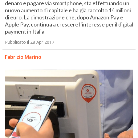
denaro e pagare via smartphone, sta effettuando un
nuovo aumento di capitale e ha già raccolto 14 milioni
di euro. La dimostrazione che, dopo Amazon Pay e
Apple Pay, continua a crescere l’interesse per il digital
payment in Italia
Pubblicato il 28 Apr 2017
Fabrizio Marino