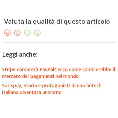
Valuta la qualità di questo articolo
Leggi anche:
Stripe comprerà PayPal? Ecco come cambierebbe il
mercato dei pagamenti nel mondo
Satispay, storia e protagonisti di una fintech
italiana diventata unicorno