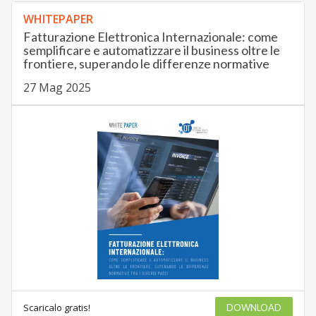
WHITEPAPER
Fatturazione Elettronica Internazionale: come
semplificare e automatizzare il business oltre le
frontiere, superando le differenze normative
27 Mag 2025
Scaricalo gratis!
DOWNLOAD