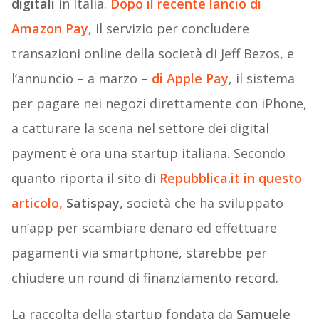
digitali
in Italia.
Dopo il recente lancio di
Amazon Pay
, il servizio per concludere
transazioni online della società di Jeff Bezos, e
l’annuncio – a marzo –
di Apple Pay
, il sistema
per pagare nei negozi direttamente con iPhone,
a catturare la scena nel settore dei digital
payment è ora una startup italiana. Secondo
quanto riporta il sito di
Repubblica.it in questo
articolo,
Satispay
, società che ha sviluppato
un’app per scambiare denaro ed effettuare
pagamenti via smartphone, starebbe per
chiudere un round di finanziamento record.
La raccolta della startup fondata da
Samuele