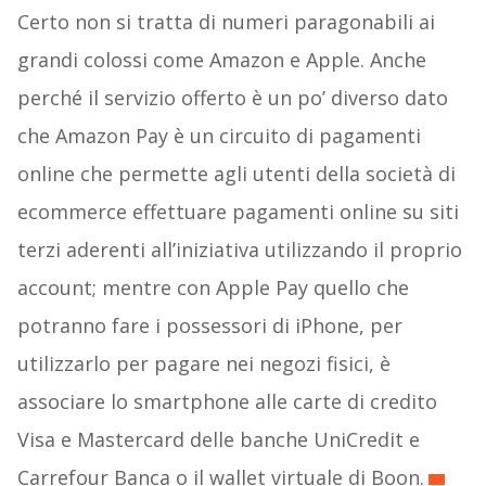
Certo non si tratta di numeri paragonabili ai
grandi colossi come Amazon e Apple. Anche
perché il servizio offerto è un po’ diverso dato
che Amazon Pay è un circuito di pagamenti
online che permette agli utenti della società di
ecommerce effettuare pagamenti online su siti
terzi aderenti all’iniziativa utilizzando il proprio
account; mentre con Apple Pay quello che
potranno fare i possessori di iPhone, per
utilizzarlo per pagare nei negozi fisici, è
associare lo smartphone alle carte di credito
Visa e Mastercard delle banche UniCredit e
Carrefour Banca o il wallet virtuale di Boon.