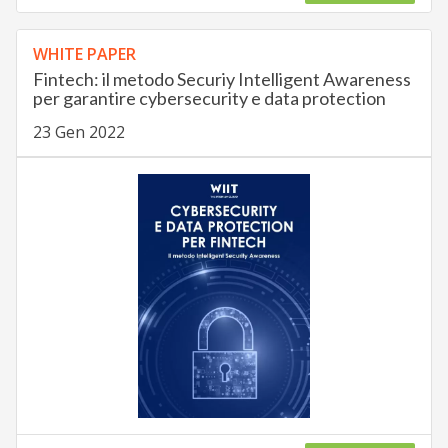
WHITE PAPER
Fintech: il metodo Securiy Intelligent Awareness
per garantire cybersecurity e data protection
23 Gen 2022