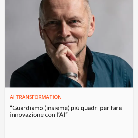
AI TRANSFORMATION
“Guardiamo (insieme) più quadri per fare
innovazione con l’AI”