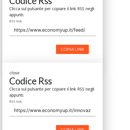
Codice Rss
Clicca sul pulsante per copiare il link RSS negli
appunti.
RSS link
COPIA LINK
close
Codice Rss
Clicca sul pulsante per copiare il link RSS negli
appunti.
RSS link
COPIA LINK