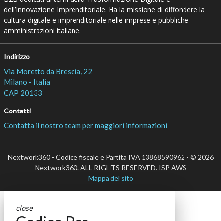
dell’Innovazione Imprenditoriale. Ha la missione di diffondere la
cultura digitale e imprenditoriale nelle imprese e pubbliche
amministrazioni italiane.
Indirizzo
Via Moretto da Brescia, 22
Milano - Italia
CAP 20133
Contatti
Contatta il nostro team per maggiori informazioni
Nextwork360 - Codice fiscale e Partita IVA 13868590962 - © 2026
Nextwork360. ALL RIGHTS RESERVED. ISP AWS
Mappa del sito
close