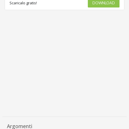
Scaricalo gratis!
DOWNLOAD
Argomenti