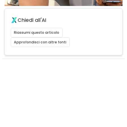
Chiedi all'AI
Riassumi questo articolo
Approfondisci con altre fonti