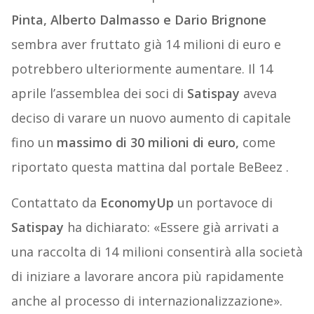
Pinta, Alberto Dalmasso e Dario Brignone
sembra aver fruttato già 14 milioni di euro e
potrebbero ulteriormente aumentare. Il 14
aprile l’assemblea dei soci di
Satispay
aveva
deciso di varare un nuovo aumento di capitale
fino un
massimo di 30 milioni di euro,
come
riportato questa mattina dal portale BeBeez .
Contattato da
EconomyUp
un portavoce di
Satispay
ha dichiarato: «Essere già arrivati a
una raccolta di 14 milioni consentirà alla società
di iniziare a lavorare ancora più rapidamente
anche al processo di internazionalizzazione».