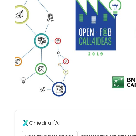
Chiedi all'AI