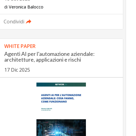
di
Veronica Balocco
Condividi
WHITE PAPER
Agenti AI per l’automazione aziendale:
architetture, applicazioni e rischi
17 Dic 2025