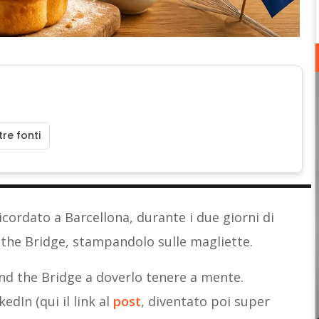
re fonti
icordato a Barcellona, durante i due giorni di
 the Bridge, stampandolo sulle magliette.
nd the Bridge a doverlo tenere a mente.
edIn (qui il link al
post
, diventato poi super