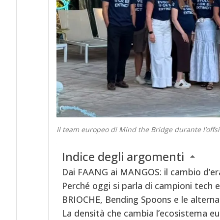
Il team europeo di Mind the Bridge durante l’offsi
Indice degli argomenti
Dai FAANG ai MANGOS: il cambio d’era
Perché oggi si parla di campioni tech 
BRIOCHE, Bending Spoons e le alterna
La densità che cambia l’ecosistema e