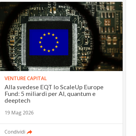
VENTURE CAPITAL
Alla svedese EQT lo ScaleUp Europe
Fund: 5 miliardi per AI, quantum e
deeptech
19 Mag 2026
Condividi