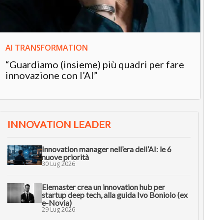
AI TRANSFORMATION
“Guardiamo (insieme) più quadri per fare
innovazione con l’AI”
INNOVATION LEADER
Innovation manager nell’era dell’AI: le 6
nuove priorità
30 Lug 2026
Elemaster crea un innovation hub per
startup deep tech, alla guida Ivo Boniolo (ex
e-Novia)
29 Lug 2026