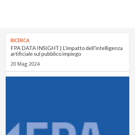
RICERCA
FPA DATA INSIGHT | L’impatto dell’intelligenza
artificiale sul pubblico impiego
20 Mag 2024