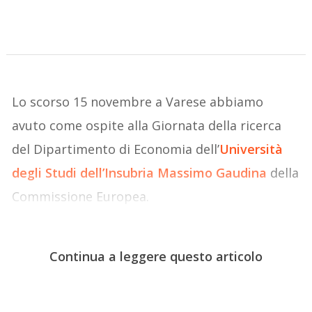
Lo scorso 15 novembre a Varese abbiamo
avuto come ospite alla Giornata della ricerca
del Dipartimento di Economia dell’
Università
degli Studi dell’Insubria
Massimo Gaudina
della
Commissione Europea.
Continua a leggere questo articolo