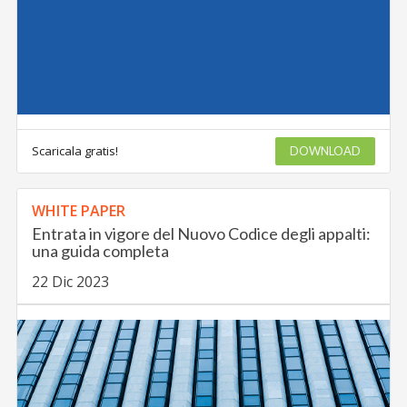
Scaricala gratis!
DOWNLOAD
WHITE PAPER
Entrata in vigore del Nuovo Codice degli appalti:
una guida completa
22 Dic 2023