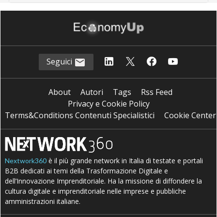
Seguici
About
Autori
Tags
Rss Feed
Privacy e Cookie Policy
Terms&Conditions Contenuti Specialistici
Cookie Center
è il più grande network in Italia di testate e portali
Nextwork360
B2B dedicati ai temi della Trasformazione Digitale e
dell’Innovazione Imprenditoriale. Ha la missione di diffondere la
cultura digitale e imprenditoriale nelle imprese e pubbliche
amministrazioni italiane.