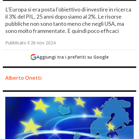
L’Europa si era posta l’obiettivo di investire in ricerca
il 3% del PIL, 25 anni dopo siamo al 2%. Le risorse
pubbliche non sono tanto meno che negli USA, ma
sono molto frammentate. E quindi poco efficaci
Pubblicato il 26 nov 2024
Aggiungi tra i preferiti su Google
Alberto Onetti