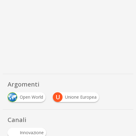
Argomenti
U
Open World
Unione Europea
Canali
Innovazione