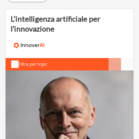
L’intelligenza artificiale per
l’innovazione
Filtra per topic