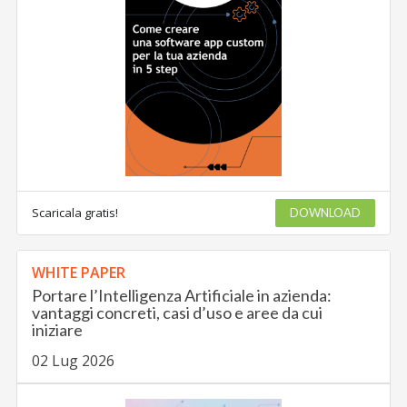
Scaricala gratis!
DOWNLOAD
WHITE PAPER
Portare l’Intelligenza Artificiale in azienda:
vantaggi concreti, casi d’uso e aree da cui
iniziare
02 Lug 2026