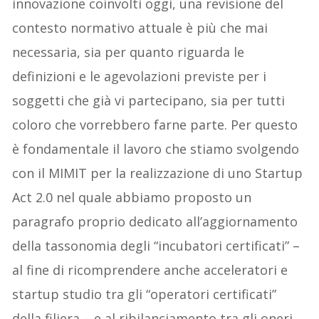
innovazione coinvolti oggi, una revisione del
contesto normativo attuale è più che mai
necessaria, sia per quanto riguarda le
definizioni e le agevolazioni previste per i
soggetti che già vi partecipano, sia per tutti
coloro che vorrebbero farne parte. Per questo
è fondamentale il lavoro che stiamo svolgendo
con il MIMIT per la realizzazione di uno Startup
Act 2.0 nel quale abbiamo proposto un
paragrafo proprio dedicato all’aggiornamento
della tassonomia degli “incubatori certificati” –
al fine di ricomprendere anche acceleratori e
startup studio tra gli “operatori certificati”
della filiera – e al ribilanciamento tra gli oneri