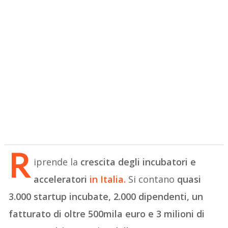
R
iprende la
crescita degli incubatori e
acceleratori
in Italia
.
Si contano
quasi
3.000 startup incubate, 2.000 dipendenti, un
fatturato di oltre 500mila euro e 3 milioni di