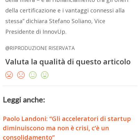
della certificazione e i vantaggi connessi alla
stessa” dichiara Stefano Soliano, Vice
Presidente di InnovUp.
@RIPRODUZIONE RISERVATA
Valuta la qualità di questo articolo
Leggi anche:
Paolo Landoni: “Gli acceleratori di startup
diminuiscono ma non è crisi, c’è un
consolidamento”