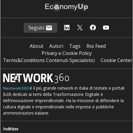
Seguici
About
Autori
Tags
Rss Feed
Privacy e Cookie Policy
Terms&Conditions Contenuti Specialistici
Cookie Center
è il più grande network in Italia di testate e portali
Nextwork360
B2B dedicati ai temi della Trasformazione Digitale e
dell’Innovazione Imprenditoriale. Ha la missione di diffondere la
cultura digitale e imprenditoriale nelle imprese e pubbliche
amministrazioni italiane.
Indirizzo