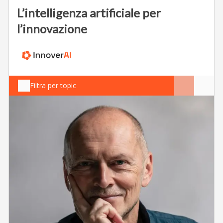
L’intelligenza artificiale per
l’innovazione
Filtra per topic