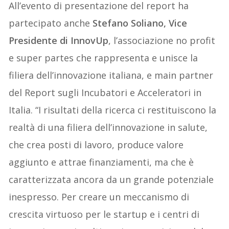
All’evento di presentazione del report ha
partecipato anche
Stefano Soliano, Vice
Presidente di InnovUp
, l’associazione no profit
e super partes che rappresenta e unisce la
filiera dell’innovazione italiana, e main partner
del Report sugli Incubatori e Acceleratori in
Italia. “I risultati della ricerca ci restituiscono la
realtà di una filiera dell’innovazione in salute,
che crea posti di lavoro, produce valore
aggiunto e attrae finanziamenti, ma che è
caratterizzata ancora da un grande potenziale
inespresso. Per creare un meccanismo di
crescita virtuoso per le startup e i centri di