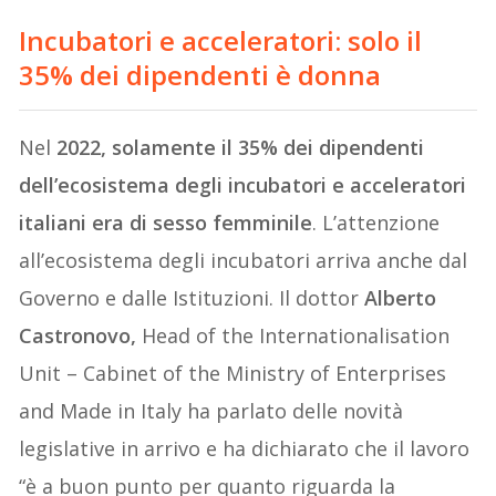
Incubatori e acceleratori
: solo il
35% dei dipendenti è donna
Nel
2022, solamente il 35% dei dipendenti
dell’ecosistema degli incubatori e acceleratori
italiani era di sesso femminile
. L’attenzione
all’ecosistema degli incubatori arriva anche dal
Governo e dalle Istituzioni. Il dottor
Alberto
Castronovo,
Head of the Internationalisation
Unit – Cabinet of the Ministry of Enterprises
and Made in Italy ha parlato delle novità
legislative in arrivo e ha dichiarato che il lavoro
“è a buon punto per quanto riguarda la