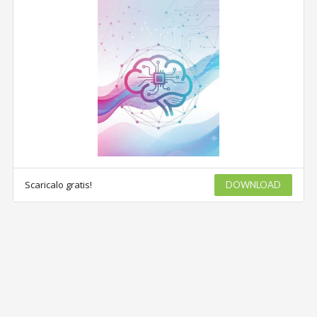
Scaricalo gratis!
DOWNLOAD