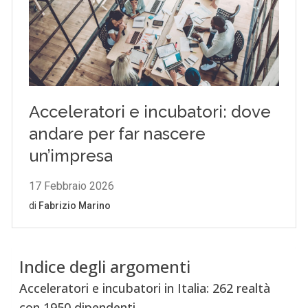
Indice degli argomenti
Acceleratori e incubatori in Italia: 262 realtà
con 1950 dipendenti