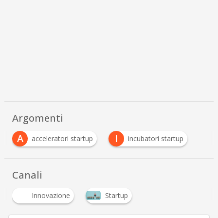
Argomenti
A
I
acceleratori startup
incubatori startup
Canali
Innovazione
Startup