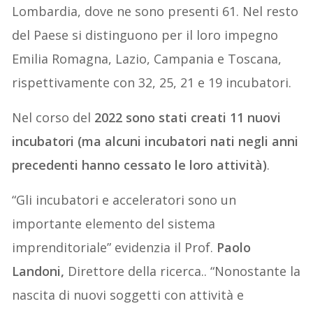
Lombardia, dove ne sono presenti 61. Nel resto
del Paese si distinguono per il loro impegno
Emilia Romagna, Lazio, Campania e Toscana,
rispettivamente con 32, 25, 21 e 19 incubatori.
Nel corso del
2022 sono stati creati 11 nuovi
incubatori (ma alcuni incubatori nati negli anni
precedenti hanno cessato le loro attività)
.
“Gli incubatori e acceleratori sono un
importante elemento del sistema
imprenditoriale” evidenzia il Prof.
Paolo
Landoni,
Direttore della ricerca.. “Nonostante la
nascita di nuovi soggetti con attività e