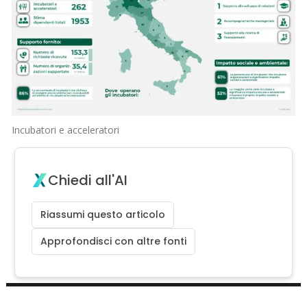
Incubatori e acceleratori
Chiedi all'AI
Riassumi questo articolo
Approfondisci con altre fonti