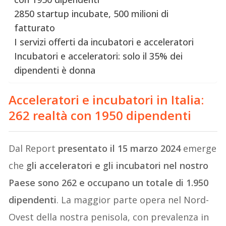
2850 startup incubate, 500 milioni di
fatturato
I servizi offerti da incubatori e acceleratori
Incubatori e acceleratori: solo il 35% dei
dipendenti è donna
Acceleratori e incubatori in Italia:
262 realtà con 1950 dipendenti
Dal Report
presentato il 15 marzo 2024
emerge
che
gli acceleratori e gli incubatori nel nostro
Paese sono 262 e occupano un totale di 1.950
dipendenti
. La maggior parte opera nel Nord-
Ovest della nostra penisola, con prevalenza in