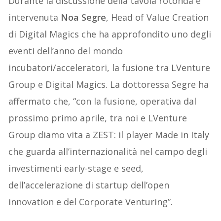
Durante la discussione della tavola rotonda è
intervenuta
Noa Segre
, Head of Value Creation
di Digital Magics che ha approfondito uno degli
eventi dell’anno del mondo
incubatori/acceleratori, la fusione tra LVenture
Group e Digital Magics. La dottoressa Segre ha
affermato che, “con la fusione, operativa dal
prossimo primo aprile, tra noi e LVenture
Group diamo vita a ZEST: il player Made in Italy
che guarda all’internazionalità nel campo degli
investimenti early-stage e seed,
dell’accelerazione di startup dell’open
innovation e del Corporate Venturing”.