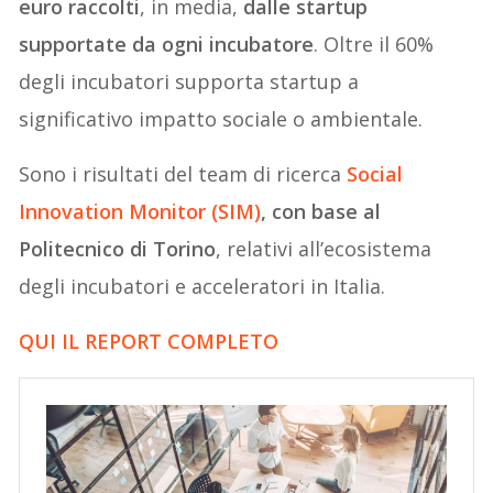
euro raccolti
, in media,
dalle startup
supportate da ogni incubatore
. Oltre il 60%
degli incubatori supporta startup a
significativo impatto sociale o ambientale.
Sono i risultati del team di ricerca
Social
Innovation Monitor (SIM)
, con base al
Politecnico di Torino
, relativi all’ecosistema
degli incubatori e acceleratori in Italia.
QUI IL REPORT COMPLETO