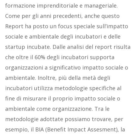
formazione imprenditoriale e manageriale.
Come per gli anni precedenti, anche questo
Report ha posto un focus speciale sull’impatto
sociale e ambientale degli incubatori e delle
startup incubate. Dalle analisi del report risulta
che oltre il 60% degli incubatori supporta
organizzazioni a significativo impatto sociale o
ambientale. Inoltre, più della metà degli
incubatori utilizza metodologie specifiche al
fine di misurare il proprio impatto sociale o
ambientale come organizzazione. Tra le
metodologie adottate possiamo trovare, per
esempio, il BIA (Benefit Impact Assesment), la