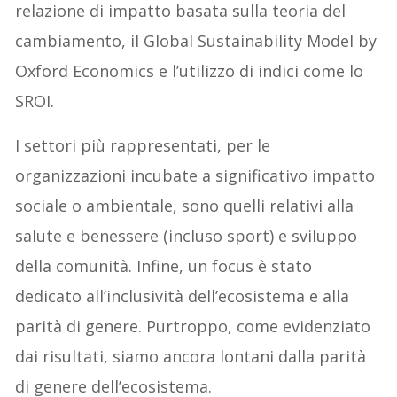
relazione di impatto basata sulla teoria del
cambiamento, il Global Sustainability Model by
Oxford Economics e l’utilizzo di indici come lo
SROI.
I settori più rappresentati, per le
organizzazioni incubate a significativo impatto
sociale o ambientale, sono quelli relativi alla
salute e benessere (incluso sport) e sviluppo
della comunità. Infine, un focus è stato
dedicato all’inclusività dell’ecosistema e alla
parità di genere. Purtroppo, come evidenziato
dai risultati, siamo ancora lontani dalla parità
di genere dell’ecosistema.