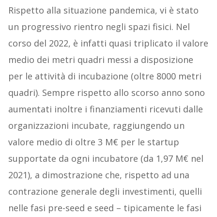
Rispetto alla situazione pandemica, vi è stato
un progressivo rientro negli spazi fisici. Nel
corso del 2022, è infatti quasi triplicato il valore
medio dei metri quadri messi a disposizione
per le attività di incubazione (oltre 8000 metri
quadri). Sempre rispetto allo scorso anno sono
aumentati inoltre i finanziamenti ricevuti dalle
organizzazioni incubate, raggiungendo un
valore medio di oltre 3 M€ per le startup
supportate da ogni incubatore (da 1,97 M€ nel
2021), a dimostrazione che, rispetto ad una
contrazione generale degli investimenti, quelli
nelle fasi pre-seed e seed – tipicamente le fasi