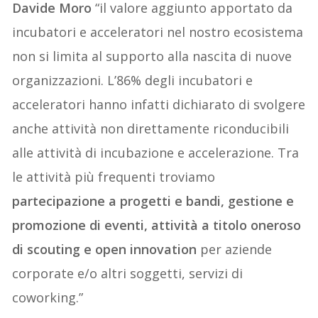
Davide Moro
“il valore aggiunto apportato da
incubatori e acceleratori nel nostro ecosistema
non si limita al supporto alla nascita di nuove
organizzazioni. L’86% degli incubatori e
acceleratori hanno infatti dichiarato di svolgere
anche attività non direttamente riconducibili
alle attività di incubazione e accelerazione. Tra
le attività più frequenti troviamo
partecipazione a progetti e bandi, gestione e
promozione di eventi, attività a titolo oneroso
di scouting e open innovation
per aziende
corporate e/o altri soggetti, servizi di
coworking.”