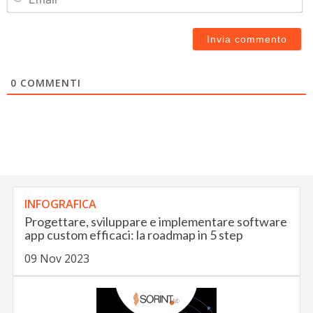
0
COMMENTI
INFOGRAFICA
Progettare, sviluppare e implementare software
app custom efficaci: la roadmap in 5 step
09 Nov 2023