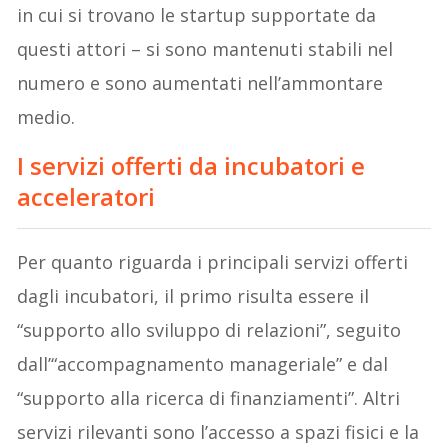
in cui si trovano le startup supportate da
questi attori – si sono mantenuti stabili nel
numero e sono aumentati nell’ammontare
medio.
I servizi offerti da incubatori e
acceleratori
Per quanto riguarda i principali servizi offerti
dagli incubatori, il primo risulta essere il
“supporto allo sviluppo di relazioni”, seguito
dall’“accompagnamento manageriale” e dal
“supporto alla ricerca di finanziamenti”. Altri
servizi rilevanti sono l’accesso a spazi fisici e la