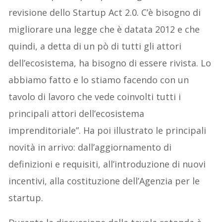
revisione dello Startup Act 2.0. C’è bisogno di
migliorare una legge che è datata 2012 e che
quindi, a detta di un pò di tutti gli attori
dell’ecosistema, ha bisogno di essere rivista. Lo
abbiamo fatto e lo stiamo facendo con un
tavolo di lavoro che vede coinvolti tutti i
principali attori dell’ecosistema
imprenditoriale”. Ha poi illustrato le principali
novità in arrivo: dall’aggiornamento di
definizioni e requisiti, all’introduzione di nuovi
incentivi, alla costituzione dell’Agenzia per le
startup.