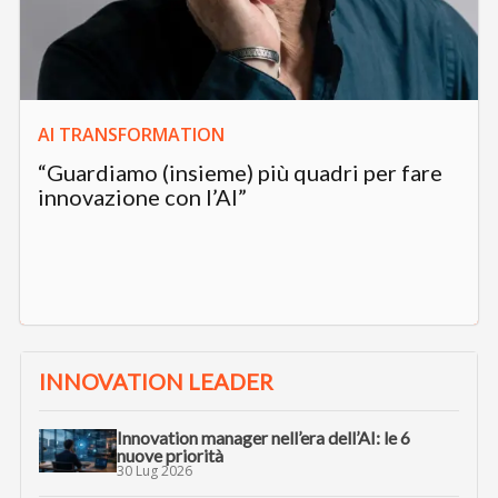
AI TRANSFORMATION
“Guardiamo (insieme) più quadri per fare
innovazione con l’AI”
INNOVATION LEADER
Innovation manager nell’era dell’AI: le 6
nuove priorità
30 Lug 2026