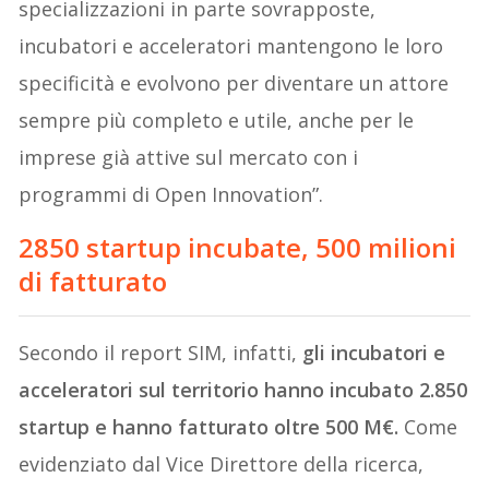
specializzazioni in parte sovrapposte,
incubatori e acceleratori mantengono le loro
specificità e evolvono per diventare un attore
sempre più completo e utile, anche per le
imprese già attive sul mercato con i
programmi di Open Innovation”.
2850 startup incubate, 500 milioni
di fatturato
Secondo il report SIM, infatti,
gli incubatori e
acceleratori sul territorio hanno incubato 2.850
startup e hanno fatturato oltre 500 M€.
Come
evidenziato dal Vice Direttore della ricerca,