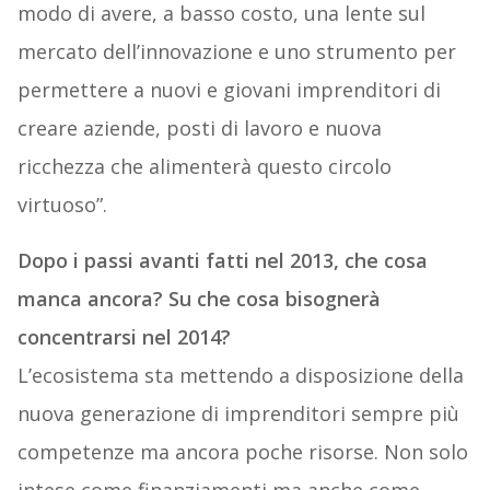
modo di avere, a basso costo, una lente sul
mercato dell’innovazione e uno strumento per
permettere a nuovi e giovani imprenditori di
creare aziende, posti di lavoro e nuova
ricchezza che alimenterà questo circolo
virtuoso”.
Dopo i passi avanti fatti nel 2013, che cosa
manca ancora? Su che cosa bisognerà
concentrarsi nel 2014?
L’ecosistema sta mettendo a disposizione della
nuova generazione di imprenditori sempre più
competenze ma ancora poche risorse. Non solo