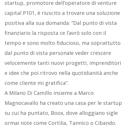
startup, promotore dell’operatore di venture
capital P101, è riuscito a trovare una soluzione
positiva alla sua domanda: “Dal punto di vista
finanziario la risposta ce l’avrò solo con il
tempo e sono molto fiducioso, ma soprattutto
dal punto di vista personale veder crescere
velocemente tanti nuovi progetti, imprenditori
e idee che poi ritrovo nella quotidianità anche
come cliente mi gratifica”.
A Milano Di Camillo insieme a Marco
Magnocavallo ha creato una casa per le startup
su cui ha puntato, Boox, dove alloggiano sigle
ormai note come Cortilia, Tannico o Cibando.