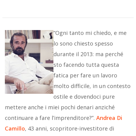
“Ogni tanto mi chiedo, e me
lo sono chiesto spesso
durante il 2013: ma perché
sto facendo tutta questa
fatica per fare un lavoro
molto difficile, in un contesto
ostile e dovendoci pure
mettere anche i miei pochi denari anziché
continuare a fare l’imprenditore?”.
Andrea Di
Camillo
, 43 anni, scopritore-investitore di