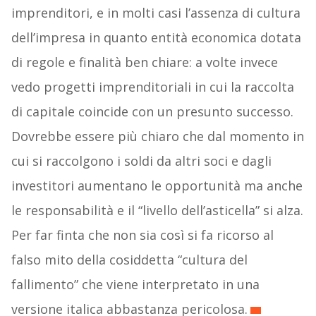
imprenditori, e in molti casi l’assenza di cultura
dell’impresa in quanto entità economica dotata
di regole e finalità ben chiare: a volte invece
vedo progetti imprenditoriali in cui la raccolta
di capitale coincide con un presunto successo.
Dovrebbe essere più chiaro che dal momento in
cui si raccolgono i soldi da altri soci e dagli
investitori aumentano le opportunità ma anche
le responsabilità e il “livello dell’asticella” si alza.
Per far finta che non sia così si fa ricorso al
falso mito della cosiddetta “cultura del
fallimento” che viene interpretato in una
versione italica abbastanza pericolosa.