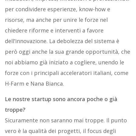
per condividere esperienze, know-how e
risorse, ma anche per unire le forze nel
chiedere riforme e interventi a favore
dell’innovazione. La debolezza del sistema è
però oggi anche la sua grande opportunità, che
noi abbiamo già iniziato a cogliere, unendo le
forze con i principali acceleratori italiani, come
H-Farm e Nana Bianca.
Le nostre startup sono ancora poche o già
troppe?
Sicuramente non saranno mai troppe. Il punto
vero è la qualità dei progetti, il focus degli