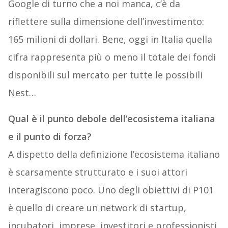
Google di turno che a noi manca, c’è da
riflettere sulla dimensione dell’investimento:
165 milioni di dollari. Bene, oggi in Italia quella
cifra rappresenta più o meno il totale dei fondi
disponibili sul mercato per tutte le possibili
Nest…
Qual è il punto debole dell’ecosistema italiana
e il punto di forza?
A dispetto della definizione l’ecosistema italiano
è scarsamente strutturato e i suoi attori
interagiscono poco. Uno degli obiettivi di P101
è quello di creare un network di startup,
incubatori, imprese, investitori e professionisti