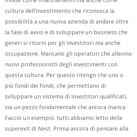
intese come finanziamenti ma anche come
cultura dell’investimento che riconosca la
possibilità a una nuova azienda di andare oltre
la fase di avvio e di sviluppare un business che
generi sì ritorni per gli investitori ma anche
occupazione. Mancano gli operatori che allevino
nuovi professionisti degli investimenti con
questa cultura. Per questo ritengo che uno o
più fondi dei fondi, che permettano di
sviluppare un sistema di investitori qualificati,
sia un pezzo fondamentale che ancora manca.
Faccio un esempio: tutti abbiamo letto della
superexit di Nest. Prima ancora di pensare alla