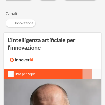
Canali
Innovazione
L’intelligenza artificiale per
l’innovazione
Filtra per topic