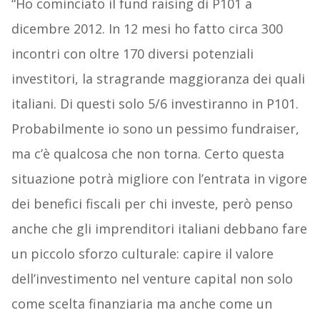
“Ho cominciato il fund raising di P101 a
dicembre 2012. In 12 mesi ho fatto circa 300
incontri con oltre 170 diversi potenziali
investitori, la stragrande maggioranza dei quali
italiani. Di questi solo 5/6 investiranno in P101.
Probabilmente io sono un pessimo fundraiser,
ma c’è qualcosa che non torna. Certo questa
situazione potrà migliore con l’entrata in vigore
dei benefici fiscali per chi investe, però penso
anche che gli imprenditori italiani debbano fare
un piccolo sforzo culturale: capire il valore
dell’investimento nel venture capital non solo
come scelta finanziaria ma anche come un