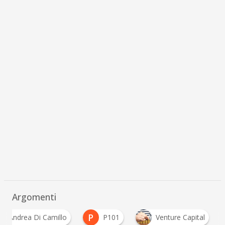
Argomenti
P
Andrea Di Camillo
P101
Venture Capital