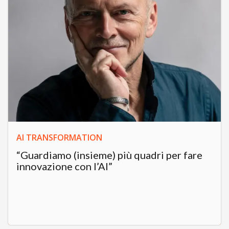
AI TRANSFORMATION
“Guardiamo (insieme) più quadri per fare
innovazione con l’AI”