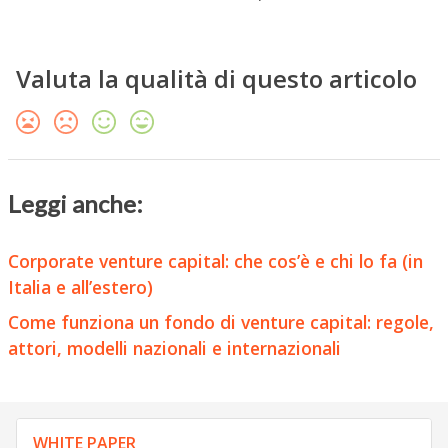
Valuta la qualità di questo articolo
Leggi anche:
Corporate venture capital: che cos’è e chi lo fa (in
Italia e all’estero)
Come funziona un fondo di venture capital: regole,
attori, modelli nazionali e internazionali
WHITE PAPER