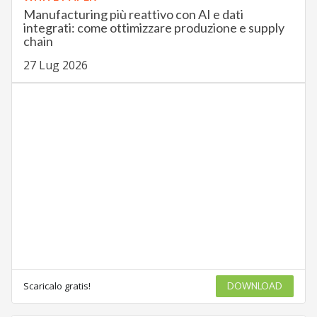
Manufacturing più reattivo con AI e dati
integrati: come ottimizzare produzione e supply
chain
27 Lug 2026
Scaricalo gratis!
DOWNLOAD