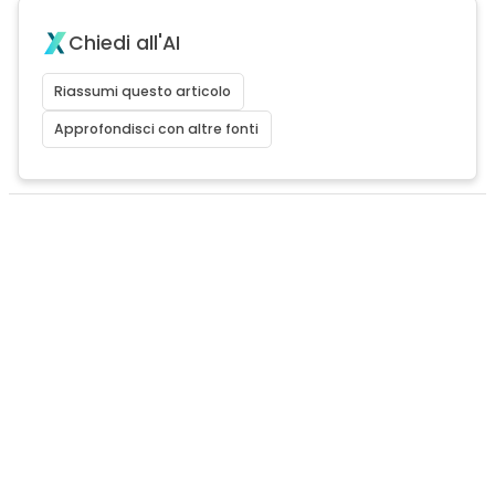
Chiedi all'AI
Riassumi questo articolo
Approfondisci con altre fonti