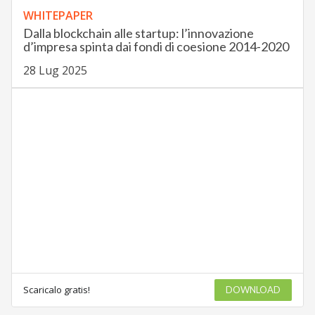
WHITEPAPER
Dalla blockchain alle startup: l’innovazione
d’impresa spinta dai fondi di coesione 2014-2020
28 Lug 2025
Scaricalo gratis!
DOWNLOAD