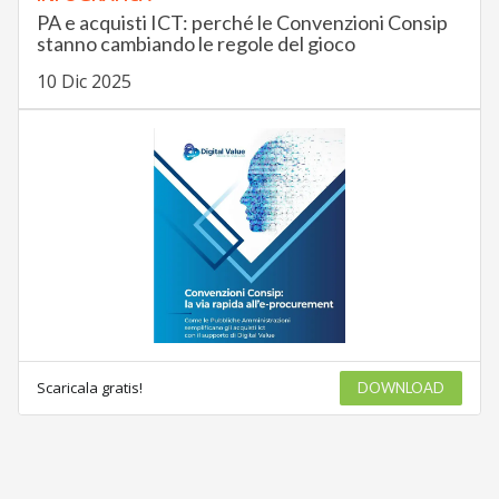
PA e acquisti ICT: perché le Convenzioni Consip
stanno cambiando le regole del gioco
10 Dic 2025
Scaricala gratis!
DOWNLOAD