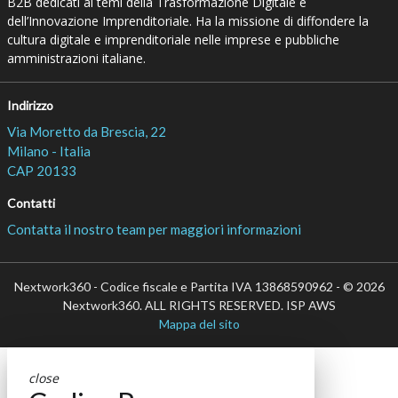
B2B dedicati ai temi della Trasformazione Digitale e
dell’Innovazione Imprenditoriale. Ha la missione di diffondere la
cultura digitale e imprenditoriale nelle imprese e pubbliche
amministrazioni italiane.
Indirizzo
Via Moretto da Brescia, 22
Milano - Italia
CAP 20133
Contatti
Contatta il nostro team per maggiori informazioni
Nextwork360 - Codice fiscale e Partita IVA 13868590962 - © 2026
Nextwork360. ALL RIGHTS RESERVED. ISP AWS
Mappa del sito
close