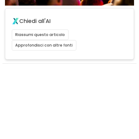
Chiedi all'AI
Riassumi questo articolo
Approfondisci con altre fonti