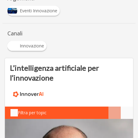
Eventi Innovazione
Canali
Innovazione
L’intelligenza artificiale per
l’innovazione
Filtra per topic