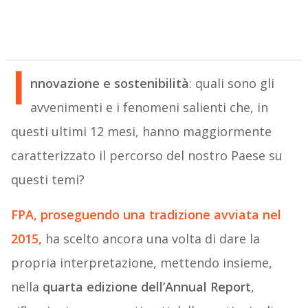
I
nnovazione e sostenibilità
: quali sono gli
avvenimenti e i fenomeni salienti che, in
questi ultimi 12 mesi, hanno maggiormente
caratterizzato il percorso del nostro Paese su
questi temi?
FPA
, proseguendo una tradizione avviata nel
2015,
ha scelto ancora una volta di dare la
propria interpretazione, mettendo insieme,
nella
quarta edizione dell’Annual Report
,