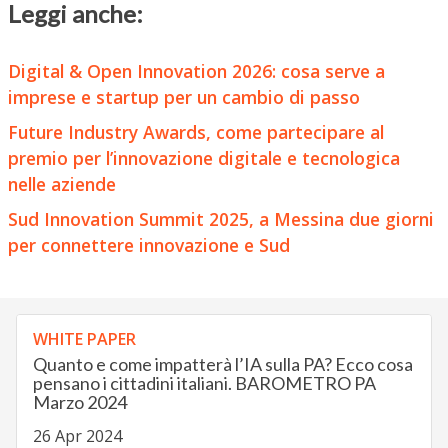
Leggi anche:
Digital & Open Innovation 2026: cosa serve a
imprese e startup per un cambio di passo
Future Industry Awards, come partecipare al
premio per l’innovazione digitale e tecnologica
nelle aziende
Sud Innovation Summit 2025, a Messina due giorni
per connettere innovazione e Sud
WHITE PAPER
Quanto e come impatterà l’IA sulla PA? Ecco cosa
pensano i cittadini italiani. BAROMETRO PA
Marzo 2024
26 Apr 2024