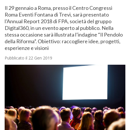
Il 29 gennaio a Roma, presso il Centro Congressi
Roma Eventi Fontana di Trevi, sarà presentato
l’Annual Report 2018 di FPA, società del gruppo
Digital360, in un evento aperto al pubblico. Nella
stessa occasione sarà illustrata l’indagine “Il Pendolo
della Riforma”. Obiettivo: raccogliere idee, progetti,
esperienze e visioni
Pubblicato il 22 Gen 2019