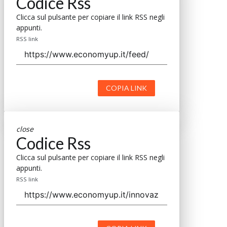
Codice Rss
Clicca sul pulsante per copiare il link RSS negli
appunti.
RSS link
COPIA LINK
close
Codice Rss
Clicca sul pulsante per copiare il link RSS negli
appunti.
RSS link