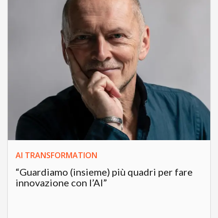
AI TRANSFORMATION
“Guardiamo (insieme) più quadri per fare
innovazione con l’AI”