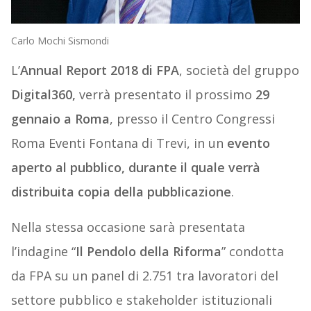
Carlo Mochi Sismondi
L’
Annual Report 2018 di FPA
, società del gruppo
Digital360,
verrà presentato il prossimo
29
gennaio a Roma
, presso il Centro Congressi
Roma Eventi Fontana di Trevi, in un
evento
aperto al pubblico, durante il quale verrà
distribuita copia della pubblicazione
.
Nella stessa occasione sarà presentata
l’indagine “
Il Pendolo della Riforma
” condotta
da FPA su un panel di 2.751 tra lavoratori del
settore pubblico e stakeholder istituzionali