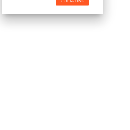
COPIA LINK