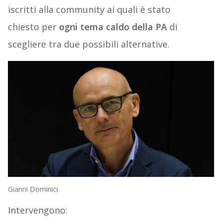
iscritti alla community ai quali è stato
chiesto per
ogni tema caldo della PA
di
scegliere tra due possibili alternative.
Gianni Dominici
Intervengono: