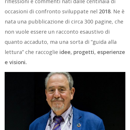
riflessioni e commenti nati dalle centinaia di
occasioni di confronto sviluppate nel
2018
. Ne è
nata una pubblicazione di circa 300 pagine, che
non vuole essere un racconto esaustivo di
quanto accaduto, ma una sorta di “guida alla
lettura” che raccoglie
idee, progetti, esperienze
e visioni.