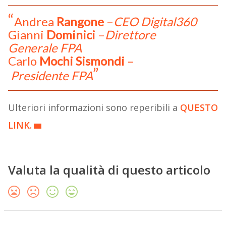
Andrea
Rangone
–
CEO Digital360
Gianni
Dominici
–
Direttore
Generale
FPA
Carlo
Mochi Sismondi
–
Presidente
FPA
Ulteriori informazioni sono reperibili a
QUESTO
LINK.
Valuta la qualità di questo articolo