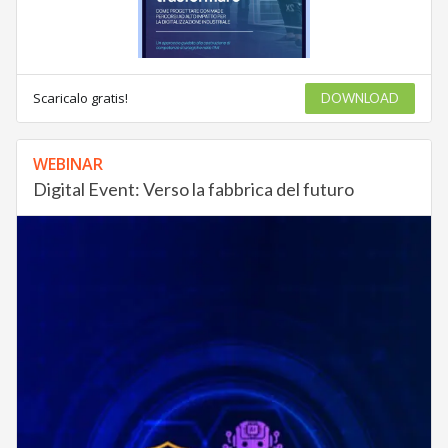
Scaricalo gratis!
DOWNLOAD
WEBINAR
Digital Event: Verso la fabbrica del futuro