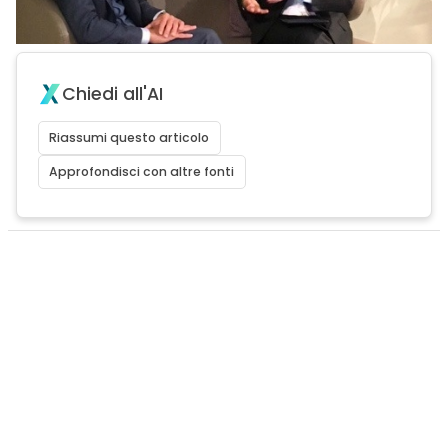
Chiedi all'AI
Riassumi questo articolo
Approfondisci con altre fonti