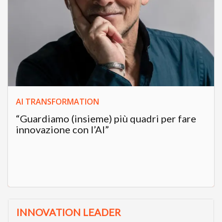
AI TRANSFORMATION
“Guardiamo (insieme) più quadri per fare
innovazione con l’AI”
INNOVATION LEADER