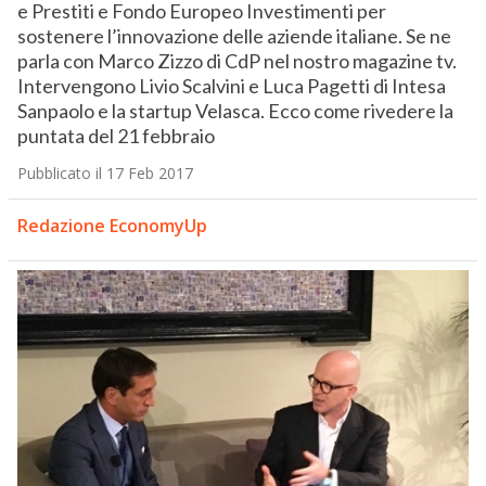
e Prestiti e Fondo Europeo Investimenti per
sostenere l’innovazione delle aziende italiane. Se ne
parla con Marco Zizzo di CdP nel nostro magazine tv.
Intervengono Livio Scalvini e Luca Pagetti di Intesa
Sanpaolo e la startup Velasca. Ecco come rivedere la
puntata del 21 febbraio
Pubblicato il 17 Feb 2017
Redazione EconomyUp