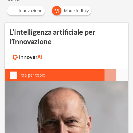
M
Innovazione
Made In Italy
L’intelligenza artificiale per
l’innovazione
Filtra per topic