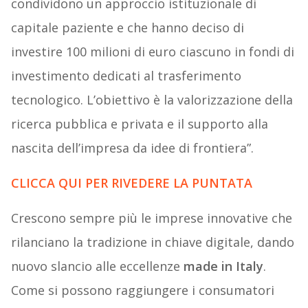
condividono un approccio istituzionale di
capitale paziente e che hanno deciso di
investire 100 milioni di euro ciascuno in fondi di
investimento dedicati al trasferimento
tecnologico. L’obiettivo è la valorizzazione della
ricerca pubblica e privata e il supporto alla
nascita dell’impresa da idee di frontiera”.
CLICCA QUI PER RIVEDERE LA PUNTATA
Crescono sempre più le imprese innovative che
rilanciano la tradizione in chiave digitale, dando
nuovo slancio alle eccellenze
made in Italy
.
Come si possono raggiungere i consumatori