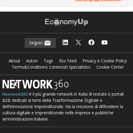
Seguici
About
Autori
Tags
Rss Feed
Privacy e Cookie Policy
Terms&Conditions Contenuti Specialistici
Cookie Center
è il più grande network in Italia di testate e portali
Nextwork360
B2B dedicati ai temi della Trasformazione Digitale e
dell’Innovazione Imprenditoriale. Ha la missione di diffondere la
cultura digitale e imprenditoriale nelle imprese e pubbliche
amministrazioni italiane.