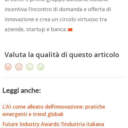
incentiva l’incontro di domanda e offerta di
innovazione e crea un circolo virtuoso tra
aziende, startup e banca.
Valuta la qualità di questo articolo
Leggi anche:
L’AI come alleato dell’innovazione: pratiche
emergenti e trend globali
Future Industry Awards: l’industria italiana