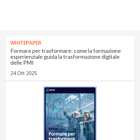
WHITEPAPER
Formare per trasformare: come la formazione
esperienziale guida la trasformazione digitale
delle PMI
24 Ott 2025