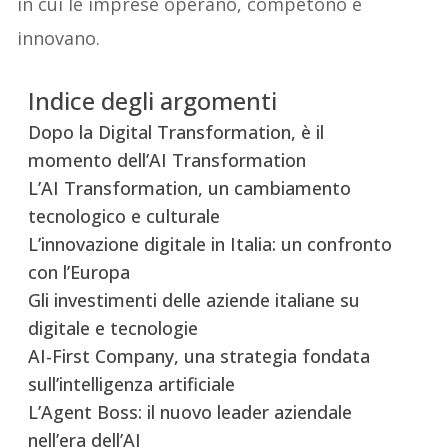
in cui le imprese operano, competono e
innovano.
Indice degli argomenti
Dopo la Digital Transformation, è il
momento dell’AI Transformation
L’AI Transformation, un cambiamento
tecnologico e culturale
L’innovazione digitale in Italia: un confronto
con l’Europa
Gli investimenti delle aziende italiane su
digitale e tecnologie
AI-First Company, una strategia fondata
sull’intelligenza artificiale
L’Agent Boss: il nuovo leader aziendale
nell’era dell’AI