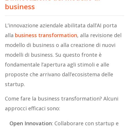
business
L’innovazione aziendale abilitata dall’AI porta
alla
business transformation
, alla revisione del
modello di business o alla creazione di nuovi
modelli di business. Su questo fronte è
fondamentale l’apertura agli stimoli e alle
proposte che arrivano dall’ecosistema delle
startup.
Come fare la business transformation? Alcuni
approcci efficaci sono:
Open Innovation
: Collaborare con startup e