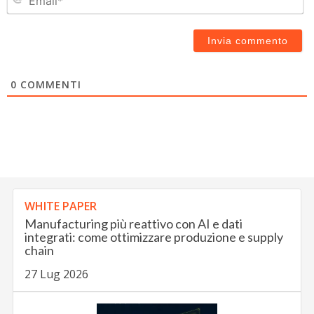
0
COMMENTI
WHITE PAPER
Manufacturing più reattivo con AI e dati
integrati: come ottimizzare produzione e supply
chain
27 Lug 2026