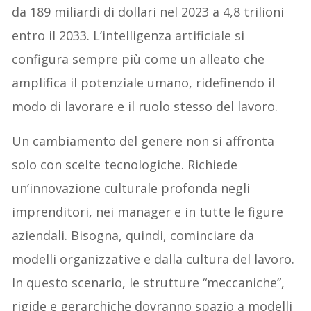
da 189 miliardi di dollari nel 2023 a 4,8 trilioni
entro il 2033. L’intelligenza artificiale si
configura sempre più come un alleato che
amplifica il potenziale umano, ridefinendo il
modo di lavorare e il ruolo stesso del lavoro.
Un cambiamento del genere non si affronta
solo con scelte tecnologiche. Richiede
un’innovazione culturale profonda negli
imprenditori, nei manager e in tutte le figure
aziendali. Bisogna, quindi, cominciare da
modelli organizzative e dalla cultura del lavoro.
In questo scenario, le strutture “meccaniche”,
rigide e gerarchiche dovranno spazio a modelli