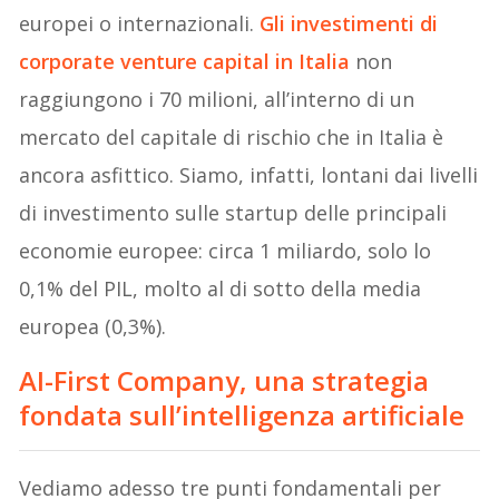
europei o internazionali.
Gli investimenti di
corporate venture capital in Italia
non
raggiungono i 70 milioni, all’interno di un
mercato del capitale di rischio che in Italia è
ancora asfittico. Siamo, infatti, lontani dai livelli
di investimento sulle startup delle principali
economie europee: circa 1 miliardo, solo lo
0,1% del PIL, molto al di sotto della media
europea (0,3%).
AI-First Company, una strategia
fondata sull’intelligenza artificiale
Vediamo adesso tre punti fondamentali per