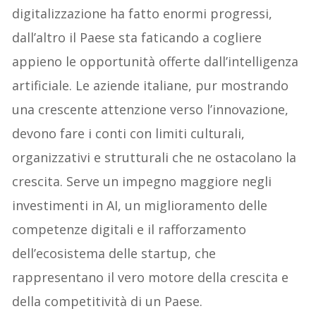
digitalizzazione ha fatto enormi progressi,
dall’altro il Paese sta faticando a cogliere
appieno le opportunità offerte dall’intelligenza
artificiale. Le aziende italiane, pur mostrando
una crescente attenzione verso l’innovazione,
devono fare i conti con limiti culturali,
organizzativi e strutturali che ne ostacolano la
crescita. Serve un impegno maggiore negli
investimenti in AI, un miglioramento delle
competenze digitali e il rafforzamento
dell’ecosistema delle startup, che
rappresentano il vero motore della crescita e
della competitività di un Paese.