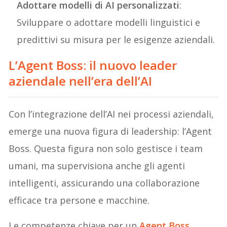
Adottare modelli di AI personalizzati
:
Sviluppare o adottare modelli linguistici e
predittivi su misura per le esigenze aziendali.
L’Agent Boss: il nuovo leader
aziendale nell’era dell’AI
Con l’integrazione dell’AI nei processi aziendali,
emerge una nuova figura di leadership: l’Agent
Boss. Questa figura non solo gestisce i team
umani, ma supervisiona anche gli agenti
intelligenti, assicurando una collaborazione
efficace tra persone e macchine.
Le competenze chiave per un
Agent Boss