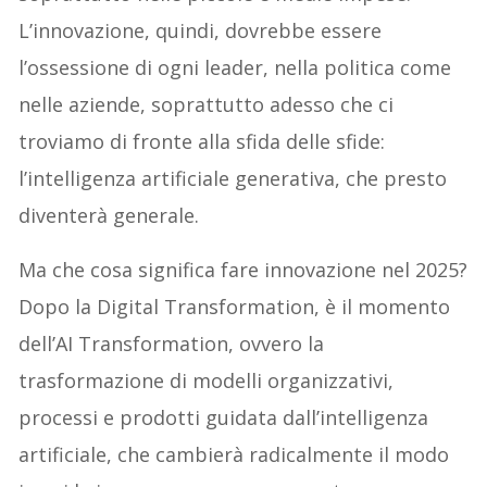
L’innovazione, quindi, dovrebbe essere
l’ossessione di ogni leader, nella politica come
nelle aziende, soprattutto adesso che ci
troviamo di fronte alla sfida delle sfide:
l’intelligenza artificiale generativa, che presto
diventerà generale.
Ma che cosa significa fare innovazione nel 2025?
Dopo la Digital Transformation, è il momento
dell’AI Transformation, ovvero la
trasformazione di modelli organizzativi,
processi e prodotti guidata dall’intelligenza
artificiale, che cambierà radicalmente il modo