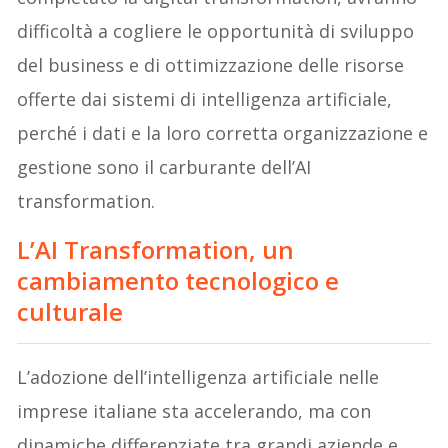
difficoltà a cogliere le opportunità di sviluppo
del business e di ottimizzazione delle risorse
offerte dai sistemi di intelligenza artificiale,
perché i dati e la loro corretta organizzazione e
gestione sono il carburante dell’AI
transformation.
L’AI Transformation, un
cambiamento tecnologico e
culturale
L’adozione dell’intelligenza artificiale nelle
imprese italiane sta accelerando, ma con
dinamiche differenziate tra grandi aziende e