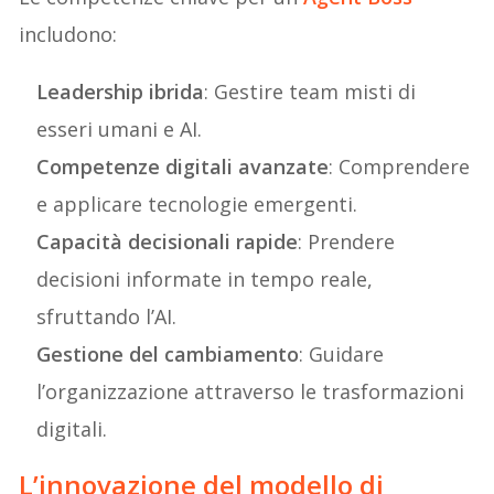
includono:
Leadership ibrida
: Gestire team misti di
esseri umani e AI.
Competenze digitali avanzate
: Comprendere
e applicare tecnologie emergenti.
Capacità decisionali rapide
: Prendere
decisioni informate in tempo reale,
sfruttando l’AI.
Gestione del cambiamento
: Guidare
l’organizzazione attraverso le trasformazioni
digitali.
L
’innovazione del modello di