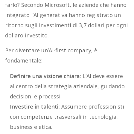
farlo? Secondo Microsoft, le aziende che hanno
integrato l’AI generativa hanno registrato un
ritorno sugli investimenti di 3,7 dollari per ogni
dollaro investito.
Per diventare un’AI-first company, è
fondamentale:
Definire una visione chiara
: L’AI deve essere
al centro della strategia aziendale, guidando
decisioni e processi.
Investire in talenti
: Assumere professionisti
con competenze trasversali in tecnologia,
business e etica.