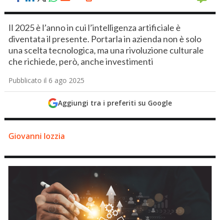
Il 2025 è l’anno in cui l’intelligenza artificiale è
diventata il presente. Portarla in azienda non è solo
una scelta tecnologica, ma una rivoluzione culturale
che richiede, però, anche investimenti
Pubblicato il 6 ago 2025
Aggiungi tra i preferiti su Google
Giovanni Iozzia