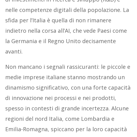
nelle competenze digitali della popolazione. La
sfida per l’Italia è quella di non rimanere
indietro nella corsa all’AI, che vede Paesi come
la Germania e il Regno Unito decisamente
avanti.
Non mancano i segnali rassicuranti: le piccole e
medie imprese italiane stanno mostrando un
dinamismo significativo, con una forte capacità
di innovazione nei processi e nei prodotti,
spesso in contesti di grande incertezza. Alcune
regioni del nord Italia, come Lombardia e
Emilia-Romagna, spiccano per la loro capacità