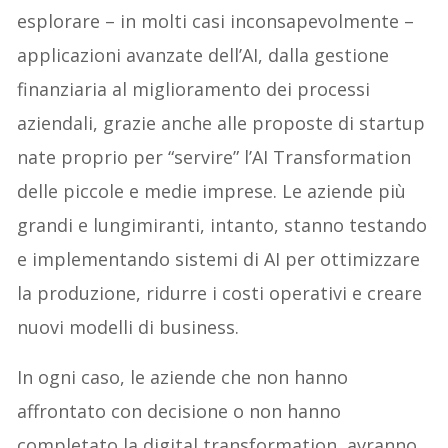
esplorare – in molti casi inconsapevolmente –
applicazioni avanzate dell’AI, dalla gestione
finanziaria al miglioramento dei processi
aziendali, grazie anche alle proposte di startup
nate proprio per “servire” l’AI Transformation
delle piccole e medie imprese. Le aziende più
grandi e lungimiranti, intanto, stanno testando
e implementando sistemi di AI per ottimizzare
la produzione, ridurre i costi operativi e creare
nuovi modelli di business.
In ogni caso, le aziende che non hanno
affrontato con decisione o non hanno
completato la digital transformation, avranno