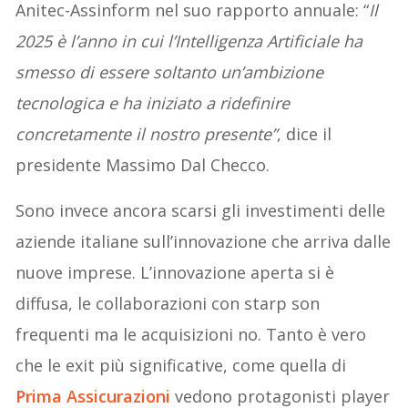
Anitec-Assinform nel suo rapporto annuale: “
Il
2025 è l’anno in cui l’Intelligenza Artificiale ha
smesso di essere soltanto un’ambizione
tecnologica e ha iniziato a ridefinire
concretamente il nostro presente”
, dice il
presidente Massimo Dal Checco.
Sono invece ancora scarsi gli investimenti delle
aziende italiane sull’innovazione che arriva dalle
nuove imprese. L’innovazione aperta si è
diffusa, le collaborazioni con starp son
frequenti ma le acquisizioni no. Tanto è vero
che le exit più significative, come quella di
Prima Assicurazioni
vedono protagonisti player