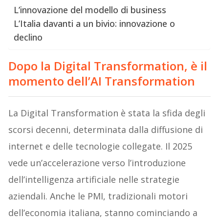
L’innovazione del modello di business
L’Italia davanti a un bivio: innovazione o
declino
Dopo la Digital Transformation, è il
momento dell’AI Transformation
La Digital Transformation è stata la sfida degli
scorsi decenni, determinata dalla diffusione di
internet e delle tecnologie collegate. Il 2025
vede un’accelerazione verso l’introduzione
dell’intelligenza artificiale nelle strategie
aziendali. Anche le PMI, tradizionali motori
dell’economia italiana, stanno cominciando a