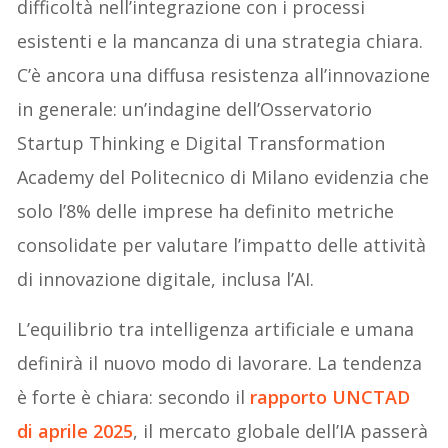
difficoltà nell’integrazione con i processi
esistenti e la mancanza di una strategia chiara.
C’è ancora una diffusa resistenza all’innovazione
in generale: un’indagine dell’Osservatorio
Startup Thinking e Digital Transformation
Academy del Politecnico di Milano evidenzia che
solo l’8% delle imprese ha definito metriche
consolidate per valutare l’impatto delle attività
di innovazione digitale, inclusa l’AI.
L’equilibrio tra intelligenza artificiale e umana
definirà il nuovo modo di lavorare. La tendenza
è forte è chiara: secondo il
rapporto UNCTAD
di aprile 2025
, il mercato globale dell’IA passerà