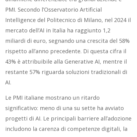
PMI. Secondo l’Osservatorio Artificial
Intelligence del Politecnico di Milano, nel 2024 il
mercato dell’AI in Italia ha raggiunto 1,2
miliardi di euro, segnando una crescita del 58%
rispetto all’anno precedente. Di questa cifra il
43% è attribuibile alla Generative AI, mentre il
restante 57% riguarda soluzioni tradizionali di
AI.
Le PMI italiane mostrano un ritardo
significativo: meno di una su sette ha avviato
progetti di AI. Le principali barriere all’adozione
includono la carenza di competenze digitali, la