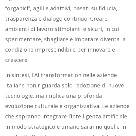
“organici”, agili e adattivi, basati su fiducia,
trasparenza e dialogo continuo. Creare
ambienti di lavoro stimolanti e sicuri, in cui
sperimentare, sbagliare e imparare diventa la
condizione imprescindibile per innovare e
crescere.
In sintesi, l’AI transformation nelle aziende
italiane non riguarda solo l’adozione di nuove
tecnologie, ma implica una profonda
evoluzione culturale e organizzativa. Le aziende
che sapranno integrare l’intelligenza artificiale
in modo strategico e umano saranno quelle in