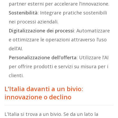
partner esterni per accelerare l’innovazione.
Sostenibilità
: Integrare pratiche sostenibili
nei processi aziendali.
Digitalizzazione dei processi
: Automatizzare
e ottimizzare le operazioni attraverso l’uso
dell’AI.
Personalizzazione dell’offerta
: Utilizzare l’AI
per offrire prodotti e servizi su misura per i
clienti.
L’Italia davanti a un bivio:
innovazione o declino
L’Italia si trova a un bivio. Se da un lato la