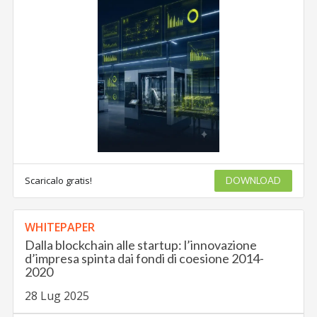
Scaricalo gratis!
DOWNLOAD
WHITEPAPER
Dalla blockchain alle startup: l’innovazione
d’impresa spinta dai fondi di coesione 2014-
2020
28 Lug 2025