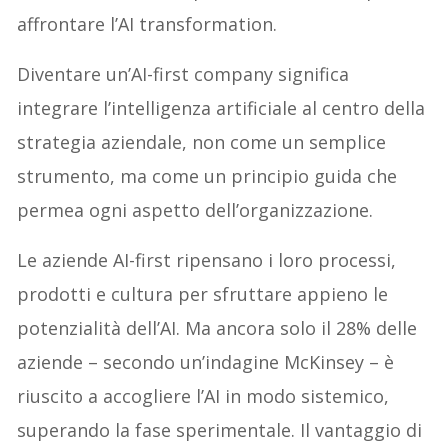
affrontare l’AI transformation.
Diventare un’AI-first company significa
integrare l’intelligenza artificiale al centro della
strategia aziendale, non come un semplice
strumento, ma come un principio guida che
permea ogni aspetto dell’organizzazione.
Le aziende AI-first ripensano i loro processi,
prodotti e cultura per sfruttare appieno le
potenzialità dell’AI. Ma ancora solo il 28% delle
aziende – secondo un’indagine McKinsey – è
riuscito a accogliere l’AI in modo sistemico,
superando la fase sperimentale. Il vantaggio di