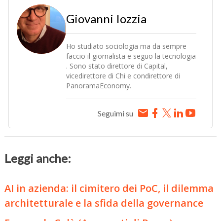
Giovanni Iozzia
Ho studiato sociologia ma da sempre
faccio il giornalista e seguo la tecnologia
. Sono stato direttore di Capital,
vicedirettore di Chi e condirettore di
PanoramaEconomy.
Seguimi su
Leggi anche:
AI in azienda: il cimitero dei PoC, il dilemma
architetturale e la sfida della governance