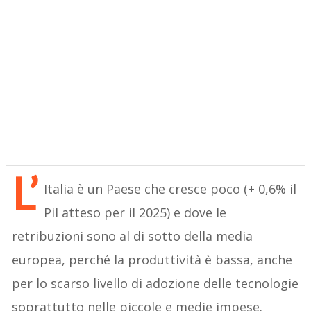
L’
Italia è un Paese che cresce poco (+ 0,6% il
Pil atteso per il 2025) e dove le
retribuzioni sono al di sotto della media
europea, perché la produttività è bassa, anche
per lo scarso livello di adozione delle tecnologie
soprattutto nelle piccole e medie impese.