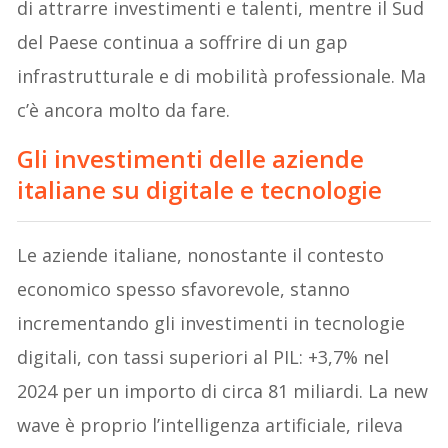
di attrarre investimenti e talenti, mentre il Sud
del Paese continua a soffrire di un gap
infrastrutturale e di mobilità professionale. Ma
c’è ancora molto da fare.
Gli investimenti delle aziende
italiane su digitale e tecnologie
Le aziende italiane, nonostante il contesto
economico spesso sfavorevole, stanno
incrementando gli investimenti in tecnologie
digitali, con tassi superiori al PIL: +3,7% nel
2024 per un importo di circa 81 miliardi. La new
wave è proprio l’intelligenza artificiale, rileva