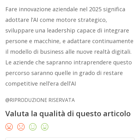
Fare innovazione aziendale nel 2025 significa
adottare l’AI come motore strategico,
sviluppare una leadership capace di integrare
persone e macchine, e adattare continuamente
il modello di business alle nuove realtà digitali.
Le aziende che sapranno intraprendere questo
percorso saranno quelle in grado di restare
competitive nell’era dell’AI
@RIPRODUZIONE RISERVATA
Valuta la qualità di questo articolo