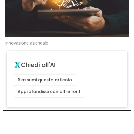
Innovazione aziendale
Chiedi all'AI
Riassumi questo articolo
Approfondisci con altre fonti