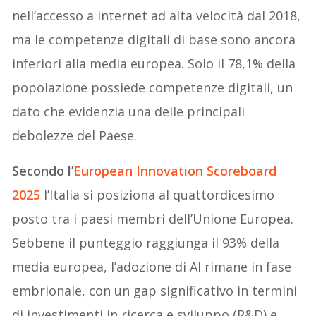
nell’accesso a internet ad alta velocità dal 2018,
ma le competenze digitali di base sono ancora
inferiori alla media europea. Solo il 78,1% della
popolazione possiede competenze digitali, un
dato che evidenzia una delle principali
debolezze del Paese.
Secondo l’
European Innovation
Scoreboard
2025
l’Italia si posiziona al quattordicesimo
posto tra i paesi membri dell’Unione Europea.
Sebbene il punteggio raggiunga il 93% della
media europea, l’adozione di AI rimane in fase
embrionale, con un gap significativo in termini
di investimenti in ricerca e sviluppo (R&D) e