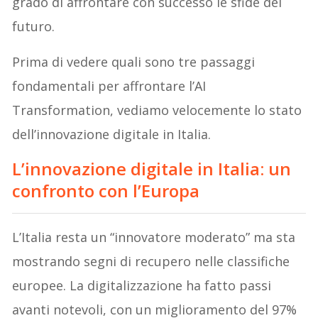
grado di affrontare con successo le sfide del
futuro.
Prima di vedere quali sono tre passaggi
fondamentali per affrontare l’AI
Transformation, vediamo velocemente lo stato
dell’innovazione digitale in Italia.
L’innovazione digitale in Italia: un
confronto con l’Europa
L’Italia resta un “innovatore moderato” ma sta
mostrando segni di recupero nelle classifiche
europee. La digitalizzazione ha fatto passi
avanti notevoli, con un miglioramento del 97%