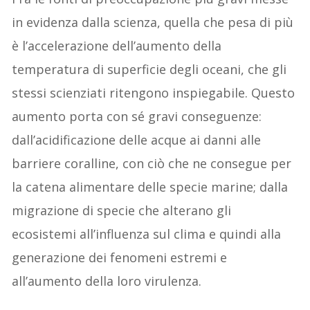
in evidenza dalla scienza, quella che pesa di più
è l’accelerazione dell’aumento della
temperatura di superficie degli oceani, che gli
stessi scienziati ritengono inspiegabile. Questo
aumento porta con sé gravi conseguenze:
dall’acidificazione delle acque ai danni alle
barriere coralline, con ciò che ne consegue per
la catena alimentare delle specie marine; dalla
migrazione di specie che alterano gli
ecosistemi all’influenza sul clima e quindi alla
generazione dei fenomeni estremi e
all’aumento della loro virulenza.