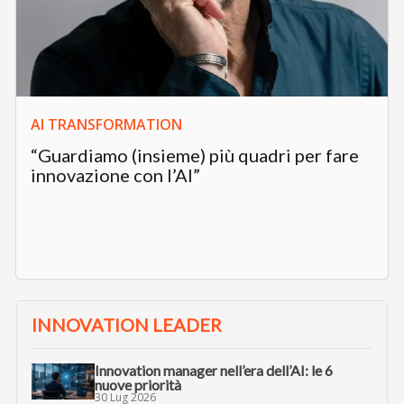
AI TRANSFORMATION
“Guardiamo (insieme) più quadri per fare
innovazione con l’AI”
INNOVATION LEADER
Innovation manager nell’era dell’AI: le 6
nuove priorità
30 Lug 2026