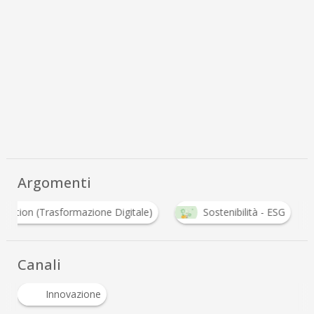
Argomenti
rmation (Trasformazione Digitale)
Sostenibilità - ESG
Canali
Innovazione