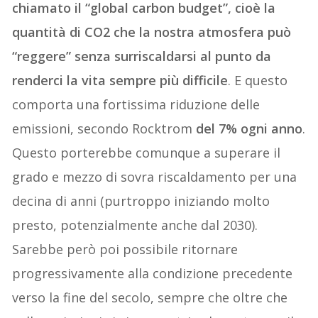
chiamato il “global carbon budget”, cioè la
quantità di CO2 che la nostra atmosfera può
“reggere” senza surriscaldarsi al punto da
renderci la vita sempre più difficile
. E questo
comporta una fortissima riduzione delle
emissioni, secondo Rocktrom
del 7% ogni anno
.
Questo porterebbe comunque a superare il
grado e mezzo di sovra riscaldamento per una
decina di anni (purtroppo iniziando molto
presto, potenzialmente anche dal 2030).
Sarebbe però poi possibile ritornare
progressivamente alla condizione precedente
verso la fine del secolo, sempre che oltre che