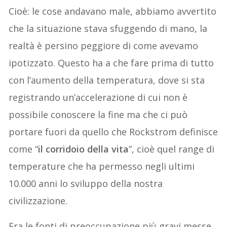
Cioè: le cose andavano male, abbiamo avvertito
che la situazione stava sfuggendo di mano, la
realtà è persino peggiore di come avevamo
ipotizzato. Questo ha a che fare prima di tutto
con l’aumento della temperatura, dove si sta
registrando un’accelerazione di cui non è
possibile conoscere la fine ma che ci può
portare fuori da quello che Rockstrom definisce
come “
il corridoio della vita
”, cioè quel range di
temperature che ha permesso negli ultimi
10.000 anni lo sviluppo della nostra
civilizzazione.
Fra le fonti di preoccupazione più gravi messe