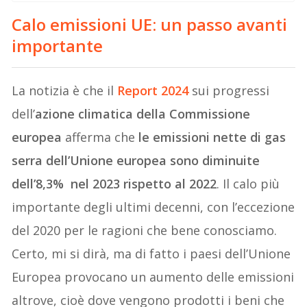
Calo emissioni UE: un passo avanti
importante
La notizia è che il
Report 2024
sui progressi
dell’
azione climatica della Commissione
europea
afferma che
le emissioni nette di gas
serra dell’Unione europea sono diminuite
dell’8,3% nel 2023 rispetto al 2022
. Il calo più
importante degli ultimi decenni, con l’eccezione
del 2020 per le ragioni che bene conosciamo.
Certo, mi si dirà, ma di fatto i paesi dell’Unione
Europea provocano un aumento delle emissioni
altrove, cioè dove vengono prodotti i beni che