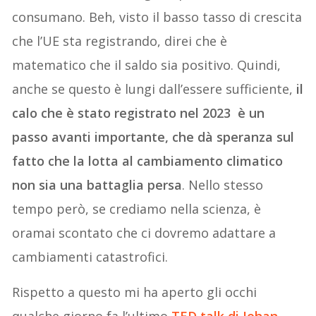
consumano. Beh, visto il basso tasso di crescita
che l’UE sta registrando, direi che è
matematico che il saldo sia positivo. Quindi,
anche se questo è lungi dall’essere sufficiente,
il
calo che è stato registrato nel 2023 è un
passo avanti importante, che dà speranza sul
fatto che la lotta al cambiamento climatico
non sia una battaglia persa
. Nello stesso
tempo però, se crediamo nella scienza, è
oramai scontato che ci dovremo adattare a
cambiamenti catastrofici.
Rispetto a questo mi ha aperto gli occhi