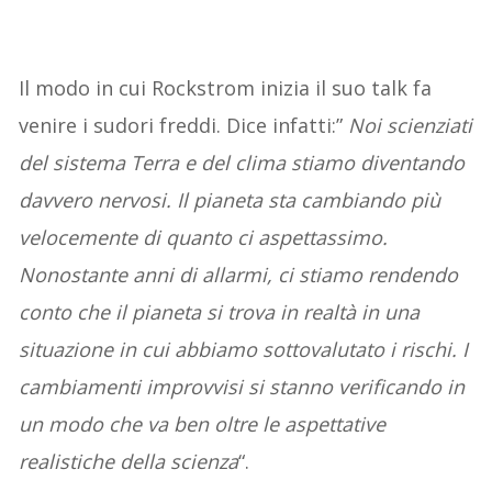
Il modo in cui Rockstrom inizia il suo talk fa
venire i sudori freddi. Dice infatti:”
Noi scienziati
del sistema Terra e del clima stiamo diventando
davvero nervosi. Il pianeta sta cambiando più
velocemente di quanto ci aspettassimo.
Nonostante anni di allarmi, ci stiamo rendendo
conto che il pianeta si trova in realtà in una
situazione in cui abbiamo sottovalutato i rischi. I
cambiamenti improvvisi si stanno verificando in
un modo che va ben oltre le aspettative
realistiche della scienza
“.