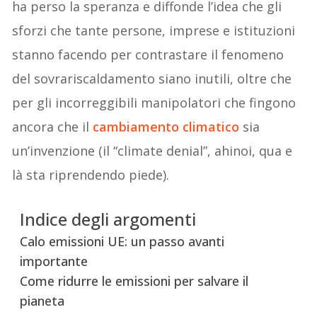
ha perso la speranza e diffonde l’idea che gli
sforzi che tante persone, imprese e istituzioni
stanno facendo per contrastare il fenomeno
del sovrariscaldamento siano inutili, oltre che
per gli incorreggibili manipolatori che fingono
ancora che il
cambiamento climatico
sia
un’invenzione (il “climate denial”, ahinoi, qua e
là sta riprendendo piede).
Indice degli argomenti
Calo emissioni UE: un passo avanti
importante
Come ridurre le emissioni per salvare il
pianeta