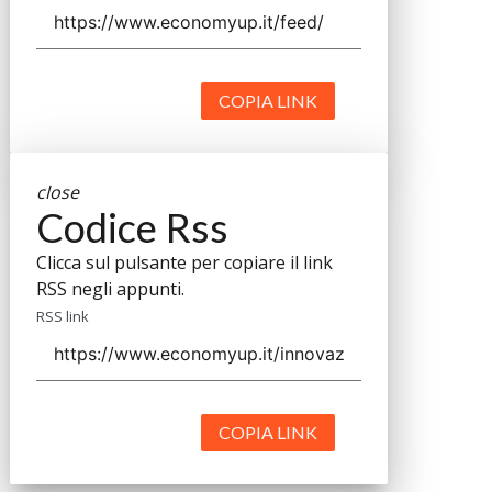
COPIA LINK
close
Codice Rss
Clicca sul pulsante per copiare il link
RSS negli appunti.
RSS link
COPIA LINK