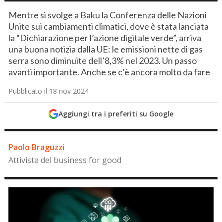
Mentre si svolge a Baku la Conferenza delle Nazioni
Unite sui cambiamenti climatici, dove è stata lanciata
la “Dichiarazione per l’azione digitale verde”, arriva
una buona notizia dalla UE: le emissioni nette di gas
serra sono diminuite dell’8,3% nel 2023. Un passo
avanti importante. Anche se c’è ancora molto da fare
Pubblicato il 18 nov 2024
Aggiungi tra i preferiti su Google
Paolo Braguzzi
Attivista del business for good