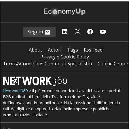
Seguici
About
Autori
Tags
Rss Feed
Privacy e Cookie Policy
Terms&Conditions Contenuti Specialistici
Cookie Center
è il più grande network in Italia di testate e portali
Nextwork360
B2B dedicati ai temi della Trasformazione Digitale e
dell’Innovazione Imprenditoriale. Ha la missione di diffondere la
cultura digitale e imprenditoriale nelle imprese e pubbliche
amministrazioni italiane.