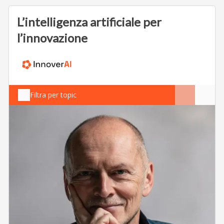
L’intelligenza artificiale per
l’innovazione
Filtra per topic