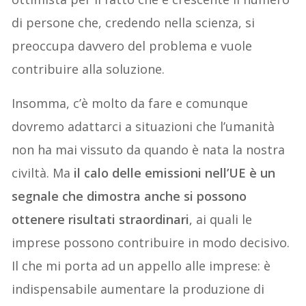
di persone che, credendo nella scienza, si
preoccupa davvero del problema e vuole
contribuire alla soluzione.
Insomma, c’è molto da fare e comunque
dovremo adattarci a situazioni che l’umanità
non ha mai vissuto da quando è nata la nostra
civiltà. Ma
il calo delle emissioni nell’UE è un
segnale che dimostra anche si possono
ottenere risultati straordinari
, ai quali le
imprese possono contribuire in modo decisivo.
Il che mi porta ad un appello alle imprese: è
indispensabile aumentare la produzione di