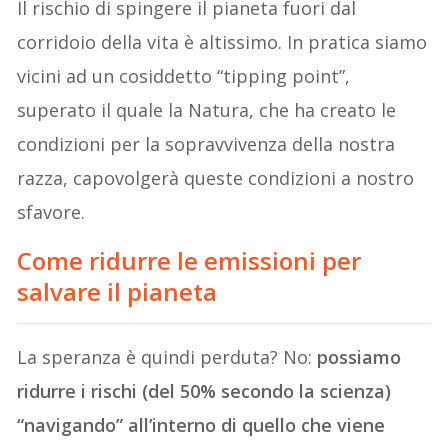
Il rischio di spingere il pianeta fuori dal
corridoio della vita è altissimo. In pratica siamo
vicini ad un cosiddetto “tipping point”,
superato il quale la Natura, che ha creato le
condizioni per la sopravvivenza della nostra
razza, capovolgerà queste condizioni a nostro
sfavore.
Come ridurre le emissioni per
salvare il pianeta
La speranza è quindi perduta? No:
possiamo
ridurre i rischi (del 50% secondo la scienza)
“navigando” all’interno di quello che viene