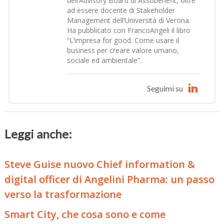
dell’Advisory Board di Assobenefit, oltre
ad essere docente di Stakeholder
Management dell’Università di Verona.
Ha pubblicato con FrancoAngeli il libro
“L’impresa for good. Come usare il
business per creare valore umano,
sociale ed ambientale”.
Seguimi su
Leggi anche:
Steve Guise nuovo Chief information &
digital officer di Angelini Pharma: un passo
verso la trasformazione
Smart City, che cosa sono e come