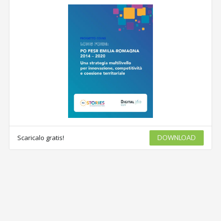
Scaricalo gratis!
DOWNLOAD