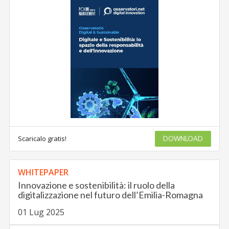
Scaricalo gratis!
DOWNLOAD
WHITEPAPER
Innovazione e sostenibilità: il ruolo della
digitalizzazione nel futuro dell’Emilia-Romagna
01 Lug 2025