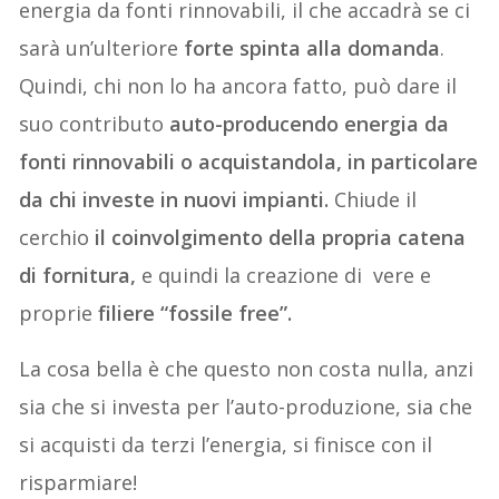
energia da fonti rinnovabili, il che accadrà se ci
sarà un’ulteriore
forte spinta alla domanda
.
Quindi, chi non lo ha ancora fatto, può dare il
suo contributo
auto-producendo energia da
fonti rinnovabili o acquistandola, in particolare
da chi investe in nuovi impianti.
Chiude il
cerchio
il coinvolgimento della propria catena
di fornitura,
e quindi la creazione di
vere e
proprie
filiere “fossile free”.
La cosa bella è che questo non costa nulla, anzi
sia che si investa per l’auto-produzione, sia che
si acquisti da terzi l’energia, si finisce con il
risparmiare!