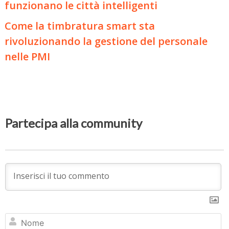
funzionano le città intelligenti
Come la timbratura smart sta
rivoluzionando la gestione del personale
nelle PMI
Partecipa alla community
N