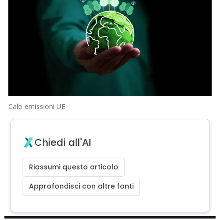
Calo emissioni UE
Chiedi all'AI
Riassumi questo articolo
Approfondisci con altre fonti