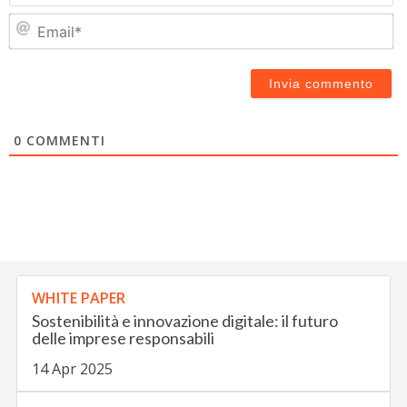
Em
0
COMMENTI
WHITE PAPER
Sostenibilità e innovazione digitale: il futuro
delle imprese responsabili
14 Apr 2025