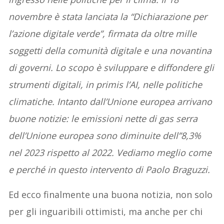
novembre è stata lanciata la “Dichiarazione per
l’azione digitale verde”, firmata da oltre mille
soggetti della comunità digitale e una novantina
di governi. Lo scopo è sviluppare e diffondere gli
strumenti digitali, in primis l’AI, nelle politiche
climatiche. Intanto dall’Unione europea arrivano
buone notizie: le emissioni nette di gas serra
dell’Unione europea sono diminuite dell’’8,3%
nel 2023 rispetto al 2022. Vediamo meglio come
e perché in questo intervento di Paolo Braguzzi.
Ed ecco finalmente una buona notizia, non solo
per gli inguaribili ottimisti, ma anche per chi