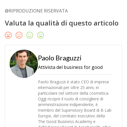
@RIPRODUZIONE RISERVATA
Valuta la qualità di questo articolo
Paolo Braguzzi
Attivista del business for good
Paolo Braguzzi è stato CEO di imprese
internazionali per oltre 25 anni, in
particolare nel settore della cosmetica.
Oggi ricopre il ruolo di consigliere di
amministrazione indipendente, è
membro del Supervisory Board di B Lab
Europe, del comitato esecutivo della
The Good Business Academy e