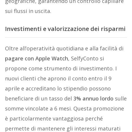
geografiche, garantendo un controllo capillare
sui flussi in uscita.
Investimenti e valorizzazione dei risparmi
Oltre all’operatività quotidiana e alla facilità di
pagare con Apple Watch
, SelfyConto si
propone come strumento di investimento. I
nuovi clienti che aprono il conto entro il 9
aprile e accreditano lo stipendio possono
beneficiare di un tasso del
3% annuo lordo
sulle
somme vincolate a 6 mesi. Questa promozione
è particolarmente vantaggiosa perché
permette di mantenere gli interessi maturati