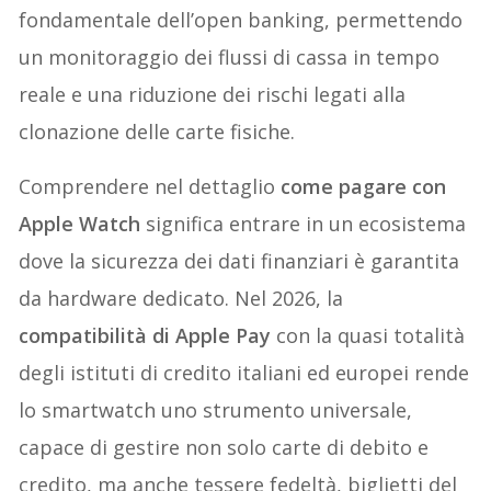
fondamentale dell’open banking, permettendo
un monitoraggio dei flussi di cassa in tempo
reale e una riduzione dei rischi legati alla
clonazione delle carte fisiche.
Comprendere nel dettaglio
come pagare con
Apple Watch
significa entrare in un ecosistema
dove la sicurezza dei dati finanziari è garantita
da hardware dedicato. Nel 2026, la
compatibilità di Apple Pay
con la quasi totalità
degli istituti di credito italiani ed europei rende
lo smartwatch uno strumento universale,
capace di gestire non solo carte di debito e
credito, ma anche tessere fedeltà, biglietti del