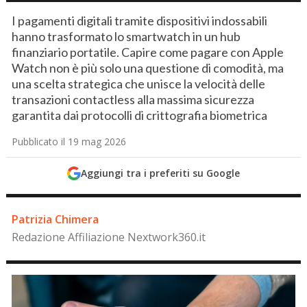
I pagamenti digitali tramite dispositivi indossabili
hanno trasformato lo smartwatch in un hub
finanziario portatile. Capire come pagare con Apple
Watch non è più solo una questione di comodità, ma
una scelta strategica che unisce la velocità delle
transazioni contactless alla massima sicurezza
garantita dai protocolli di crittografia biometrica
Pubblicato il 19 mag 2026
Aggiungi tra i preferiti su Google
Patrizia Chimera
Redazione Affiliazione Nextwork360.it