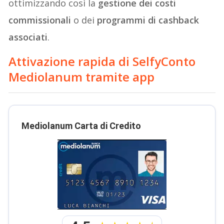
ottimizzando così la
gestione dei costi
commissionali
o dei
programmi di cashback
associati
.
Attivazione rapida di SelfyConto
Mediolanum tramite app
Mediolanum Carta di Credito