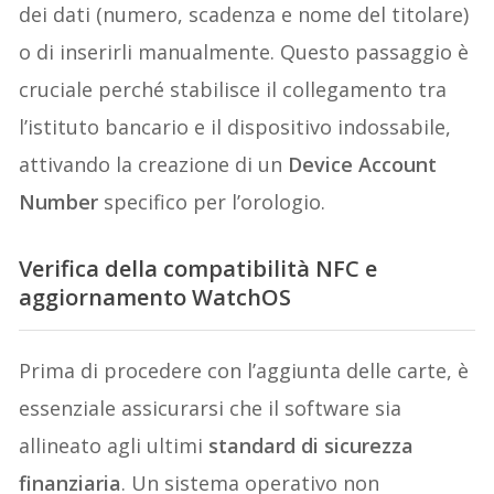
dei dati (numero, scadenza e nome del titolare)
o di inserirli manualmente. Questo passaggio è
cruciale perché stabilisce il collegamento tra
l’istituto bancario e il dispositivo indossabile,
attivando la creazione di un
Device Account
Number
specifico per l’orologio.
Verifica della compatibilità NFC e
aggiornamento WatchOS
Prima di procedere con l’aggiunta delle carte, è
essenziale assicurarsi che il software sia
allineato agli ultimi
standard di sicurezza
finanziaria
. Un sistema operativo non