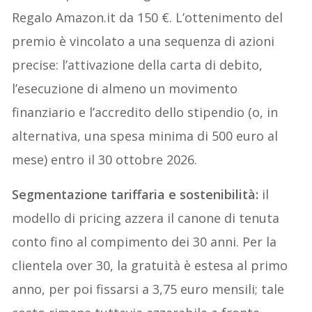
Regalo Amazon.it da 150 €. L’ottenimento del
premio è vincolato a una sequenza di azioni
precise: l’attivazione della carta di debito,
l’esecuzione di almeno un movimento
finanziario e l’accredito dello stipendio (o, in
alternativa, una spesa minima di 500 euro al
mese) entro il 30 ottobre 2026.
Segmentazione tariffaria e sostenibilità:
il
modello di pricing azzera il canone di tenuta
conto fino al compimento dei 30 anni. Per la
clientela over 30, la gratuità è estesa al primo
anno, per poi fissarsi a 3,75 euro mensili; tale