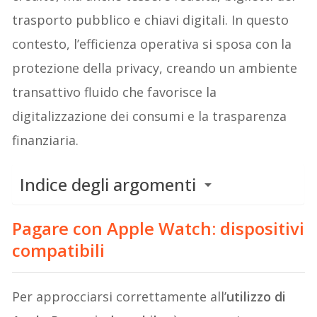
trasporto pubblico e chiavi digitali. In questo
contesto, l’efficienza operativa si sposa con la
protezione della privacy, creando un ambiente
transattivo fluido che favorisce la
digitalizzazione dei consumi e la trasparenza
finanziaria.
Indice degli argomenti
Pagare con Apple Watch: dispositivi
compatibili
Per approcciarsi correttamente all’
utilizzo di