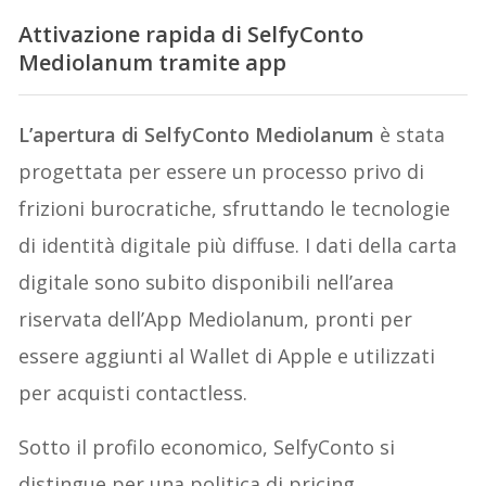
Attivazione rapida di SelfyConto
Mediolanum tramite app
L’apertura di SelfyConto Mediolanum
è stata
progettata per essere un processo privo di
frizioni burocratiche, sfruttando le tecnologie
di identità digitale più diffuse. I dati della carta
digitale sono subito disponibili nell’area
riservata dell’App Mediolanum, pronti per
essere aggiunti al Wallet di Apple e utilizzati
per acquisti contactless.
Sotto il profilo economico, SelfyConto si
distingue per una politica di pricing