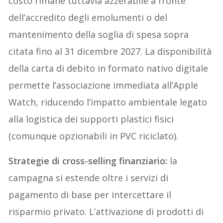
costo rimane tuttavia azzerabile a fronte
dell’accredito degli emolumenti o del
mantenimento della soglia di spesa sopra
citata fino al 31 dicembre 2027. La disponibilità
della carta di debito in formato nativo digitale
permette l’associazione immediata all’Apple
Watch, riducendo l’impatto ambientale legato
alla logistica dei supporti plastici fisici
(comunque opzionabili in PVC riciclato).
Strategie di cross-selling finanziario:
la
campagna si estende oltre i servizi di
pagamento di base per intercettare il
risparmio privato. L’attivazione di prodotti di