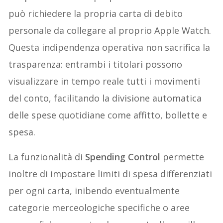
può richiedere la propria carta di debito
personale da collegare al proprio Apple Watch.
Questa indipendenza operativa non sacrifica la
trasparenza: entrambi i titolari possono
visualizzare in tempo reale tutti i movimenti
del conto, facilitando la divisione automatica
delle spese quotidiane come affitto, bollette e
spesa.
La funzionalità di
Spending Control
permette
inoltre di impostare limiti di spesa differenziati
per ogni carta, inibendo eventualmente
categorie merceologiche specifiche o aree