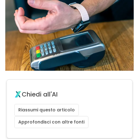
Chiedi all'AI
Riassumi questo articolo
Approfondisci con altre fonti