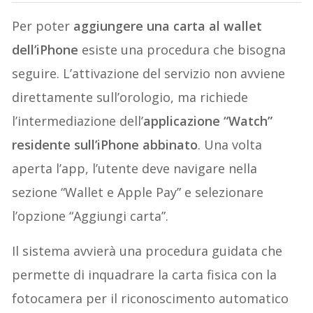
Per poter
aggiungere una carta al wallet
dell’iPhone
esiste una procedura che bisogna
seguire. L’attivazione del servizio non avviene
direttamente sull’orologio, ma richiede
l’intermediazione dell’
applicazione “Watch”
residente sull’iPhone abbinato
. Una volta
aperta l’app, l’utente deve navigare nella
sezione “Wallet e Apple Pay” e selezionare
l’opzione “Aggiungi carta”.
Il sistema avvierà una procedura guidata che
permette di inquadrare la carta fisica con la
fotocamera per il riconoscimento automatico