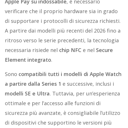
Apple Pay su indossabile
, è necessario
verificare che il proprio hardware sia in grado
di supportare i protocolli di sicurezza richiesti.
A partire dai modelli più recenti del 2026 fino a
ritroso verso le serie precedenti, la tecnologia
necessaria risiede nel
chip NFC
e nel
Secure
Element integrato
.
Sono
compatibili tutti i modelli di Apple Watch
a partire dalla Series 1
e successive, inclusi i
modelli SE e Ultra
. Tuttavia, per un’esperienza
ottimale e per l’accesso alle funzioni di
sicurezza più avanzate, è consigliabile l’utilizzo
di dispositivi che supportino le versioni più