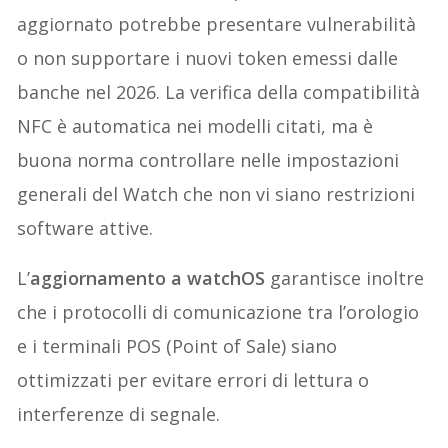
aggiornato potrebbe presentare vulnerabilità
o non supportare i nuovi token emessi dalle
banche nel 2026. La verifica della compatibilità
NFC è automatica nei modelli citati, ma è
buona norma controllare nelle impostazioni
generali del Watch che non vi siano restrizioni
software attive.
L’
aggiornamento a watchOS
garantisce inoltre
che i protocolli di comunicazione tra l’orologio
e i terminali POS (Point of Sale) siano
ottimizzati per evitare errori di lettura o
interferenze di segnale.