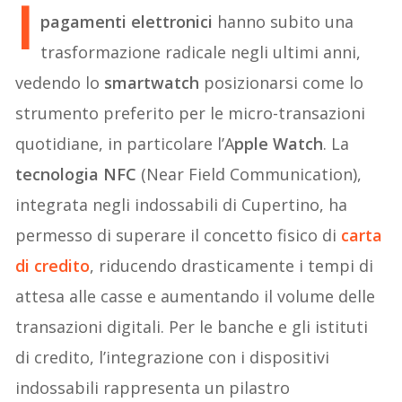
I
pagamenti elettronici
hanno subito una
trasformazione radicale negli ultimi anni,
vedendo lo
smartwatch
posizionarsi come lo
strumento preferito per le micro-transazioni
quotidiane, in particolare l’A
pple Watch
. La
tecnologia NFC
(Near Field Communication),
integrata negli indossabili di Cupertino, ha
permesso di superare il concetto fisico di
carta
di credito
, riducendo drasticamente i tempi di
attesa alle casse e aumentando il volume delle
transazioni digitali. Per le banche e gli istituti
di credito, l’integrazione con i dispositivi
indossabili rappresenta un pilastro