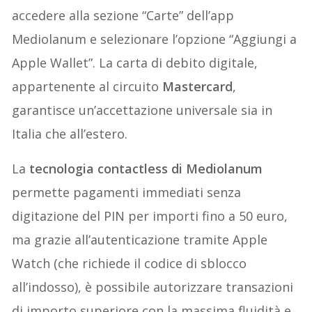
accedere alla sezione “Carte” dell’app
Mediolanum e selezionare l’opzione “Aggiungi a
Apple Wallet”. La carta di debito digitale,
appartenente al circuito
Mastercard
,
garantisce un’accettazione universale sia in
Italia che all’estero.
La
tecnologia contactless di Mediolanum
permette pagamenti immediati senza
digitazione del PIN per importi fino a 50 euro,
ma grazie all’autenticazione tramite Apple
Watch (che richiede il codice di sblocco
all’indosso), è possibile autorizzare transazioni
di importo superiore con la massima fluidità e