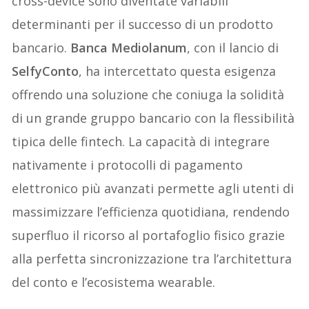
cross-device sono diventate variabili
determinanti per il successo di un prodotto
bancario.
Banca Mediolanum
, con il lancio di
SelfyConto
, ha intercettato questa esigenza
offrendo una soluzione che coniuga la solidità
di un grande gruppo bancario con la flessibilità
tipica delle fintech. La capacità di integrare
nativamente i protocolli di pagamento
elettronico più avanzati permette agli utenti di
massimizzare l’efficienza quotidiana, rendendo
superfluo il ricorso al portafoglio fisico grazie
alla perfetta sincronizzazione tra l’architettura
del conto e l’ecosistema wearable.