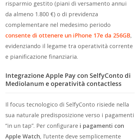
risparmio gestito (piani di versamento annui
da almeno 1.800 €) o di previdenza
complementare nel medesimo periodo
consente di ottenere un iPhone 17e da 256GB
,
evidenziando il legame tra operatività corrente
e pianificazione finanziaria.
Integrazione Apple Pay con SelfyConto di
Mediolanum e operatività contactless
Il focus tecnologico di SelfyConto risiede nella
sua naturale predisposizione verso i pagamenti
“in un tap”. Per configurare
i pagamenti con
Apple Watch
, l’utente deve semplicemente