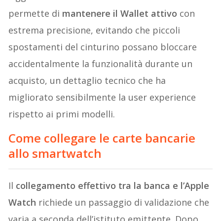
permette di
mantenere il Wallet attivo
con
estrema precisione, evitando che piccoli
spostamenti del cinturino possano bloccare
accidentalmente la funzionalità durante un
acquisto, un dettaglio tecnico che ha
migliorato sensibilmente la user experience
rispetto ai primi modelli.
Come collegare le carte bancarie
allo smartwatch
Il
collegamento effettivo tra la banca e l’Apple
Watch
richiede un passaggio di validazione che
varia a seconda dell’istituto emittente. Dopo