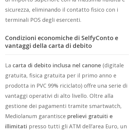
sicurezza, eliminando il contatto fisico con i
terminali POS degli esercenti.
Condizioni economiche di SelfyConto e
vantaggi della carta di debito
La
carta di debito inclusa nel canone
(digitale
gratuita, fisica gratuita per il primo anno e
prodotta in PVC 99% riciclato) offre una serie di
vantaggi operativi di alto livello. Oltre alla
gestione dei pagamenti tramite smartwatch,
Mediolanum garantisce
prelievi gratuiti e
illimitati
presso tutti gli ATM dell’area Euro, un