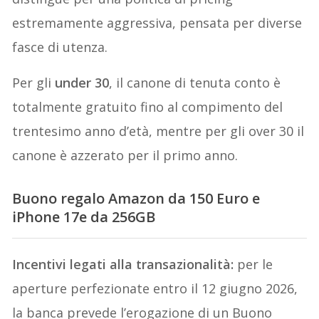
estremamente aggressiva, pensata per diverse
fasce di utenza.
Per gli
under 30
, il canone di tenuta conto è
totalmente gratuito fino al compimento del
trentesimo anno d’età, mentre per gli over 30 il
canone è azzerato per il primo anno.
Buono regalo Amazon da 150 Euro e
iPhone 17e da 256GB
Incentivi legati alla transazionalità:
per le
aperture perfezionate entro il 12 giugno 2026,
la banca prevede l’erogazione di un Buono