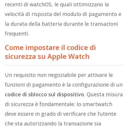
recenti di watchOS, le quali ottimizzano la
velocità di risposta del modulo di pagamento e
la durata della batteria durante le transazioni
frequenti.
Come impostare il codice di
sicurezza su Apple Watch
Un requisito non negoziabile per attivare le
funzioni di pagamento è la configurazione di un
codice di sblocco sul dispositivo
. Questa misura
di sicurezza è fondamentale: lo smartwatch
deve essere in grado di verificare che l’utente
che sta autorizzando la transazione sia