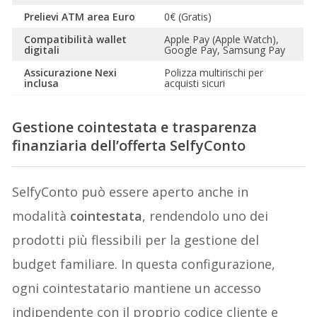
Prelievi ATM area Euro
0€ (Gratis)
Compatibilità wallet
Apple Pay (Apple Watch),
digitali
Google Pay, Samsung Pay
Assicurazione Nexi
Polizza multirischi per
inclusa
acquisti sicuri
Gestione cointestata e trasparenza
finanziaria dell’offerta SelfyConto
SelfyConto può essere aperto anche in
modalità
cointestata
, rendendolo uno dei
prodotti più flessibili per la gestione del
budget familiare. In questa configurazione,
ogni cointestatario mantiene un accesso
indipendente con il proprio codice cliente e