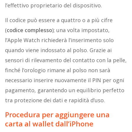
l’effettivo proprietario del dispositivo.
Il codice può essere a quattro o a più cifre
(
codice complesso
); una volta impostato,
l’Apple Watch richiederà l’inserimento solo
quando viene indossato al polso. Grazie ai
sensori di rilevamento del contatto con la pelle,
finché l’orologio rimane al polso non sarà
necessario inserire nuovamente il PIN per ogni
pagamento, garantendo un equilibrio perfetto
tra protezione dei dati e rapidità d’uso.
Procedura per aggiungere una
carta al wallet dall’iPhone