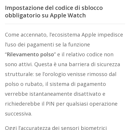
Impostazione del codice di sblocco
obbligatorio su Apple Watch
Come accennato, l’ecosistema Apple impedisce
l’uso dei pagamenti se la funzione
“
Rilevamento polso
” e il relativo codice non
sono attivi. Questa è una barriera di sicurezza
strutturale: se l’orologio venisse rimosso dal
polso o rubato, il sistema di pagamento
verrebbe istantaneamente disattivato e
richiederebbe il PIN per qualsiasi operazione
successiva.
Oggi l’accuratezza dei sensori biometrici