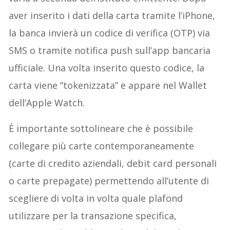
aver inserito i dati della carta tramite l’iPhone,
la banca invierà un codice di verifica (OTP) via
SMS o tramite notifica push sull’app bancaria
ufficiale. Una volta inserito questo codice, la
carta viene “tokenizzata” e appare nel Wallet
dell’Apple Watch.
È importante sottolineare che è possibile
collegare più carte contemporaneamente
(carte di credito aziendali, debit card personali
o carte prepagate) permettendo all’utente di
scegliere di volta in volta quale plafond
utilizzare per la transazione specifica,