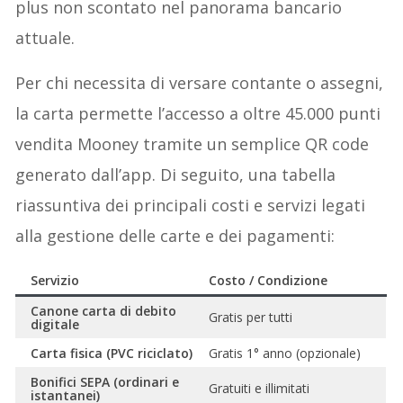
plus non scontato nel panorama bancario
attuale.
Per chi necessita di versare contante o assegni,
la carta permette l’accesso a oltre 45.000 punti
vendita Mooney tramite un semplice QR code
generato dall’app. Di seguito, una tabella
riassuntiva dei principali costi e servizi legati
alla gestione delle carte e dei pagamenti:
Servizio
Costo / Condizione
Canone carta di debito
Gratis per tutti
digitale
Carta fisica (PVC riciclato)
Gratis 1° anno (opzionale)
Bonifici SEPA (ordinari e
Gratuiti e illimitati
istantanei)