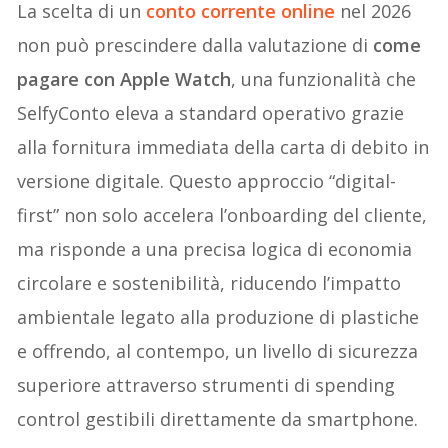
La scelta di un
conto corrente online
nel 2026
non può prescindere dalla valutazione di
come
pagare con Apple Watch
, una funzionalità che
SelfyConto eleva a standard operativo grazie
alla fornitura immediata della carta di debito in
versione digitale. Questo approccio “digital-
first” non solo accelera l’onboarding del cliente,
ma risponde a una precisa logica di economia
circolare e sostenibilità, riducendo l’impatto
ambientale legato alla produzione di plastiche
e offrendo, al contempo, un livello di sicurezza
superiore attraverso strumenti di spending
control gestibili direttamente da smartphone.