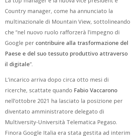
La top manager è la nuova vice president e
Country manager, come ha annunciato la
multinazionale di Mountain View, sottolineando
che “nel nuovo ruolo rafforzerà l’impegno di
Google per
contribuire alla trasformazione del
Paese e del suo tessuto produttivo attraverso
il digitale
“.
L’incarico arriva dopo circa otto mesi di
ricerche, scattate quando
Fabio Vaccarono
nell’ottobre 2021 ha lasciato la posizione per
diventato amministratore delegato di
Multiversity-Università Telematica Pegaso.
Finora Google Italia era stata gestita ad interim