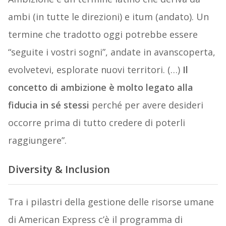
ambi (in tutte le direzioni) e itum (andato). Un
termine che tradotto oggi potrebbe essere
“seguite i vostri sogni”, andate in avanscoperta,
evolvetevi, esplorate nuovi territori. (…)
Il
concetto di ambizione è molto legato alla
fiducia in sé stessi
perché per avere desideri
occorre prima di tutto credere di poterli
raggiungere”.
Diversity & Inclusion
Tra i pilastri della gestione delle risorse umane
di American Express c’è il programma di