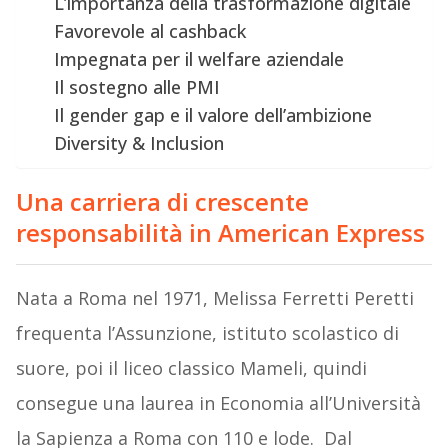
L’importanza della trasformazione digitale
Favorevole al cashback
Impegnata per il welfare aziendale
Il sostegno alle PMI
Il gender gap e il valore dell’ambizione
Diversity & Inclusion
Una carriera di crescente
responsabilità in American Express
Nata a Roma nel 1971, Melissa Ferretti Peretti
frequenta l’Assunzione, istituto scolastico di
suore, poi il liceo classico Mameli, quindi
consegue una laurea in Economia all’Università
la Sapienza a Roma con 110 e lode. Dal