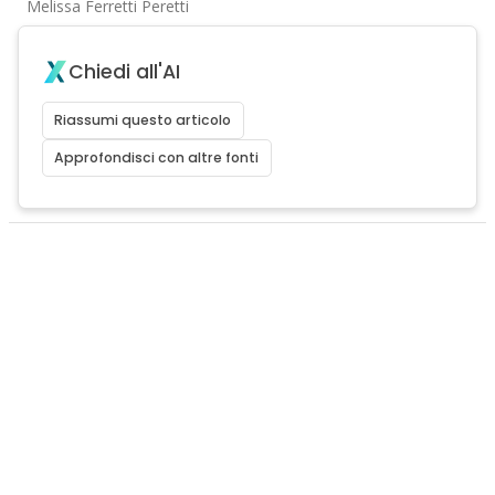
Melissa Ferretti Peretti
Chiedi all'AI
Riassumi questo articolo
Approfondisci con altre fonti