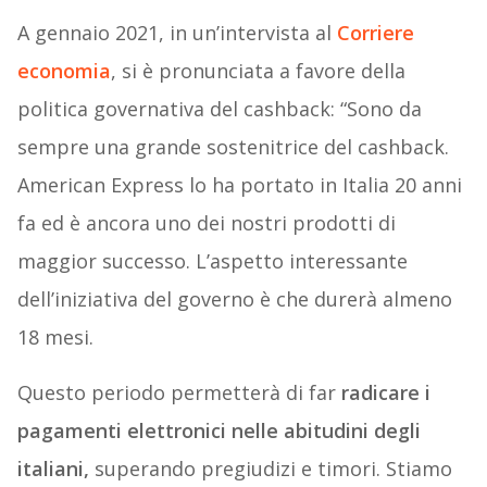
A gennaio 2021, in un’intervista al
Corriere
economia
, si è pronunciata a favore della
politica governativa del cashback: “Sono da
sempre una grande sostenitrice del cashback.
American Express lo ha portato in Italia 20 anni
fa ed è ancora uno dei nostri prodotti di
maggior successo. L’aspetto interessante
dell’iniziativa del governo è che durerà almeno
18 mesi.
Questo periodo permetterà di far
radicare i
pagamenti elettronici nelle abitudini degli
italiani,
superando pregiudizi e timori. Stiamo