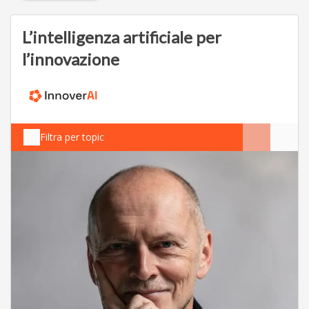
L’intelligenza artificiale per
l’innovazione
Filtra per topic