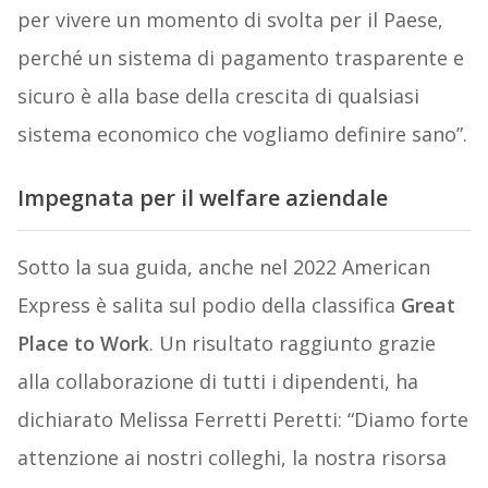
per vivere un momento di svolta per il Paese,
perché un sistema di pagamento trasparente e
sicuro è alla base della crescita di qualsiasi
sistema economico che vogliamo definire sano”.
Impegnata per il welfare aziendale
Sotto la sua guida, anche nel 2022 American
Express è salita sul podio della classifica
Great
Place to Work
. Un risultato raggiunto grazie
alla collaborazione di tutti i dipendenti, ha
dichiarato Melissa Ferretti Peretti: “Diamo forte
attenzione ai nostri colleghi, la nostra risorsa