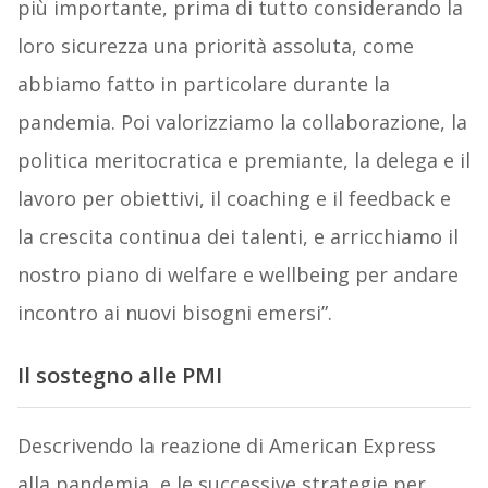
più importante, prima di tutto considerando la
loro sicurezza una priorità assoluta, come
abbiamo fatto in particolare durante la
pandemia. Poi valorizziamo la collaborazione, la
politica meritocratica e premiante, la delega e il
lavoro per obiettivi, il coaching e il feedback e
la crescita continua dei talenti, e arricchiamo il
nostro piano di welfare e wellbeing per andare
incontro ai nuovi bisogni emersi”.
Il sostegno alle PMI
Descrivendo la reazione di American Express
alla pandemia, e le successive strategie per