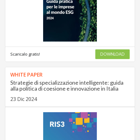
Scaricalo gratis!
DOWNLOAD
WHITE PAPER
Strategie di specializzazione intelligente: guida
alla politica di coesione e innovazione in Italia
23 Dic 2024