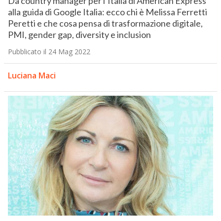
Da country manager per l’Italia di American Express
alla guida di Google Italia: ecco chi è Melissa Ferretti
Peretti e che cosa pensa di trasformazione digitale,
PMI, gender gap, diversity e inclusion
Pubblicato il 24 Mag 2022
Luciana Maci