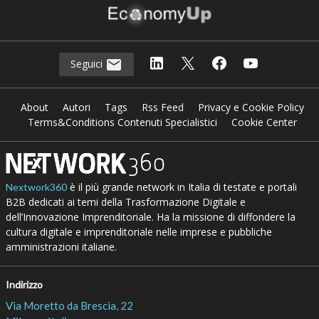
Seguici
About
Autori
Tags
Rss Feed
Privacy e Cookie Policy
Terms&Conditions Contenuti Specialistici
Cookie Center
è il più grande network in Italia di testate e portali
Nextwork360
B2B dedicati ai temi della Trasformazione Digitale e
dell’Innovazione Imprenditoriale. Ha la missione di diffondere la
cultura digitale e imprenditoriale nelle imprese e pubbliche
amministrazioni italiane.
Indirizzo
Via Moretto da Brescia, 22