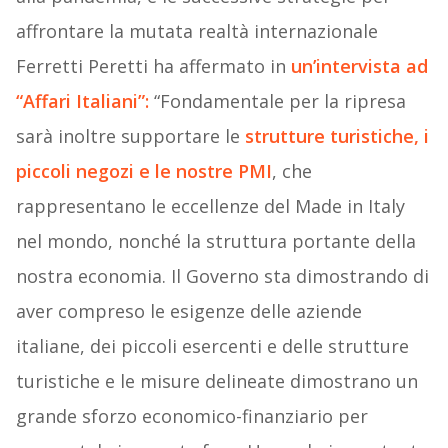
affrontare la mutata realtà internazionale
Ferretti Peretti ha affermato in
un’intervista ad
“Affari Italiani”:
“Fondamentale per la ripresa
sarà inoltre supportare le
strutture turistiche, i
piccoli negozi e le nostre PMI
, che
rappresentano le eccellenze del Made in Italy
nel mondo, nonché la struttura portante della
nostra economia. Il Governo sta dimostrando di
aver compreso le esigenze delle aziende
italiane, dei piccoli esercenti e delle strutture
turistiche e le misure delineate dimostrano un
grande sforzo economico-finanziario per