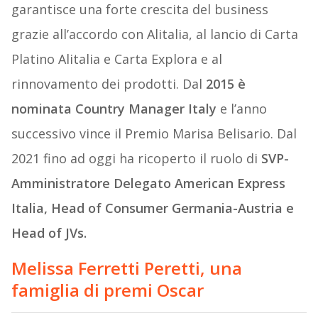
garantisce una forte crescita del business
grazie all’accordo con Alitalia, al lancio di Carta
Platino Alitalia e Carta Explora e al
rinnovamento dei prodotti. Dal
2015 è
nominata Country Manager Italy
e l’anno
successivo vince il Premio Marisa Belisario. Dal
2021 fino ad oggi ha ricoperto il ruolo di
SVP-
Amministratore Delegato American Express
Italia, Head of Consumer Germania-Austria e
Head of JVs.
Melissa Ferretti Peretti, una
famiglia di premi Oscar