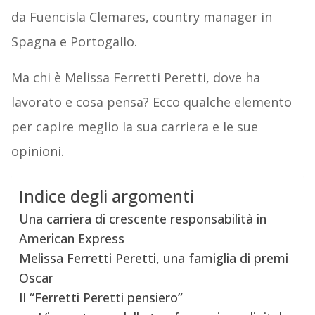
da Fuencisla Clemares, country manager in
Spagna e Portogallo.
Ma chi è Melissa Ferretti Peretti, dove ha
lavorato e cosa pensa? Ecco qualche elemento
per capire meglio la sua carriera e le sue
opinioni.
Indice degli argomenti
Una carriera di crescente responsabilità in
American Express
Melissa Ferretti Peretti, una famiglia di premi
Oscar
Il “Ferretti Peretti pensiero”