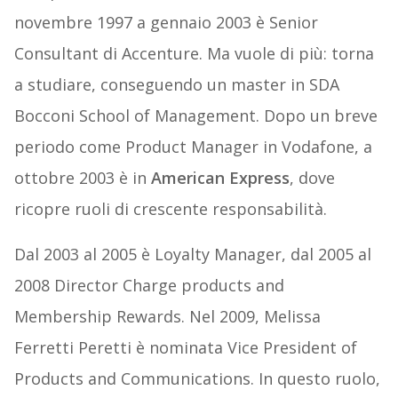
novembre 1997 a gennaio 2003 è Senior
Consultant di Accenture. Ma vuole di più: torna
a studiare, conseguendo un master in SDA
Bocconi School of Management. Dopo un breve
periodo come Product Manager in Vodafone, a
ottobre 2003 è in
American Express
, dove
ricopre ruoli di crescente responsabilità.
Dal 2003 al 2005 è Loyalty Manager, dal 2005 al
2008
Director Charge products and
Membership Rewards. Nel 2009, Melissa
Ferretti Peretti è nominata Vice President of
Products and Communications. In questo ruolo,