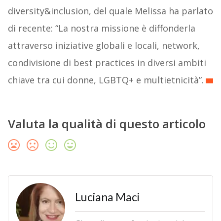
diversity&inclusion, del quale Melissa ha parlato
di recente: “La nostra missione è diffonderla
attraverso iniziative globali e locali, network,
condivisione di best practices in diversi ambiti
chiave tra cui donne, LGBTQ+ e multietnicità”.
Valuta la qualità di questo articolo
Luciana Maci