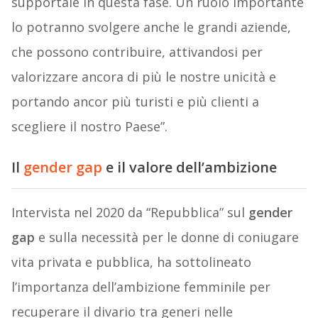
supportale in questa fase. Un ruolo importante
lo potranno svolgere anche le grandi aziende,
che possono contribuire, attivandosi per
valorizzare ancora di più le nostre unicità e
portando ancor più turisti e più clienti a
scegliere il nostro Paese”.
Il
gender gap
e il valore dell’ambizione
Intervista nel 2020 da “Repubblica” sul
gender
gap
e sulla necessità per le donne di coniugare
vita privata e pubblica, ha sottolineato
l’importanza dell’ambizione femminile per
recuperare il divario tra generi nelle