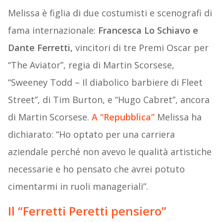
Melissa è figlia di due costumisti e scenografi di
fama internazionale:
Francesca Lo Schiavo e
Dante Ferretti,
vincitori di tre Premi Oscar per
“The Aviator”, regia di Martin Scorsese,
“Sweeney Todd – Il diabolico barbiere di Fleet
Street”, di Tim Burton, e “Hugo Cabret”, ancora
di Martin Scorsese.
A “Repubblica”
Melissa ha
dichiarato: “Ho optato per una carriera
aziendale perché non avevo le qualità artistiche
necessarie e ho pensato che avrei potuto
cimentarmi in ruoli manageriali”.
Il “Ferretti Peretti pensiero”