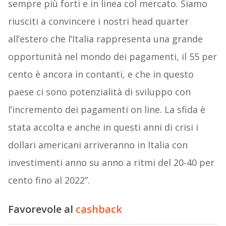
sempre più forti e in linea col mercato. Siamo
riusciti a convincere i nostri head quarter
all’estero che l’Italia rappresenta una grande
opportunità nel mondo dei pagamenti, il 55 per
cento è ancora in contanti, e che in questo
paese ci sono potenzialità di sviluppo con
l’incremento dei pagamenti on line. La sfida è
stata accolta e anche in questi anni di crisi i
dollari americani arriveranno in Italia con
investimenti anno su anno a ritmi del 20-40 per
cento fino al 2022”.
Favorevole al
cashback