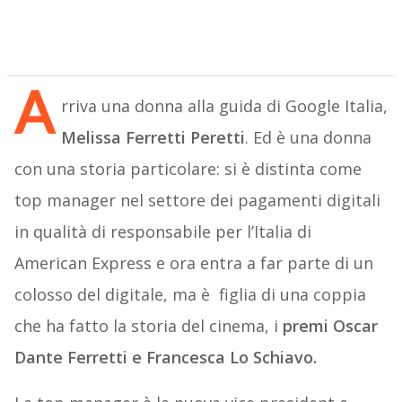
A
rriva una donna alla guida di Google Italia,
Melissa Ferretti Peretti
. Ed è una donna
con una storia particolare: si è distinta come
top manager nel settore dei pagamenti digitali
in qualità di responsabile per l’Italia di
American Express e ora entra a far parte di un
colosso del digitale, ma è figlia di una coppia
che ha fatto la storia del cinema, i
premi Oscar
Dante Ferretti e Francesca Lo Schiavo.