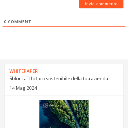
0
COMMENTI
WHITEPAPER
Sblocca il futuro sostenibile della tua azienda
14 Mag 2024