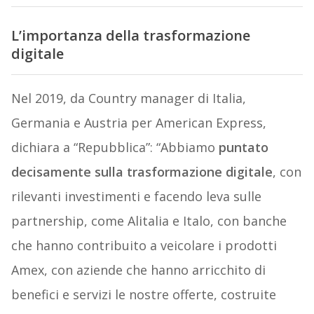
L’importanza della trasformazione
digitale
Nel 2019, da Country manager di Italia,
Germania e Austria per American Express,
dichiara a “Repubblica”: “Abbiamo
puntato
decisamente sulla trasformazione digitale
, con
rilevanti investimenti e facendo leva sulle
partnership, come Alitalia e Italo, con banche
che hanno contribuito a veicolare i prodotti
Amex, con aziende che hanno arricchito di
benefici e servizi le nostre offerte, costruite